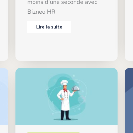
moins d’une seconde avec
Bizneo HR
Lire la suite