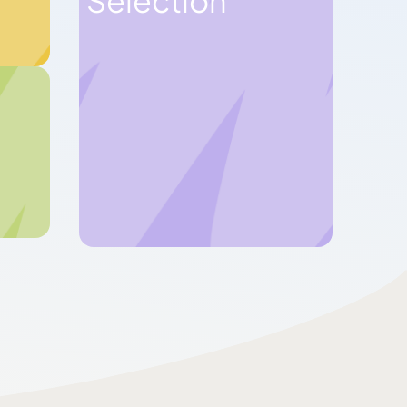
Sélection