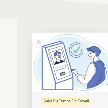
Suivi Du Temps De Travail