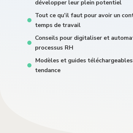
développer leur plein potentiel
Tout ce qu’il faut pour avoir un con
temps de travail
Conseils pour digitaliser et automat
processus RH
Modèles et guides téléchargeables 
tendance