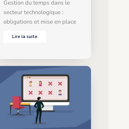
Gestion du temps dans le
secteur technologique :
obligations et mise en place
Lire la suite