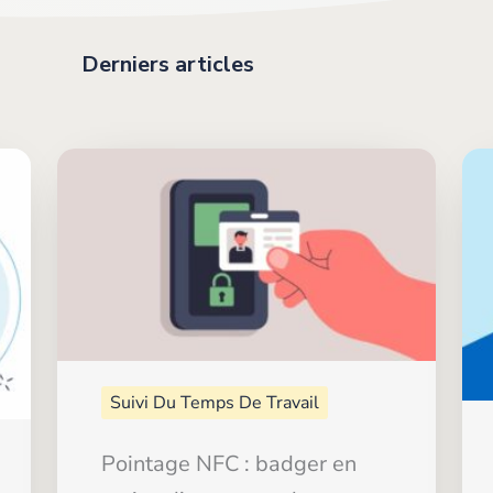
Derniers articles
Suivi Du Temps De Travail
Pointage NFC : badger en