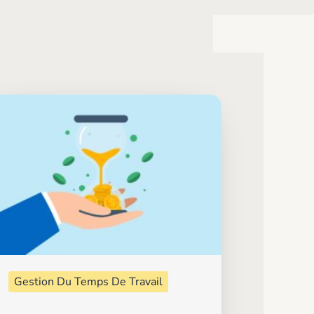
Gestion Du Temps De Travail