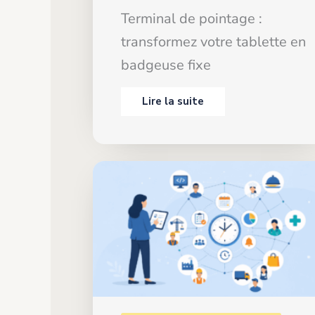
Terminal de pointage :
transformez votre tablette en
badgeuse fixe
Lire la suite