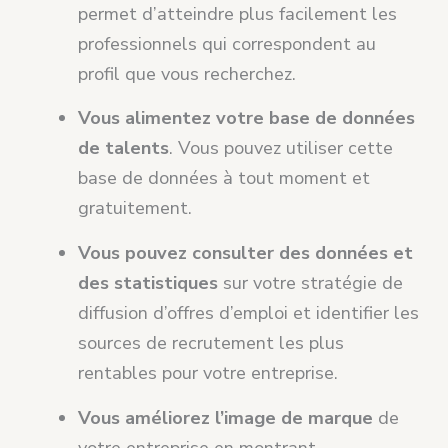
permet d’atteindre plus facilement les
professionnels qui correspondent au
profil que vous recherchez.
Vous alimentez votre base de données
de talents
. Vous pouvez utiliser cette
base de données à tout moment et
gratuitement.
Vous pouvez consulter des données et
des statistiques
sur votre stratégie de
diffusion d’offres d’emploi et identifier les
sources de recrutement les plus
rentables pour votre entreprise.
Vous améliorez l’image de marque
de
votre entreprise en montrant