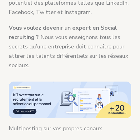
potentiel des plateformes telles que LinkedIn,
Facebook, Twitter et Instagram.
Vous voulez devenir un expert en Social
recruiting ?
Nous vous enseignons tous les
secrets qu’une entreprise doit connaître pour
attirer les talents différentiels sur les réseaux
sociaux.
Multiposting sur vos propres canaux