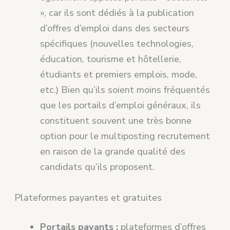
», car ils sont dédiés à la publication
d’offres d’emploi dans des secteurs
spécifiques (nouvelles technologies,
éducation, tourisme et hôtellerie,
étudiants et premiers emplois, mode,
etc.) Bien qu’ils soient moins fréquentés
que les portails d’emploi généraux, ils
constituent souvent une très bonne
option pour le multiposting recrutement
en raison de la grande qualité des
candidats qu’ils proposent.
Plateformes payantes et gratuites
Portails payants :
plateformes d’offres