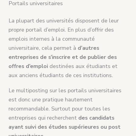
Portails universitaires
La plupart des universités disposent de leur
propre portail d’emploi. En plus d’offrir des
emplois internes à la communauté
universitaire, cela permet à
d’autres
entreprises de s’inscrire et de publier des
offres d’emploi
destinées aux étudiants et
aux anciens étudiants de ces institutions.
Le multiposting sur les portails universitaires
est donc une pratique hautement
recommandable. Surtout pour toutes les
entreprises qui recherchent
des candidats
ayant suivi des études supérieures ou post