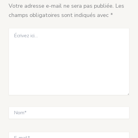
Votre adresse e-mail ne sera pas publiée.
Les
champs obligatoires sont indiqués avec
*
Écrivez
ici…
Nom*
E-