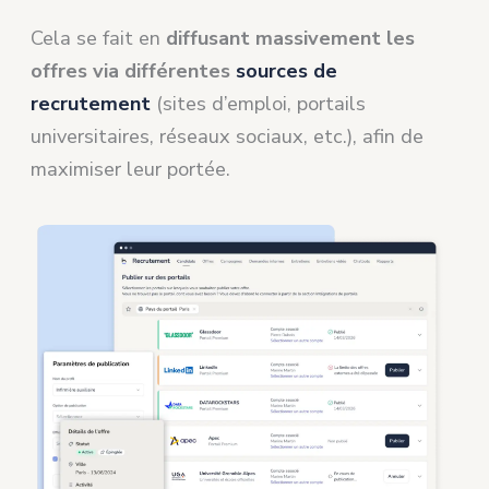
Cela se fait en
diffusant massivement les
offres via différentes
sources de
recrutement
(sites d’emploi, portails
universitaires, réseaux sociaux, etc.), afin de
maximiser leur portée.