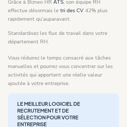
Grâce à Bizneo HR
ATS
, son équipe RH
effectue désormais le
tri des CV
42% plus
rapidement qu’auparavant.
Standardisez les flux de travail dans votre
département RH.
Vous réduirez le temps consacré aux tâches
manuelles et pourrez vous concentrer sur les
activités qui apportent une réelle valeur
ajoutée à votre entreprise.
LE MEILLEUR LOGICIEL DE
RECRUTEMENT ET DE
SÉLECTION POUR VOTRE
ENTREPRISE