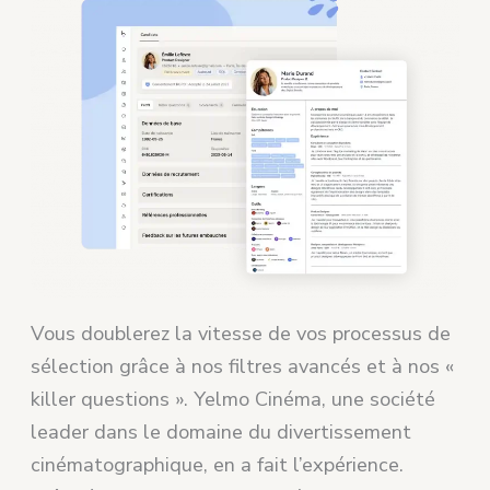
Vous doublerez la vitesse de vos processus de
sélection grâce à nos filtres avancés et à nos «
killer questions ». Yelmo Cinéma, une société
leader dans le domaine du divertissement
cinématographique, en a fait l’expérience.