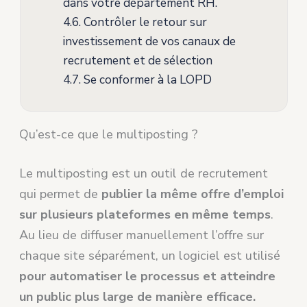
dans votre département RH.
4.6.
Contrôler le retour sur
investissement de vos canaux de
recrutement et de sélection
4.7.
Se conformer à la LOPD
Qu’est-ce que le multiposting ?
Le multiposting est un outil de recrutement
qui permet de
publier la même offre d’emploi
sur plusieurs plateformes en même temps
.
Au lieu de diffuser manuellement l’offre sur
chaque site séparément, un logiciel est utilisé
pour automatiser le processus et atteindre
un public plus large de manière efficace.