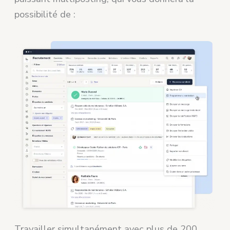
possibilité de :
Travailler simultanément avec plus de 200