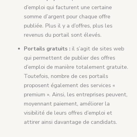
d’emploi qui facturent une certaine
somme d’argent pour chaque offre
publiée. Plus il y a d’offres, plus les
revenus du portail sont élevés.
Portails gratuits :
il s’agit de sites web
qui permettent de publier des offres
d’emploi de manière totalement gratuite.
Toutefois, nombre de ces portails
proposent également des services «
premium ». Ainsi, les entreprises peuvent,
moyennant paiement, améliorer la
visibilité de leurs offres d’emploi et
attirer ainsi davantage de candidats.