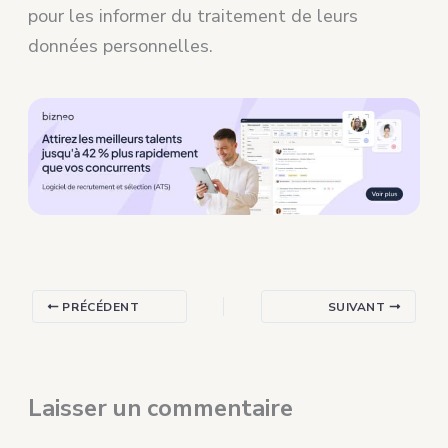
pour les informer du traitement de leurs
données personnelles.
PRÉCÉDENT
SUIVANT
Laisser un commentaire