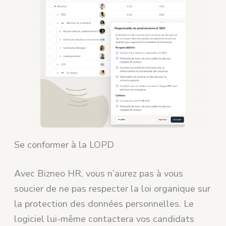
Se conformer à la LOPD
Avec Bizneo HR, vous n’aurez pas à vous
soucier de ne pas respecter la loi organique sur
la protection des données personnelles. Le
logiciel lui-même contactera vos candidats