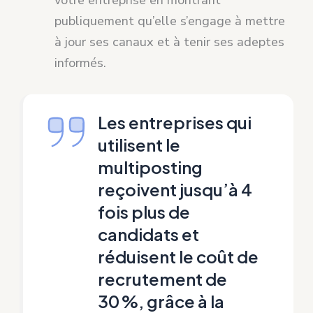
publiquement qu’elle s’engage à mettre
à jour ses canaux et à tenir ses adeptes
informés.
Les entreprises qui
utilisent le
multiposting
reçoivent jusqu’à 4
fois plus de
candidats et
réduisent le coût de
recrutement de
30 %, grâce à la