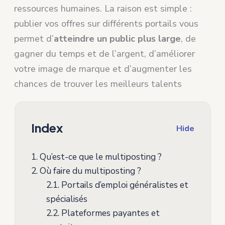
ressources humaines. La raison est simple :
publier vos offres sur différents portails vous
permet d’
atteindre un public plus large
, de
gagner du temps et de l’argent, d’améliorer
votre image de marque et d’augmenter les
chances de trouver les meilleurs talents
Index
Hide
1.
Qu’est-ce que le multiposting ?
2.
Où faire du multiposting ?
2.1.
Portails d’emploi généralistes et
spécialisés
2.2.
Plateformes payantes et