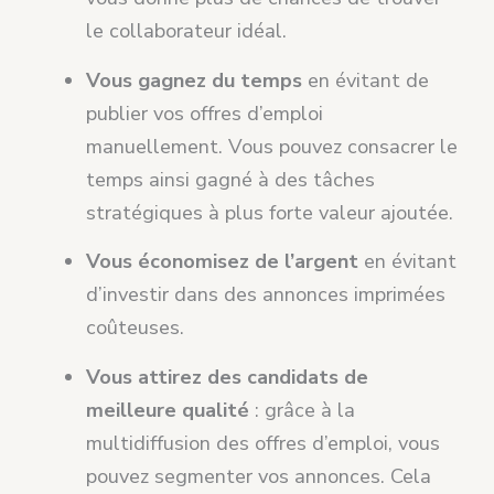
le collaborateur idéal.
Vous gagnez du temps
en évitant de
publier vos offres d’emploi
manuellement. Vous pouvez consacrer le
temps ainsi gagné à des tâches
stratégiques à plus forte valeur ajoutée.
Vous économisez de l’argent
en évitant
d’investir dans des annonces imprimées
coûteuses.
Vous attirez des candidats de
meilleure qualité
: grâce à la
multidiffusion des offres d’emploi, vous
pouvez segmenter vos annonces. Cela