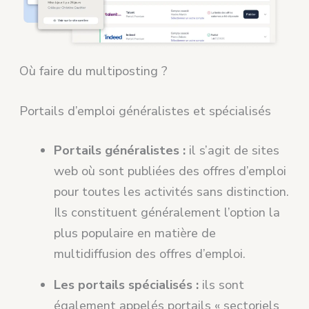
Où faire du multiposting ?
Portails d’emploi généralistes et spécialisés
Portails généralistes :
il s’agit de sites
web où sont publiées des offres d’emploi
pour toutes les activités sans distinction.
Ils constituent généralement l’option la
plus populaire en matière de
multidiffusion des offres d’emploi.
Les portails spécialisés :
ils sont
également appelés portails « sectoriels