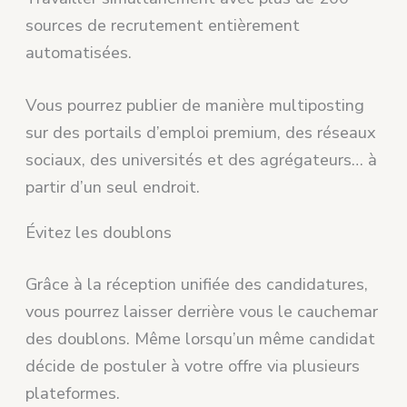
sources de recrutement entièrement
automatisées.
Vous pourrez publier de manière multiposting
sur des portails d’emploi premium, des réseaux
sociaux, des universités et des agrégateurs… à
partir d’un seul endroit.
Évitez les doublons
Grâce à la réception unifiée des candidatures,
vous pourrez laisser derrière vous le cauchemar
des doublons. Même lorsqu’un même candidat
décide de postuler à votre offre via plusieurs
plateformes.