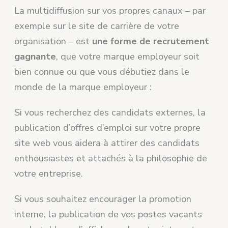
La multidiffusion sur vos propres canaux – par
exemple sur le site de carrière de votre
organisation – est
une forme de recrutement
gagnante
, que votre marque employeur soit
bien connue ou que vous débutiez dans le
monde de la marque employeur :
Si vous recherchez des candidats externes, la
publication d’offres d’emploi sur votre propre
site web vous aidera à attirer des candidats
enthousiastes et attachés à la philosophie de
votre entreprise.
Si vous souhaitez encourager la promotion
interne, la publication de vos postes vacants