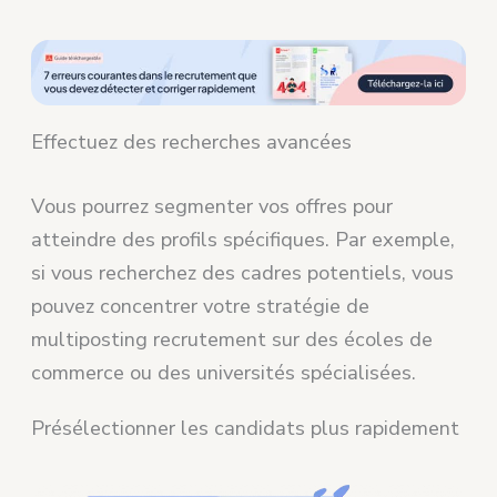
Effectuez des recherches avancées
Vous pourrez segmenter vos offres pour
atteindre des profils spécifiques. Par exemple,
si vous recherchez des cadres potentiels, vous
pouvez concentrer votre stratégie de
multiposting recrutement sur des écoles de
commerce ou des universités spécialisées.
Présélectionner les candidats plus rapidement