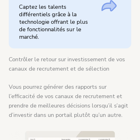
Captez les talents
différentiels grâce à la
technologie offrant le plus
de fonctionnalités sur le
marché.
Contrôler le retour sur investissement de vos
canaux de recrutement et de sélection
Vous pourrez générer des rapports sur
l’efficacité de vos canaux de recrutement et
prendre de meilleures décisions lorsqu’il s’agit
d’investir dans un portail plutôt qu’un autre.