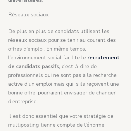
universitaires
.
Réseaux sociaux
De plus en plus de candidats utilisent les
réseaux sociaux pour se tenir au courant des
offres d’emploi. En même temps,
l’environnement social facilite le
recrutement
de candidats passifs
, c’est-à-dire de
professionnels qui ne sont pas à la recherche
active d’un emploi mais qui, s’ils reçoivent une
bonne offre, pourraient envisager de changer
d’entreprise.
Il est donc essentiel que votre stratégie de
multiposting tienne compte de l’énorme