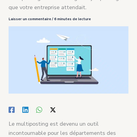
que votre entreprise attendait.
Laisser un commentaire
/
6 minutes de lecture
Le multiposting est devenu un outil
incontournable pour les départements des