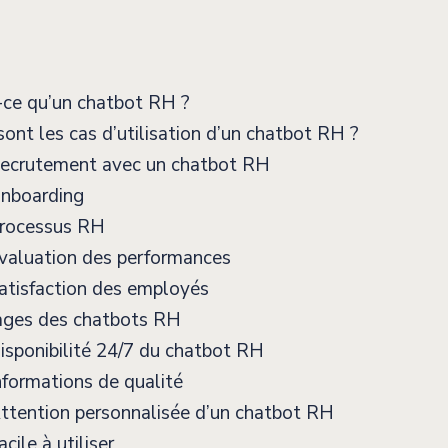
-ce qu’un chatbot RH ?
ont les cas d’utilisation d’un chatbot RH ?
ecrutement avec un chatbot RH
nboarding
rocessus RH
valuation des performances
atisfaction des employés
ges des chatbots RH
sponibilité 24/7 du chatbot RH
formations de qualité
ttention personnalisée d’un chatbot RH
cile à utiliser