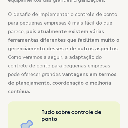
O desafio de implementar o controle de ponto
para pequenas empresas é mais fácil do que
parece,
pois atualmente existem várias
ferramentas diferentes que facilitam muito o
gerenciamento desses e de outros aspectos
.
Como veremos a seguir, a adaptação do
controle de ponto para pequenas empresas
pode oferecer grandes
vantagens em termos
de planejamento, coordenação e melhoria
contínua.
Tudo sobre controle de
ponto