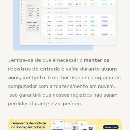
Lembre-se de que é necessário
manter os
registros de entrada e saída durante alguns
anos, portanto
, é melhor usar um programa de
computador com armazenamento em nuvem.
Isso garantirá que nossos registros não sejam
perdidos durante esse período.