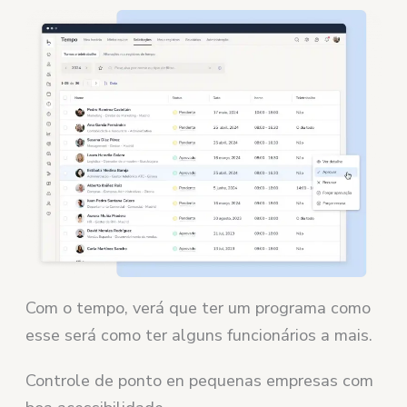
Com o tempo, verá que ter um programa como
esse será como ter alguns funcionários a mais.
Controle de ponto en pequenas empresas com