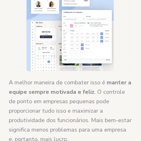
A melhor maneira de combater isso é
manter a
equipe sempre motivada e feliz
. O controle
de ponto em empresas pequenas pode
proporcionar tudo isso e maximizar a
produtividade dos funcionários. Mais bem-estar
significa menos problemas para uma empresa
e, portanto, mais lucro.