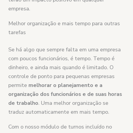
empresa.
Melhor organização e mais tempo para outras
tarefas
Se há algo que sempre falta em uma empresa
com poucos funcionários, é tempo. Tempo é
dinheiro, e ainda mais quando é limitado. O
controle de ponto para pequenas empresas
permite
melhorar o planejamento e a
organização dos funcionários e de suas horas
de trabalho
. Uma melhor organização se
traduz automaticamente em mais tempo.
Com o nosso módulo de turnos incluído no