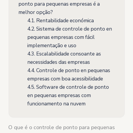
ponto para pequenas empresas é a
melhor opção?
4.1.
Rentabilidade económica
4.2.
Sistema de controle de ponto en
pequenas empresas com fácil
implementação e uso
4.3.
Escalabilidade consoante as
necessidades das empresas
4.4.
Controle de ponto en pequenas
empresas com boa acessibilidade
4.5.
Software de controle de ponto
en pequenas empresas com
funcionamento na nuvem
O que é o controle de ponto para pequenas