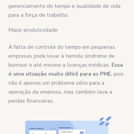
gerenciamento de tempo e qualidade de vida
para a força de trabalho.
Maior produtividade
A falta de controle do tempo em pequenas
empresas pode levar à temida síndrome de
burnout e até mesmo a licenças médicas.
Essa
é uma situação muito difícil para as PME
, pois
não é apenas um problema sério para a
operação da empresa, mas também leva a
perdas financeiras.