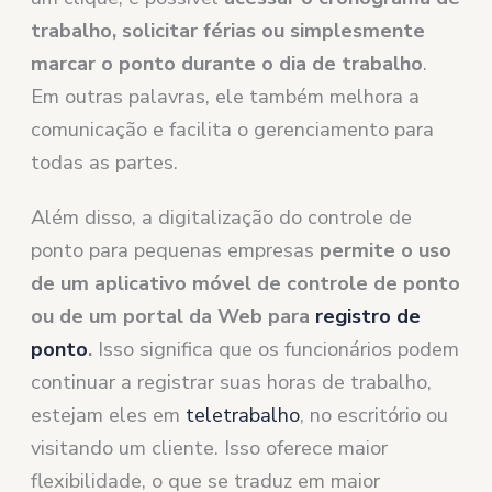
trabalho, solicitar férias ou simplesmente
marcar o ponto durante o dia de trabalho
.
Em outras palavras, ele também melhora a
comunicação e facilita o gerenciamento para
todas as partes.
Além disso, a digitalização do controle de
ponto para pequenas empresas
permite o uso
de um aplicativo móvel de controle de ponto
ou de um portal da Web para
registro de
ponto
.
Isso significa que os funcionários podem
continuar a registrar suas horas de trabalho,
estejam eles em
teletrabalho
, no escritório ou
visitando um cliente. Isso oferece maior
flexibilidade, o que se traduz em maior