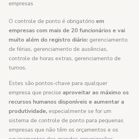
empresas
O controle de ponto é obrigatório
em
empresas com mais de 20 funcionários e vai
muito além do registro diário:
gerenciamento
de férias, gerenciamento de ausências,
controle de horas extras, gerenciamento de
turnos.
Estes são pontos-chave para qualquer
empresa que precise
aproveitar ao máximo os
recursos humanos disponíveis e aumentar a
produtividade,
especialmente se for um
sistema de controle de ponto para pequenas
empresas que não têm os orçamentos e os
equipamentos das grandes organizações.