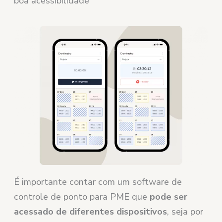
boa acessibilidade
É importante contar com um software de
controle de ponto para PME que
pode ser
acessado de diferentes dispositivos
, seja por