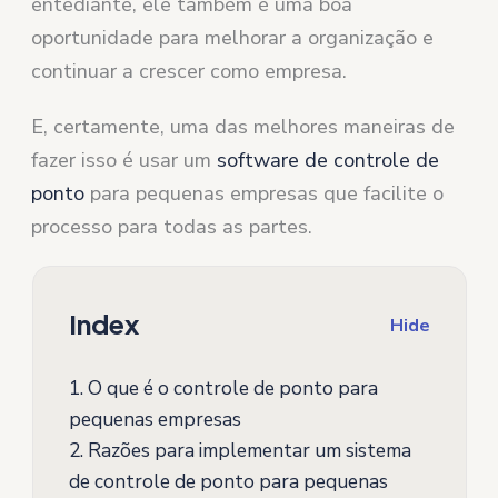
entediante, ele também é uma boa
oportunidade para melhorar a organização e
continuar a crescer como empresa.
E, certamente, uma das melhores maneiras de
fazer isso é usar um
software de controle de
ponto
para pequenas empresas que facilite o
processo para todas as partes.
Index
Hide
1.
O que é o controle de ponto para
pequenas empresas
2.
Razões para implementar um sistema
de controle de ponto para pequenas