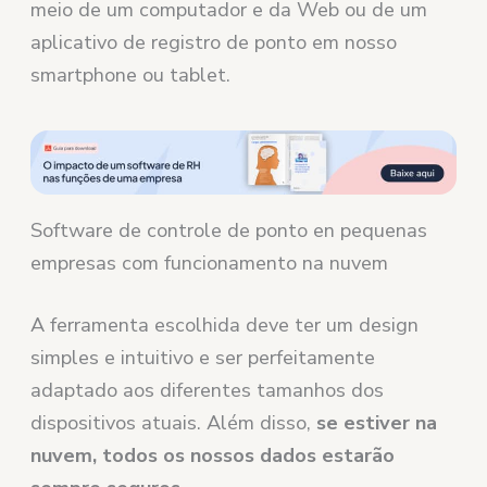
meio de um computador e da Web ou de um
aplicativo de registro de ponto em nosso
smartphone ou tablet.
Software de controle de ponto en pequenas
empresas com funcionamento na nuvem
A ferramenta escolhida deve ter um design
simples e intuitivo e ser perfeitamente
adaptado aos diferentes tamanhos dos
dispositivos atuais. Além disso,
se estiver na
nuvem, todos os nossos dados estarão