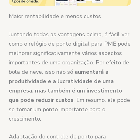
Maior rentabilidade e menos custos
Juntando todas as vantagens acima, é fácil ver
como o relógio de ponto digital para PME pode
melhorar significativamente vários aspectos
importantes de uma organização. Por efeito de
bola de neve, isso não só
aumentará a
produtividade e a lucratividade de uma
empresa, mas também é um investimento
que pode reduzir custos
. Em resumo, ele pode
se tornar um ponto importante para o
crescimento.
Adaptação do controle de ponto para