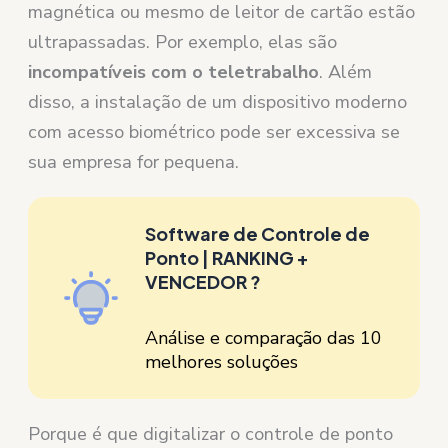
magnética ou mesmo de leitor de cartão estão
ultrapassadas. Por exemplo, elas são
incompatíveis com o teletrabalho
. Além
disso, a instalação de um dispositivo moderno
com acesso biométrico pode ser excessiva se
sua empresa for pequena.
Software de Controle de
Ponto | RANKING +
VENCEDOR ?
Análise e comparação das 10
melhores soluções
Porque é que digitalizar o controle de ponto