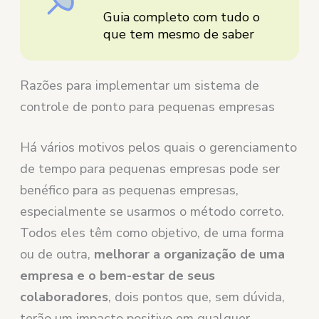
Guia completo com tudo o
que tem mesmo de saber
Razões para implementar um sistema de
controle de ponto para pequenas empresas
Há vários motivos pelos quais o gerenciamento
de tempo para pequenas empresas pode ser
benéfico para as pequenas empresas,
especialmente se usarmos o método correto.
Todos eles têm como objetivo, de uma forma
ou de outra,
melhorar a organização de uma
empresa e o bem-estar de seus
colaboradores
, dois pontos que, sem dúvida,
terão um impacto positivo em qualquer