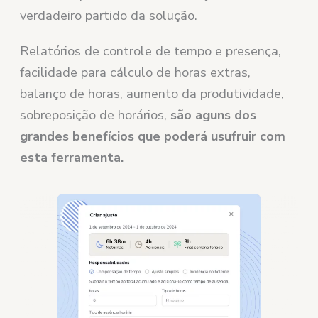
verdadeiro partido da solução.
Relatórios de controle de tempo e presença,
facilidade para cálculo de horas extras,
balanço de horas, aumento da produtividade,
sobreposição de horários,
são aguns dos
grandes benefícios que poderá usufruir com
esta ferramenta.