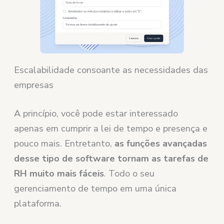
Escalabilidade consoante as necessidades das
empresas
A princípio, você pode estar interessado
apenas em cumprir a lei de tempo e presença e
pouco mais. Entretanto,
as funções avançadas
desse tipo de software tornam as tarefas de
RH muito mais fáceis
. Todo o seu
gerenciamento de tempo em uma única
plataforma.