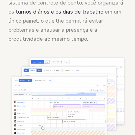
sistema de controle de ponto, você organizará
os
turnos diários e os dias de trabalho
em um
único painel, o que lhe permitirá evitar
problemas e analisar a presença e a
produtividade ao mesmo tempo.