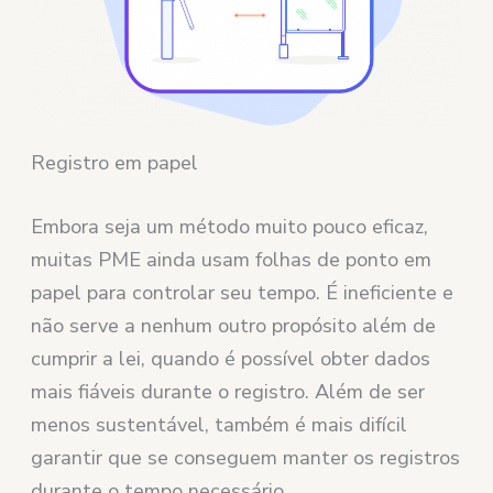
Registro em papel
Embora seja um método muito pouco eficaz,
muitas PME ainda usam folhas de ponto em
papel para controlar seu tempo. É ineficiente e
não serve a nenhum outro propósito além de
cumprir a lei, quando é possível obter dados
mais fiáveis durante o registro. Além de ser
menos sustentável, também é mais difícil
garantir que se conseguem manter os registros
durante o tempo necessário.