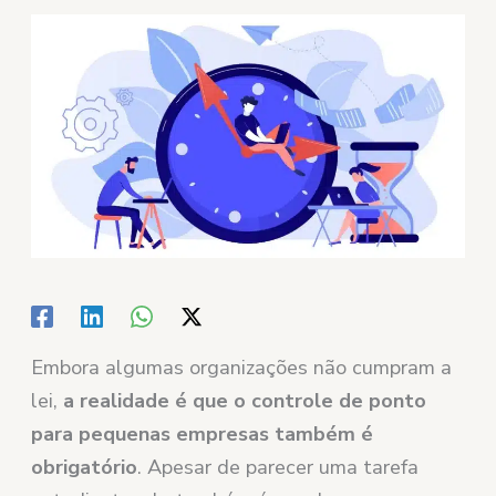
Embora algumas organizações não cumpram a
lei,
a realidade é que o controle de ponto
para pequenas empresas também é
obrigatório
. Apesar de parecer uma tarefa