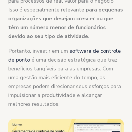
para processos de real valor para o negócio.
Isso é especialmente relevante
para pequenas
organizações que desejam crescer ou que
têm um número menor de funcionários
devido ao seu tipo de atividade
.
Portanto, investir em um
software de controle
de ponto
é uma decisão estratégica que traz
benefícios tangíveis para as empresas. Com
uma gestão mais eficiente do tempo, as
empresas podem direcionar seus esforços para
impulsionar a produtividade e alcançar
melhores resultados.