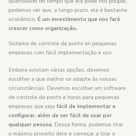
quantidade de tempo que ele pode nos poupar,
podemos ver que, a longo prazo, ele é bastante
econômico.
É um investimento que nos fará
crescer como organização.
Sistema de controle de ponto en pequenas
empresas com fácil implementação e uso
Embora existam várias opções, devemos
escolher a que melhor se adapte às nossas
circunstâncias. Devemos escolher um software
de controle de ponto e horas para pequenas
empresas que seja
fácil de implementar e
configurar, além de ser fácil de usar por
qualquer pessoa
. Dessa forma, podemos tirar
o máximo proveito dele e começar a tirar o