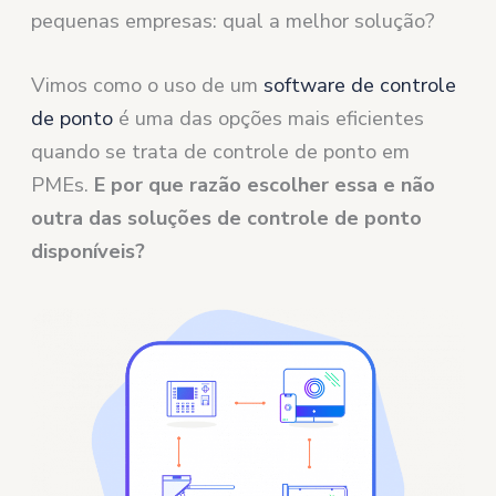
pequenas empresas: qual a melhor solução?
Vimos como o uso de um
software de controle
de ponto
é uma das opções mais eficientes
quando se trata de controle de ponto em
PMEs.
E por que razão escolher essa e não
outra das soluções de controle de ponto
disponíveis?