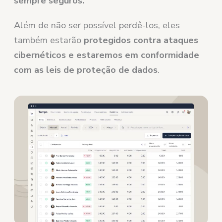
sempre seguros.
Além de não ser possível perdê-los, eles
também estarão
protegidos contra ataques
cibernéticos e estaremos em conformidade
com as leis de proteção de dados
.