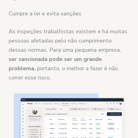
Cumpre a lei e evita sanções
As inspeções trabalhistas existem e há muitas
pessoas afetadas pelo não cumprimento
dessas normas. Para uma pequena empresa,
ser sancionada pode ser um grande
problema,
portanto, o melhor a fazer é não
correr esse risco.