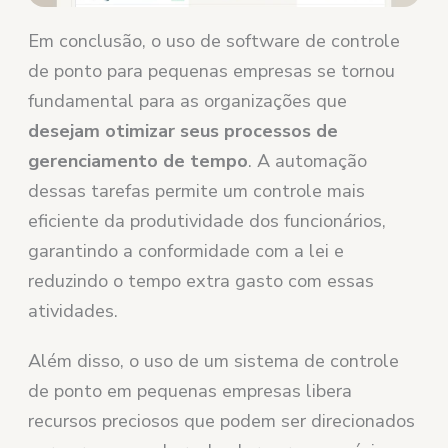
Em conclusão, o uso de software de controle
de ponto para pequenas empresas se tornou
fundamental para as organizações que
desejam otimizar seus processos de
gerenciamento de tempo
. A automação
dessas tarefas permite um controle mais
eficiente da produtividade dos funcionários,
garantindo a conformidade com a lei e
reduzindo o tempo extra gasto com essas
atividades.
Além disso, o uso de um sistema de controle
de ponto em pequenas empresas libera
recursos preciosos que podem ser direcionados