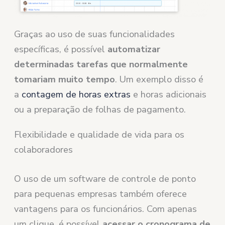
Graças ao uso de suas funcionalidades
específicas, é possível
automatizar
determinadas tarefas que normalmente
tomariam muito tempo
. Um exemplo disso é
a
contagem de horas extras
e horas adicionais
ou a preparação de folhas de pagamento.
Flexibilidade e qualidade de vida para os
colaboradores
O uso de um software de controle de ponto
para pequenas empresas também oferece
vantagens para os funcionários. Com apenas
um clique, é possível
acessar o cronograma de