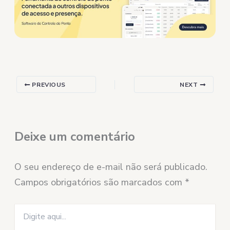
PREVIOUS
NEXT
Deixe um comentário
O seu endereço de e-mail não será publicado.
Campos obrigatórios são marcados com
*
Digite
aqui...