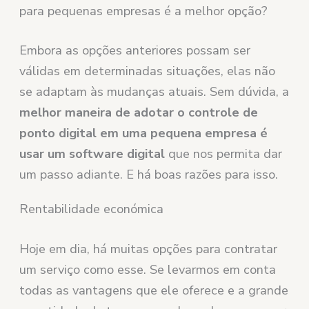
para pequenas empresas é a melhor opção?
Embora as opções anteriores possam ser
válidas em determinadas situações, elas não
se adaptam às mudanças atuais. Sem dúvida, a
melhor maneira de adotar o controle de
ponto digital em uma pequena empresa é
usar um software digital
que nos permita dar
um passo adiante. E há boas razões para isso.
Rentabilidade económica
Hoje em dia, há muitas opções para contratar
um serviço como esse. Se levarmos em conta
todas as vantagens que ele oferece e a grande