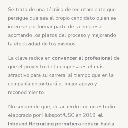
Se trata de una técnica de reclutamiento que
persigue que sea el propio candidato quien se
interese por formar parte de la empresa,
acortando los plazos del proceso y mejorando
la efectividad de los mismos.
La clave radica en
convencer al profesional
de
que el proyecto de la empresa es el más
atractivo para su carrera, al tiempo que en la
compañía encontrará el mejor apoyo y
reconocimiento.
No sorprende que, de acuerdo con un estudio
elaborado por Hubspot/USC en 2019,
el
Inbound Recruiting permitiera reducir hasta