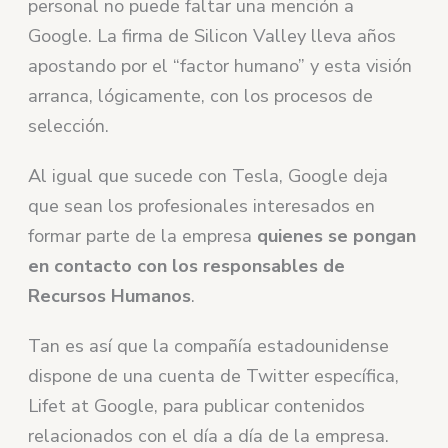
personal no puede faltar una mención a
Google. La firma de Silicon Valley lleva años
apostando por el “factor humano” y esta visión
arranca, lógicamente, con los procesos de
selección.
Al igual que sucede con Tesla, Google deja
que sean los profesionales interesados en
formar parte de la empresa
quienes se pongan
en contacto con los responsables de
Recursos Humanos
.
Tan es así que la compañía estadounidense
dispone de una cuenta de Twitter específica,
Lifet at Google, para publicar contenidos
relacionados con el día a día de la empresa.