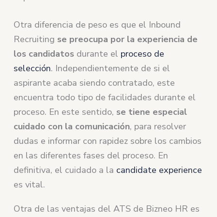
Otra diferencia de peso es que el Inbound
Recruiting
se preocupa por la experiencia de
los candidatos
durante el
proceso de
selección
. Independientemente de si el
aspirante acaba siendo contratado, este
encuentra todo tipo de facilidades durante el
proceso. En este sentido,
se tiene especial
cuidado con la comunicación
, para resolver
dudas e informar con rapidez sobre los cambios
en las diferentes fases del proceso. En
definitiva, el cuidado a la
candidate experience
es vital.
Otra de las ventajas del ATS de Bizneo HR es