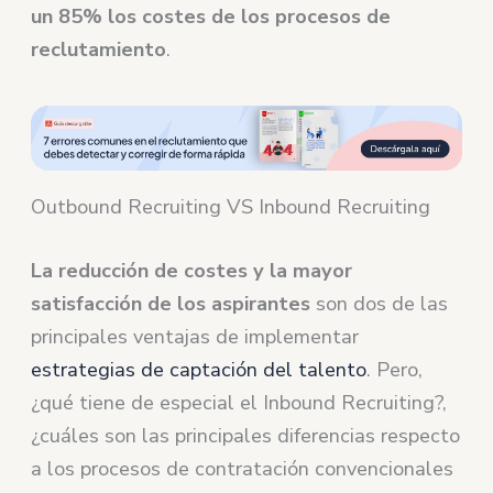
un 85% los costes de los procesos de
reclutamiento
.
Outbound Recruiting VS Inbound Recruiting
La reducción de costes y la mayor
satisfacción de los aspirantes
son dos de las
principales ventajas de implementar
estrategias de captación del talento
. Pero,
¿qué tiene de especial el Inbound Recruiting?,
¿cuáles son las principales diferencias respecto
a los procesos de contratación convencionales