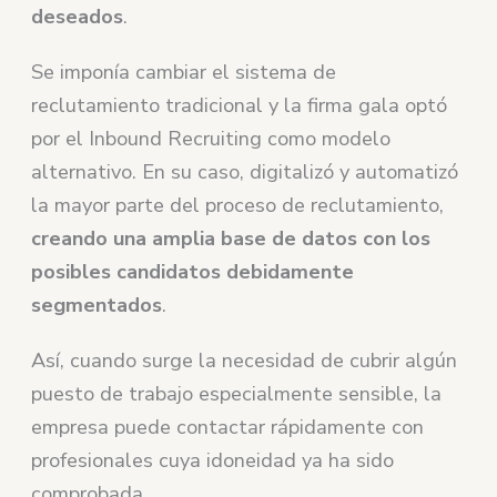
deseados
.
Se imponía cambiar el sistema de
reclutamiento tradicional y la firma gala optó
por el Inbound Recruiting como modelo
alternativo. En su caso, digitalizó y automatizó
la mayor parte del proceso de reclutamiento,
creando una amplia base de datos con los
posibles candidatos debidamente
segmentados
.
Así, cuando surge la necesidad de cubrir algún
puesto de trabajo especialmente sensible, la
empresa puede contactar rápidamente con
profesionales cuya idoneidad ya ha sido
comprobada.