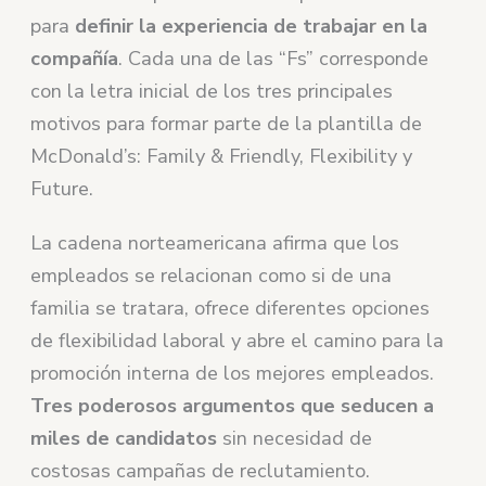
para
definir la experiencia de trabajar en la
compañía
. Cada una de las “Fs” corresponde
con la letra inicial de los tres principales
motivos para formar parte de la plantilla de
McDonald’s: Family & Friendly, Flexibility y
Future.
La cadena norteamericana afirma que los
empleados se relacionan como si de una
familia se tratara, ofrece diferentes opciones
de flexibilidad laboral y abre el camino para la
promoción interna de los mejores empleados.
Tres poderosos argumentos que seducen a
miles de candidatos
sin necesidad de
costosas campañas de reclutamiento.