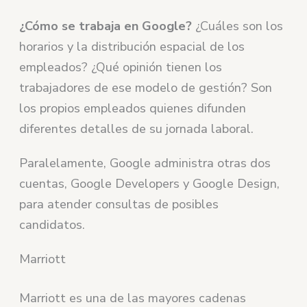
¿Cómo se trabaja en Google?
¿Cuáles son los
horarios y la distribución espacial de los
empleados? ¿Qué opinión tienen los
trabajadores de ese modelo de gestión? Son
los propios empleados quienes difunden
diferentes detalles de su jornada laboral.
Paralelamente, Google administra otras dos
cuentas, Google Developers y Google Design,
para atender consultas de posibles
candidatos.
Marriott
Marriott es una de las mayores cadenas