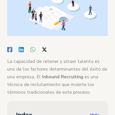
La capacidad de retener y atraer talento es
uno de los factores determinantes del éxito de
una empresa. El
Inbound Recruiting
es una
técnica de reclutamiento que invierte los
términos tradicionales de este proceso.
Index