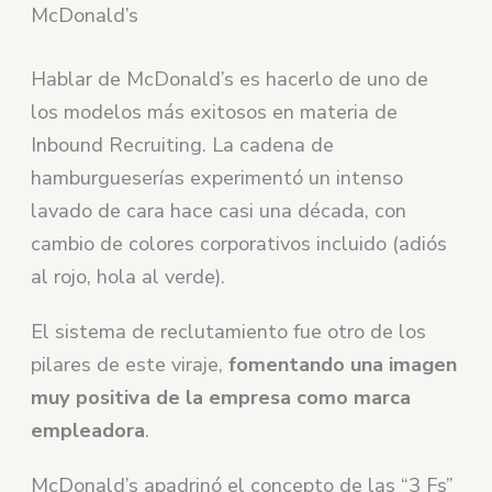
McDonald’s
Hablar de McDonald’s es hacerlo de uno de
los modelos más exitosos en materia de
Inbound Recruiting. La cadena de
hamburgueserías experimentó un intenso
lavado de cara hace casi una década, con
cambio de colores corporativos incluido (adiós
al rojo, hola al verde).
El sistema de reclutamiento fue otro de los
pilares de este viraje,
fomentando una imagen
muy positiva de la empresa como marca
empleadora
.
McDonald’s apadrinó el concepto de las “3 Fs”