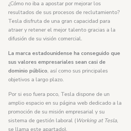
¿Cómo no iba a apostar por mejorar los
resultados de sus procesos de reclutamiento?
Tesla disfruta de una gran capacidad para
atraer y retener el mejor talento gracias a la
difusión de su visión comercial.
La marca estadounidense ha conseguido que
sus valores empresariales sean casi de
dominio público
, así como sus principales
objetivos a largo plazo.
Por si eso fuera poco, Tesla dispone de un
amplio espacio en su página web dedicado a la
promoción de su misión empresarial y su
sistema de gestión laboral (
Working at Tesla
,
se llama este apartado).