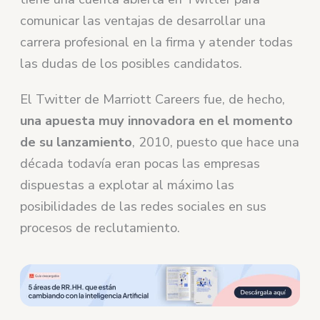
comunicar las ventajas de desarrollar una
carrera profesional en la firma y atender todas
las dudas de los posibles candidatos.
El Twitter de Marriott Careers fue, de hecho,
una apuesta muy innovadora en el momento
de su lanzamiento
, 2010, puesto que hace una
década todavía eran pocas las empresas
dispuestas a explotar al máximo las
posibilidades de las redes sociales en sus
procesos de reclutamiento.