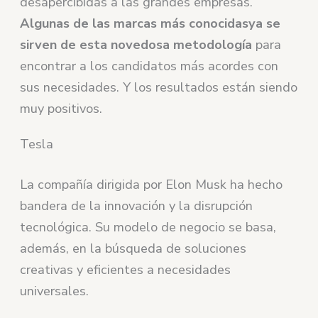
desapercibidas a las grandes empresas.
Algunas de las marcas más conocidasya se
sirven de esta novedosa metodología
para
encontrar a los candidatos más acordes con
sus necesidades. Y los resultados están siendo
muy positivos.
Tesla
La compañía dirigida por Elon Musk ha hecho
bandera de la innovación y la disrupción
tecnológica. Su modelo de negocio se basa,
además, en la búsqueda de soluciones
creativas y eficientes a necesidades
universales.