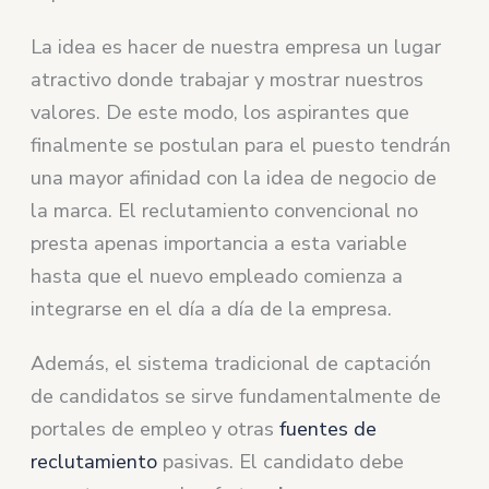
La idea es hacer de nuestra empresa un lugar
atractivo donde trabajar y mostrar nuestros
valores. De este modo, los aspirantes que
finalmente se postulan para el puesto tendrán
una mayor afinidad con la idea de negocio de
la marca. El reclutamiento convencional no
presta apenas importancia a esta variable
hasta que el nuevo empleado comienza a
integrarse en el día a día de la empresa.
Además, el sistema tradicional de captación
de candidatos se sirve fundamentalmente de
portales de empleo y otras
fuentes de
reclutamiento
pasivas. El candidato debe