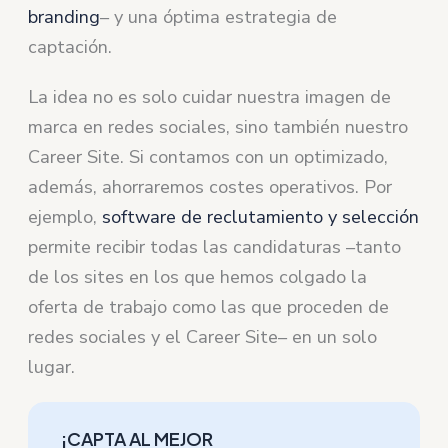
branding
– y una óptima estrategia de
captación.
La idea no es solo cuidar nuestra imagen de
marca en redes sociales, sino también nuestro
Career Site. Si contamos con un optimizado,
además, ahorraremos costes operativos. Por
ejemplo,
software de reclutamiento y selección
permite recibir todas las candidaturas –tanto
de los sites en los que hemos colgado la
oferta de trabajo como las que proceden de
redes sociales y el Career Site– en un solo
lugar.
¡CAPTA AL MEJOR