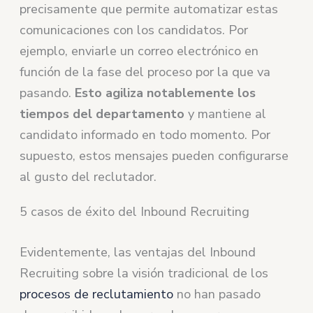
precisamente que permite automatizar estas
comunicaciones con los candidatos. Por
ejemplo, enviarle un correo electrónico en
función de la fase del proceso por la que va
pasando.
Esto agiliza notablemente los
tiempos del departamento
y mantiene al
candidato informado en todo momento. Por
supuesto, estos mensajes pueden configurarse
al gusto del reclutador.
5 casos de éxito del Inbound Recruiting
Evidentemente, las ventajas del Inbound
Recruiting sobre la visión tradicional de los
procesos de reclutamiento
no han pasado