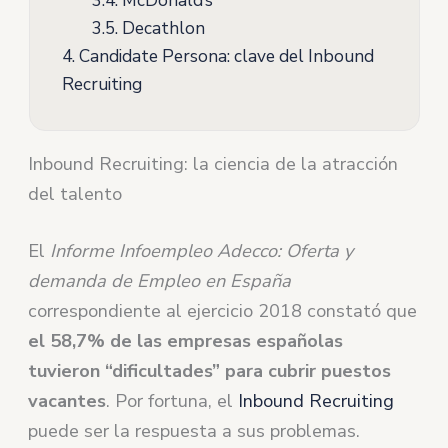
3.4.
McDonald’s
3.5.
Decathlon
4.
Candidate Persona: clave del Inbound
Recruiting
Inbound Recruiting: la ciencia de la atracción
del talento
El
Informe Infoempleo Adecco: Oferta y
demanda de Empleo en España
correspondiente al ejercicio 2018 constató que
el 58,7% de las empresas españolas
tuvieron “dificultades” para cubrir puestos
vacantes
. Por fortuna, el
Inbound Recruiting
puede ser la respuesta a sus problemas.