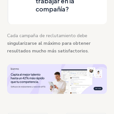
trabajar en la
compañía?
Cada campaña de reclutamiento debe
singularizarse al máximo para obtener
resultados mucho más satisfactorios
.