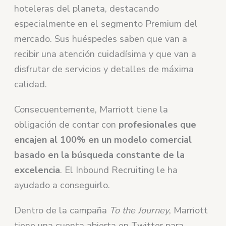
hoteleras del planeta, destacando
especialmente en el segmento Premium del
mercado. Sus huéspedes saben que van a
recibir una atención cuidadísima y que van a
disfrutar de servicios y detalles de máxima
calidad.
Consecuentemente, Marriott tiene la
obligación de contar con
profesionales que
encajen al 100% en un modelo comercial
basado en la búsqueda constante de la
excelencia
. El Inbound Recruiting le ha
ayudado a conseguirlo.
Dentro de la campaña
To the Journey
, Marriott
tiene una cuenta abierta en Twitter para