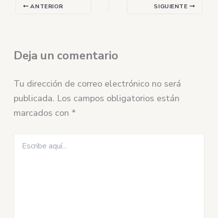
ANTERIOR
SIGUIENTE
Deja un comentario
Tu dirección de correo electrónico no será
publicada.
Los campos obligatorios están
marcados con
*
Escribe
aquí...