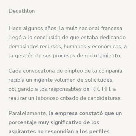
Decathlon
Hace algunos años, la multinacional francesa
llegó a la conclusión de que estaba dedicando
demasiados recursos, humanos y económicos, a
la gestión de sus procesos de reclutamiento.
Cada convocatoria de empleo de la compañía
recibía un ingente volumen de solicitudes,
obligando a los responsables de RR. HH. a
realizar un laborioso cribado de candidaturas.
Paralelamente,
la empresa constató que un
porcentaje muy significativo de los
aspirantes no respondían a los perfiles