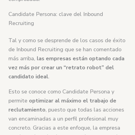
Candidate Persona: clave del Inbound
Recruiting
Tal y como se desprende de los casos de éxito
de Inbound Recruiting que se han comentado
más arriba,
las empresas están optando cada
vez más por crear un “retrato robot” del
candidato ideal
.
Esto se conoce como Candidate Persona y
permite
optimizar al máximo el trabajo de
reclutamiento
, puesto que todas las acciones
van encaminadas a un perfil profesional muy
concreto. Gracias a este enfoque, la empresa