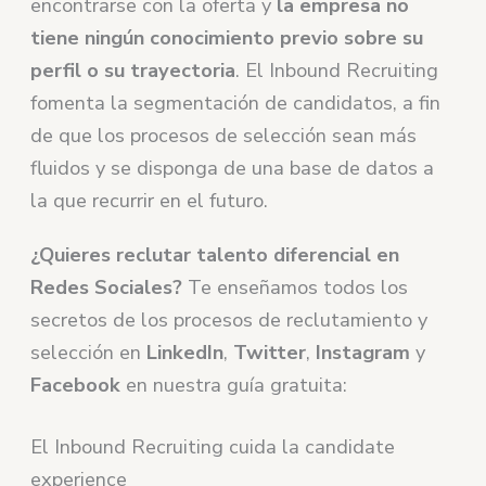
encontrarse con la oferta y
la empresa no
tiene ningún conocimiento previo sobre su
perfil o su trayectoria
. El Inbound Recruiting
fomenta la segmentación de candidatos, a fin
de que los procesos de selección sean más
fluidos y se disponga de una base de datos a
la que recurrir en el futuro.
¿Quieres reclutar talento diferencial en
Redes Sociales?
Te enseñamos todos los
secretos de los procesos de reclutamiento y
selección en
LinkedIn
,
Twitter
,
Instagram
y
Facebook
en nuestra guía gratuita:
El Inbound Recruiting cuida la candidate
experience