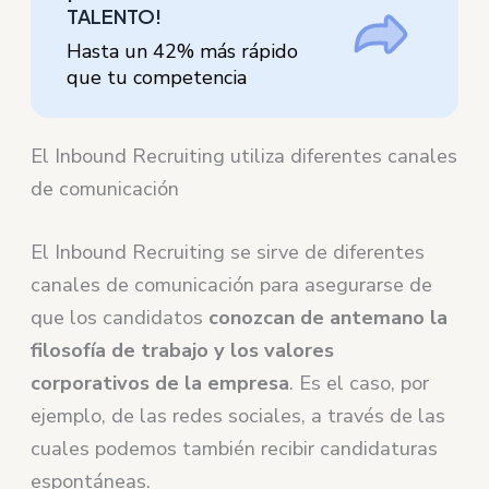
TALENTO!
Hasta un 42% más rápido
que tu competencia
El Inbound Recruiting utiliza diferentes canales
de comunicación
El Inbound Recruiting se sirve de diferentes
canales de comunicación para asegurarse de
que los candidatos
conozcan de antemano la
filosofía de trabajo y los valores
corporativos de la empresa
. Es el caso, por
ejemplo, de las redes sociales, a través de las
cuales podemos también recibir candidaturas
espontáneas.