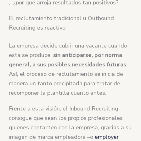
, ¿por qué arroja resultados tan positivos?
El reclutamiento tradicional u Outbound
Recruiting es reactivo
La empresa decide cubrir una vacante cuando
esta se produce,
sin anticiparse, por norma
general, a sus posibles necesidades futuras
.
Así, el proceso de reclutamiento se inicia de
manera un tanto precipitada para tratar de
recomponer la plantilla cuanto antes.
Frente a esta visión, el Inbound Recruiting
consigue que sean los propios profesionales
quienes contacten con la empresa, gracias a su
imagen de marca empleadora –o
employer