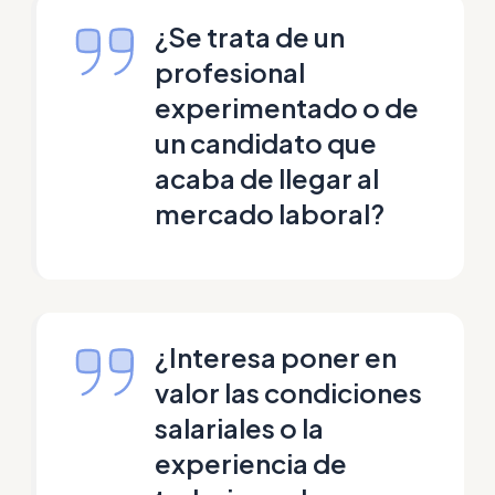
¿Se trata de un
profesional
experimentado o de
un candidato que
acaba de llegar al
mercado laboral?
¿Interesa poner en
valor las condiciones
salariales o la
experiencia de