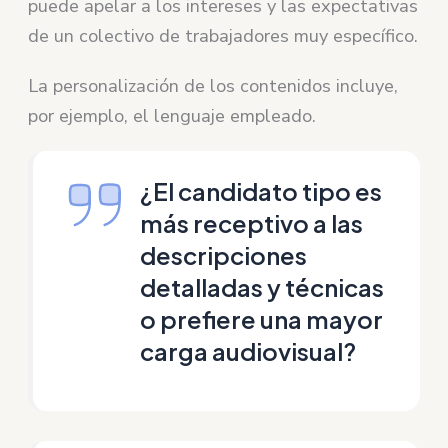
puede apelar a los intereses y las expectativas
de un colectivo de trabajadores muy específico.
La personalización de los contenidos incluye,
por ejemplo, el lenguaje empleado.
¿El candidato tipo es
más receptivo a las
descripciones
detalladas y técnicas
o prefiere una mayor
carga audiovisual?