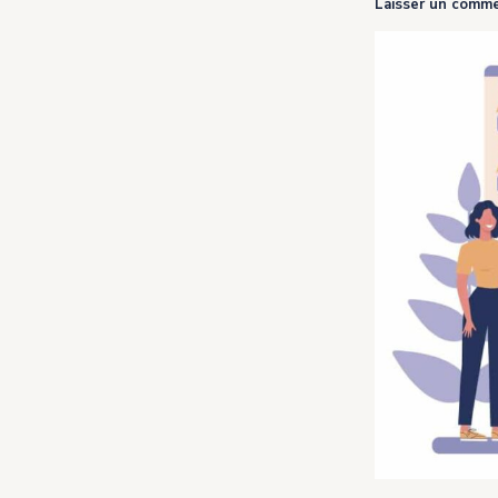
Laisser un comme