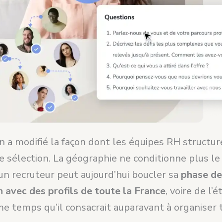
 a modifié la façon dont les équipes RH structur
 sélection. La géographie ne conditionne plus le 
 un recruteur peut aujourd’hui boucler sa
phase de
n avec des profils de toute la France
, voire de l’
e temps qu’il consacrait auparavant à organiser t