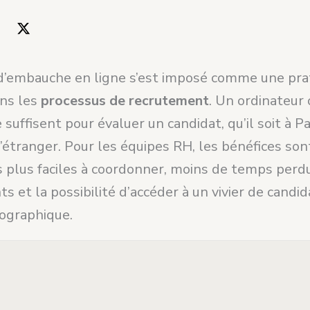
 d’embauche en ligne s’est imposé comme une pra
ns les
processus de recrutement
. Un ordinateur
uffisent pour évaluer un candidat, qu’il soit à Pa
l’étranger. Pour les équipes RH, les bénéfices son
 plus faciles à coordonner, moins de temps perd
 et la possibilité d’accéder à un vivier de candi
éographique.