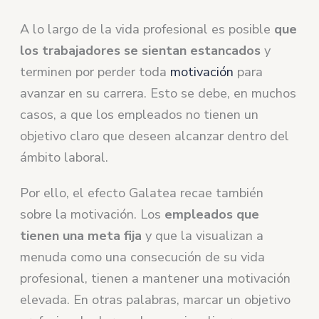
A lo largo de la vida profesional es posible
que
los trabajadores se sientan estancados
y
terminen por perder toda
motivación
para
avanzar en su carrera. Esto se debe, en muchos
casos, a que los empleados no tienen un
objetivo claro que deseen alcanzar dentro del
ámbito laboral.
Por ello, el efecto Galatea recae también
sobre la motivación. Los
empleados que
tienen una meta fija
y que la visualizan a
menuda como una consecución de su vida
profesional, tienen a mantener una motivación
elevada. En otras palabras, marcar un objetivo