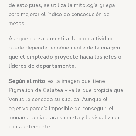
de esto pues, se utiliza la mitología griega
para mejorar el índice de consecución de
metas.
Aunque parezca mentira, la productividad
puede depender enormemente de
la imagen
que el empleado proyecte hacia los jefes o
líderes de departamento
.
Según el mito
, es la imagen que tiene
Pigmalión de Galatea viva la que propicia que
Venus le conceda su súplica. Aunque el
objetivo parecía imposible de conseguir, el
monarca tenía clara su meta y la visualizaba
constantemente.