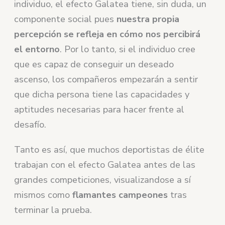
individuo, el efecto Galatea tiene, sin duda, un
componente social pues
nuestra propia
percepción se refleja en cómo nos percibirá
el entorno
. Por lo tanto, si el individuo cree
que es capaz de conseguir un deseado
ascenso, los compañeros empezarán a sentir
que dicha persona tiene las capacidades y
aptitudes necesarias para hacer frente al
desafío.
Tanto es así, que muchos deportistas de élite
trabajan con el efecto Galatea antes de las
grandes competiciones, visualizandose a sí
mismos como
flamantes campeones
tras
terminar la prueba.