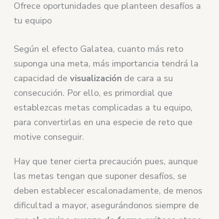
Ofrece oportunidades que planteen desafíos a
tu equipo
Según el efecto Galatea, cuanto más reto
suponga una meta, más importancia tendrá la
capacidad de
visualización
de cara a su
consecución. Por ello, es primordial que
establezcas metas complicadas a tu equipo,
para convertirlas en una especie de reto que
motive conseguir.
Hay que tener cierta precaución pues, aunque
las metas tengan que suponer desafíos, se
deben establecer escalonadamente, de menos
dificultad a mayor, asegurándonos siempre de