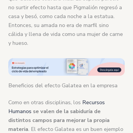
no surtir efecto hasta que Pigmalión regresó a
casa y besó, como cada noche a la estatua.
Entonces, su amada no era de marfil sino
cálida y llena de vida como una mujer de carne
y hueso.
Beneficios del efecto Galatea en la empresa
Como en otras disciplinas, los
Recursos
Humanos
se valen de la sabiduría de
distintos campos para mejorar la propia
materia
. El efecto Galatea es un buen ejemplo