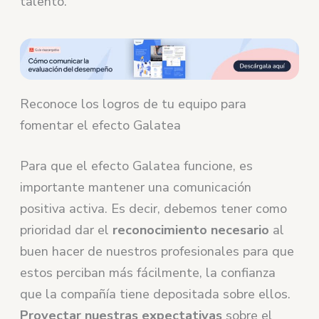
talento.
Reconoce los logros de tu equipo para
fomentar el efecto Galatea
Para que el efecto Galatea funcione, es
importante mantener una comunicación
positiva activa. Es decir, debemos tener como
prioridad dar el
reconocimiento
necesario
al
buen hacer de nuestros profesionales para que
estos perciban más fácilmente, la confianza
que la compañía tiene depositada sobre ellos.
Proyectar nuestras expectativas
sobre el