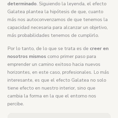
determinado
. Siguiendo la leyenda, el efecto
Galatea plantea la hipótesis de que, cuanto
más nos autoconvenzamos de que tenemos la
capacidad necesaria para alcanzar un objetivo,
más probabilidades tenemos de cumplirlo.
Por lo tanto, de lo que se trata es de
creer en
nosotros mismos
como primer paso para
emprender un camino exitoso hacia nuevos
horizontes, en este caso, profesionales. Lo más
interesante, es que el efecto Galatea no solo
tiene efecto en nuestro interior, sino que
cambia la forma en la que el entorno nos
percibe.