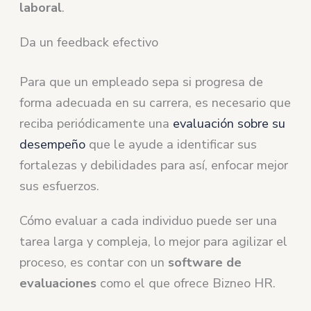
laboral
.
Da un feedback efectivo
Para que un empleado sepa si progresa de
forma adecuada en su carrera, es necesario que
reciba periódicamente una
evaluación sobre su
desempeño
que le ayude a identificar sus
fortalezas y debilidades para así, enfocar mejor
sus esfuerzos.
Cómo evaluar a cada individuo puede ser una
tarea larga y compleja, lo mejor para agilizar el
proceso, es contar con un
software de
evaluaciones
como el que ofrece Bizneo HR.