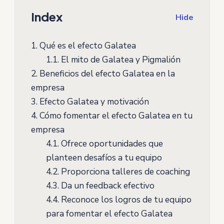
Index
Hide
1.
Qué es el efecto Galatea
1.1.
El mito de Galatea y Pigmalión
2.
Beneficios del efecto Galatea en la
empresa
3.
Efecto Galatea y motivación
4.
Cómo fomentar el efecto Galatea en tu
empresa
4.1.
Ofrece oportunidades que
planteen desafíos a tu equipo
4.2.
Proporciona talleres de coaching
4.3.
Da un feedback efectivo
4.4.
Reconoce los logros de tu equipo
para fomentar el efecto Galatea