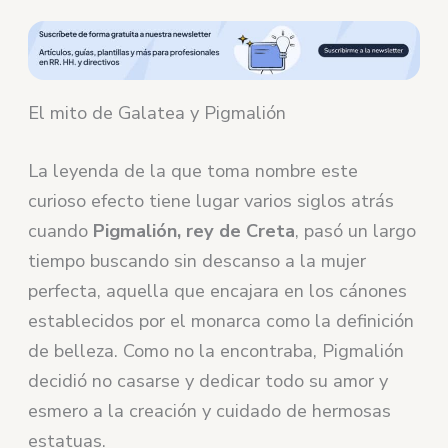
El mito de Galatea y Pigmalión
La leyenda de la que toma nombre este
curioso efecto tiene lugar varios siglos atrás
cuando
Pigmalión, rey de Creta
, pasó un largo
tiempo buscando sin descanso a la mujer
perfecta, aquella que encajara en los cánones
establecidos por el monarca como la definición
de belleza. Como no la encontraba, Pigmalión
decidió no casarse y dedicar todo su amor y
esmero a la creación y cuidado de hermosas
estatuas.