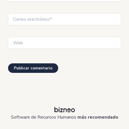
Correo
electrónico*
Web
Software de Recursos Humanos
más recomendado