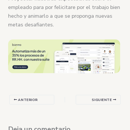
empleado para por felicitare por el trabajo bien
hecho y animarlo a que se proponga nuevas
metas desafiantes.
ANTERIOR
SIGUIENTE
Deja un comentario