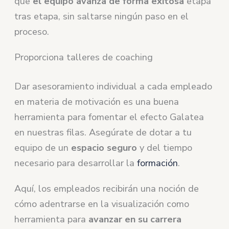
que
el equipo avanza de forma exitosa
etapa
tras etapa, sin saltarse ningún paso en el
proceso.
Proporciona talleres de coaching
Dar asesoramiento individual a cada empleado
en materia de motivación es una buena
herramienta para fomentar el efecto Galatea
en nuestras filas. Asegúrate de dotar a tu
equipo de un
espacio seguro
y del tiempo
necesario para desarrollar la
formación
.
Aquí, los empleados recibirán una noción de
cómo adentrarse en la visualización como
herramienta para
avanzar en su carrera