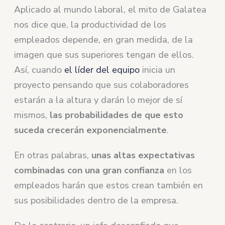
Aplicado al mundo laboral, el mito de Galatea
nos dice que, la productividad de los
empleados depende, en gran medida, de la
imagen que sus superiores tengan de ellos.
Así, cuando
el líder del equipo
inicia un
proyecto pensando que sus colaboradores
estarán a la altura y darán lo mejor de sí
mismos,
las probabilidades de que esto
suceda crecerán exponencialmente
.
En otras palabras,
unas altas expectativas
combinadas con una gran confianza
en los
empleados harán que estos crean también en
sus posibilidades dentro de la empresa.