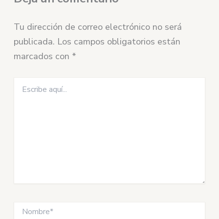
Tu dirección de correo electrónico no será
publicada.
Los campos obligatorios están
marcados con
*
Escribe
aquí...
Nombre*