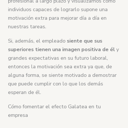
profesional a largo plazo y visualizarnos como
individuos capaces de lograrlo supone una
motivación extra para mejorar día a día en
nuestras tareas.
Si, además, el empleado
siente que sus
superiores tienen una imagen positiva de él
y
grandes expectativas en su futuro laboral,
entonces la motivación sea extra ya que, de
alguna forma, se siente motivado a demostrar
que puede cumplir con lo que los demás
esperan de él.
Cómo fomentar el efecto Galatea en tu
empresa