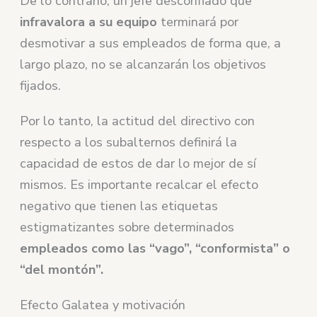
De lo contrario, un jefe desconfiado que
infravalora a su equipo
terminará por
desmotivar a sus empleados de forma que, a
largo plazo, no se alcanzarán los objetivos
fijados.
Por lo tanto, la actitud del directivo con
respecto a los subalternos definirá la
capacidad de estos de dar lo mejor de sí
mismos. Es importante recalcar el efecto
negativo que tienen las etiquetas
estigmatizantes sobre determinados
empleados como las “vago”, “conformista” o
“del montón”.
Efecto Galatea y motivación