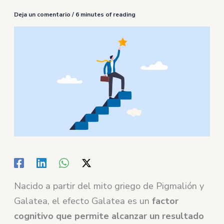
Deja un comentario
/
6 minutes of reading
Nacido a partir del mito griego de Pigmalión y
Galatea, el efecto Galatea es un
factor
cognitivo que permite alcanzar un resultado