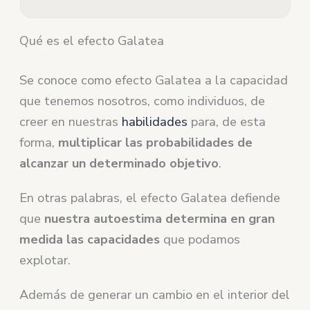
Qué es el efecto Galatea
Se conoce como efecto Galatea a la capacidad
que tenemos nosotros, como individuos, de
creer en nuestras
habilidades
para, de esta
forma,
multiplicar las probabilidades de
alcanzar un determinado objetivo
.
En otras palabras, el efecto Galatea defiende
que
nuestra autoestima determina en gran
medida las capacidades
que podamos
explotar.
Además de generar un cambio en el interior del