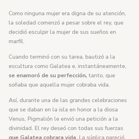
Como ninguna mujer era digna de su atención,
la soledad comenzó a pesar sobre el rey, que
decidió esculpir la mujer de sus sueños en
marfil.
Cuando terminó con su tarea, bautizó a la
escultura como Galatea e, instantáneamente,
se enamoró de su perfección,
tanto, que
soñaba que aquella mujer cobraba vida.
Así, durante una de las grandes celebraciones
que se daban en la isla en honor a la diosa
Venus, Pigmalión le envió una petición a la
divinidad. El rey deseó con todas sus fuerzas
que Galatea cobrara vida
. La súplica pareció