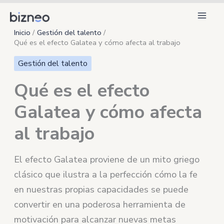
Ir
al
Inicio
Gestión del talento
contenido
Qué es el efecto Galatea y cómo afecta al trabajo
Gestión del talento
Qué es el efecto
Galatea y cómo afecta
al trabajo
El efecto Galatea proviene de un mito griego
clásico que ilustra a la perfección cómo la fe
en nuestras propias capacidades se puede
convertir en una poderosa herramienta de
motivación para alcanzar nuevas metas