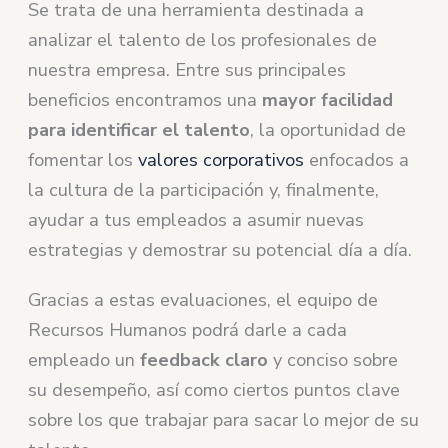
Se trata de una herramienta destinada a
analizar el talento de los profesionales de
nuestra empresa. Entre sus principales
beneficios encontramos una
mayor facilidad
para identificar el talento
, la oportunidad de
fomentar los
valores corporativos
enfocados a
la cultura de la participación y, finalmente,
ayudar a tus empleados a asumir nuevas
estrategias y demostrar su potencial día a día.
Gracias a estas evaluaciones, el equipo de
Recursos Humanos podrá darle a cada
empleado un
feedback claro
y conciso sobre
su desempeño, así como ciertos puntos clave
sobre los que trabajar para sacar lo mejor de su