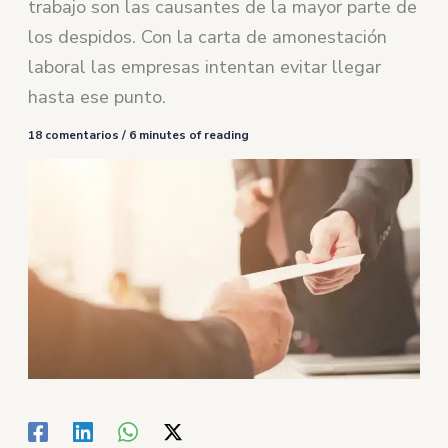
trabajo son las causantes de la mayor parte de
los despidos. Con la carta de amonestación
laboral las empresas intentan evitar llegar
hasta ese punto.
18 comentarios
/
6 minutes of reading