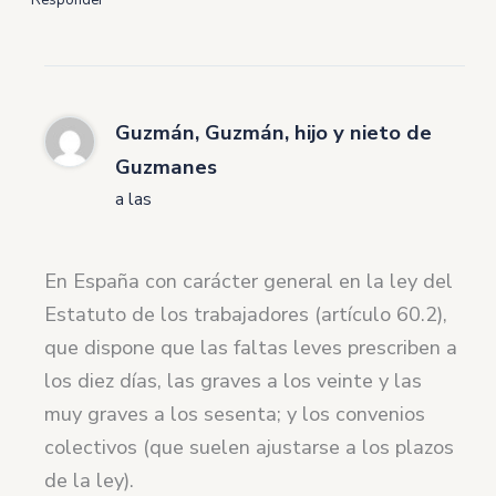
Responder
Guzmán, Guzmán, hijo y nieto de
Guzmanes
a las
En España con carácter general en la ley del
Estatuto de los trabajadores (artículo 60.2),
que dispone que las faltas leves prescriben a
los diez días, las graves a los veinte y las
muy graves a los sesenta; y los convenios
colectivos (que suelen ajustarse a los plazos
de la ley).