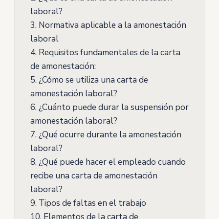
laboral?
3.
Normativa aplicable a la amonestación
laboral
4.
Requisitos fundamentales de la carta
de amonestación:
5.
¿Cómo se utiliza una carta de
amonestación laboral?
6.
¿Cuánto puede durar la suspensión por
amonestación laboral?
7.
¿Qué ocurre durante la amonestación
laboral?
8.
¿Qué puede hacer el empleado cuando
recibe una carta de amonestación
laboral?
9.
Tipos de faltas en el trabajo
10.
Elementos de la carta de