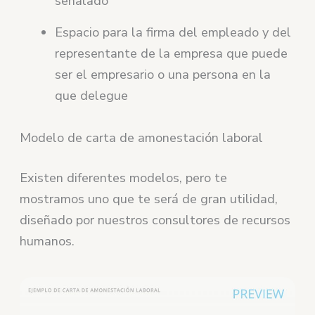
señalado
Espacio para la firma del empleado y del
representante de la empresa que puede
ser el empresario o una persona en la
que delegue
Modelo de carta de amonestación laboral
Existen diferentes modelos, pero te
mostramos uno que te será de gran utilidad,
diseñado por nuestros consultores de recursos
humanos.