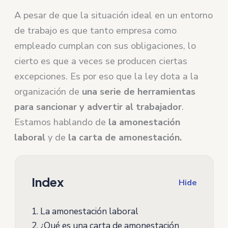
A pesar de que la situación ideal en un entorno
de trabajo es que tanto empresa como
empleado cumplan con sus obligaciones, lo
cierto es que a veces se producen ciertas
excepciones. Es por eso que la ley dota a la
organización de
una serie de herramientas
para sancionar y advertir al trabajador
.
Estamos hablando de
la amonestación
laboral
y de
la carta de amonestación.
Index
Hide
1.
La amonestación laboral
2.
¿Qué es una carta de amonestación