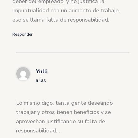
deber del empleado, y no justifica la
impuntualidad con un aumento de trabajo,
eso se llama falta de responsabilidad.
Responder
Yulli
a las
Lo mismo digo, tanta gente deseando
trabajar y otros tienen beneficios y se
aprovechan justificando su falta de
responsabilidad…