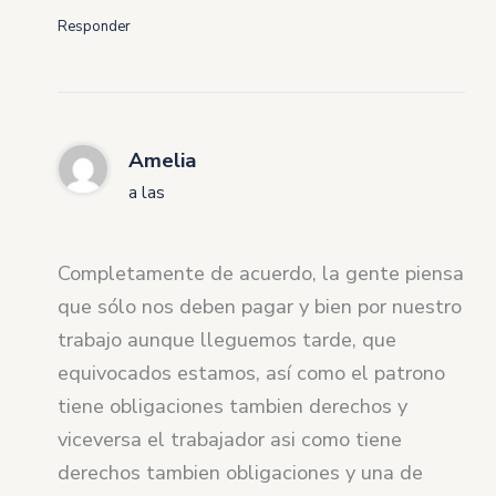
Responder
Amelia
a las
Completamente de acuerdo, la gente piensa
que sólo nos deben pagar y bien por nuestro
trabajo aunque lleguemos tarde, que
equivocados estamos, así como el patrono
tiene obligaciones tambien derechos y
viceversa el trabajador asi como tiene
derechos tambien obligaciones y una de