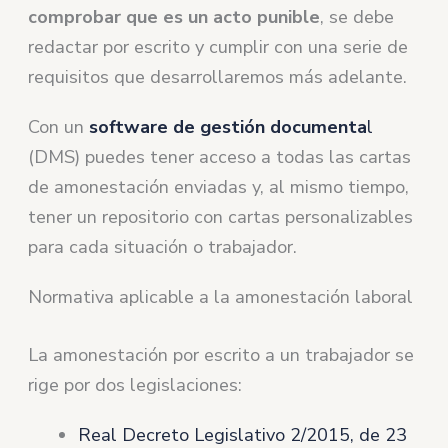
comprobar que es un acto punible
, se debe
redactar por escrito y cumplir con una serie de
requisitos que desarrollaremos más adelante.
Con un
software de gestión documenta
l
(DMS) puedes tener acceso a todas las cartas
de amonestación enviadas y, al mismo tiempo,
tener un repositorio con cartas personalizables
para cada situación o trabajador.
Normativa aplicable a la amonestación laboral
La amonestación por escrito a un trabajador se
rige por dos legislaciones:
Real Decreto Legislativo 2/2015, de 23