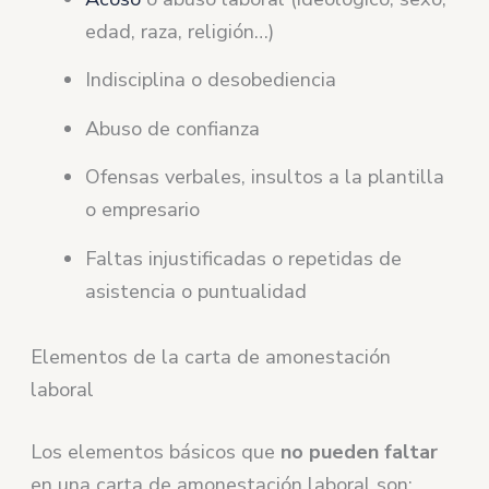
edad, raza, religión…)
Indisciplina o desobediencia
Abuso de confianza
Ofensas verbales, insultos a la plantilla
o empresario
Faltas injustificadas o repetidas de
asistencia o puntualidad
Elementos de la carta de amonestación
laboral
Los elementos básicos que
no pueden faltar
en una carta de amonestación laboral son: