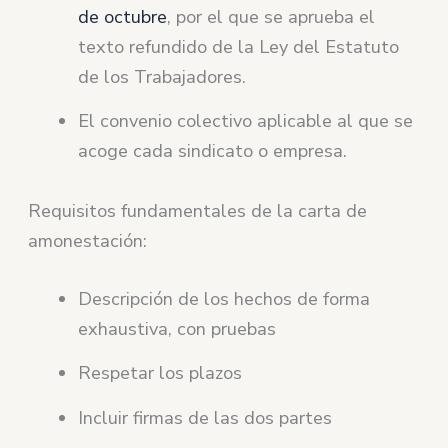
de octubre
, por el que se aprueba el
texto refundido de la Ley del Estatuto
de los Trabajadores.
El convenio colectivo aplicable al que se
acoge cada sindicato o empresa.
Requisitos fundamentales de la carta de
amonestación:
Descripción de los hechos de forma
exhaustiva, con pruebas
Respetar los plazos
Incluir firmas de las dos partes