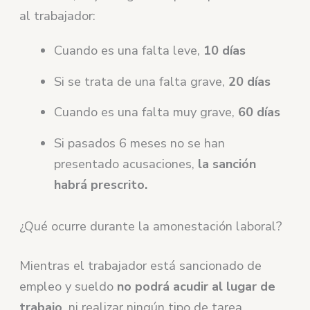
al trabajador:
Cuando es una falta leve,
10 días
Si se trata de una falta grave,
20 días
Cuando es una falta muy grave,
60 días
Si pasados 6 meses no se han
presentado acusaciones,
la sanción
habrá prescrito.
¿Qué ocurre durante la amonestación laboral?
Mientras el trabajador está sancionado de
empleo y sueldo
no podrá acudir al lugar de
trabajo
, ni realizar ningún tipo de tarea