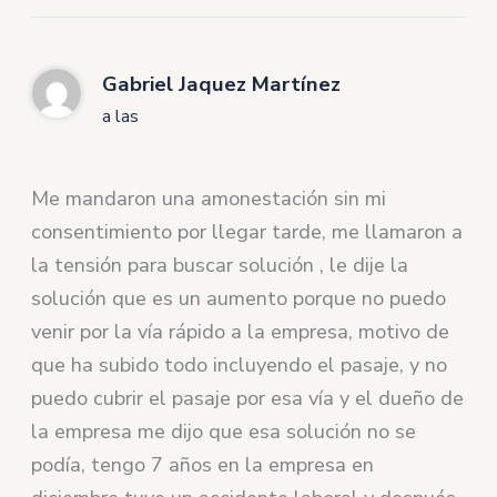
Gabriel Jaquez Martínez
a las
Me mandaron una amonestación sin mi
consentimiento por llegar tarde, me llamaron a
la tensión para buscar solución , le dije la
solución que es un aumento porque no puedo
venir por la vía rápido a la empresa, motivo de
que ha subido todo incluyendo el pasaje, y no
puedo cubrir el pasaje por esa vía y el dueño de
la empresa me dijo que esa solución no se
podía, tengo 7 años en la empresa en