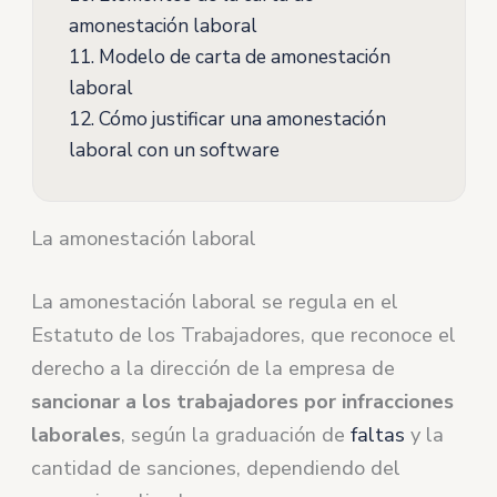
amonestación laboral
11.
Modelo de carta de amonestación
laboral
12.
Cómo justificar una amonestación
laboral con un software
La amonestación laboral
La amonestación laboral se regula en el
Estatuto de los Trabajadores, que reconoce el
derecho a la dirección de la empresa de
sancionar a los trabajadores por infracciones
laborales
, según la graduación de
faltas
y la
cantidad de sanciones, dependiendo del