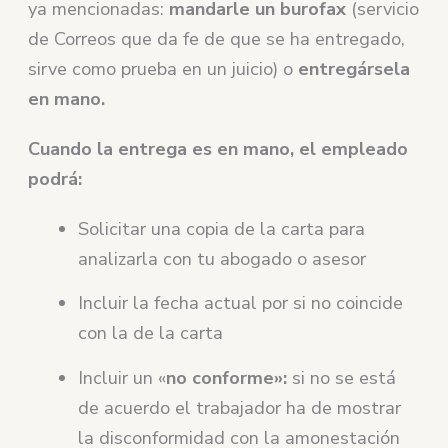
ya mencionadas:
mandarle un burofax
(servicio
de Correos que da fe de que se ha entregado,
sirve como prueba en un juicio) o
entregársela
en mano.
Cuando la entrega es en mano, el empleado
podrá:
Solicitar una copia de la carta para
analizarla con tu abogado o asesor
Incluir la fecha actual por si no coincide
con la de la carta
Incluir un «
no conforme»:
si no se está
de acuerdo el trabajador ha de mostrar
la disconformidad con la amonestación