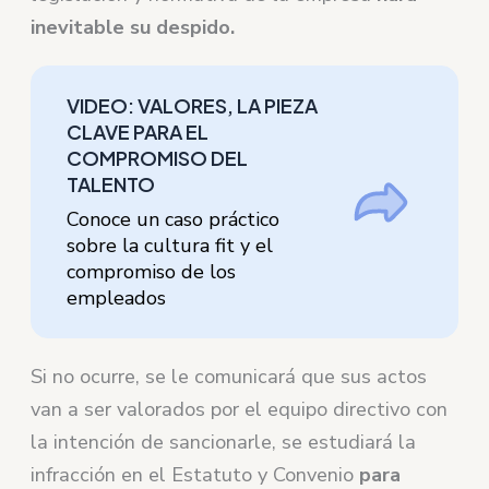
inevitable su despido.
VIDEO: VALORES, LA PIEZA
CLAVE PARA EL
COMPROMISO DEL
TALENTO
Conoce un caso práctico
sobre la cultura fit y el
compromiso de los
empleados
Si no ocurre, se le comunicará que sus actos
van a ser valorados por el equipo directivo con
la intención de sancionarle, se estudiará la
infracción en el Estatuto y Convenio
para