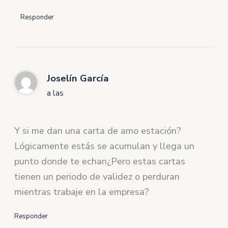
Responder
Joselín García
a las
Y si me dan una carta de amo estación?
Lógicamente estás se acumulan y llega un
punto donde te echan¿Pero estas cartas
tienen un periodo de validez o perduran
mientras trabaje en la empresa?
Responder