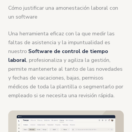
Cómo justificar una amonestación laboral con
un software
Una herramienta eficaz con la que medir las
faltas de asistencia y la impuntualidad es
nuestro
Software de control de tiempo
laboral
, profesionaliza y agiliza la gestión,
permite mantenerte al tanto de las novedades
y fechas de vacaciones, bajas, permisos
médicos de toda la plantilla o segmentarlo por
empleado si se necesita una revisión rápida.