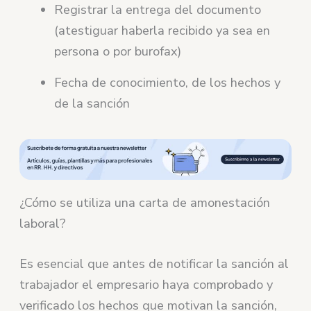
Registrar la entrega del documento
(atestiguar haberla recibido ya sea en
persona o por burofax)
Fecha de conocimiento, de los hechos y
de la sanción
¿Cómo se utiliza una carta de amonestación
laboral?
Es esencial que antes de notificar la sanción al
trabajador el empresario haya comprobado y
verificado los hechos que motivan la sanción,