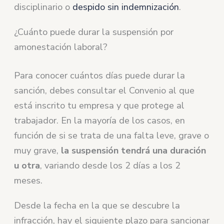
disciplinario o
despido sin indemnización
.
¿Cuánto puede durar la suspensión por
amonestación laboral?
Para conocer cuántos días puede durar la
sanción, debes consultar el Convenio al que
está inscrito tu empresa y que protege al
trabajador. En la mayoría de los casos, en
función de si se trata de una falta leve, grave o
muy grave,
la suspensión tendrá una duración
u otra
, variando desde los 2 días a los 2
meses.
Desde la fecha en la que se descubre la
infracción, hay el siguiente plazo para sancionar