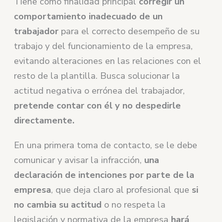
Tiene como finalidad principal
corregir un
comportamiento inadecuado de un
trabajador
para el correcto desempeño de su
trabajo y del funcionamiento de la empresa,
evitando alteraciones en las relaciones con el
resto de la plantilla. Busca solucionar la
actitud negativa o errónea del trabajador,
pretende contar con él y no despedirle
directamente.
En una primera toma de contacto, se le debe
comunicar y avisar la infracción,
una
declaración de intenciones por parte de la
empresa
, que deja claro al profesional que
si
no cambia su actitud
o no respeta la
legislación y normativa de la empresa
hará