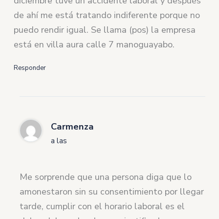
diciembre tuve un accidente laboral y después
de ahí me está tratando indiferente porque no
puedo rendir igual. Se llama (pos) la empresa
está en villa aura calle 7 manoguayabo.
Responder
Carmenza
a las
Me sorprende que una persona diga que lo
amonestaron sin su consentimiento por llegar
tarde, cumplir con el horario laboral es el