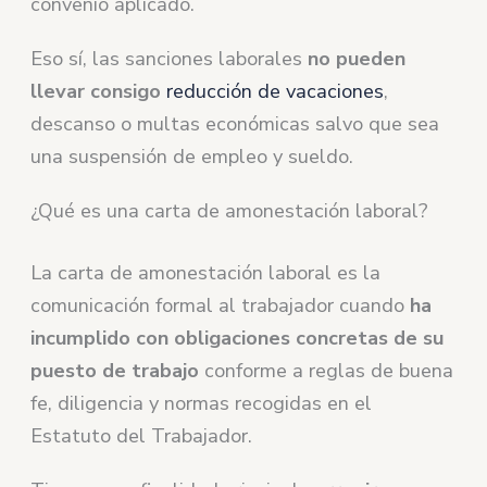
convenio aplicado.
Eso sí, las sanciones laborales
no pueden
llevar consigo
reducción de vacaciones
,
descanso o multas económicas salvo que sea
una suspensión de empleo y sueldo.
¿Qué es una carta de amonestación laboral?
La carta de amonestación laboral es la
comunicación formal al trabajador cuando
ha
incumplido con obligaciones concretas de su
puesto de trabajo
conforme a reglas de buena
fe, diligencia y normas recogidas en el
Estatuto del Trabajador.