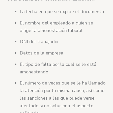
La fecha en que se expide el documento
El nombre del empleado a quien se
dirige la amonestación laboral
DNI del trabajador
Datos de la empresa
El tipo de falta por la cual se le está
amonestando
El número de veces que se le ha llamado
la atención por la misma causa, así como
las sanciones a las que puede verse
afectado si no soluciona el aspecto