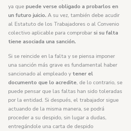
ya que
puede verse obligado a probarlos en
un futuro juicio.
A su vez, también debe acudir
al Estatuto de los Trabajadores o al Convenio
colectivo aplicable para comprobar
si su falta
tiene asociada una sanción.
Si se reincide en la falta y se piensa imponer
una sanción más grave es fundamental haber
sancionado al empleado y
tener el
documento que lo acredite
, de lo contrario, se
puede pensar que las faltas han sido toleradas
por la entidad. Si después, el trabajador sigue
actuando de la misma manera, se podrá
proceder a su despido, sin lugar a dudas,
entregándole una carta de despido