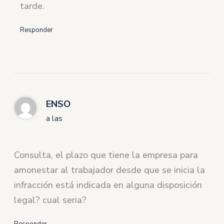
tarde.
Responder
ENSO
a las
Consulta, el plazo que tiene la empresa para
amonestar al trabajador desde que se inicia la
infracción está indicada en alguna disposición
legal? cual seria?