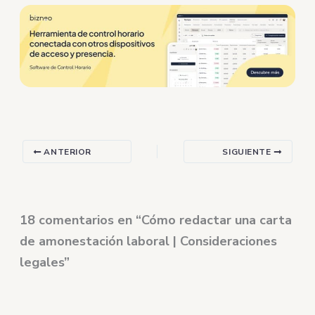
ANTERIOR
SIGUIENTE
18 comentarios en “Cómo redactar una carta
de amonestación laboral | Consideraciones
legales”