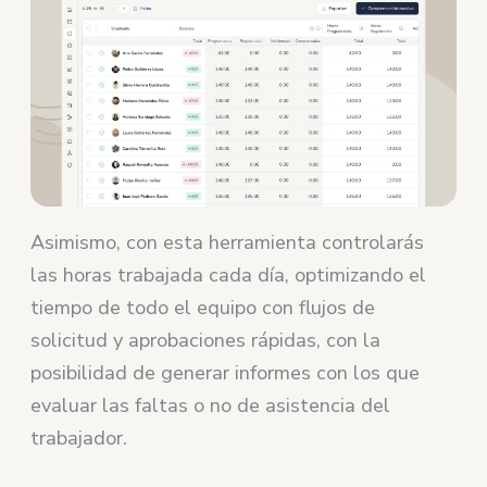
Asimismo, con esta herramienta controlarás
las horas trabajada cada día, optimizando el
tiempo de todo el equipo con flujos de
solicitud y aprobaciones rápidas, con la
posibilidad de generar informes con los que
evaluar las faltas o no de asistencia del
trabajador.