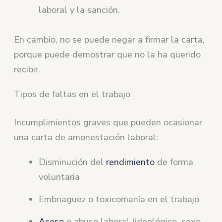
laboral y la sanción.
En cambio, no se puede negar a firmar la carta,
porque puede demostrar que no la ha querido
recibir.
Tipos de faltas en el trabajo
Incumplimientos graves que pueden ocasionar
una carta de amonestación laboral:
Disminución del
rendimiento
de forma
voluntaria
Embriaguez o toxicomanía en el trabajo
Acoso
o abuso laboral (ideológico, sexo,