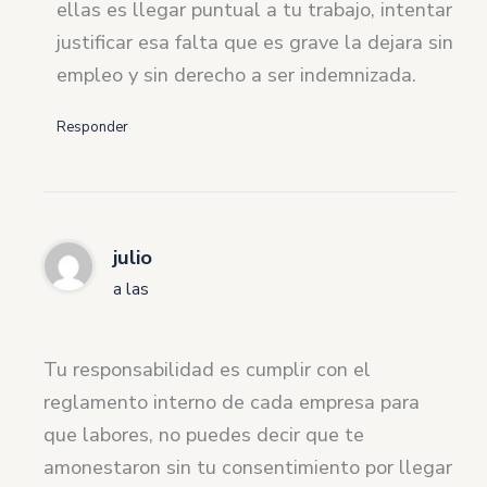
ellas es llegar puntual a tu trabajo, intentar
justificar esa falta que es grave la dejara sin
empleo y sin derecho a ser indemnizada.
Responder
julio
a las
Tu responsabilidad es cumplir con el
reglamento interno de cada empresa para
que labores, no puedes decir que te
amonestaron sin tu consentimiento por llegar