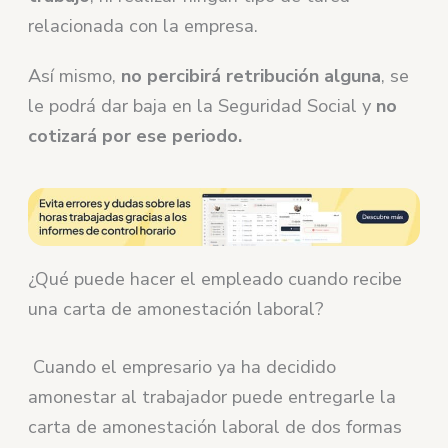
relacionada con la empresa.
Así mismo,
no percibirá retribución alguna
, se
le podrá dar baja en la Seguridad Social y
no
cotizará por ese periodo.
¿Qué puede hacer el empleado cuando recibe
una carta de amonestación laboral?
Cuando el empresario ya ha decidido
amonestar al trabajador puede entregarle la
carta de amonestación laboral de dos formas