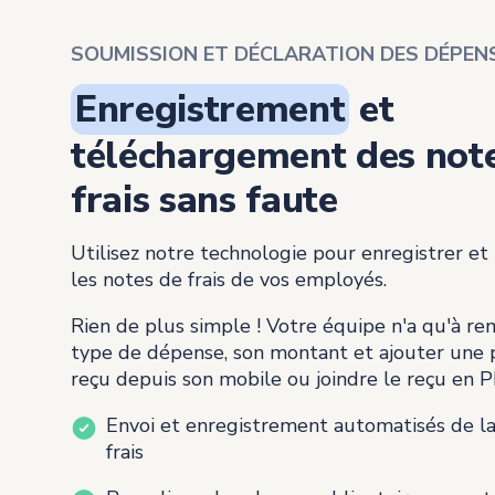
SOUMISSION ET DÉCLARATION DES DÉPEN
Enregistrement
et
téléchargement des not
frais sans faute
Utilisez notre technologie pour enregistrer et
les notes de frais de vos employés.
Rien de plus simple ! Votre équipe n'a qu'à rem
type de dépense, son montant et ajouter une
reçu depuis son mobile ou joindre le reçu en P
Envoi et enregistrement automatisés de l
frais