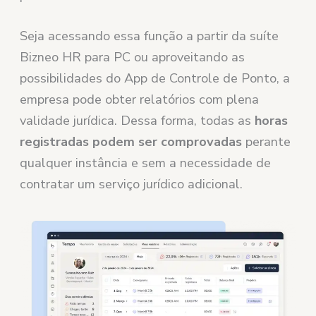
Seja acessando essa função a partir da suíte
Bizneo HR para PC ou aproveitando as
possibilidades do App de Controle de Ponto, a
empresa pode obter relatórios com plena
validade jurídica. Dessa forma, todas as
horas
registradas podem ser comprovadas
perante
qualquer instância e sem a necessidade de
contratar um serviço jurídico adicional.