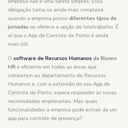
empresa não é uma tarefa simples. Essa
obrigação torna-se ainda mais complexa
quando a empresa possui
diferentes tipos de
jornadas
ou oferece a opção de teletrabalho. É
aí que o App de Controle de Ponto é ainda
mais útil.
O
software de Recursos Humanos
da Bizneo
HR
é eficiente em todas as áreas que
competem ao departamento de Recursos
Humanos e, com a extensão do seu App de
Controle de Ponto, espera responder às novas
necessidades empresariais. Mas quais
funcionalidades a empresa pode extrair de um
app para controle de presença?