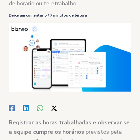
de horário ou teletrabalho.
Deixe um comentário
/
7 minutos de leitura
Registrar as horas trabalhadas e observar se
a equipe cumpre os horários
previstos pela