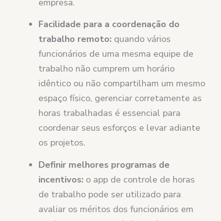
empresa.
Facilidade para a coordenação do
trabalho remoto:
quando vários
funcionários de uma mesma equipe de
trabalho não cumprem um horário
idêntico ou não compartilham um mesmo
espaço físico, gerenciar corretamente as
horas trabalhadas é essencial para
coordenar seus esforços e levar adiante
os projetos.
Definir melhores programas de
incentivos:
o app de controle de horas
de trabalho pode ser utilizado para
avaliar os méritos dos funcionários em