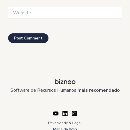
Website
Software de Recursos Humanos
mais recomendado
Privacidade & Legal
Mapa da Web