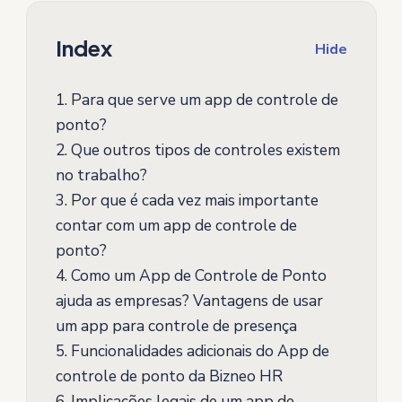
Index
Hide
1.
Para que serve um app de controle de
ponto?
2.
Que outros tipos de controles existem
no trabalho?
3.
Por que é cada vez mais importante
contar com um app de controle de
ponto?
4.
Como um App de Controle de Ponto
ajuda as empresas? Vantagens de usar
um app para controle de presença
5.
Funcionalidades adicionais do App de
controle de ponto da Bizneo HR
6.
Implicações legais de um app de