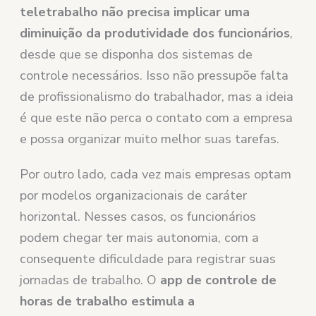
teletrabalho não precisa implicar uma
diminuição da produtividade dos funcionários
,
desde que se disponha dos sistemas de
controle necessários. Isso não pressupõe falta
de profissionalismo do trabalhador, mas a ideia
é que este não perca o contato com a empresa
e possa organizar muito melhor suas tarefas.
Por outro lado, cada vez mais empresas optam
por modelos organizacionais de caráter
horizontal. Nesses casos, os funcionários
podem chegar ter mais autonomia, com a
consequente dificuldade para registrar suas
jornadas de trabalho. O
app de controle de
horas de trabalho estimula a