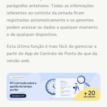
parágrafos anteriores. Todas as informações
referentes ao controle da jornada ficam
registradas automaticamente e os gerentes
podem acessar os dados a qualquer momento
e de qualquer dispositivo.
Esta última função é mais fácil de gerenciar a
partir do App de Controle de Ponto do que da
versão web.