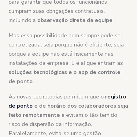
para garantir que todos os funcionários
cumpram suas obrigações contratuais,
incluindo a
observação direta da equipe
.
Mas essa possibilidade nem sempre pode ser
concretizada, seja porque não é eficiente, seja
porque a equipe não está fisicamente nas
instalações da empresa. E é aí que entram as
soluções tecnológicas e o app de controle
de ponto
.
As novas tecnologias permitem que o
registro
de ponto
e de horário dos colaboradores seja
feito remotamente
e evitam o tão temido
risco de dispersão da informação.
Paralelamente, evita-se uma gestão