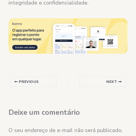
integridade e confidencialidade.
PREVIOUS
NEXT
Deixe um comentário
O seu endereço de e-mail não será publicado.