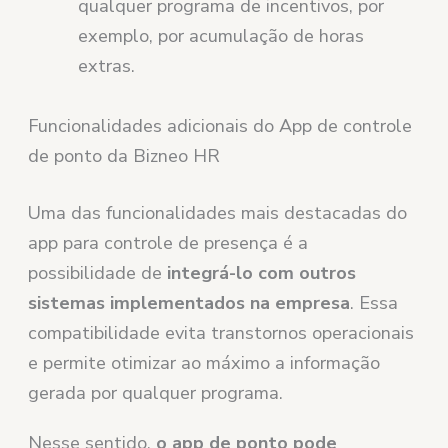
qualquer programa de incentivos, por
exemplo, por acumulação de horas
extras.
Funcionalidades adicionais do App de controle
de ponto da Bizneo HR
Uma das funcionalidades mais destacadas do
app para controle de presença é a
possibilidade de
integrá-lo com outros
sistemas implementados na empresa
. Essa
compatibilidade evita transtornos operacionais
e permite otimizar ao máximo a informação
gerada por qualquer programa.
Nesse sentido,
o app de ponto pode