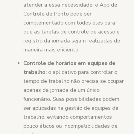
atender a essa necessidade, o App de
Controle de Ponto pode ser
complementado com todos eles para
que as tarefas de controle de acesso e
registro da jornada sejam realizadas de
maneira mais eficiente.
Controle de horários em equipes de
trabalho:
o aplicativo para controlar o
tempo de trabalho não precisa se ocupar
apenas da jornada de um único
funcionário. Suas possibilidades podem
ser aplicadas na gestão de equipes de
trabalho, evitando comportamentos
pouco éticos ou incompatibilidades de