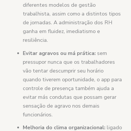
diferentes modelos de gestão
trabalhista, assim como a distintos tipos
de jornadas. A administração dos RH
ganha em fluidez, imediatismo e
resiliência.
Evitar agravos ou má prática:
sem
pressupor nunca que os trabalhadores
vão tentar descumprir seu horário
quando tiverem oportunidade, o app para
controle de presença também ajuda a
evitar más condutas que possam gerar
sensação de agravo nos demais
funcionários.
Melhoria do clima organizacional:
ligado