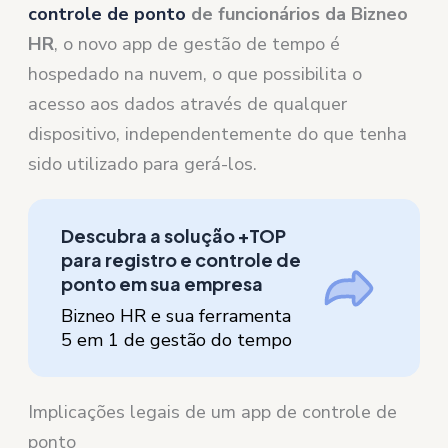
controle de ponto
de funcionários da Bizneo
HR
, o novo app de gestão de tempo é
hospedado na nuvem, o que possibilita o
acesso aos dados através de qualquer
dispositivo, independentemente do que tenha
sido utilizado para gerá-los.
Descubra a solução +TOP
para registro e controle de
ponto em sua empresa
Bizneo HR e sua ferramenta
5 em 1 de gestão do tempo
Implicações legais de um app de controle de
ponto