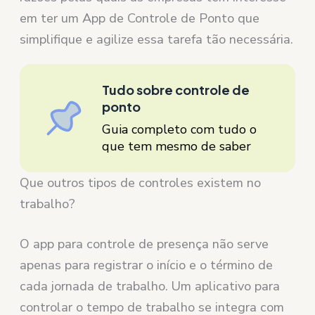
em ter um App de Controle de Ponto que
simplifique e agilize essa tarefa tão necessária.
Tudo sobre controle de
ponto
Guia completo com tudo o
que tem mesmo de saber
Que outros tipos de controles existem no
trabalho?
O app para controle de presença não serve
apenas para registrar o início e o término de
cada jornada de trabalho. Um aplicativo para
controlar o tempo de trabalho se integra com