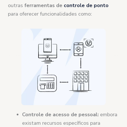
outras
ferramentas de
controle de ponto
para oferecer funcionalidades como:
Controle de acesso de pessoal:
embora
existam recursos específicos para