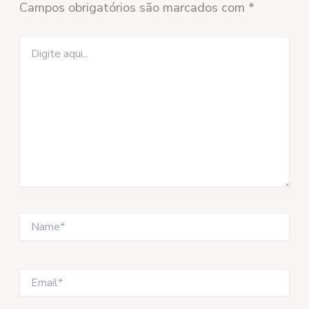
Campos obrigatórios são marcados com
*
Digite
aqui...
Name*
Email*