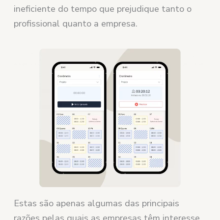
ineficiente do tempo que prejudique tanto o
profissional quanto a empresa.
Estas são apenas algumas das principais
razões pelas quais as empresas têm interesse