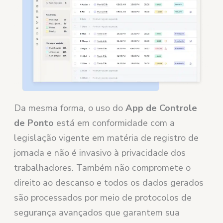
Da mesma forma, o uso do
App de Controle
de Ponto
está em conformidade com a
legislação vigente em matéria de registro de
jornada e não é invasivo à privacidade dos
trabalhadores. Também não compromete o
direito ao descanso e todos os dados gerados
são processados por meio de protocolos de
segurança avançados que garantem sua