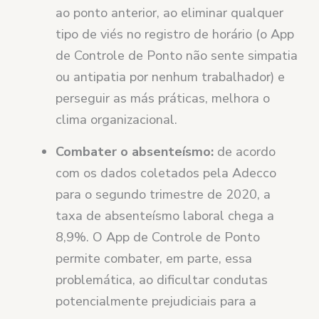
ao ponto anterior, ao eliminar qualquer
tipo de viés no registro de horário (o App
de Controle de Ponto não sente simpatia
ou antipatia por nenhum trabalhador) e
perseguir as más práticas, melhora o
clima organizacional.
Combater o absenteísmo:
de acordo
com os dados coletados pela Adecco
para o segundo trimestre de 2020, a
taxa de absenteísmo laboral chega a
8,9%. O App de Controle de Ponto
permite combater, em parte, essa
problemática, ao dificultar condutas
potencialmente prejudiciais para a