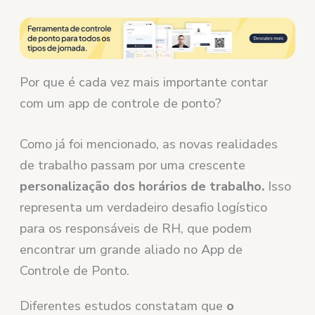
Por que é cada vez mais importante contar
com um app de controle de ponto?
Como já foi mencionado, as novas realidades
de trabalho passam por uma crescente
personalização dos horários de trabalho.
Isso
representa um verdadeiro desafio logístico
para os responsáveis de RH, que podem
encontrar um grande aliado no App de
Controle de Ponto.
Diferentes estudos constatam que
o