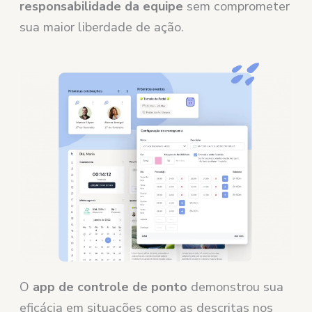
responsabilidade da equipe
sem comprometer
sua maior liberdade de ação.
O
app de controle de ponto
demonstrou sua
eficácia em situações como as descritas nos