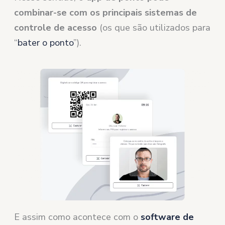
combinar-se com os principais sistemas de
controle de acesso
(os que são utilizados para
“
bater o ponto
”).
E assim como acontece com o
software de