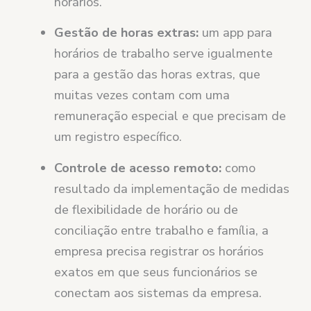
horários.
Gestão de horas extras:
um app para
horários de trabalho serve igualmente
para a gestão das horas extras, que
muitas vezes contam com uma
remuneração especial e que precisam de
um registro específico.
Controle de acesso remoto:
como
resultado da implementação de medidas
de flexibilidade de horário ou de
conciliação entre trabalho e família, a
empresa precisa registrar os horários
exatos em que seus funcionários se
conectam aos sistemas da empresa.