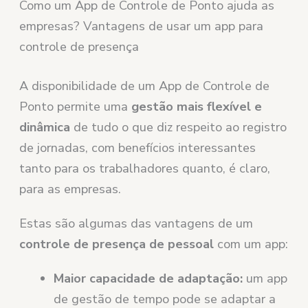
Como um App de Controle de Ponto ajuda as
empresas? Vantagens de usar um app para
controle de presença
A disponibilidade de um App de Controle de
Ponto permite uma
gestão mais flexível e
dinâmica
de tudo o que diz respeito ao registro
de jornadas, com benefícios interessantes
tanto para os trabalhadores quanto, é claro,
para as empresas.
Estas são algumas das vantagens de um
controle de presença de pessoal
com um app:
Maior capacidade de adaptação:
um app
de gestão de tempo pode se adaptar a