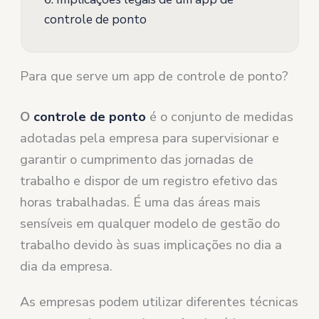
controle de ponto
Para que serve um app de controle de ponto?
O
controle de ponto
é o conjunto de medidas
adotadas pela empresa para supervisionar e
garantir o cumprimento das jornadas de
trabalho e dispor de um registro efetivo das
horas trabalhadas. É uma das áreas mais
sensíveis em qualquer modelo de gestão do
trabalho devido às suas implicações no dia a
dia da empresa.
As empresas podem utilizar diferentes técnicas