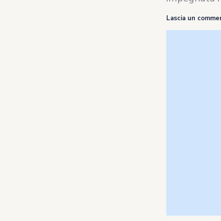
Lascia un comme