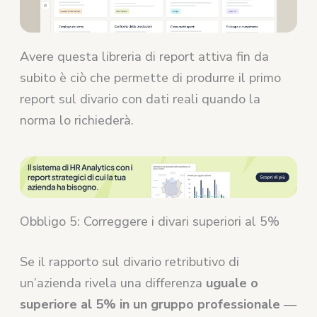
Avere questa libreria di report attiva fin da
subito è ciò che permette di produrre il primo
report sul divario con dati reali quando la
norma lo richiederà.
Obbligo 5: Correggere i divari superiori al 5%
Se il rapporto sul divario retributivo di
un’azienda rivela una differenza
uguale o
superiore al 5% in un gruppo professionale
—