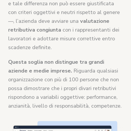
e tale differenza non può essere giustificata
con criteri oggettivi e neutri rispetto al genere
—, l’azienda deve avviare una
valutazione
retributiva congiunta
con i rappresentanti dei
lavoratori e adottare misure correttive entro
scadenze definite.
Questa soglia non distingue tra grandi
aziende e medie imprese.
Riguarda qualsiasi
organizzazione con più di 100 persone che non
possa dimostrare che i propri divari retributivi
rispondono a variabili oggettive: performance,
anzianità, livello di responsabilità, competenze.