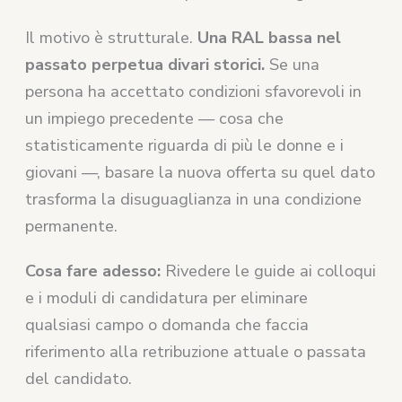
Il motivo è strutturale.
Una RAL bassa nel
passato perpetua divari storici.
Se una
persona ha accettato condizioni sfavorevoli in
un impiego precedente — cosa che
statisticamente riguarda di più le donne e i
giovani —, basare la nuova offerta su quel dato
trasforma la disuguaglianza in una condizione
permanente.
Cosa fare adesso:
Rivedere le guide ai colloqui
e i moduli di candidatura per eliminare
qualsiasi campo o domanda che faccia
riferimento alla retribuzione attuale o passata
del candidato.