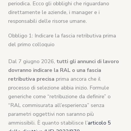
periodica. Ecco gli obblighi che riguardano
direttamente le aziende, i manager e i
responsabili delle risorse umane.
Obbligo 1: Indicare la fascia retributiva prima
del primo colloquio
Dal 7 giugno 2026,
tutti gli annunci di lavoro
dovranno indicare la RAL o una fascia
retributiva precisa
prima ancora che il
processo di selezione abbia inizio. Formule
generiche come “retribuzione da definire” o
“RAL commisurata all’esperienza” senza
parametri oggettivi non saranno più
ammissibili. È quanto stabilisce l’
articolo 5