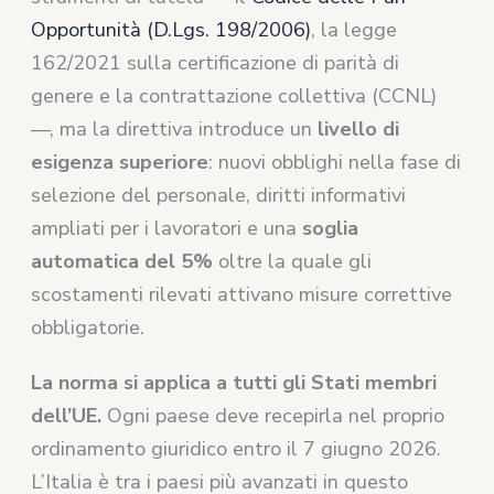
Opportunità (D.Lgs. 198/2006)
, la legge
162/2021 sulla certificazione di parità di
genere e la contrattazione collettiva (CCNL)
—, ma la direttiva introduce un
livello di
esigenza superiore
: nuovi obblighi nella fase di
selezione del personale, diritti informativi
ampliati per i lavoratori e una
soglia
automatica del 5%
oltre la quale gli
scostamenti rilevati attivano misure correttive
obbligatorie.
La norma si applica a tutti gli Stati membri
dell’UE.
Ogni paese deve recepirla nel proprio
ordinamento giuridico entro il 7 giugno 2026.
L’Italia è tra i paesi più avanzati in questo