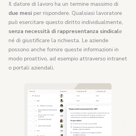
Il datore di lavoro ha un termine massimo di
due mesi
per rispondere. Qualsiasi lavoratore
può esercitare questo diritto individualmente,
senza necessità di rappresentanza sindical
e
né di giustificare la richiesta. Le aziende
possono anche fornire queste informazioni in
modo proattivo, ad esempio attraverso intranet
o portali aziendali.