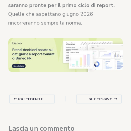
saranno pronte per il primo ciclo di report.
Quelle che aspettano giugno 2026
rincorreranno sempre la norma.
PRECEDENTE
SUCCESSIVO
Lascia un commento