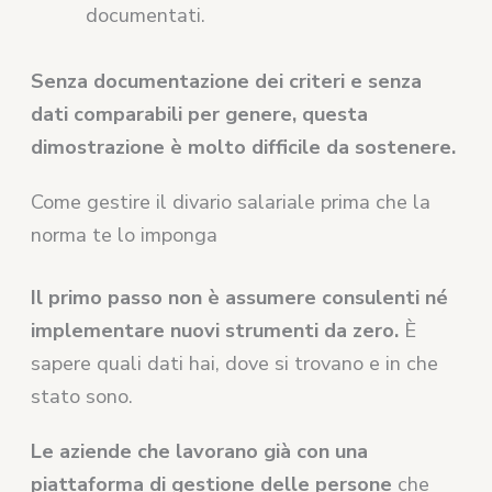
documentati.
Senza documentazione dei criteri e senza
dati comparabili per genere, questa
dimostrazione è molto difficile da sostenere.
Come gestire il divario salariale prima che la
norma te lo imponga
Il primo passo non è assumere consulenti né
implementare nuovi strumenti da zero.
È
sapere quali dati hai, dove si trovano e in che
stato sono.
Le aziende che lavorano già con una
piattaforma di gestione delle persone
che