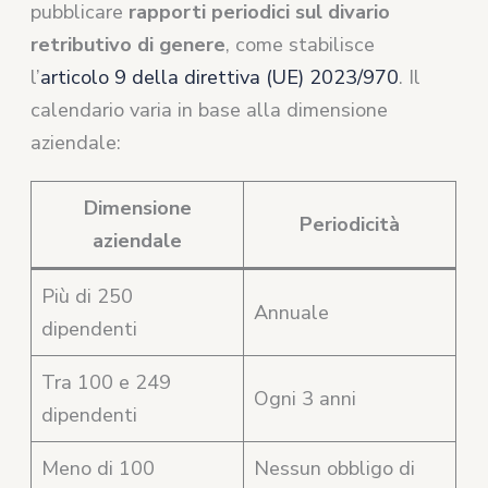
pubblicare
rapporti periodici sul divario
retributivo di genere
, come stabilisce
l’
articolo 9 della direttiva (UE) 2023/970
. Il
calendario varia in base alla dimensione
aziendale:
Dimensione
Periodicità
aziendale
Più di 250
Annuale
dipendenti
Tra 100 e 249
Ogni 3 anni
dipendenti
Meno di 100
Nessun obbligo di