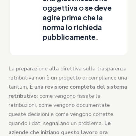
oggettiva o
se deve
agire prima che la
norma lo richieda
pubblicamente.
La preparazione alla direttiva sulla trasparenza
retributiva non è un progetto di compliance una
tantum.
È una revisione completa del sistema
retributivo
: come vengono fissate le
retribuzioni, come vengono documentate
queste decisioni e come vengono corrette
quando i dati segnalano un problema.
Le
aziende che iniziano questo lavoro ora