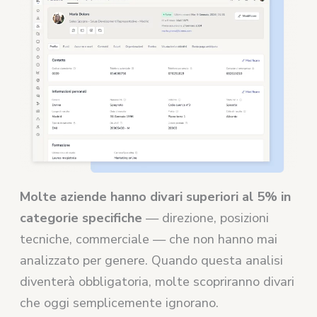
Molte aziende hanno divari superiori al 5% in
categorie specifiche
— direzione, posizioni
tecniche, commerciale — che non hanno mai
analizzato per genere. Quando questa analisi
diventerà obbligatoria, molte scopriranno divari
che oggi semplicemente ignorano.