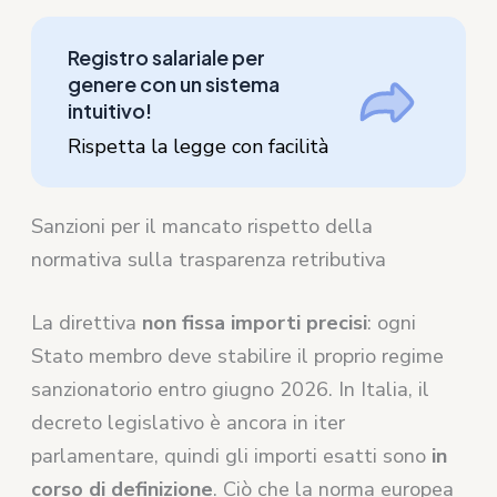
Registro salariale per
genere con un sistema
intuitivo!
Rispetta la legge con facilità
Sanzioni per il mancato rispetto della
normativa sulla trasparenza retributiva
La direttiva
non fissa importi precisi
: ogni
Stato membro deve stabilire il proprio regime
sanzionatorio entro giugno 2026. In Italia, il
decreto legislativo è ancora in iter
parlamentare, quindi gli importi esatti sono
in
corso di definizione
. Ciò che la norma europea