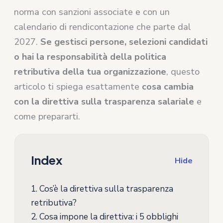
norma con sanzioni associate e con un
calendario di rendicontazione che parte dal
2027.
Se gestisci persone, selezioni candidati
o hai la responsabilità della politica
retributiva della tua organizzazione
, questo
articolo ti spiega esattamente
cosa cambia
con la direttiva sulla trasparenza salariale
e
come prepararti.
Index
Hide
1.
Cos’è la direttiva sulla trasparenza
retributiva?
2.
Cosa impone la direttiva: i 5 obblighi