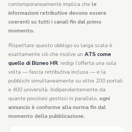
contemporaneamente implica che
le
informazioni retributive devono essere
coerenti su tutti i canali fin dal primo
momento.
Rispettare questo obbligo su larga scala è
esattamente ciò che risolve un
ATS come
quello di Bizneo HR
: redigi l’offerta una sola
volta — fascia retributiva inclusa — e la
pubblichi simultaneamente su oltre 200 portali
e 400 università. Indipendentemente da
quante posizioni gestisci in parallelo,
ogni
annuncio è conforme alla norma fin dal
momento della pubblicazione.