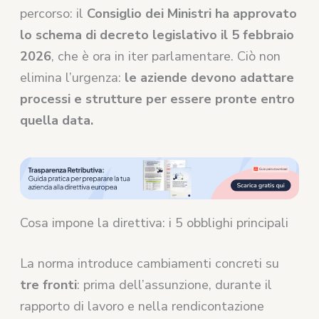
percorso: il
Consiglio dei Ministri ha approvato
lo schema di decreto legislativo il 5 febbraio
2026
, che è ora in iter parlamentare. Ciò non
elimina l’urgenza:
le aziende devono adattare
processi e strutture per essere pronte entro
quella data.
Cosa impone la direttiva: i 5 obblighi principali
La norma introduce cambiamenti concreti su
tre fronti
: prima dell’assunzione, durante il
rapporto di lavoro e nella rendicontazione