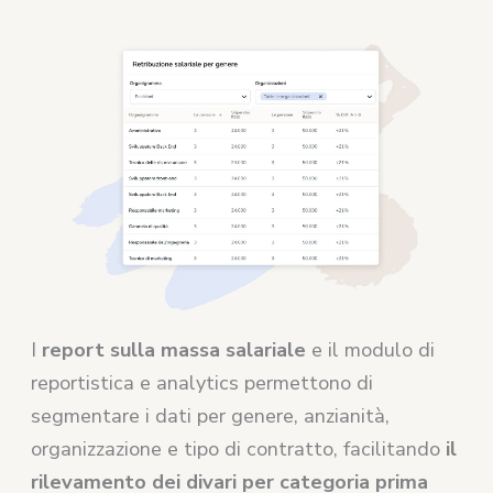
I
report sulla massa salariale
e il modulo di
reportistica e analytics permettono di
segmentare i dati per genere, anzianità,
organizzazione e tipo di contratto, facilitando
il
rilevamento dei divari per categoria prima