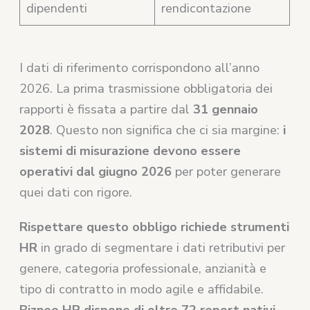
dipendenti
rendicontazione
I dati di riferimento corrispondono all’anno
2026. La prima trasmissione obbligatoria dei
rapporti è fissata a partire dal
31 gennaio
2028
. Questo non significa che ci sia margine:
i
sistemi di misurazione devono essere
operativi dal giugno 2026
per poter generare
quei dati con rigore.
Rispettare questo obbligo richiede strumenti
HR
in grado di segmentare i dati retributivi per
genere, categoria professionale, anzianità e
tipo di contratto in modo agile e affidabile.