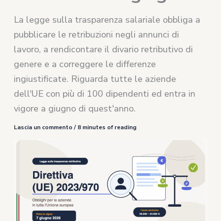
La legge sulla trasparenza salariale obbliga a
pubblicare le retribuzioni negli annunci di
lavoro, a rendicontare il divario retributivo di
genere e a correggere le differenze
ingiustificate. Riguarda tutte le aziende
dell'UE con più di 100 dipendenti ed entra in
vigore a giugno di quest'anno.
Lascia un commento
/
8 minutes of reading