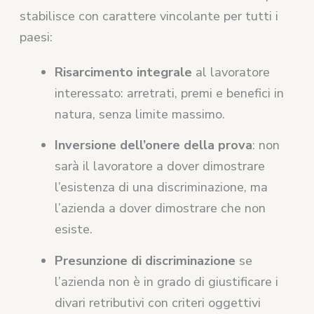
stabilisce con carattere vincolante per tutti i
paesi:
Risarcimento integrale
al lavoratore
interessato: arretrati, premi e benefici in
natura, senza limite massimo.
Inversione dell’onere della prova
: non
sarà il lavoratore a dover dimostrare
l’esistenza di una discriminazione, ma
l’azienda a dover dimostrare che non
esiste.
Presunzione di discriminazione
se
l’azienda non è in grado di giustificare i
divari retributivi con criteri oggettivi