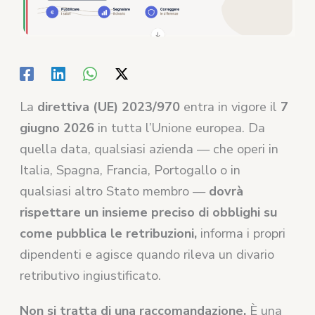
La
direttiva (UE) 2023/970
entra in vigore il
7
giugno 2026
in tutta l’Unione europea. Da
quella data, qualsiasi azienda — che operi in
Italia, Spagna, Francia, Portogallo o in
qualsiasi altro Stato membro —
dovrà
rispettare un insieme preciso di obblighi su
come pubblica le retribuzioni,
informa i propri
dipendenti e agisce quando rileva un divario
retributivo ingiustificato.
Non si tratta di una raccomandazione.
È una