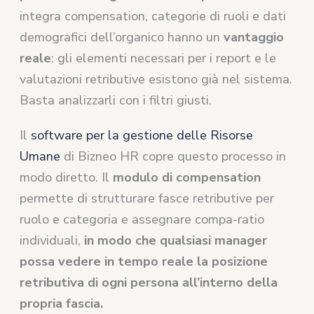
integra compensation, categorie di ruoli e dati
demografici dell’organico hanno un
vantaggio
reale
: gli elementi necessari per i report e le
valutazioni retributive esistono già nel sistema.
Basta analizzarli con i filtri giusti.
Il
software per la gestione delle Risorse
Umane
di Bizneo HR copre questo processo in
modo diretto. Il
modulo di compensation
permette di strutturare fasce retributive per
ruolo e categoria e assegnare compa-ratio
individuali,
in modo che qualsiasi manager
possa vedere in tempo reale la posizione
retributiva di ogni persona all’interno della
propria fascia.