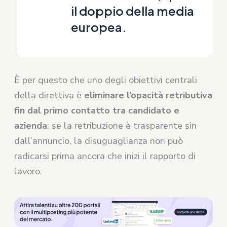
il doppio della media
europea.
È per questo che uno degli obiettivi centrali
della direttiva è
eliminare l’opacità retributiva
fin dal primo contatto tra candidato e
azienda
: se la retribuzione è trasparente sin
dall’annuncio, la disuguaglianza non può
radicarsi prima ancora che inizi il rapporto di
lavoro.