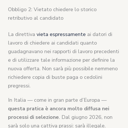
Obbligo 2: Vietato chiedere lo storico
retributivo al candidato
La direttiva
vieta espressamente
ai datori di
lavoro di chiedere ai candidati quanto
guadagnavano nei rapporti di lavoro precedenti
e di utilizzare tale informazione per definire la
nuova offerta. Non sarà più possibile nemmeno
richiedere copia di buste paga o cedolini
pregressi.
In Italia — come in gran parte d’Europa —
questa pratica è ancora molto diffusa nei
processi di selezione
. Dal giugno 2026, non
sarà solo una cattiva prassi: sarà illegale.