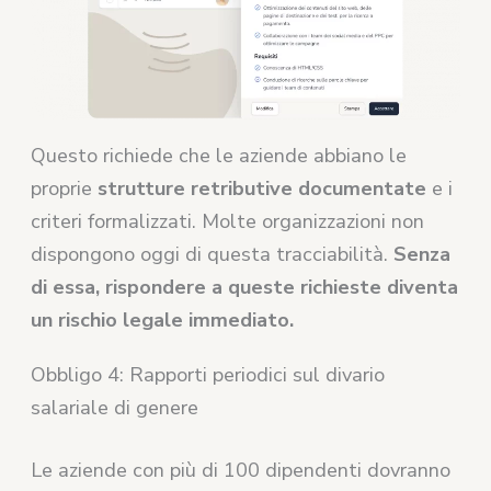
Questo richiede che le aziende abbiano le
proprie
strutture retributive documentate
e i
criteri formalizzati. Molte organizzazioni non
dispongono oggi di questa tracciabilità.
Senza
di essa, rispondere a queste richieste diventa
un rischio legale immediato.
Obbligo 4: Rapporti periodici sul divario
salariale di genere
Le aziende con più di 100 dipendenti dovranno