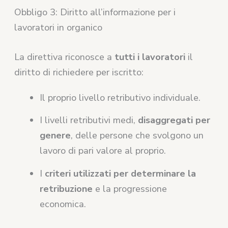
Obbligo 3: Diritto all’informazione per i
lavoratori in organico
La direttiva riconosce a
tutti i lavoratori
il
diritto di richiedere per iscritto:
Il proprio livello retributivo individuale.
I livelli retributivi medi,
disaggregati per
genere
, delle persone che svolgono un
lavoro di pari valore al proprio.
I
criteri utilizzati per determinare la
retribuzione
e la progressione
economica.