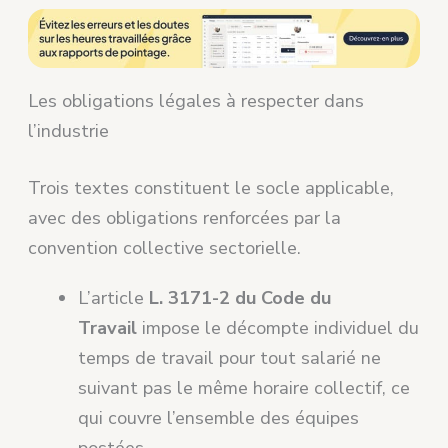
Les obligations légales à respecter dans
l’industrie
Trois textes constituent le socle applicable,
avec des obligations renforcées par la
convention collective sectorielle.
L’article
L. 3171-2 du Code du
Travail
impose le décompte individuel du
temps de travail pour tout salarié ne
suivant pas le même horaire collectif, ce
qui couvre l’ensemble des équipes