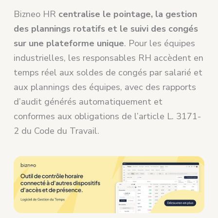
Bizneo HR
centralise le pointage, la gestion
des plannings rotatifs et le suivi des congés
sur une plateforme unique
. Pour les équipes
industrielles, les responsables RH accèdent en
temps réel aux soldes de congés par salarié et
aux plannings des équipes, avec des rapports
d’audit générés automatiquement et
conformes aux obligations de l’article L. 3171-
2 du Code du Travail.