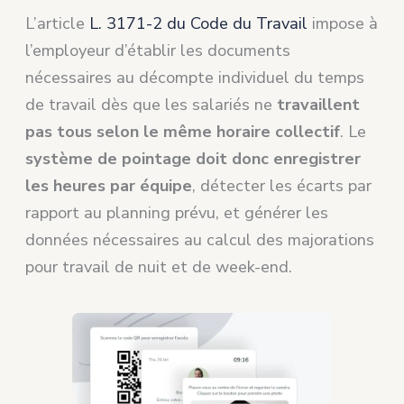
L’article
L. 3171-2 du Code du Travail
impose à
l’employeur d’établir les documents
nécessaires au décompte individuel du temps
de travail dès que les salariés ne
travaillent
pas tous selon le même horaire collectif
. Le
système de pointage doit donc enregistrer
les heures par équipe
, détecter les écarts par
rapport au planning prévu, et générer les
données nécessaires au calcul des majorations
pour travail de nuit et de week-end.