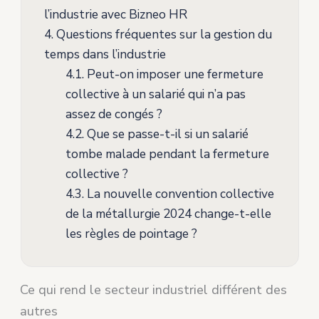
l’industrie avec Bizneo HR
4.
Questions fréquentes sur la gestion du
temps dans l’industrie
4.1.
Peut-on imposer une fermeture
collective à un salarié qui n’a pas
assez de congés ?
4.2.
Que se passe-t-il si un salarié
tombe malade pendant la fermeture
collective ?
4.3.
La nouvelle convention collective
de la métallurgie 2024 change-t-elle
les règles de pointage ?
Ce qui rend le secteur industriel différent des
autres