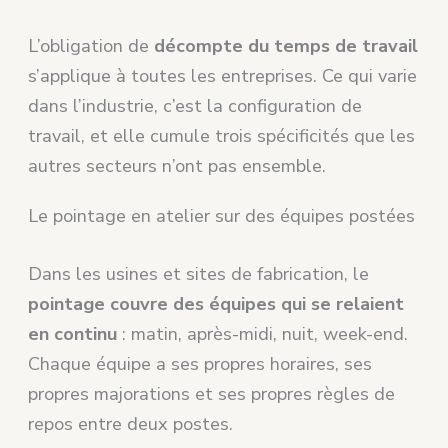
L’obligation de
décompte du temps de travail
s’applique à toutes les entreprises. Ce qui varie
dans l’industrie, c’est la configuration de
travail, et elle cumule trois spécificités que les
autres secteurs n’ont pas ensemble.
Le pointage en atelier sur des équipes postées
Dans les usines et sites de fabrication, le
pointage couvre des équipes qui se relaient
en continu
: matin, après-midi, nuit, week-end.
Chaque équipe a ses propres horaires, ses
propres majorations et ses propres règles de
repos entre deux postes.