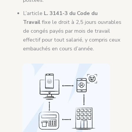
postées.
L’article
L. 3141-3 du Code du
Travail
fixe le droit à 2,5 jours ouvrables
de congés payés par mois de travail
effectif pour tout salarié, y compris ceux
embauchés en cours d’année.