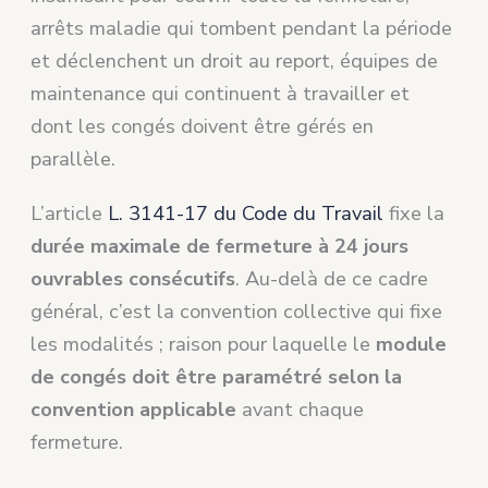
arrêts maladie qui tombent pendant la période
et déclenchent un droit au report, équipes de
maintenance qui continuent à travailler et
dont les congés doivent être gérés en
parallèle.
L’article
L. 3141-17 du Code du Travail
fixe la
durée maximale de fermeture à 24 jours
ouvrables consécutifs
. Au-delà de ce cadre
général, c’est la convention collective qui fixe
les modalités ; raison pour laquelle le
module
de congés doit être paramétré selon la
convention applicable
avant chaque
fermeture.