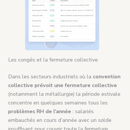
Les congés et la fermeture collective
Dans les secteurs industriels où la
convention
collective prévoit une fermeture collective
(notamment la métallurgie) la période estivale
concentre en quelques semaines tous les
problèmes RH de l’année
: salariés
embauchés en cours d’année avec un solde
insuffisant pour couvrir toute la fermeture,