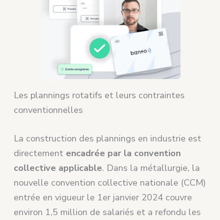
Les plannings rotatifs et leurs contraintes
conventionnelles
La construction des plannings en industrie est
directement
encadrée par la convention
collective applicable
. Dans la métallurgie, la
nouvelle convention collective nationale (CCM)
entrée en vigueur le 1er janvier 2024 couvre
environ 1,5 million de salariés et a refondu les