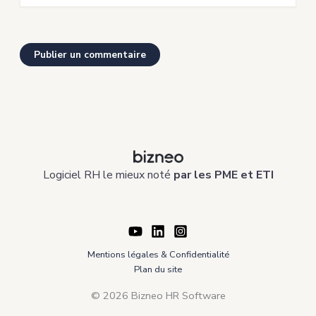
Logiciel RH le mieux noté
par les PME et ETI
Mentions légales & Confidentialité
Plan du site
© 2026 Bizneo HR Software