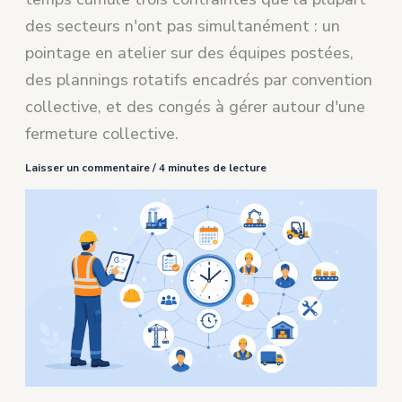
des secteurs n'ont pas simultanément : un
pointage en atelier sur des équipes postées,
des plannings rotatifs encadrés par convention
collective, et des congés à gérer autour d'une
fermeture collective.
Laisser un commentaire
/
4 minutes de lecture