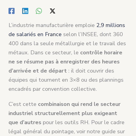
L’industrie manufacturière emploie
2,9 millions
de salariés en France
selon l’INSEE, dont 360
400 dans la seule métallurgie et le travail des
métaux. Dans ce secteur, le
contrôle horaire
ne se résume pas à enregistrer des heures
d’arrivée et de départ
: il doit couvrir des
équipes qui tournent en 3×8 ou des plannings
encadrés par convention collective.
C’est cette
combinaison qui rend le secteur
industriel structurellement plus exigeant
que d’autres
pour les outils RH. Pour le cadre
légal général du pointage, voir notre guide sur