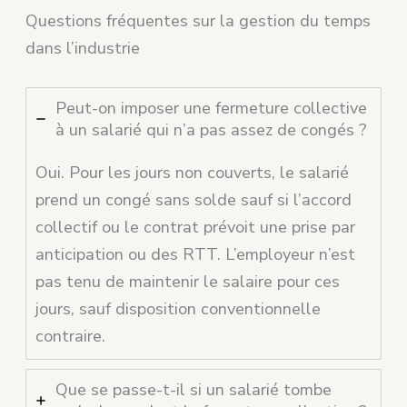
Questions fréquentes sur la gestion du temps
dans l’industrie
Peut-on imposer une fermeture collective
à un salarié qui n’a pas assez de congés ?
Oui. Pour les jours non couverts, le salarié
prend un congé sans solde sauf si l’accord
collectif ou le contrat prévoit une prise par
anticipation ou des RTT. L’employeur n’est
pas tenu de maintenir le salaire pour ces
jours, sauf disposition conventionnelle
contraire.
Que se passe-t-il si un salarié tombe