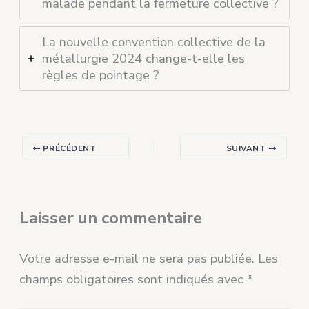
malade pendant la fermeture collective ?
La nouvelle convention collective de la
métallurgie 2024 change-t-elle les
règles de pointage ?
PRÉCÉDENT
SUIVANT
Laisser un commentaire
Votre adresse e-mail ne sera pas publiée.
Les
champs obligatoires sont indiqués avec
*