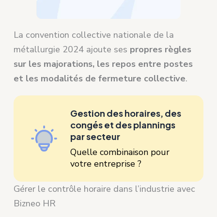
La convention collective nationale de la
métallurgie 2024 ajoute ses
propres règles
sur les majorations, les repos entre postes
et les modalités de fermeture collective
.
Gestion des horaires, des
congés et des plannings
par secteur
Quelle combinaison pour
votre entreprise ?
Gérer le contrôle horaire dans l’industrie avec
Bizneo HR