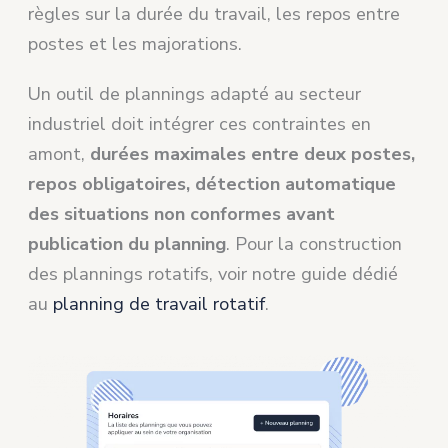
règles sur la durée du travail, les repos entre
postes et les majorations.
Un outil de plannings adapté au secteur
industriel doit intégrer ces contraintes en
amont,
durées maximales entre deux postes,
repos obligatoires, détection automatique
des situations non conformes avant
publication du planning
. Pour la construction
des plannings rotatifs, voir notre guide dédié
au
planning de travail rotatif
.