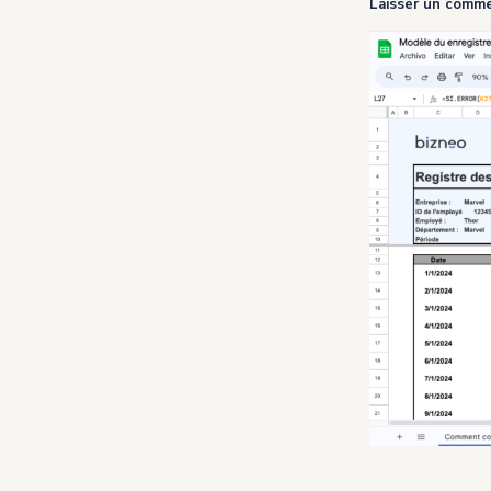
Laisser un comme