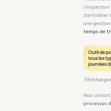
l’inspection
d’entraîner
une gestion
temps de tr
Téléchargez 
Nos consult
processus d