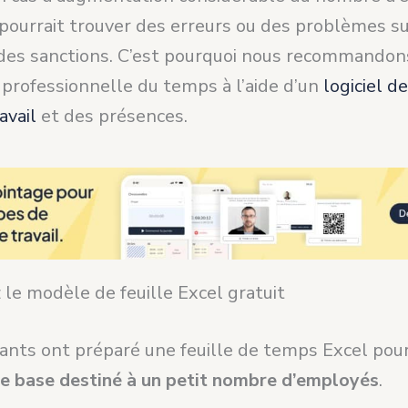
 pourrait trouver des erreurs ou des problèmes s
 des sanctions. C’est pourquoi nous recommandon
 professionnelle du temps à l’aide d’un
logiciel d
avail
et des présences.
le modèle de feuille Excel gratuit
ants ont préparé une feuille de temps Excel pou
e base destiné à un petit nombre d’employés
.