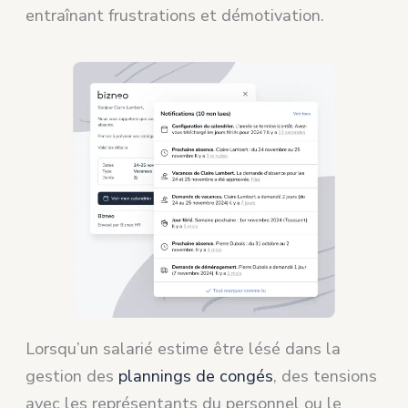
entraînant frustrations et démotivation.
Lorsqu’un salarié estime être lésé dans la
gestion des
plannings de congés
, des tensions
avec les représentants du personnel ou le