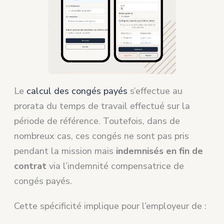
Le
calcul des congés payés
s’effectue au
prorata du temps de travail effectué sur la
période de référence. Toutefois, dans de
nombreux cas, ces congés ne sont pas pris
pendant la mission mais
indemnisés en fin de
contrat
via l’indemnité compensatrice de
congés payés.
Cette spécificité implique pour l’employeur de :