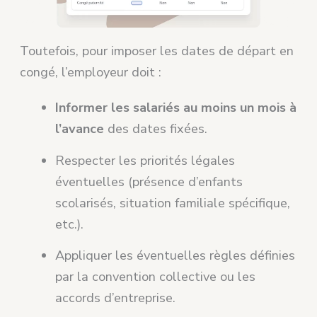
Toutefois, pour imposer les dates de départ en
congé, l’employeur doit :
Informer les salariés au moins un mois à
l’avance
des dates fixées.
Respecter les priorités légales
éventuelles (présence d’enfants
scolarisés, situation familiale spécifique,
etc.).
Appliquer les éventuelles règles définies
par la convention collective ou les
accords d’entreprise.