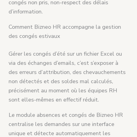
congés non pris, non-respect des délais
d’information.
Comment Bizneo HR accompagne la gestion
des congés estivaux
Gérer les congés d’été sur un fichier Excel ou
via des échanges d’emails, c’est s’exposer à
des erreurs d’attribution, des chevauchements
non détectés et des soldes mal calculés,
précisément au moment où les équipes RH
sont elles-mêmes en effectif réduit.
Le module absences et congés de Bizneo HR
centralise les demandes sur une interface
unique et détecte automatiquement les