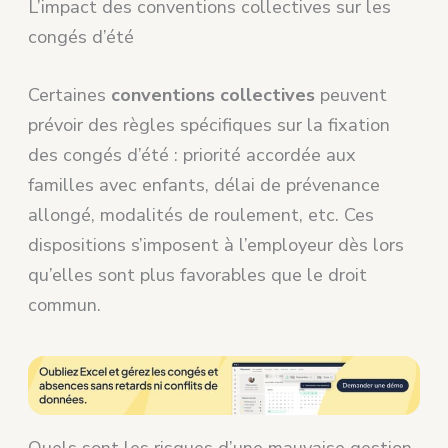
L’impact des conventions collectives sur les
congés d’été
Certaines
conventions collectives
peuvent
prévoir des règles spécifiques sur la fixation
des congés d’été : priorité accordée aux
familles avec enfants, délai de prévenance
allongé, modalités de roulement, etc. Ces
dispositions s’imposent à l’employeur dès lors
qu’elles sont plus favorables que le droit
commun.