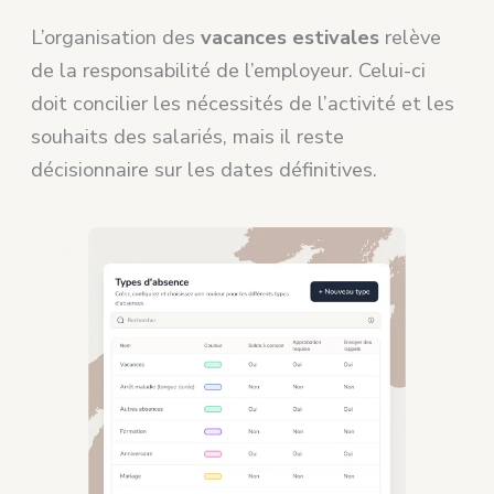
L’organisation des
vacances estivales
relève
de la responsabilité de l’employeur. Celui-ci
doit concilier les nécessités de l’activité et les
souhaits des salariés, mais il reste
décisionnaire sur les dates définitives.