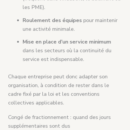
les PME).
Roulement des équipes
pour maintenir
une activité minimale.
Mise en place d’un service minimum
dans les secteurs où la continuité du
service est indispensable.
Chaque entreprise peut donc adapter son
organisation, à condition de rester dans le
cadre fixé par la loi et les conventions
collectives applicables.
Congé de fractionnement : quand des jours
supplémentaires sont dus