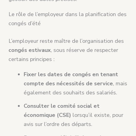
Le rôle de l’employeur dans la planification des
congés d’été
L’employeur reste maître de l’organisation des
congés estivaux
, sous réserve de respecter
certains principes :
Fixer les dates de congés en tenant
compte des nécessités de service
, mais
également des souhaits des salariés.
Consulter le comité social et
économique (CSE)
lorsqu’il existe, pour
avis sur l’ordre des départs.