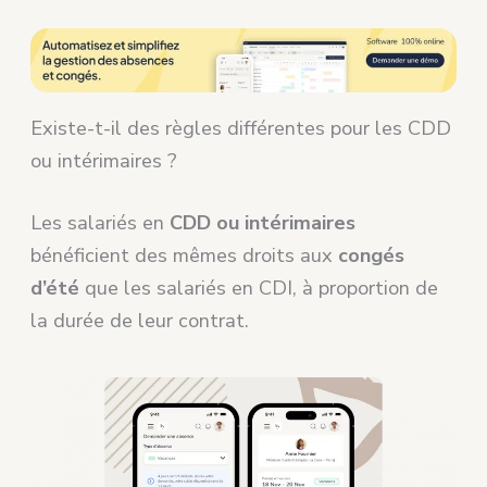
Existe-t-il des règles différentes pour les CDD
ou intérimaires ?
Les salariés en
CDD ou intérimaires
bénéficient des mêmes droits aux
congés
d’été
que les salariés en CDI, à proportion de
la durée de leur contrat.