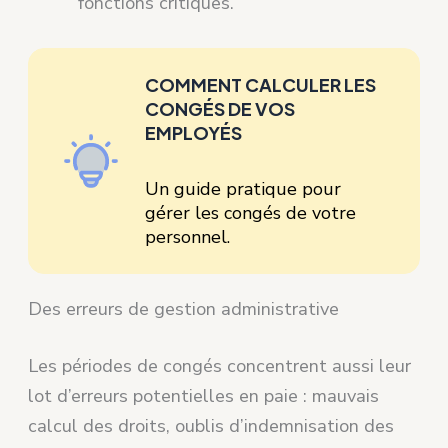
fonctions critiques.
COMMENT CALCULER LES
CONGÉS DE VOS
EMPLOYÉS
Un guide pratique pour
gérer les congés de votre
personnel.
Des erreurs de gestion administrative
Les périodes de congés concentrent aussi leur
lot d’erreurs potentielles en paie : mauvais
calcul des droits, oublis d’indemnisation des