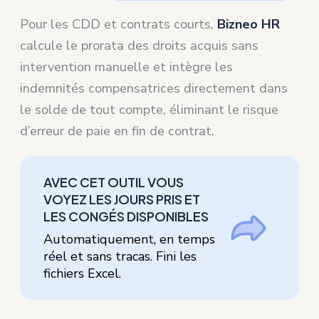
Pour les CDD et contrats courts,
Bizneo HR
calcule le prorata des droits acquis sans
intervention manuelle et intègre les
indemnités compensatrices directement dans
le solde de tout compte, éliminant le risque
d’erreur de paie en fin de contrat.
AVEC CET OUTIL VOUS
VOYEZ LES JOURS PRIS ET
LES CONGÉS DISPONIBLES
Automatiquement, en temps
réel et sans tracas. Fini les
fichiers Excel.