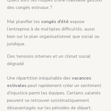
Quels sont les risques d’une mauvaise gestion
des congés estivaux ?
Mal planifier les
congés d’été
expose
l’entreprise à de multiples difficultés, aussi
bien sur le plan organisationnel que social ou
juridique.
Des tensions internes et un climat social
dégradé
Une répartition inéquitable des
vacances
estivales
peut rapidement créer un sentiment
d’injustice parmi les équipes. Certains salariés
peuvent se retrouver systématiquement
désavantagés sur les périodes de départ,