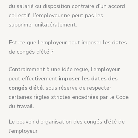
du salarié ou disposition contraire d’un accord
collectif. L’employeur ne peut pas les
supprimer unilatéralement.
Est-ce que l’employeur peut imposer les dates
de congés d’été ?
Contrairement à une idée reçue, l’employeur
peut effectivement
imposer les dates des
congés d’été
, sous réserve de respecter
certaines règles strictes encadrées par le Code
du travail.
Le pouvoir d’organisation des congés d’été de
l’employeur