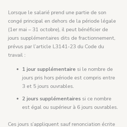
Lorsque le salarié prend une partie de son
congé principal en dehors de la période légale
(1er mai – 31 octobre), il peut bénéficier de
jours supplémentaires dits de fractionnement,
prévus par l’article L3141-23 du Code du
travail :
1 jour supplémentaire
si le nombre de
jours pris hors période est compris entre
3 et 5 jours ouvrables.
2 jours supplémentaires
si ce nombre
est égal ou supérieur à 6 jours ouvrables.
Ces jours s’appliquent sauf renonciation écrite