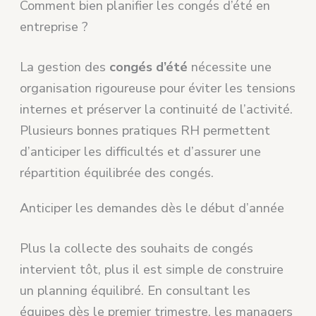
Comment bien planifier les congés d’été en
entreprise ?
La gestion des
congés d’été
nécessite une
organisation rigoureuse pour éviter les tensions
internes et préserver la continuité de l’activité.
Plusieurs bonnes pratiques RH permettent
d’anticiper les difficultés et d’assurer une
répartition équilibrée des congés.
Anticiper les demandes dès le début d’année
Plus la collecte des souhaits de congés
intervient tôt, plus il est simple de construire
un planning équilibré. En consultant les
équipes dès le premier trimestre, les managers