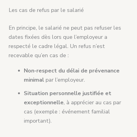
Les cas de refus par le salarié
En principe, le salarié ne peut pas refuser les
dates fixées dès lors que l’employeur a
respecté le cadre légal. Un refus n’est
recevable qu’en cas de :
Non-respect du délai de prévenance
minimal
par l’employeur.
Situation personnelle justifiée et
exceptionnelle
, à apprécier au cas par
cas (exemple : événement familial
important).