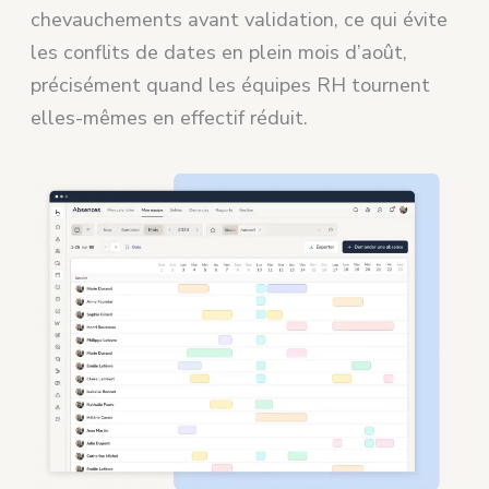
chevauchements avant validation, ce qui évite
les conflits de dates en plein mois d’août,
précisément quand les équipes RH tournent
elles-mêmes en effectif réduit.