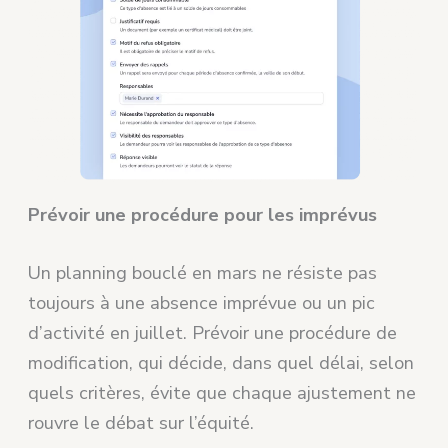
Prévoir une procédure pour les imprévus
Un planning bouclé en mars ne résiste pas
toujours à une absence imprévue ou un pic
d’activité en juillet. Prévoir une procédure de
modification, qui décide, dans quel délai, selon
quels critères, évite que chaque ajustement ne
rouvre le débat sur l’équité.