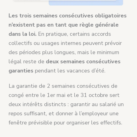
Les trois semaines consécutives obligatoires
n’existent pas en tant que règle générale
dans la loi.
En pratique, certains accords
collectifs ou usages internes peuvent prévoir
des périodes plus longues, mais le minimum
légal reste de
deux semaines consécutives
garanties
pendant les vacances d’été.
La garantie de 2 semaines consécutives de
congé entre le 1er mai et le 31 octobre sert
deux intérêts distincts : garantir au salarié un
repos suffisant, et donner à l’employeur une
fenêtre prévisible pour organiser les effectifs.