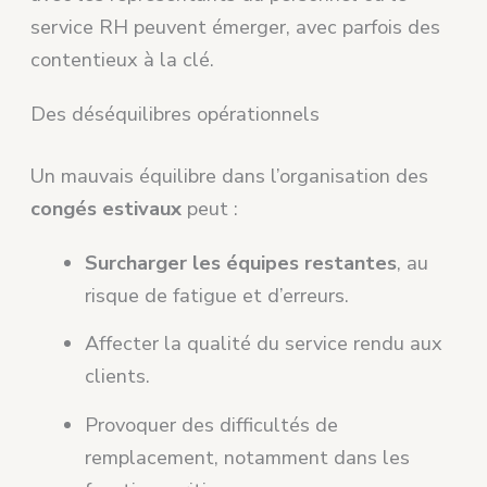
service RH peuvent émerger, avec parfois des
contentieux à la clé.
Des déséquilibres opérationnels
Un mauvais équilibre dans l’organisation des
congés estivaux
peut :
Surcharger les équipes restantes
, au
risque de fatigue et d’erreurs.
Affecter la qualité du service rendu aux
clients.
Provoquer des difficultés de
remplacement, notamment dans les