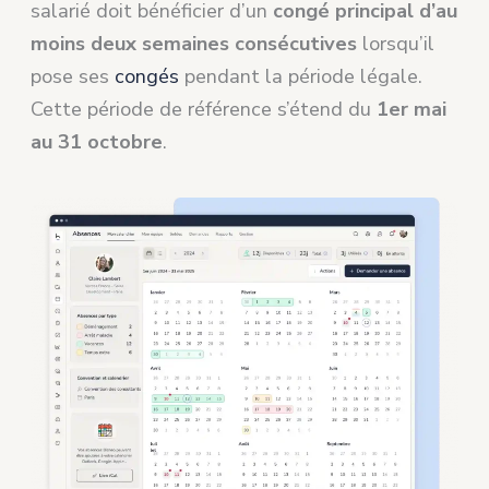
salarié doit bénéficier d’un
congé principal d’au
moins deux semaines consécutives
lorsqu’il
pose ses
congés
pendant la période légale.
Cette période de référence s’étend du
1er mai
au 31 octobre
.