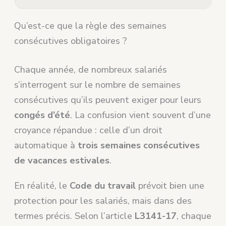
Qu’est-ce que la règle des semaines
consécutives obligatoires ?
Chaque année, de nombreux salariés
s’interrogent sur le nombre de semaines
consécutives qu’ils peuvent exiger pour leurs
congés d’été
. La confusion vient souvent d’une
croyance répandue : celle d’un droit
automatique à
trois semaines consécutives
de vacances estivales
.
En réalité, le
Code du travail
prévoit bien une
protection pour les salariés, mais dans des
termes précis. Selon l’article
L3141-17
, chaque