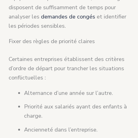
disposent de suffisamment de temps pour
analyser les
demandes de congés
et identifier
les périodes sensibles.
Fixer des règles de priorité claires
Certaines entreprises établissent des critères
d’ordre de départ pour trancher les situations
conflictuelles :
Alternance d’une année sur l’autre.
Priorité aux salariés ayant des enfants à
charge.
Ancienneté dans l’entreprise.