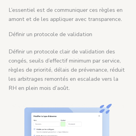
L’essentiel est de communiquer ces règles en
amont et de les appliquer avec transparence.
Définir un protocole de validation
Définir un protocole clair de validation des
congés, seuils d’effectif minimum par service,
règles de priorité, délais de prévenance, réduit
les arbitrages remontés en escalade vers la
RH en plein mois d’août.