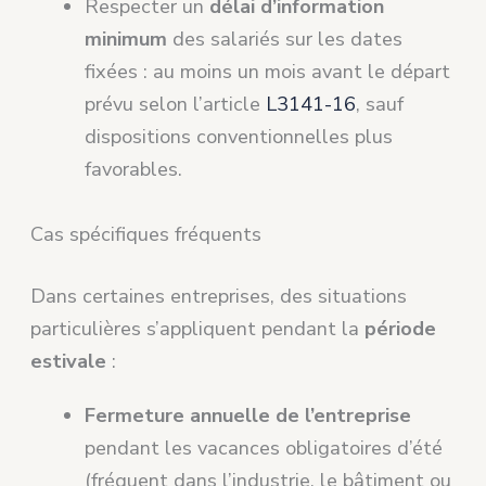
Respecter un
délai d’information
minimum
des salariés sur les dates
fixées : au moins un mois avant le départ
prévu selon l’article
L3141-16
, sauf
dispositions conventionnelles plus
favorables.
Cas spécifiques fréquents
Dans certaines entreprises, des situations
particulières s’appliquent pendant la
période
estivale
:
Fermeture annuelle de l’entreprise
pendant les vacances obligatoires d’été
(fréquent dans l’industrie, le bâtiment ou