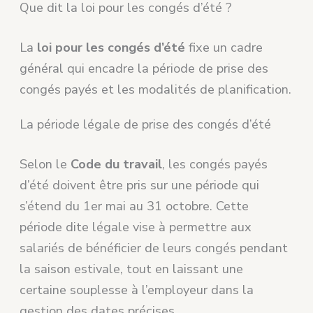
Que dit la loi pour les congés d’été ?
La
loi pour les congés d’été
fixe un cadre
général qui encadre la période de prise des
congés payés et les modalités de planification.
La période légale de prise des congés d’été
Selon le
Code du travail
, les congés payés
d’été doivent être pris sur une période qui
s’étend du 1er mai au 31 octobre. Cette
période dite légale vise à permettre aux
salariés de bénéficier de leurs congés pendant
la saison estivale, tout en laissant une
certaine souplesse à l’employeur dans la
gestion des dates précises.