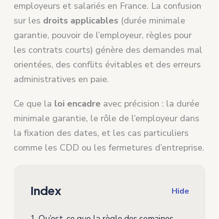
employeurs et salariés en France. La confusion
sur les
droits applicables
(durée minimale
garantie, pouvoir de l’employeur, règles pour
les contrats courts) génère des demandes mal
orientées, des conflits évitables et des erreurs
administratives en paie.
Ce que la
loi encadre
avec précision : la durée
minimale garantie, le rôle de l’employeur dans
la fixation des dates, et les cas particuliers
comme les CDD ou les fermetures d’entreprise.
Index
Hide
1.
Qu’est-ce que la règle des semaines