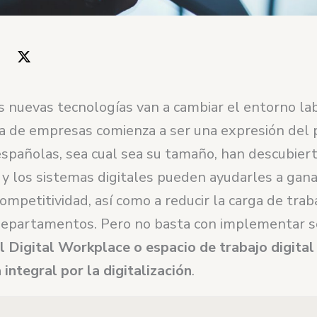
s nuevas tecnologías van a cambiar el entorno lab
a de empresas comienza a ser una expresión del 
spañolas, sea cual sea su tamaño, han descubiert
 y los sistemas digitales pueden ayudarles a gan
 competitividad, así como a reducir la carga de trab
departamentos. Pero no basta con implementar s
l Digital Workplace o espacio de trabajo digital
integral por la digitalización
.