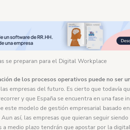
s se preparan para el Digital Workplace
zación de los procesos operativos puede no ser u
las empresas del futuro. Es cierto que todavía 
ecorrer y que España se encuentra en una fase ini
de este modelo de gestión empresarial basado en
 Aun así, las empresas que quieran seguir siendo
 a medio plazo tendrán que apostar por la digital