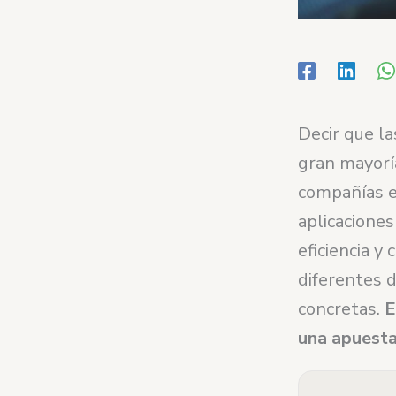
Decir que la
gran mayorí
compañías e
aplicaciones
eficiencia y
diferentes 
concretas.
E
una apuesta 