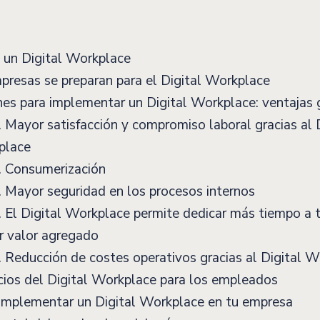
 un Digital Workplace
resas se preparan para el Digital Workplace
es para implementar un Digital Workplace: ventajas 
 Mayor satisfacción y compromiso laboral gracias al 
place
. Consumerización
 Mayor seguridad en los procesos internos
 El Digital Workplace permite dedicar más tiempo a 
 valor agregado
 Reducción de costes operativos gracias al Digital 
ios del Digital Workplace para los empleados
mplementar un Digital Workplace en tu empresa