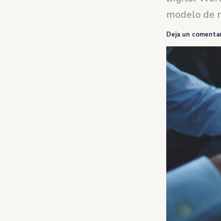
modelo de n
Deja un comentar