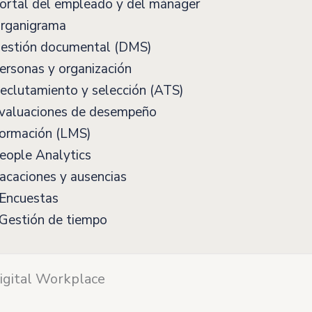
ortal del empleado y del mánager
rganigrama
estión documental (DMS)
rsonas y organización
eclutamiento y selección (ATS)
valuaciones de desempeño
ormación (LMS)
eople Analytics
acaciones y ausencias
Encuestas
Gestión de tiempo
igital Workplace