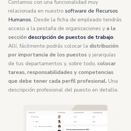
Contamos con una funcionalidad muy
relacionada en nuestro
software de Recursos
Humanos
. Desde la ficha de empleado tendrás
acceso a la pestaña de organizaciones y
a la
sección
descripción de puestos de trabajo
.
Allí, fácilmente podrás colocar la
distribución
por importancia de los puestos
y jerarquías
de tus departamentos y, sobre todo,
colocar
tareas, responsabilidades y competencias
que debe tener cada perfil profesional.
Una
descripción profesional del puesto en detalle.