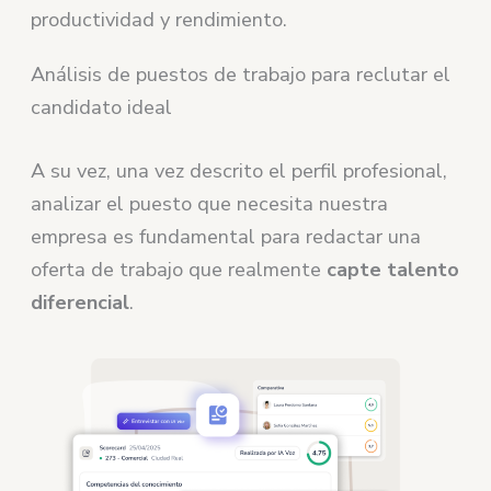
productividad y rendimiento.
Análisis de puestos de trabajo para reclutar el
candidato ideal
A su vez, una vez descrito el perfil profesional,
analizar el puesto que necesita nuestra
empresa es fundamental para redactar una
oferta de trabajo que realmente
capte talento
diferencial
.