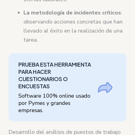
La metodología de incidentes críticos
:
observando acciones concretas que han
llevado al éxito en la realización de una
tarea.
PRUEBA ESTA HERRAMIENTA
PARA HACER
CUESTIONARIOS O
ENCUESTAS
Software 100% online usado
por Pymes y grandes
empresas.
Desarrollo del análisis de puestos de trabajo