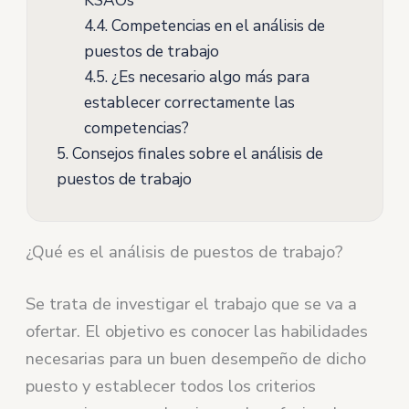
KSAOs
4.4.
Competencias en el análisis de
puestos de trabajo
4.5.
¿Es necesario algo más para
establecer correctamente las
competencias?
5.
Consejos finales sobre el análisis de
puestos de trabajo
¿Qué es el análisis de puestos de trabajo?
Se trata de investigar el trabajo que se va a
ofertar. El objetivo es conocer las habilidades
necesarias para un buen desempeño de dicho
puesto y establecer todos los criterios