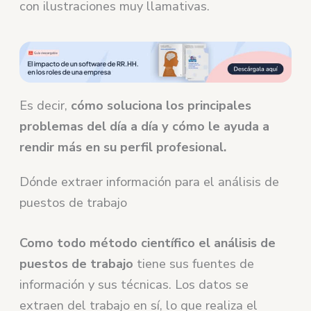
con ilustraciones muy llamativas.
Es decir,
cómo soluciona los principales
problemas del día a día y cómo le ayuda a
rendir más en su perfil profesional.
Dónde extraer información para el análisis de
puestos de trabajo
Como todo método científico el análisis de
puestos de trabajo
tiene sus fuentes de
información y sus técnicas. Los datos se
extraen del trabajo en sí, lo que realiza el