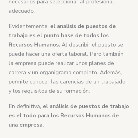
necesarios para seleccionar al profesional
adecuado.
Evidentemente,
el análisis de puestos de
trabajo es el punto base de todos los
Recursos Humanos.
Al describir el puesto se
puede hacer una oferta laboral. Pero también
la empresa puede realizar unos planes de
carrera y un organigrama completo. Además,
permite conocer las carencias de un trabajador
y los requisitos de su formación.
En definitiva,
el análisis de puestos de trabajo
es el todo para los Recursos Humanos de
una empresa.