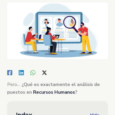
Pero…
¿Qué es exactamente el análisis de
puestos en
Recursos Humanos
?
Index