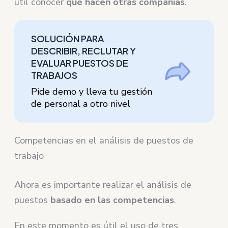
útil conocer
qué hacen otras compañías
.
SOLUCIÓN PARA
DESCRIBIR, RECLUTAR Y
EVALUAR PUESTOS DE
TRABAJOS
Pide demo y lleva tu gestión
de personal a otro nivel
Competencias en el análisis de puestos de
trabajo
Ahora es importante realizar el análisis de
puestos
basado en las competencias
.
En este momento es útil el uso de tres