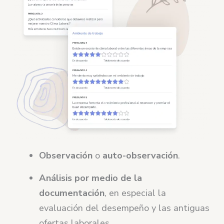
Observación
o
auto-observación
.
Análisis por medio de la
documentación
, en especial la
evaluación del desempeño y las antiguas
ofertas laborales.