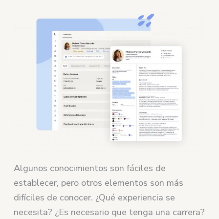
Algunos conocimientos son fáciles de
establecer, pero otros elementos son más
difíciles de conocer. ¿Qué experiencia se
necesita? ¿Es necesario que tenga una carrera?