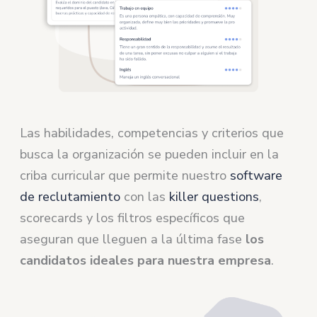
Las habilidades, competencias y criterios que
busca la organización se pueden incluir en la
criba curricular que permite nuestro
software
de reclutamiento
con las
killer questions
,
scorecards y los filtros específicos que
aseguran que lleguen a la última fase
los
candidatos ideales para nuestra empresa
.