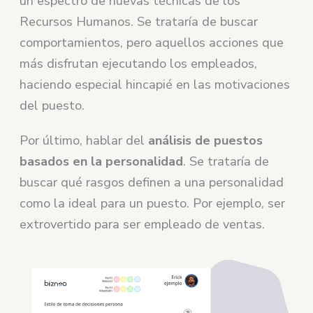
un espectro de nuevas técnicas de los
Recursos Humanos. Se trataría de buscar
comportamientos, pero aquellos acciones que
más disfrutan ejecutando los empleados,
haciendo especial hincapié en las motivaciones
del puesto.
Por último, hablar del
análisis de puestos
basados en la personalidad
. Se trataría de
buscar qué rasgos definen a una personalidad
como la ideal para un puesto. Por ejemplo, ser
extrovertido para ser empleado de ventas.