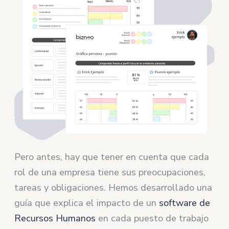
Pero antes, hay que tener en cuenta que cada
rol de una empresa tiene sus preocupaciones,
tareas y obligaciones. Hemos desarrollado una
guía que explica el impacto de un
software de
Recursos Humanos
en cada puesto de trabajo