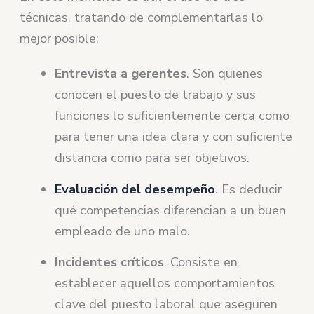
técnicas, tratando de complementarlas lo
mejor posible:
Entrevista a gerentes
. Son quienes
conocen el puesto de trabajo y sus
funciones lo suficientemente cerca como
para tener una idea clara y con suficiente
distancia como para ser objetivos.
Evaluación del desempeño
. Es deducir
qué competencias diferencian a un buen
empleado de uno malo.
Incidentes críticos
. Consiste en
establecer aquellos comportamientos
clave del puesto laboral que aseguren