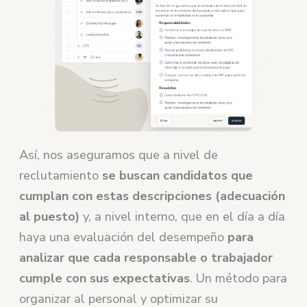
Así, nos aseguramos que a nivel de
reclutamiento
se buscan candidatos que
cumplan con estas descripciones (adecuación
al puesto)
y, a nivel interno, que en el día a día
haya una evaluación del desempeño
para
analizar que cada responsable o trabajador
cumple con sus expectativas
. Un método para
organizar al personal y optimizar su