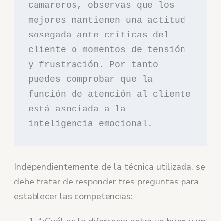
camareros, observas que los 
mejores mantienen una actitud 
sosegada ante críticas del 
cliente o momentos de tensión 
y frustración. Por tanto 
puedes comprobar que la 
función de atención al cliente 
está asociada a la 
inteligencia emocional.
Independientemente de la técnica utilizada, se
debe tratar de responder tres preguntas para
establecer las competencias:
“¿Cuál es la diferencia entre un buen y un