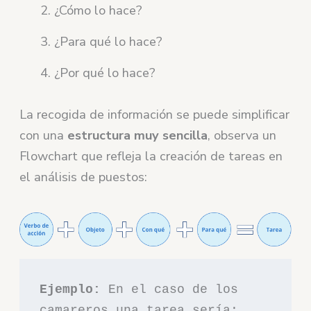
¿Cómo lo hace?
¿Para qué lo hace?
¿Por qué lo hace?
La recogida de información se puede simplificar
con una
estructura muy sencilla
, observa un
Flowchart que refleja la creación de tareas en
el análisis de puestos:
Ejemplo: 
En el caso de los 
camareros una tarea sería: 