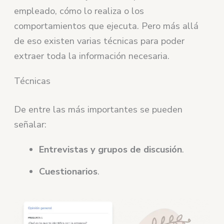
empleado, cómo lo realiza o los
comportamientos que ejecuta. Pero más allá
de eso existen varias técnicas para poder
extraer toda la información necesaria.
Técnicas
De entre las más importantes se pueden
señalar:
Entrevistas y grupos de discusión
.
Cuestionarios
.