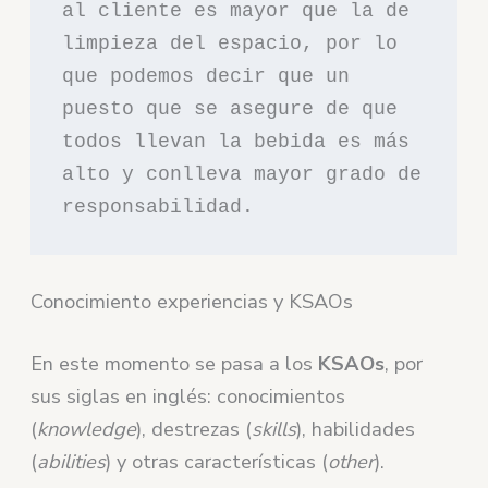
al cliente es mayor que la de 
limpieza del espacio, por lo 
que podemos decir que un 
puesto que se asegure de que 
todos llevan la bebida es más 
alto y conlleva mayor grado de 
responsabilidad.
Conocimiento experiencias y KSAOs
En este momento se pasa a los
KSAOs
, por
sus siglas en inglés: conocimientos
(
knowledge
), destrezas (
skills
), habilidades
(
abilities
) y otras características (
other
).