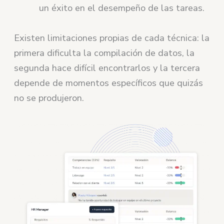
un éxito en el desempeño de las tareas.
Existen limitaciones propias de cada técnica: la
primera dificulta la compilación de datos, la
segunda hace difícil encontrarlos y la tercera
depende de momentos específicos que quizás
no se produjeron.