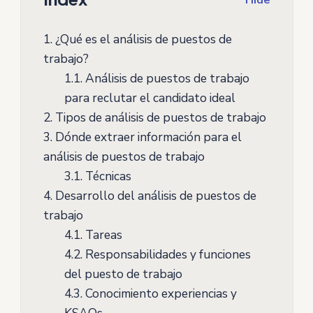
Hide
1.
¿Qué es el análisis de puestos de
trabajo?
1.1.
Análisis de puestos de trabajo
para reclutar el candidato ideal
2.
Tipos de análisis de puestos de trabajo
3.
Dónde extraer información para el
análisis de puestos de trabajo
3.1.
Técnicas
4.
Desarrollo del análisis de puestos de
trabajo
4.1.
Tareas
4.2.
Responsabilidades y funciones
del puesto de trabajo
4.3.
Conocimiento experiencias y