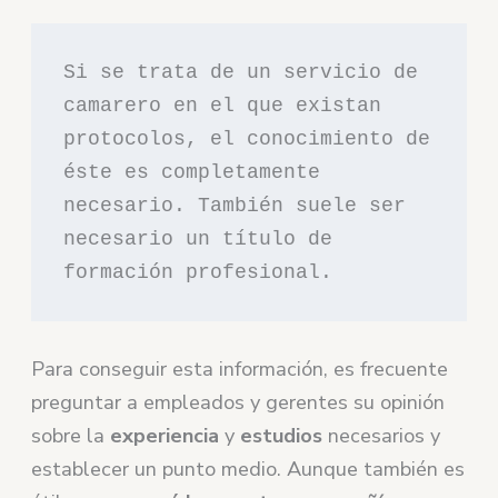
Si se trata de un servicio de 
camarero en el que existan 
protocolos, el conocimiento de 
éste es completamente 
necesario. También suele ser 
necesario un título de 
formación profesional.
Para conseguir esta información, es frecuente
preguntar a empleados y gerentes su opinión
sobre la
experiencia
y
estudios
necesarios y
establecer un punto medio. Aunque también es