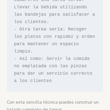
Llevar la bebida utilizando 
las bandejas para satisfacer a 
los clientes. 

- Otra tarea sería: Recoger 
los platos con rapidez y orden 
para mantener un espacio 
limpio.

- Así como: Servir la comida 
no emplatada con las pinzas 
para dar un servicio correcto 
a los clientes
Con esta sencilla técnica puedes construir un
listado completo de tareas.