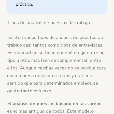
práctico.
Tipos de análisis de puestos de trabajo
Existen varios tipos de análisis de puestos de
trabajo casi tantos como tipos de entrevistas.
En realidad no se tiene por qué elegir entre un
tipo u otro, más bien se complementan entre
ellos. Aunque muchas veces no es posible para
una empresa realizarlos todos y no tiene
sentido que para determinados empleos se
gaste tanto esfuerzo.
El
análisis de puestos basado en las tareas
es el más antiguo de todos. Este modelo