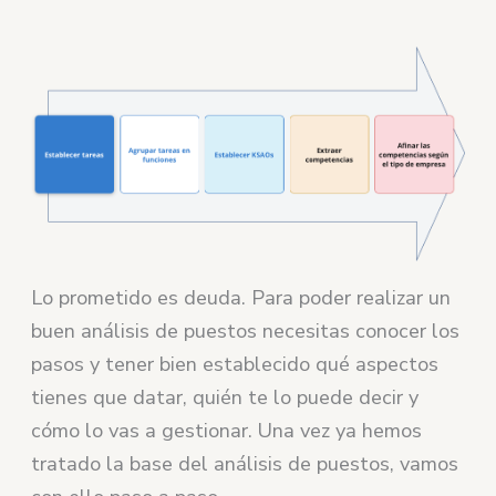
Lo prometido es deuda. Para poder realizar un
buen análisis de puestos necesitas conocer los
pasos y tener bien establecido qué aspectos
tienes que datar, quién te lo puede decir y
cómo lo vas a gestionar. Una vez ya hemos
tratado la base del análisis de puestos, vamos