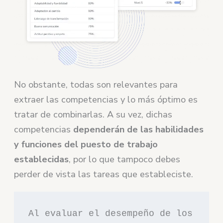
No obstante, todas son relevantes para
extraer las competencias y lo más óptimo es
tratar de combinarlas. A su vez, dichas
competencias
dependerán de las habilidades
y funciones del puesto de trabajo
establecidas
, por lo que tampoco debes
perder de vista las tareas que estableciste.
Al evaluar el desempeño de los 