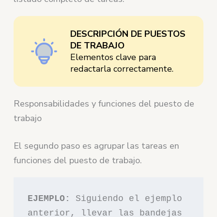
DESCRIPCIÓN DE PUESTOS
DE TRABAJO
Elementos clave para
redactarla correctamente.
Responsabilidades y funciones del puesto de
trabajo
El segundo paso es agrupar las tareas en
funciones del puesto de trabajo.
EJEMPLO:
 Siguiendo el ejemplo 
anterior, llevar las bandejas 