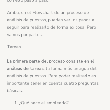
con ello paso a paso.
Arriba, en el Flowchart de un proceso de
análisis de puestos, puedes ver los pasos a
seguir para realizarlo de forma exitosa. Pero
vamos por partes:
Tareas
La primera parte del proceso consiste en el
análisis de tareas
, la forma más antigua del
análisis de puestos. Para poder realizarlo es
importante tener en cuenta cuatro preguntas
básicas:
¿Qué hace el empleado?