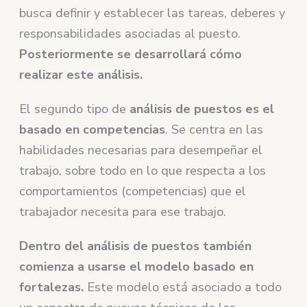
busca definir y establecer las tareas, deberes y
responsabilidades asociadas al puesto.
Posteriormente se desarrollará cómo
realizar este análisis.
El segundo tipo de
análisis de puestos es el
basado en competencias
. Se centra en las
habilidades necesarias para desempeñar el
trabajo, sobre todo en lo que respecta a los
comportamientos (competencias) que el
trabajador necesita para ese trabajo.
Dentro del análisis de puestos también
comienza a usarse el modelo basado en
fortalezas.
Este modelo está asociado a todo