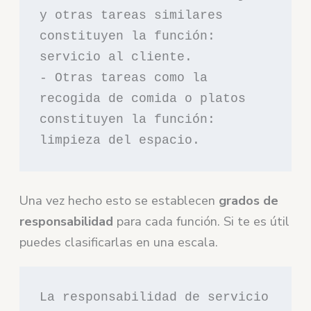
y otras tareas similares 
constituyen la función: 
servicio al cliente.

- Otras tareas como la 
recogida de comida o platos 
constituyen la función: 
limpieza del espacio.
Una vez hecho esto se establecen
grados de
responsabilidad
para cada función. Si te es útil
puedes clasificarlas en una escala.
La responsabilidad de servicio 