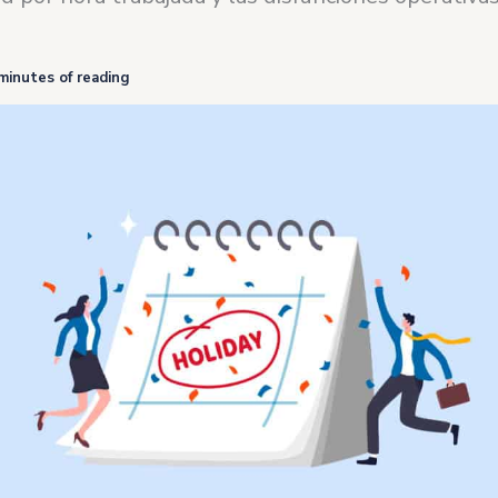
minutes of reading