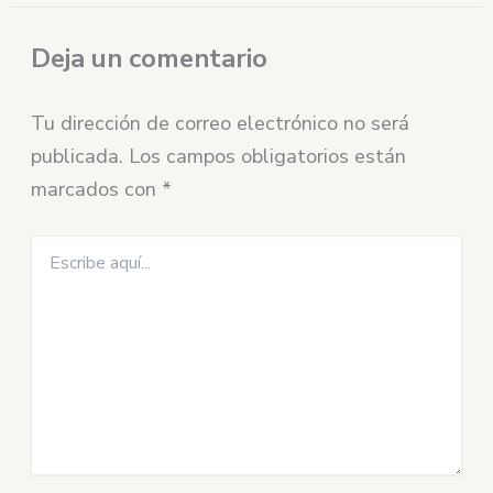
Deja un comentario
Tu dirección de correo electrónico no será
publicada.
Los campos obligatorios están
marcados con
*
Escribe
aquí...