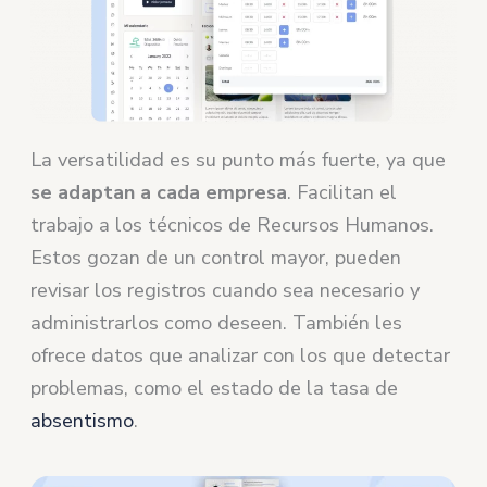
La versatilidad es su punto más fuerte, ya que
se adaptan a cada empresa
. Facilitan el
trabajo a los técnicos de Recursos Humanos.
Estos gozan de un control mayor, pueden
revisar los registros cuando sea necesario y
administrarlos como deseen. También les
ofrece datos que analizar con los que detectar
problemas, como el estado de la tasa de
absentismo
.