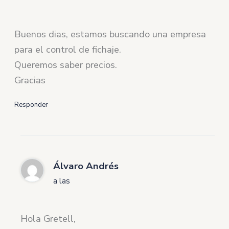
Buenos dias, estamos buscando una empresa
para el control de fichaje.
Queremos saber precios.
Gracias
Responder
Álvaro Andrés
a las
Hola Gretell,