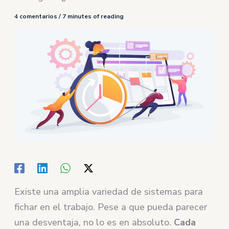
4 comentarios
/
7 minutes of reading
Existe una amplia variedad de sistemas para
fichar en el trabajo. Pese a que pueda parecer
una desventaja, no lo es en absoluto.
Cada