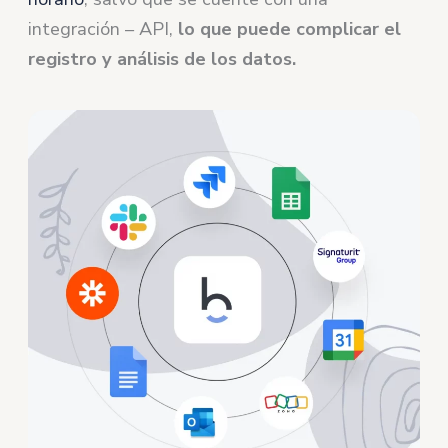
integración – API,
lo que puede complicar el
registro y análisis de los datos.