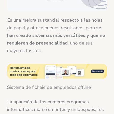
Es una mejora sustancial respecto a las hojas
de papel y ofrece buenos resultados, pero
se
han creado sistemas más versátiles y que no
requieren de presencialidad
, uno de sus
mayores lastres.
Sistema de fichaje de empleados offline
La aparición de los primeros programas
informáticos marcó un antes y un después, los