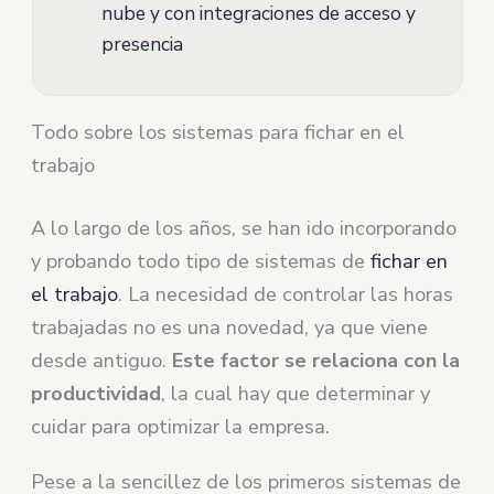
nube y con integraciones de acceso y
presencia
Todo sobre los sistemas para fichar en el
trabajo
A lo largo de los años, se han ido incorporando
y probando todo tipo de sistemas de
fichar en
el trabajo
. La necesidad de controlar las horas
trabajadas no es una novedad, ya que viene
desde antiguo.
Este factor se relaciona con la
productividad
, la cual hay que determinar y
cuidar para optimizar la empresa.
Pese a la sencillez de los primeros sistemas de