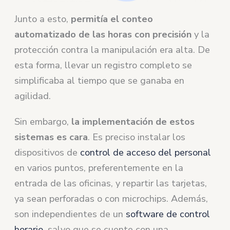
Junto a esto,
permitía el conteo
automatizado de las horas con precisión
y la
protección contra la manipulación era alta. De
esta forma, llevar un registro completo se
simplificaba al tiempo que se ganaba en
agilidad.
Sin embargo,
la implementación de estos
sistemas es cara
. Es preciso instalar los
dispositivos de
control de acceso del personal
en varios puntos, preferentemente en la
entrada de las oficinas, y repartir las tarjetas,
ya sean perforadas o con microchips. Además,
son independientes de un
software de control
horario
, salvo que se cuente con una