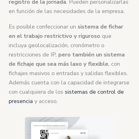
registro de la jornada
. Pueden personalizarlas
en función de las necesidades de la empresa.
Es posible confeccionar un
sistema de fichar
en el trabajo restrictivo y riguroso
que
incluya geolocalización, cronómetro o
restricciones de IP,
pero también un sistema
de fichaje que sea más laxo y flexible
, con
fichajes masivos o entradas y salidas flexibles.
Además cuenta con la capacidad de integrarse
con cualquiera de los
sistemas de control de
presencia
y acceso.