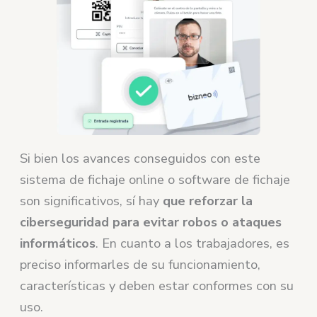
Si bien los avances conseguidos con este
sistema de fichaje online o software de fichaje
son significativos, sí hay
que reforzar la
ciberseguridad para evitar robos o ataques
informáticos
. En cuanto a los trabajadores, es
preciso informarles de su funcionamiento,
características y deben estar conformes con su
uso.