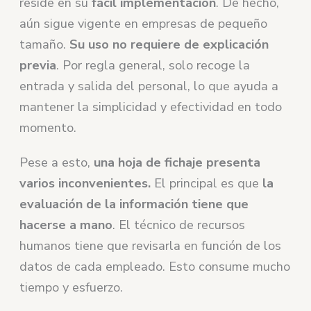
reside en su
fácil implementación
. De hecho,
aún sigue vigente en empresas de pequeño
tamaño.
Su uso no requiere de explicación
previa
. Por regla general, solo recoge la
entrada y salida del personal, lo que ayuda a
mantener la simplicidad y efectividad en todo
momento.
Pese a esto,
una hoja de fichaje presenta
varios inconvenientes.
El principal es que
la
evaluación de la información tiene que
hacerse a mano
. El técnico de recursos
humanos tiene que revisarla en función de los
datos de cada empleado. Esto consume mucho
tiempo y esfuerzo.