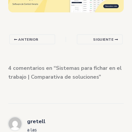
ANTERIOR
SIGUIENTE
4 comentarios en “Sistemas para fichar en el
trabajo | Comparativa de soluciones”
gretell
a las