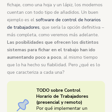
fichaje, como una hoja y un lápiz, los modernos
cuentan con todo tipo de añadidos. Un buen
ejemplo es el
software de control de horarios
de trabajadores
, que sería la opción definitiva –
más completa, como veremos más adelante.
Las posibilidades que ofrecen los distintos
sistemas para fichar en el trabajo han ido
aumentando poco a poco
, al mismo tiempo
que lo ha hecho su fiabilidad. Pero ¿qué es lo
que caracteriza a cada una?
TODO sobre Control
Horario de Trabajadores
(presencial y remoto)
Por qué implementar un