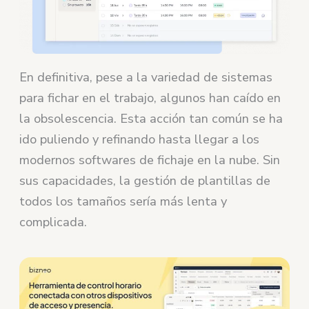
En definitiva, pese a la variedad de sistemas
para fichar en el trabajo, algunos han caído en
la obsolescencia. Esta acción tan común se ha
ido puliendo y refinando hasta llegar a los
modernos softwares de fichaje en la nube. Sin
sus capacidades, la gestión de plantillas de
todos los tamaños sería más lenta y
complicada.