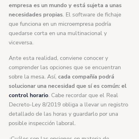
empresa es un mundo y está sujeta a unas
necesidades propias
. El software de fichaje
que funciona en un microempresa podría
quedarse corta en una multinacional y
viceversa.
Ante esta realidad, conviene conocer y
comprender las opciones que se encuentran
sobre la mesa. Así,
cada compañía podrá
solucionar una necesidad que sí es común: el
control horario
. Cabe recordar que el Real
Decreto-Ley 8/2019 obliga a llevar un registro
detallado de las horas y guardarlo por una
posible inspección laboral.
¿Cuáles son las opciones en materia de