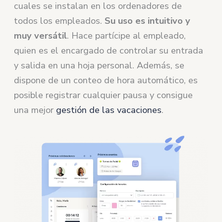
cuales se instalan en los ordenadores de
todos los empleados.
Su uso es intuitivo y
muy versátil
. Hace partícipe al empleado,
quien es el encargado de controlar su entrada
y salida en una hoja personal. Además, se
dispone de un conteo de hora automático, es
posible registrar cualquier pausa y consigue
una mejor
gestión de las vacaciones
.