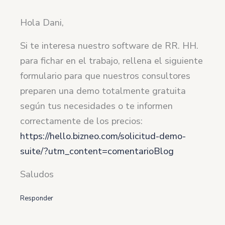
Hola Dani,
Si te interesa nuestro software de RR. HH.
para fichar en el trabajo, rellena el siguiente
formulario para que nuestros consultores
preparen una demo totalmente gratuita
según tus necesidades o te informen
correctamente de los precios:
https://hello.bizneo.com/solicitud-demo-
suite/?utm_content=comentarioBlog
Saludos
Responder