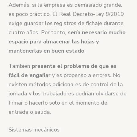
Además, si la empresa es demasiado grande,
es poco práctico. El Real Decreto-Ley 8/2019
exige guardar los registros de fichaje durante
cuatro años. Por tanto,
sería necesario mucho
espacio para almacenar las hojas y
mantenerlas en buen estado
.
También
presenta el problema de que es
fácil de engañar
y es propenso a errores. No
existen métodos adicionales de control de la
jornada y los trabajadores podrían olvidarse de
firmar o hacerlo solo en el momento de
entrada o salida.
Sistemas mecánicos