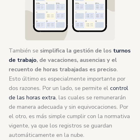
También se
simplifica la gestión de los
turnos
de trabajo
, de vacaciones, ausencias y el
recuento de horas trabajadas es preciso
.
Esto último es especialmente importante por
dos razones. Por un lado, se permite el
control
de las horas extra
, las cuales se remunerarán
de manera adecuada y sin equivocaciones. Por
el otro, es más simple cumplir con la normativa
vigente, ya que los registros se guardan
automáticamente en la nube.