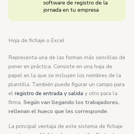
software de registro de la
jornada en tu empresa
Hoja de fichaje o Excel
Representa una de las formas más sencillas de
poner en práctica. Consiste en una hoja de
papel en la que se incluyen los nombres de la
plantilla. También puede figurar un campo para
el
registro de entrada y salida
y otro para la
firma.
Según van llegando los trabajadores,
rellenan el hueco que les corresponde
.
La principal ventaja de este sistema de fichaje