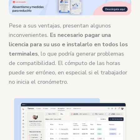
Pese a sus ventajas, presentan algunos
inconvenientes.
Es necesario pagar una
licencia para su uso e instalarlo en todos los
terminales
, lo que podría generar problemas
de compatibilidad. El cómputo de las horas
puede ser erróneo, en especial si el trabajador
no inicia el cronómetro.