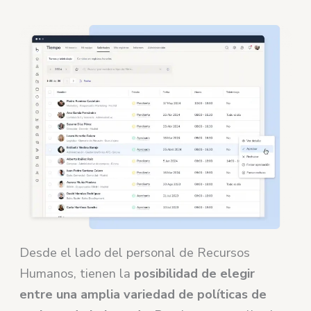
Desde el lado del personal de Recursos
Humanos, tienen la
posibilidad de elegir
entre una amplia variedad de políticas de