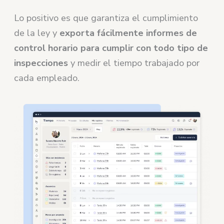
Lo positivo es que garantiza el cumplimiento
de la ley y
exporta fácilmente informes de
control horario para cumplir con todo tipo de
inspecciones
y medir el tiempo trabajado por
cada empleado.