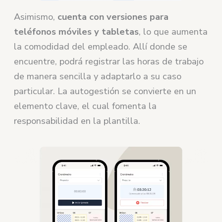
Asimismo,
cuenta con versiones para
teléfonos móviles y tabletas
, lo que aumenta
la comodidad del empleado. Allí donde se
encuentre, podrá registrar las horas de trabajo
de manera sencilla y adaptarlo a su caso
particular. La autogestión se convierte en un
elemento clave, el cual fomenta la
responsabilidad en la plantilla.