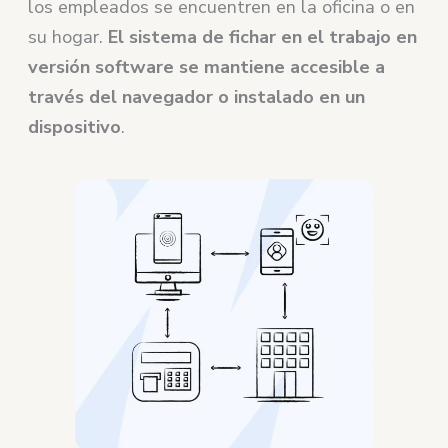
los empleados se encuentren en la oficina o en
su hogar.
El sistema de fichar en el trabajo en
versión software se mantiene accesible a
través del navegador o instalado en un
dispositivo
.