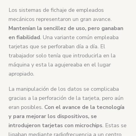
Los sistemas de fichaje de empleados
mecánicos representaron un gran avance.
Mantenían la sencillez de uso, pero ganaban
en fiabilidad
. Una variante común empleaba
tarjetas que se perforaban día a día. El
trabajador solo tenía que introducirla en la
máquina y esta la agujereaba en el lugar
apropiado.
La manipulación de los datos se complicaba
gracias a la perforación de la tarjeta, pero aún
eran posibles.
Con el avance de la tecnología
y para mejorar los dispositivos, se
introdujeron tarjetas con microchips
. Estas se
ligaban mediante radiofrecuencia a un centro