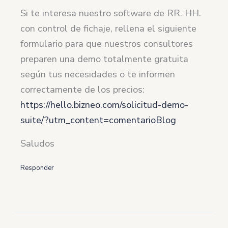
Si te interesa nuestro software de RR. HH.
con control de fichaje, rellena el siguiente
formulario para que nuestros consultores
preparen una demo totalmente gratuita
según tus necesidades o te informen
correctamente de los precios:
https://hello.bizneo.com/solicitud-demo-
suite/?utm_content=comentarioBlog
Saludos
Responder