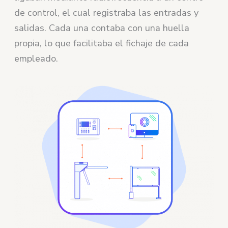
de control, el cual registraba las entradas y
salidas. Cada una contaba con una huella
propia, lo que facilitaba el fichaje de cada
empleado.