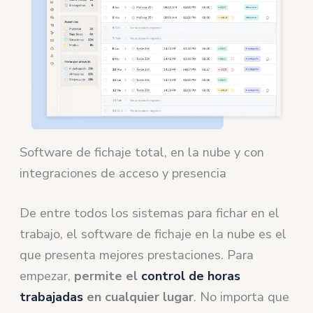
Software de fichaje total, en la nube y con
integraciones de acceso y presencia
De entre todos los sistemas para fichar en el
trabajo, el software de fichaje en la nube es el
que presenta mejores prestaciones. Para
empezar,
permite el
control de horas
trabajadas
en cualquier lugar
. No importa que