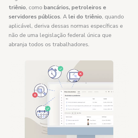
triênio
, como
bancários, petroleiros e
servidores públicos
. A
lei do triênio
, quando
aplicável, deriva dessas normas específicas e
não de uma legislação federal única que
abranja todos os trabalhadores.