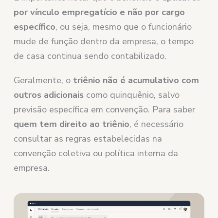
por vínculo empregatício e não por cargo
específico
, ou seja, mesmo que o funcionário
mude de função dentro da empresa, o tempo
de casa continua sendo contabilizado.
Geralmente, o
triênio não é acumulativo com
outros adicionais
como quinquênio, salvo
previsão específica em convenção. Para saber
quem tem direito ao triênio
, é necessário
consultar as regras estabelecidas na
convenção coletiva ou política interna da
empresa.