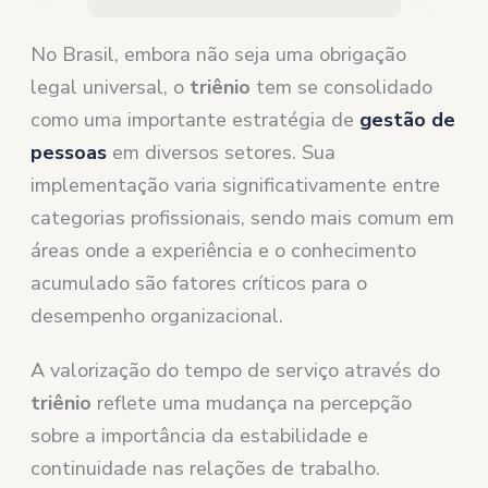
No Brasil, embora não seja uma obrigação
legal universal, o
triênio
tem se consolidado
como uma importante estratégia de
gestão de
pessoas
em diversos setores. Sua
implementação varia significativamente entre
categorias profissionais, sendo mais comum em
áreas onde a experiência e o conhecimento
acumulado são fatores críticos para o
desempenho organizacional.
A valorização do tempo de serviço através do
triênio
reflete uma mudança na percepção
sobre a importância da estabilidade e
continuidade nas relações de trabalho.