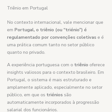
Triênio em Portugal
No contexto internacional, vale mencionar que
em
Portugal, o triênio (ou “triénio”) é
regulamentado por convenções coletivas
e é
uma prática comum tanto no setor público
quanto no privado.
A experiência portuguesa com o
triênio
oferece
insights valiosos para o contexto brasileiro. Em
Portugal, o sistema é mais estruturado e
amplamente aplicado, especialmente no setor
público, em que os
triénios
são
automaticamente incorporados à progressão
salarial dos funcionários.