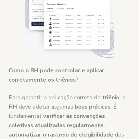
Como o RH pode controlar e aplicar
corretamente os triênios?
Para garantir a aplicação correta do
triênio
, o
RH deve adotar algumas
boas práticas
. É
fundamental
verificar as convenções
coletivas atualizadas regularmente
,
automatizar o rastreio de elegibilidade
dos