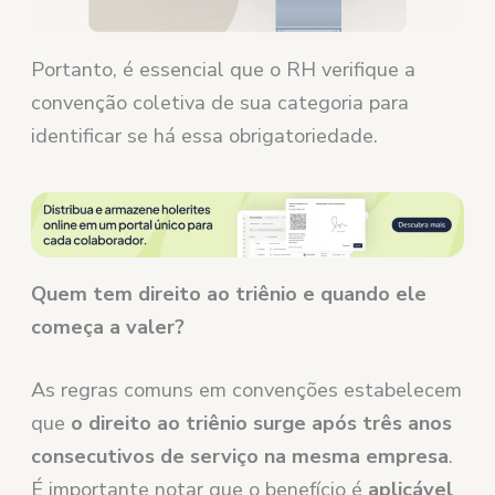
Portanto, é essencial que o RH verifique a
convenção coletiva de sua categoria para
identificar se há essa obrigatoriedade.
Quem tem direito ao triênio e quando ele
começa a valer?
As regras comuns em convenções estabelecem
que
o direito ao triênio surge após três anos
consecutivos de serviço na mesma empresa
.
É importante notar que o benefício é
aplicável