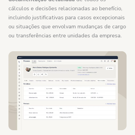
cálculos e decisões relacionadas ao benefício,
incluindo justificativas para casos excepcionais
ou situações que envolvam mudanças de cargo
ou transferências entre unidades da empresa.