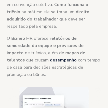
em convenção coletiva.
Como funciona o
triênio
na prática: ele se torna um
direito
adquirido do trabalhador
que deve ser
respeitado pela empresa.
O
Bizneo HR
oferece
relatórios de
senioridade da equipe e previsões de
impacto
de triênios, além de
mapas de
talentos
que cruzam
desempenho
com tempo
de casa para decisões estratégicas de
promoção ou bônus.