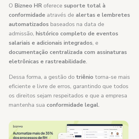
O
Bizneo HR
oferece
suporte total à
conformidade
através de
alertas e lembretes
automatizados
baseados na data de
admissão,
histórico completo de eventos
salariais e adicionais integrados
, e
documentação centralizada com assinaturas
eletrônicas e rastreabilidade
.
Dessa forma, a gestão do
triênio
torna-se mais
eficiente e livre de erros, garantindo que todos
os direitos sejam respeitados e que a empresa
mantenha sua
conformidade legal
.