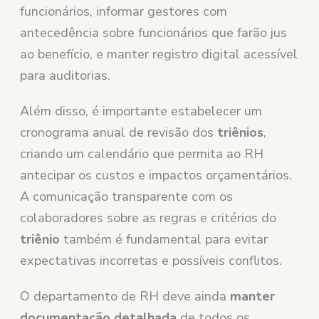
funcionários, informar gestores com
antecedência sobre funcionários que farão jus
ao benefício, e manter registro digital acessível
para auditorias.
Além disso, é importante estabelecer um
cronograma anual de revisão dos
triênios
,
criando um calendário que permita ao RH
antecipar os custos e impactos orçamentários.
A comunicação transparente com os
colaboradores sobre as regras e critérios do
triênio
também é fundamental para evitar
expectativas incorretas e possíveis conflitos.
O departamento de RH deve ainda
manter
documentação detalhada
de todos os