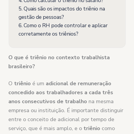
4.
Como calcular o triênio no salário?
5.
Quais são os impactos do triênio na
gestão de pessoas?
6.
Como o RH pode controlar e aplicar
corretamente os triênios?
O que é triênio no contexto trabalhista
brasileiro?
O
triênio
é um
adicional de remuneração
concedido aos trabalhadores a cada três
anos consecutivos de trabalho
na mesma
empresa ou instituição. É importante distinguir
entre o conceito de adicional por tempo de
serviço, que é mais amplo, e o
triênio
como