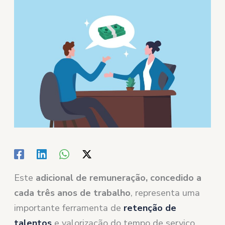
Este
adicional de remuneração, concedido a
cada três anos de trabalho
, representa uma
importante ferramenta de
retenção de
talentos
e valorização do tempo de serviço.