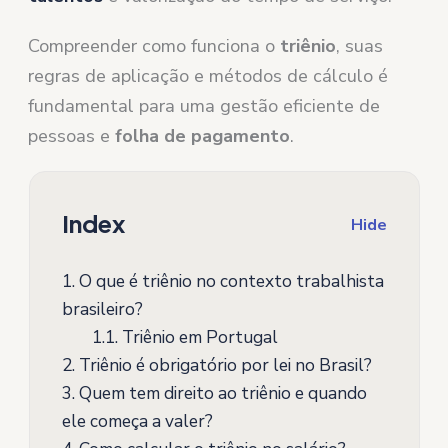
Compreender como funciona o
triênio
, suas
regras de aplicação e métodos de cálculo é
fundamental para uma gestão eficiente de
pessoas e
folha de pagamento
.
Index
Hide
1.
O que é triênio no contexto trabalhista
brasileiro?
1.1.
Triênio em Portugal
2.
Triênio é obrigatório por lei no Brasil?
3.
Quem tem direito ao triênio e quando
ele começa a valer?