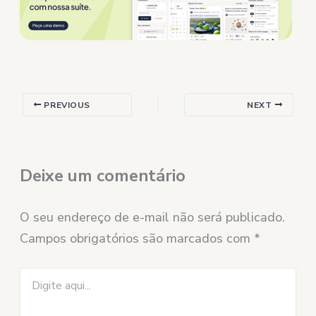
PREVIOUS
NEXT
Deixe um comentário
O seu endereço de e-mail não será publicado.
Campos obrigatórios são marcados com
*
Digite
aqui...