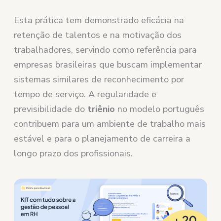
Esta prática tem demonstrado eficácia na
retenção de talentos e na motivação dos
trabalhadores, servindo como referência para
empresas brasileiras que buscam implementar
sistemas similares de reconhecimento por
tempo de serviço. A regularidade e
previsibilidade do
triênio
no modelo português
contribuem para um ambiente de trabalho mais
estável e para o planejamento de carreira a
longo prazo dos profissionais.