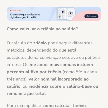
Como calcular o triênio no salário?
O cálculo do
triênio
pode seguir diferentes
métodos, dependendo do que está
estabelecido na convenção coletiva ou política
interna. Os
métodos mais comuns incluem
percentual fixo por triênio
(como 5% a cada
três anos),
valor nominal incorporado ao
salário
, ou
incidência sobre o salário-base ou
remuneração total
.
Para exemplificar
como calcular triênio
,