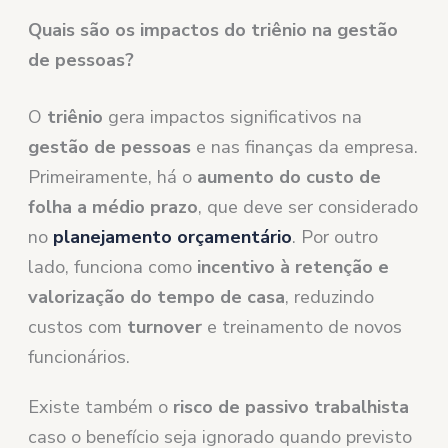
Quais são os impactos do triênio na gestão
de pessoas?
O
triênio
gera impactos significativos na
gestão de pessoas
e nas finanças da empresa.
Primeiramente, há o
aumento do custo de
folha a médio prazo
, que deve ser considerado
no
planejamento orçamentário
. Por outro
lado, funciona como
incentivo à retenção e
valorização do tempo de casa
, reduzindo
custos com
turnover
e treinamento de novos
funcionários.
Existe também o
risco de passivo trabalhista
caso o benefício seja ignorado quando previsto