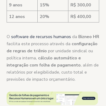
9 anos
15%
R$ 300,00
12 anos
20%
R$ 400,00
O
software de recursos humanos
da
Bizneo HR
facilita este processo através da
configuração
de regras de triênio
por unidade sindical ou
política interna,
cálculo automático e
integração com folha de pagamento
, além de
relatórios por elegibilidade, custo total e
previsões de impacto orçamentário.