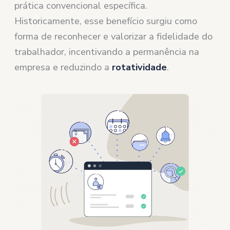
prática convencional específica.
Historicamente, esse benefício surgiu como
forma de reconhecer e valorizar a fidelidade do
trabalhador, incentivando a permanência na
empresa e reduzindo a
rotatividade
.