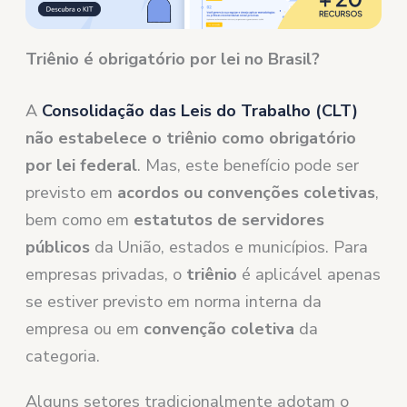
Triênio é obrigatório por lei no Brasil?
A
Consolidação das Leis do Trabalho (CLT)
não estabelece o triênio como obrigatório
por lei federal
. Mas, este benefício pode ser
previsto em
acordos ou convenções coletivas
,
bem como em
estatutos de servidores
públicos
da União, estados e municípios. Para
empresas privadas, o
triênio
é aplicável apenas
se estiver previsto em norma interna da
empresa ou em
convenção coletiva
da
categoria.
Alguns setores tradicionalmente adotam o