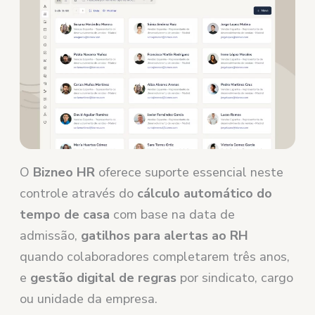
O
Bizneo HR
oferece suporte essencial neste
controle através do
cálculo automático do
tempo de casa
com base na data de
admissão,
gatilhos para alertas ao RH
quando colaboradores completarem três anos,
e
gestão digital de regras
por sindicato, cargo
ou unidade da empresa.