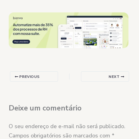
PREVIOUS
NEXT
Deixe um comentário
O seu endereço de e-mail não será publicado.
Campos obrigatórios são marcados com
*