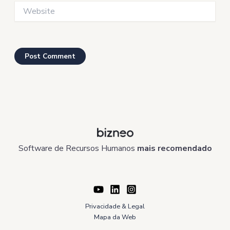
Website
Software de Recursos Humanos
mais recomendado
Privacidade & Legal
Mapa da Web