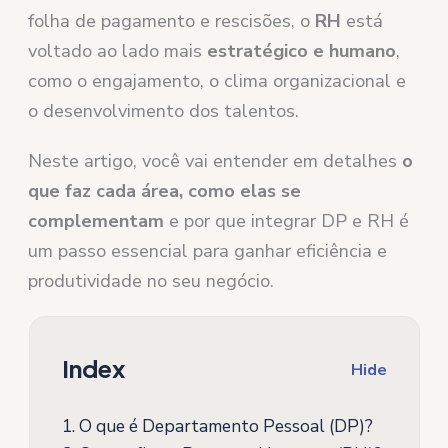
folha de pagamento e rescisões, o
RH
está
voltado ao lado mais
estratégico e humano
,
como o engajamento, o clima organizacional e
o desenvolvimento dos talentos.
Neste artigo, você vai entender em detalhes
o
que faz cada área, como elas se
complementam
e por que integrar DP e RH é
um passo essencial para ganhar eficiência e
produtividade no seu negócio.
Index
Hide
1.
O que é Departamento Pessoal (DP)?