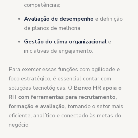
competências;
Avaliação de desempenho
e definição
de planos de melhoria;
Gestão do clima organizacional
e
iniciativas de engajamento.
Para exercer essas funções com agilidade e
foco estratégico, é essencial contar com
soluções tecnológicas. O
Bizneo HR apoia o
RH com ferramentas para recrutamento,
formação e avaliação
, tornando o setor mais
eficiente, analítico e conectado às metas do
negócio.