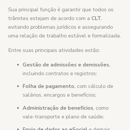
Sua principal função é garantir que todos os
trâmites estejam de acordo com a
CLT
,
evitando problemas jurídicos e assegurando
uma relação de trabalho estável e formalizada.
Entre suas principais atividades estão:
Gestão de admissões e demissões
,
incluindo contratos e registros;
Folha de pagamento
, com cálculo de
salários, encargos e benefícios;
Administração de benefícios
, como
vale-transporte e plano de saúde;
Envio de dados ao eSocial
e demais