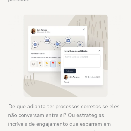
De que adianta ter processos corretos se eles
não conversam entre si? Ou estratégias
incríveis de engajamento que esbarram em