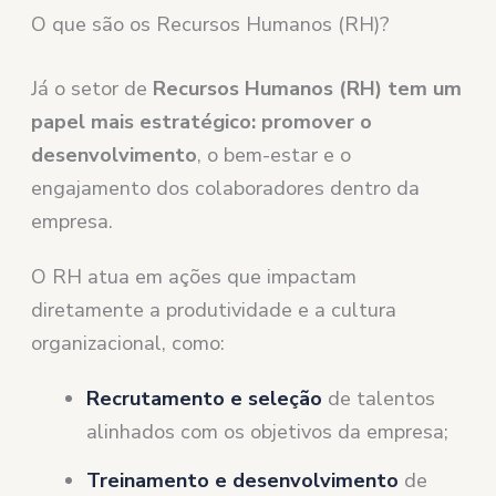
O que são os Recursos Humanos (RH)?
Já o setor de
Recursos Humanos (RH) tem um
papel mais estratégico: promover o
desenvolvimento
, o bem-estar e o
engajamento dos colaboradores dentro da
empresa.
O RH atua em ações que impactam
diretamente a produtividade e a cultura
organizacional, como:
Recrutamento e seleção
de talentos
alinhados com os objetivos da empresa;
Treinamento e desenvolvimento
de