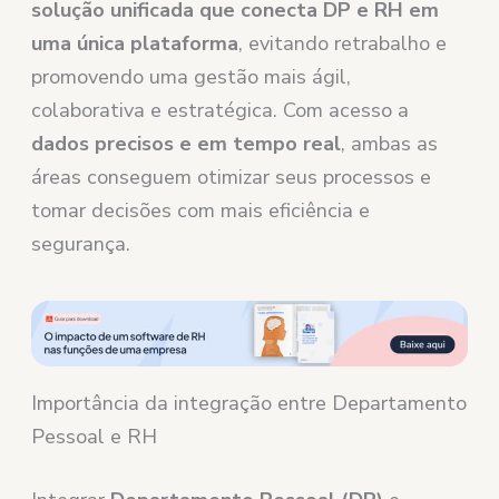
solução unificada que conecta DP e RH em
uma única plataforma
, evitando retrabalho e
promovendo uma gestão mais ágil,
colaborativa e estratégica. Com acesso a
dados precisos e em tempo real
, ambas as
áreas conseguem otimizar seus processos e
tomar decisões com mais eficiência e
segurança.
Importância da integração entre Departamento
Pessoal e RH