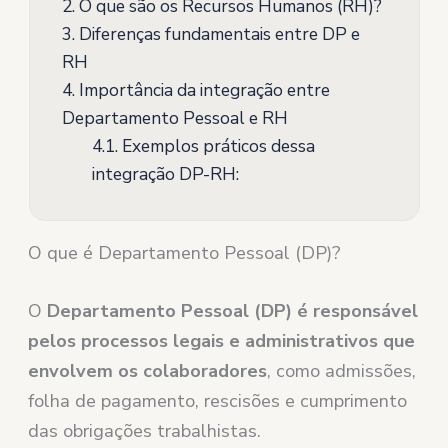
2.
O que são os Recursos Humanos (RH)?
3.
Diferenças fundamentais entre DP e
RH
4.
Importância da integração entre
Departamento Pessoal e RH
4.1.
Exemplos práticos dessa
integração DP-RH:
O que é Departamento Pessoal (DP)?
O
Departamento Pessoal (DP)
é responsável
pelos processos legais e administrativos que
envolvem os colaboradores
, como admissões,
folha de pagamento, rescisões e cumprimento
das obrigações trabalhistas.