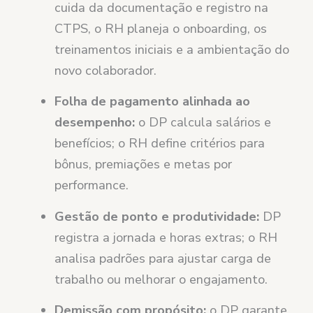
cuida da documentação e registro na
CTPS, o RH planeja o onboarding, os
treinamentos iniciais e a ambientação do
novo colaborador.
Folha de pagamento alinhada ao
desempenho:
o DP calcula salários e
benefícios; o RH define critérios para
bônus, premiações e metas por
performance.
Gestão de ponto e produtividade:
DP
registra a jornada e horas extras; o RH
analisa padrões para ajustar carga de
trabalho ou melhorar o engajamento.
Demissão com propósito:
o DP garante