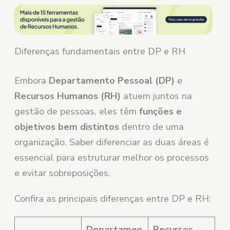
Diferenças fundamentais entre DP e RH
Embora
Departamento Pessoal (DP)
e
Recursos Humanos (RH)
atuem juntos na
gestão de pessoas, eles têm
funções e
objetivos bem distintos
dentro de uma
organização. Saber diferenciar as duas áreas é
essencial para estruturar melhor os processos
e evitar sobreposições.
Confira as principais diferenças entre DP e RH:
Departamen
Recursos