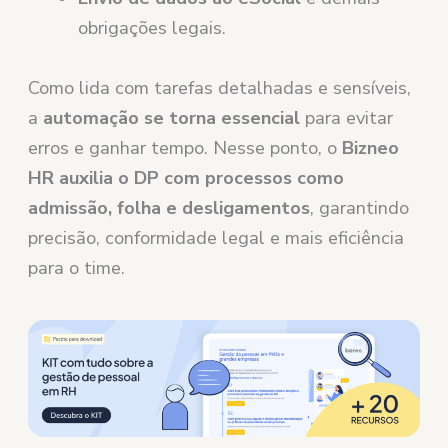
obrigações legais.
Como lida com tarefas detalhadas e sensíveis,
a
automação se torna essencial
para evitar
erros e ganhar tempo. Nesse ponto, o
Bizneo
HR auxilia o DP com processos como
admissão, folha e desligamentos
, garantindo
precisão, conformidade legal e mais eficiência
para o time.