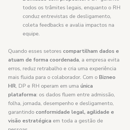
todos os trâmites legais, enquanto o RH
conduz entrevistas de desligamento,
coleta feedbacks e avalia impactos na
equipe.
Quando esses setores
compartilham dados e
atuam de forma coordenada
, a empresa evita
erros, reduz retrabalho e cria uma experiência
mais fluida para o colaborador. Com o
Bizneo
HR
, DP e RH operam em uma
única
plataforma
: os dados fluem entre admissão,
folha, jornada, desempenho e desligamento,
garantindo
conformidade legal, agilidade e
visão estratégica
em toda a gestão de
pessoas.