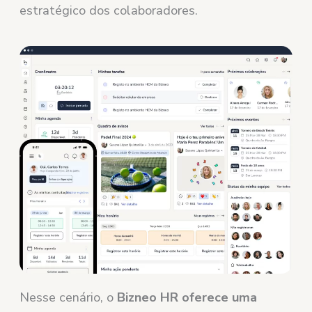
estratégico dos colaboradores.
Nesse cenário, o
Bizneo HR oferece uma