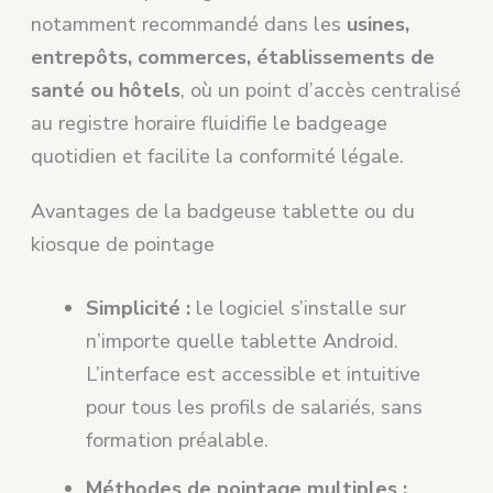
notamment recommandé dans les
usines,
entrepôts, commerces, établissements de
santé ou hôtels
, où un point d’accès centralisé
au registre horaire fluidifie le badgeage
quotidien et facilite la conformité légale.
Avantages de la badgeuse tablette ou du
kiosque de pointage
Simplicité :
le logiciel s’installe sur
n’importe quelle tablette Android.
L’interface est accessible et intuitive
pour tous les profils de salariés, sans
formation préalable.
Méthodes de pointage multiples :