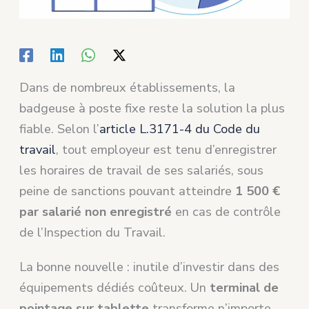
Dans de nombreux établissements, la
badgeuse à poste fixe reste la solution la plus
fiable. Selon l’
article L.3171-4 du Code du
travail
, tout employeur est tenu d’enregistrer
les horaires de travail de ses salariés, sous
peine de sanctions pouvant atteindre
1 500 €
par salarié non enregistré
en cas de contrôle
de l’Inspection du Travail.
La bonne nouvelle : inutile d’investir dans des
équipements dédiés coûteux. Un
terminal de
pointage sur tablette
transforme n’importe