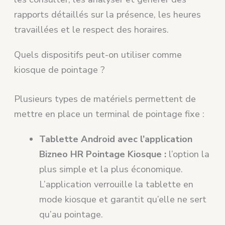
rapports détaillés sur la présence, les heures
travaillées et le respect des horaires.
Quels dispositifs peut-on utiliser comme
kiosque de pointage ?
Plusieurs types de matériels permettent de
mettre en place un terminal de pointage fixe :
Tablette Android avec l’application
Bizneo HR Pointage Kiosque :
l’option la
plus simple et la plus économique.
L’application verrouille la tablette en
mode kiosque et garantit qu’elle ne sert
qu’au pointage.