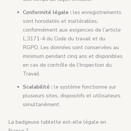
Conformité légale :
les enregistrements
sont horodatés et inaltérables,
conformément aux exigences de l’article
L.3171-4 du Code du travail et du
RGPD. Les données sont conservées au
minimum pendant cinq ans et disponibles
en cas de contrôle de l’Inspection du
Travail.
Scalabilité :
le système fonctionne sur
plusieurs sites, dispositifs et utilisateurs
simultanément.
La badgeuse tablette est-elle légale en
France ?