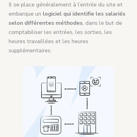
Il se place généralement à l’entrée du site et
embarque un
logiciel qui identifie les salariés
selon différentes méthodes
, dans le but de
comptabiliser les entrées, les sorties, les
heures travaillées et les heures
supplémentaires.