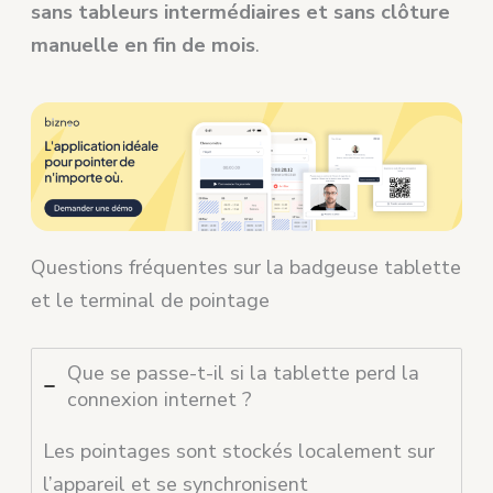
sans tableurs intermédiaires et sans clôture
manuelle en fin de mois
.
Questions fréquentes sur la badgeuse tablette
et le terminal de pointage
Que se passe-t-il si la tablette perd la
connexion internet ?
Les pointages sont stockés localement sur
l’appareil et se synchronisent