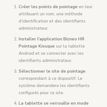
Créer les points de pointage
en leur
attribuant un nom, une méthode
d’identification et des identifiants
administrateur.
Installer l’application Bizneo HR
Pointage Kiosque
sur la tablette
Android et se connecter avec les
identifiants administrateur.
Sélectionner le site de pointage
correspondant à ce dispositif. Le
système demandera les identifiants
configurés pour ce site.
La tablette se verrouille en mode