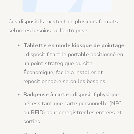
Ces dispositifs existent en plusieurs formats
selon les besoins de l’entreprise :
Tablette en mode kiosque de pointage
:
dispositif tactile portable positionné en
un point stratégique du site.
Économique, facile à installer et
repositionnable selon les besoins.
Badgeuse à carte :
dispositif physique
nécessitant une carte personnelle (NFC
ou RFID) pour enregistrer les entrées et
sorties.