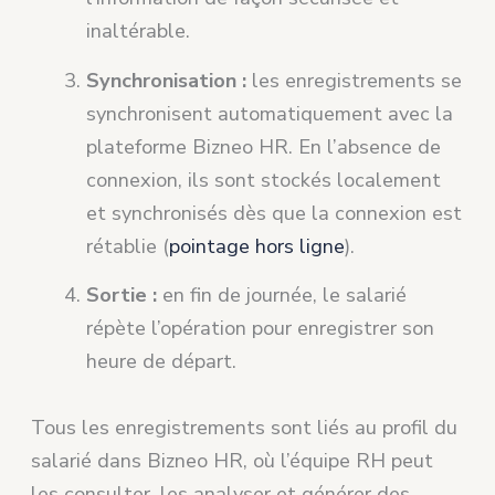
inaltérable.
Synchronisation :
les enregistrements se
synchronisent automatiquement avec la
plateforme Bizneo HR. En l’absence de
connexion, ils sont stockés localement
et synchronisés dès que la connexion est
rétablie (
pointage hors ligne
).
Sortie :
en fin de journée, le salarié
répète l’opération pour enregistrer son
heure de départ.
Tous les enregistrements sont liés au profil du
salarié dans Bizneo HR, où l’équipe RH peut
les consulter, les analyser et générer des