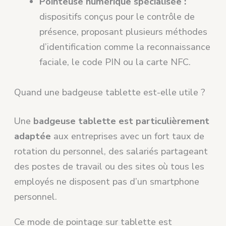
Pointeuse numérique spécialisée :
dispositifs conçus pour le contrôle de
présence, proposant plusieurs méthodes
d’identification comme la reconnaissance
faciale, le code PIN ou la carte NFC.
Quand une badgeuse tablette est-elle utile ?
Une
badgeuse tablette est particulièrement
adaptée
aux entreprises avec un fort taux de
rotation du personnel, des salariés partageant
des postes de travail ou des sites où tous les
employés ne disposent pas d’un smartphone
personnel.
Ce mode de pointage sur tablette est