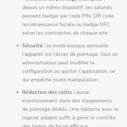
depuis un même dispositif, les salariés
peuvent badger par code PIN, QR code,
reconnaissance faciale ou badge NFC,
selon les contraintes de chaque site.
Sécurité :
le mode kiosque verrouille
l’appareil sur l’écran de pointage. Seul un
administrateur peut modifier la
configuration ou quitter l’application, ce
qui empêche toute manipulation.
Réduction des coûts :
aucun
investissement dans des équipements
de pointage dédiés. Une tablette avec le
logiciel adapté suffit à gérer le contrôle
des temps de façon efficace.