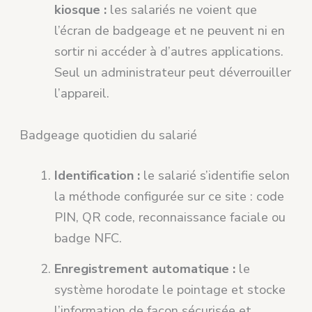
kiosque :
les salariés ne voient que
l’écran de badgeage et ne peuvent ni en
sortir ni accéder à d’autres applications.
Seul un administrateur peut déverrouiller
l’appareil.
Badgeage quotidien du salarié
Identification :
le salarié s’identifie selon
la méthode configurée sur ce site : code
PIN, QR code, reconnaissance faciale ou
badge NFC.
Enregistrement automatique :
le
système horodate le pointage et stocke
l’information de façon sécurisée et