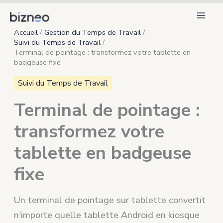
Aller
au
Accueil
Gestion du Temps de Travail
contenu
Suivi du Temps de Travail
Terminal de pointage : transformez votre tablette en
badgeuse fixe
Suivi du Temps de Travail
Terminal de pointage :
transformez votre
tablette en badgeuse
fixe
Un terminal de pointage sur tablette convertit
n'importe quelle tablette Android en kiosque