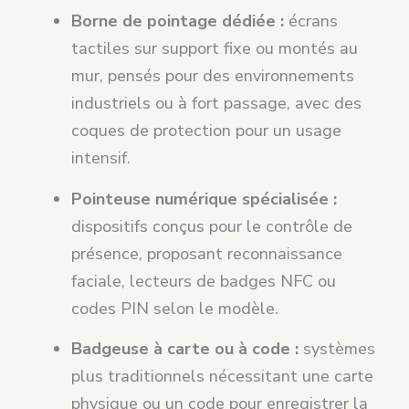
Borne de pointage dédiée :
écrans
tactiles sur support fixe ou montés au
mur, pensés pour des environnements
industriels ou à fort passage, avec des
coques de protection pour un usage
intensif.
Pointeuse numérique spécialisée :
dispositifs conçus pour le contrôle de
présence, proposant reconnaissance
faciale, lecteurs de badges NFC ou
codes PIN selon le modèle.
Badgeuse à carte ou à code :
systèmes
plus traditionnels nécessitant une carte
physique ou un code pour enregistrer la