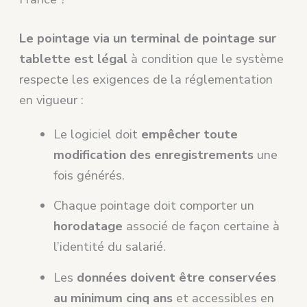
Le pointage via un terminal de pointage sur
tablette est légal
à condition que le système
respecte les exigences de la réglementation
en vigueur :
Le logiciel doit
empêcher toute
modification des enregistrements
une
fois générés.
Chaque pointage doit comporter un
horodatage
associé de façon certaine à
l’identité du salarié.
Les
données doivent être conservées
au minimum cinq ans
et accessibles en