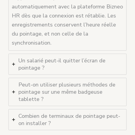
automatiquement avec la plateforme Bizneo
HR dès que la connexion est rétablie. Les
enregistrements conservent l’heure réelle
du pointage, et non celle de la
synchronisation.
Un salarié peut-il quitter l’écran de
pointage ?
Peut-on utiliser plusieurs méthodes de
pointage sur une même badgeuse
tablette ?
Combien de terminaux de pointage peut-
on installer ?