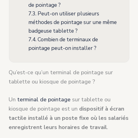
de pointage ?
7.3.
Peut-on utiliser plusieurs
méthodes de pointage sur une même
badgeuse tablette ?
7.4.
Combien de terminaux de
pointage peut-on installer ?
Qu’est-ce qu’un terminal de pointage sur
tablette ou kiosque de pointage ?
Un
terminal de pointage
sur tablette ou
kiosque de pointage est un
dispositif à écran
tactile installé à un poste fixe où les salariés
enregistrent leurs horaires de travail
.