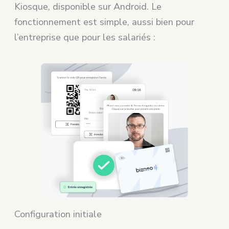
Kiosque, disponible sur Android. Le
fonctionnement est simple, aussi bien pour
l’entreprise que pour les salariés :
Configuration initiale