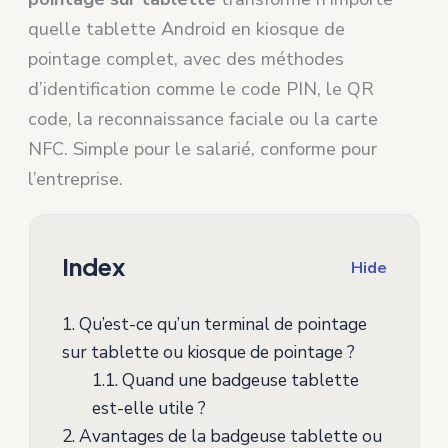
quelle tablette Android en kiosque de
pointage complet, avec des méthodes
d’identification comme le code PIN, le QR
code, la reconnaissance faciale ou la carte
NFC. Simple pour le salarié, conforme pour
l’entreprise.
Index
Hide
1.
Qu’est-ce qu’un terminal de pointage
sur tablette ou kiosque de pointage ?
1.1.
Quand une badgeuse tablette
est-elle utile ?
2.
Avantages de la badgeuse tablette ou