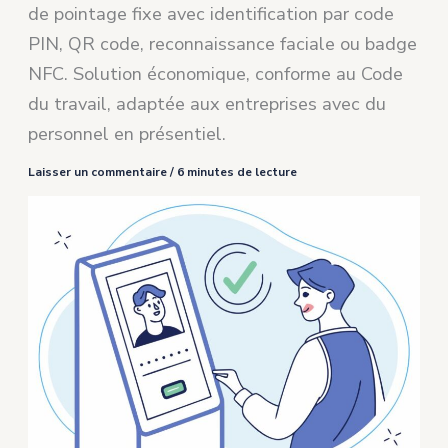
de pointage fixe avec identification par code
PIN, QR code, reconnaissance faciale ou badge
NFC. Solution économique, conforme au Code
du travail, adaptée aux entreprises avec du
personnel en présentiel.
Laisser un commentaire
/
6 minutes de lecture