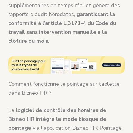
supplémentaires en temps réel et génère des
rapports d’audit horodatés,
garantissant la
conformité à l’article L.3171-4 du Code du
travail sans intervention manuelle à la
clôture du mois.
Comment fonctionne le pointage sur tablette
dans Bizneo HR ?
Le
logiciel de contrôle des horaires de
Bizneo HR intègre le mode kiosque de
pointage
via l’application Bizneo HR Pointage