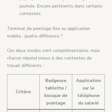
journée. Encore pertinents dans certains
contextes.
Terminal de pointage fixe ou application
mobile : quelle différence ?
Ces deux modes sont complémentaires, mais
chacun répond mieux à des contextes de
travail différents :
Badgeuse
Application
tablette /
sur le
Critère
kiosque de
téléphone
pointage
du salarié