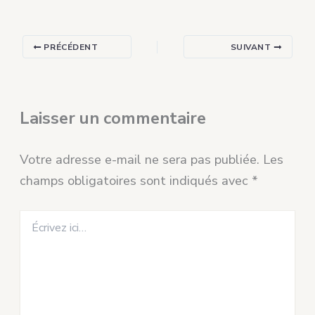
PRÉCÉDENT
SUIVANT
Laisser un commentaire
Votre adresse e-mail ne sera pas publiée.
Les
champs obligatoires sont indiqués avec
*
Écrivez
ici…