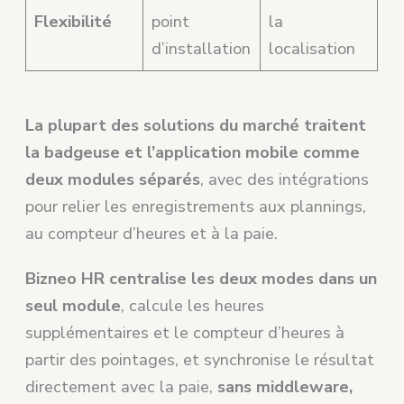
Flexibilité
point
la
d’installation
localisation
La plupart des solutions du marché traitent
la badgeuse et l’application mobile comme
deux modules séparés
, avec des intégrations
pour relier les enregistrements aux plannings,
au compteur d’heures et à la paie.
Bizneo HR centralise les deux modes dans un
seul module
, calcule les heures
supplémentaires et le compteur d’heures à
partir des pointages, et synchronise le résultat
directement avec la paie,
sans middleware,