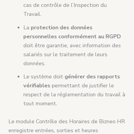
cas de contrôle de l’Inspection du
Travail.
La
protection des données
personnelles conformément au RGPD
doit être garantie, avec information des
salariés sur le traitement de leurs
données.
Le système doit
générer des rapports
vérifiables
permettant de justifier le
respect de la réglementation du travail à
tout moment.
Le module Contrôle des Horaires de Bizneo HR
enregistre entrées, sorties et heures