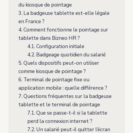
du kiosque de pointage
3.
La badgeuse tablette est-elle légale
en France ?
4.
Comment fonctionne le pointage sur
tablette dans Bizneo HR ?
4.1.
Configuration initiale
4.2.
Badgeage quotidien du salarié
5.
Quels dispositifs peut-on utiliser
comme kiosque de pointage ?
6.
Terminal de pointage fixe ou
application mobile : quelle différence ?
7.
Questions fréquentes sur la badgeuse
tablette et le terminal de pointage
7.1.
Que se passe-t-il si la tablette
perd la connexion internet ?
7.2.
Un salarié peut-il quitter l’écran