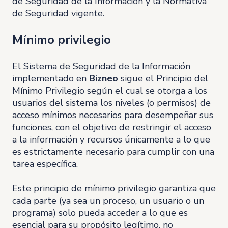
de Seguridad de la Información y la Normativa
de Seguridad vigente.
Mínimo privilegio
El Sistema de Seguridad de la Información
implementado en
Bizneo
sigue el Principio del
Mínimo Privilegio según el cual se otorga a los
usuarios del sistema los niveles (o permisos) de
acceso mínimos necesarios para desempeñar sus
funciones, con el objetivo de restringir el acceso
a la información y recursos únicamente a lo que
es estrictamente necesario para cumplir con una
tarea específica.
Este principio de mínimo privilegio garantiza que
cada parte (ya sea un proceso, un usuario o un
programa) solo pueda acceder a lo que es
esencial para su propósito legítimo, no