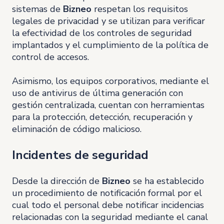
sistemas de
Bizneo
respetan los requisitos
legales de privacidad y se utilizan para verificar
la efectividad de los controles de seguridad
implantados y el cumplimiento de la política de
control de accesos.
Asimismo, los equipos corporativos, mediante el
uso de antivirus de última generación con
gestión centralizada, cuentan con herramientas
para la protección, detección, recuperación y
eliminación de código malicioso.
Incidentes de seguridad
Desde la dirección de
Bizneo
se ha establecido
un procedimiento de notificación formal por el
cual todo el personal debe notificar incidencias
relacionadas con la seguridad mediante el canal