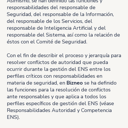
Asimismo, se han definido las funciones y
responsabilidades del responsable de
Seguridad, del responsable de la Información,
del responsable de los Servicios, del
responsable de Inteligencia Artificial y del
responsable del Sistema, así como la relación de
éstos con el Comité de Seguridad.
Con el fin de describir el proceso y jerarquía para
resolver conflictos de autoridad que pueda
ocurrir durante la gestión del ENS entre los
perfiles críticos con responsabilidades en
materia de seguridad, en
Bizneo
se ha definido
las funciones para la resolución de conflictos
ante responsables y que aplica a todos los
perfiles específicos de gestión del ENS (véase
Responsabilidades Autoridad y Competencia
ENS).