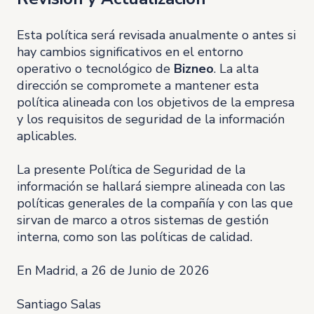
Esta política será revisada anualmente o antes si
hay cambios significativos en el entorno
operativo o tecnológico de
Bizneo
. La alta
dirección se compromete a mantener esta
política alineada con los objetivos de la empresa
y los requisitos de seguridad de la información
aplicables.
La presente Política de Seguridad de la
información se hallará siempre alineada con las
políticas generales de la compañía y con las que
sirvan de marco a otros sistemas de gestión
interna, como son las políticas de calidad.
En Madrid, a 26 de Junio de 2026
Santiago Salas