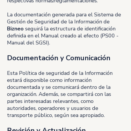
respectivas normas/reglamentaciones.
La documentación generada para el Sistema de
Gestión de Seguridad de la Información de
Bizneo
seguirá la estructura de identificación
definida en el Manual creado al efecto (PS00 -
Manual del SGSI).
Documentación y Comunicación
Esta Política de seguridad de la Información
estará disponible como información
documentada y se comunicará dentro de la
organización. Además, se compartirá con las
partes interesadas relevantes, como
autoridades, operadores y usuarios de
transporte público, según sea apropiado.
Revisión y Actualización