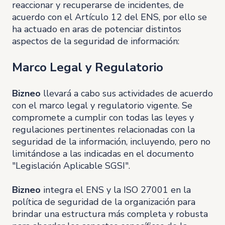
reaccionar y recuperarse de incidentes, de
acuerdo con el Artículo 12 del ENS, por ello se
ha actuado en aras de potenciar distintos
aspectos de la seguridad de información:
Marco Legal y Regulatorio
Bizneo
llevará a cabo sus actividades de acuerdo
con el marco legal y regulatorio vigente. Se
compromete a cumplir con todas las leyes y
regulaciones pertinentes relacionadas con la
seguridad de la información, incluyendo, pero no
limitándose a las indicadas en el documento
"Legislación Aplicable SGSI".
Bizneo
integra el ENS y la ISO 27001 en la
política de seguridad de la organización para
brindar una estructura más completa y robusta