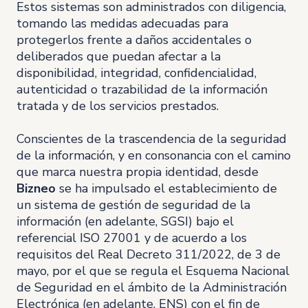
Estos sistemas son administrados con diligencia,
tomando las medidas adecuadas para
protegerlos frente a daños accidentales o
deliberados que puedan afectar a la
disponibilidad, integridad, confidencialidad,
autenticidad o trazabilidad de la información
tratada y de los servicios prestados.
Conscientes de la trascendencia de la seguridad
de la información, y en consonancia con el camino
que marca nuestra propia identidad, desde
Bizneo
se ha impulsado el establecimiento de
un sistema de gestión de seguridad de la
información (en adelante, SGSI) bajo el
referencial ISO 27001 y de acuerdo a los
requisitos del Real Decreto 311/2022, de 3 de
mayo, por el que se regula el Esquema Nacional
de Seguridad en el ámbito de la Administración
Electrónica (en adelante, ENS) con el fin de