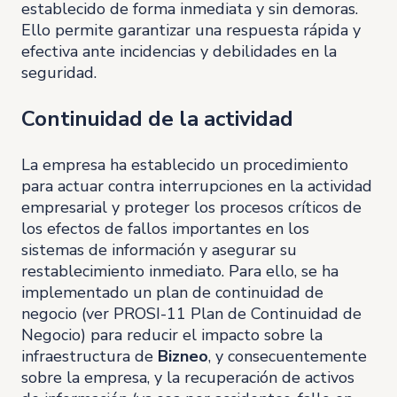
establecido de forma inmediata y sin demoras.
Ello permite garantizar una respuesta rápida y
efectiva ante incidencias y debilidades en la
seguridad.
Continuidad de la actividad
La empresa ha establecido un procedimiento
para actuar contra interrupciones en la actividad
empresarial y proteger los procesos críticos de
los efectos de fallos importantes en los
sistemas de información y asegurar su
restablecimiento inmediato. Para ello, se ha
implementado un plan de continuidad de
negocio (ver PROSI-11 Plan de Continuidad de
Negocio) para reducir el impacto sobre la
infraestructura de
Bizneo
, y consecuentemente
sobre la empresa, y la recuperación de activos