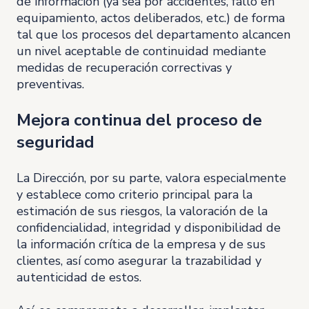
de información (ya sea por accidentes, fallo en
equipamiento, actos deliberados, etc.) de forma
tal que los procesos del departamento alcancen
un nivel aceptable de continuidad mediante
medidas de recuperación correctivas y
preventivas.
Mejora continua del proceso de
seguridad
La Dirección, por su parte, valora especialmente
y establece como criterio principal para la
estimación de sus riesgos, la valoración de la
confidencialidad, integridad y disponibilidad de
la información crítica de la empresa y de sus
clientes, así como asegurar la trazabilidad y
autenticidad de estos.