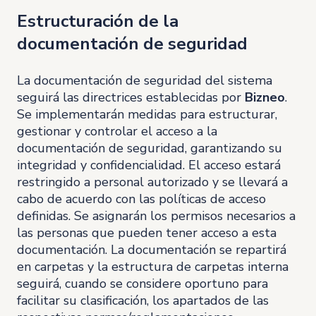
Estructuración de la
documentación de seguridad
La documentación de seguridad del sistema
seguirá las directrices establecidas por
Bizneo
.
Se implementarán medidas para estructurar,
gestionar y controlar el acceso a la
documentación de seguridad, garantizando su
integridad y confidencialidad. El acceso estará
restringido a personal autorizado y se llevará a
cabo de acuerdo con las políticas de acceso
definidas. Se asignarán los permisos necesarios a
las personas que pueden tener acceso a esta
documentación. La documentación se repartirá
en carpetas y la estructura de carpetas interna
seguirá, cuando se considere oportuno para
facilitar su clasificación, los apartados de las