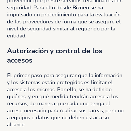
proveedor que preste servicios relacionados con
seguridad. Para ello desde
Bizneo
se ha
impulsado un procedimiento para la evaluación
de los proveedores de forma que se asegure el
nivel de seguridad similar al requerido por la
entidad.
Autorización y control de los
accesos
El primer paso para asegurar que la información
y los sistemas están protegidos es limitar el
acceso a los mismos. Por ello, se ha definido
quiénes, y en qué medida tendrán acceso a los
recursos, de manera que cada uno tenga el
acceso necesario para realizar sus tareas, pero no
a equipos o datos que no deben estar a su
alcance.