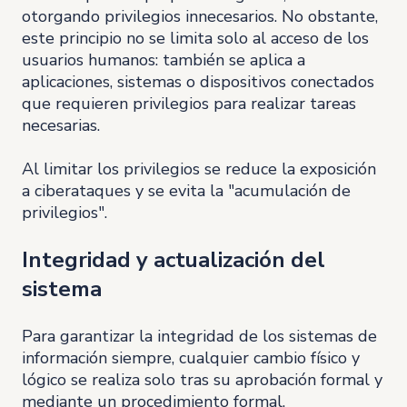
otorgando privilegios innecesarios. No obstante,
este principio no se limita solo al acceso de los
usuarios humanos: también se aplica a
aplicaciones, sistemas o dispositivos conectados
que requieren privilegios para realizar tareas
necesarias.
Al limitar los privilegios se reduce la exposición
a ciberataques y se evita la "acumulación de
privilegios".
Integridad y actualización del
sistema
Para garantizar la integridad de los sistemas de
información siempre, cualquier cambio físico y
lógico se realiza solo tras su aprobación formal y
mediante un procedimiento formal.