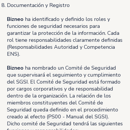
Documentación y Registro
Bizneo
ha identificado y definido los roles y
funciones de seguridad necesarios para
garantizar la protección de la información. Cada
rol tiene responsabilidades claramente definidas
(Responsabilidades Autoridad y Competencia
ENS).
Bizneo
ha nombrado un Comité de Seguridad
que supervisará el seguimiento y cumplimiento
del SGSI. El Comité de Seguridad está formado
por cargos corporativos y de responsabilidad
dentro de la organización. La relación de los
miembros constituyentes del Comité de
Seguridad queda definido en el procedimiento
creado al efecto (PS00 - Manual del SGSI).
Dicho comité de Seguridad tendrá las siguientes