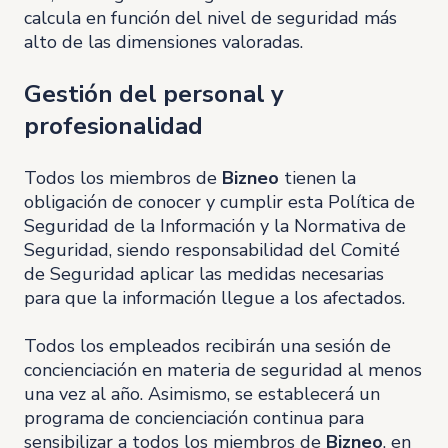
calcula en función del nivel de seguridad más
alto de las dimensiones valoradas.
Gestión del personal y
profesionalidad
Todos los miembros de
Bizneo
tienen la
obligación de conocer y cumplir esta Política de
Seguridad de la Información y la Normativa de
Seguridad, siendo responsabilidad del Comité
de Seguridad aplicar las medidas necesarias
para que la información llegue a los afectados.
Todos los empleados recibirán una sesión de
concienciación en materia de seguridad al menos
una vez al año. Asimismo, se establecerá un
programa de concienciación continua para
sensibilizar a todos los miembros de
Bizneo
, en