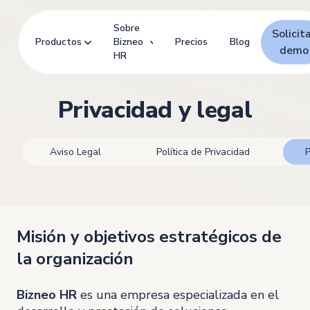
Sobre
Solicit
Productos
Bizneo
Precios
Blog
demo
HR
Privacidad y legal
Aviso Legal
Política de Privacidad
P
Misión y objetivos estratégicos de
la organización
Bizneo HR
es una empresa especializada en el