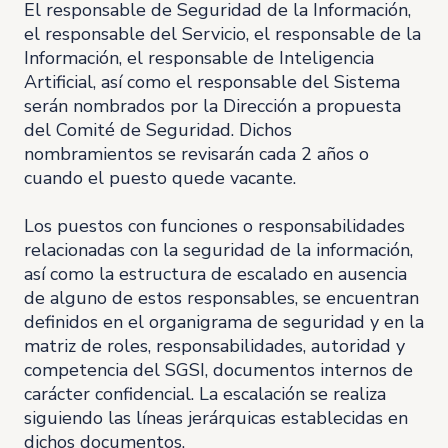
El responsable de Seguridad de la Información,
el responsable del Servicio, el responsable de la
Información, el responsable de Inteligencia
Artificial, así como el responsable del Sistema
serán nombrados por la Dirección a propuesta
del Comité de Seguridad. Dichos
nombramientos se revisarán cada 2 años o
cuando el puesto quede vacante.
Los puestos con funciones o responsabilidades
relacionadas con la seguridad de la información,
así como la estructura de escalado en ausencia
de alguno de estos responsables, se encuentran
definidos en el organigrama de seguridad y en la
matriz de roles, responsabilidades, autoridad y
competencia del SGSI, documentos internos de
carácter confidencial. La escalación se realiza
siguiendo las líneas jerárquicas establecidas en
dichos documentos.