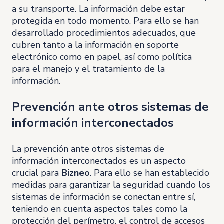
a su transporte. La información debe estar
protegida en todo momento. Para ello se han
desarrollado procedimientos adecuados, que
cubren tanto a la información en soporte
electrónico como en papel, así como política
para el manejo y el tratamiento de la
información.
Prevención ante otros sistemas de
información interconectados
La prevención ante otros sistemas de
información interconectados es un aspecto
crucial para
Bizneo
. Para ello se han establecido
medidas para garantizar la seguridad cuando los
sistemas de información se conectan entre sí,
teniendo en cuenta aspectos tales como la
protección del perímetro, el control de accesos