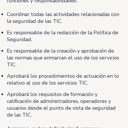
funciones y responsabilidades:
Coordinar todas las actividades relacionadas con
la seguridad de las TIC.
Es responsable de la redacción de la Política de
Seguridad.
Es responsable de la creación y aprobación de
las normas que enmarcan el uso de los servicios
TIC.
Aprobará los procedimientos de actuación en lo
relativo al uso de los servicios TIC.
Aprobará los requisitos de formación y
calificación de administradores, operadores y
usuarios desde el punto de vista de seguridad
de las TIC.