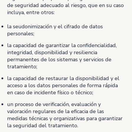
de seguridad adecuado al riesgo, que en su caso
incluya, entre otros:
la seudonimización y el cifrado de datos
personales;
la capacidad de garantizar la confidencialidad,
integridad, disponibilidad y resiliencia
permanentes de los sistemas y servicios de
tratamiento;
la capacidad de restaurar la disponibilidad y el
acceso a los datos personales de forma rápida
en caso de incidente físico o técnico;
un proceso de verificación, evaluación y
valoración regulares de la eficacia de las
medidas técnicas y organizativas para garantizar
la seguridad del tratamiento.