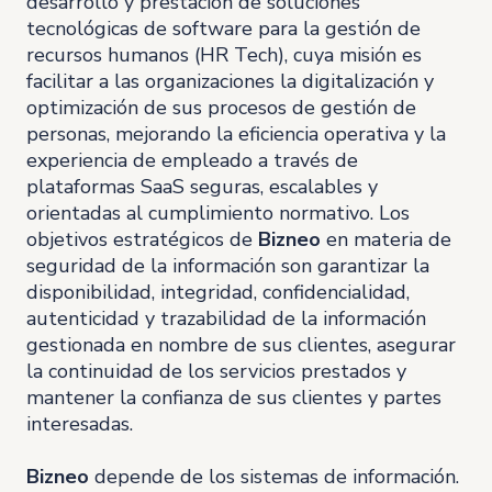
desarrollo y prestación de soluciones
tecnológicas de software para la gestión de
recursos humanos (HR Tech), cuya misión es
facilitar a las organizaciones la digitalización y
optimización de sus procesos de gestión de
personas, mejorando la eficiencia operativa y la
experiencia de empleado a través de
plataformas SaaS seguras, escalables y
orientadas al cumplimiento normativo. Los
objetivos estratégicos de
Bizneo
en materia de
seguridad de la información son garantizar la
disponibilidad, integridad, confidencialidad,
autenticidad y trazabilidad de la información
gestionada en nombre de sus clientes, asegurar
la continuidad de los servicios prestados y
mantener la confianza de sus clientes y partes
interesadas.
Bizneo
depende de los sistemas de información.