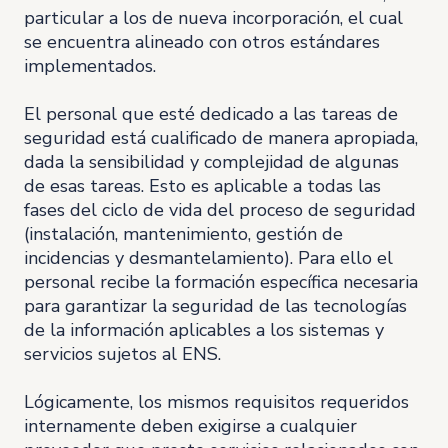
particular a los de nueva incorporación, el cual
se encuentra alineado con otros estándares
implementados.
El personal que esté dedicado a las tareas de
seguridad está cualificado de manera apropiada,
dada la sensibilidad y complejidad de algunas
de esas tareas. Esto es aplicable a todas las
fases del ciclo de vida del proceso de seguridad
(instalación, mantenimiento, gestión de
incidencias y desmantelamiento). Para ello el
personal recibe la formación específica necesaria
para garantizar la seguridad de las tecnologías
de la información aplicables a los sistemas y
servicios sujetos al ENS.
Lógicamente, los mismos requisitos requeridos
internamente deben exigirse a cualquier