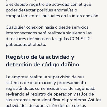
o el debido registro de actividad con el que
poder detectar posibles anomalías o
comportamientos inusuales en la interconexión.
Cualquier conexión hacia o desde servicios
interconectados será realizada siguiendo las
directrices definidas en las guías CCN-STIC
publicadas al efecto.
Registro de la actividad y
detección de código dañino
La empresa realiza la supervisión de sus
sistemas de información y procesamiento
registrándolas como incidencias de seguridad,
revisando el registro de operación y fallos de
sus sistemas para identificar el problema. Así, las
actividades de supervisión del uso de los