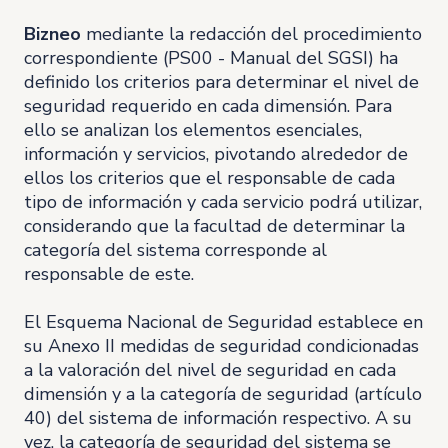
Bizneo
mediante la redacción del procedimiento
correspondiente (PS00 - Manual del SGSI) ha
definido los criterios para determinar el nivel de
seguridad requerido en cada dimensión. Para
ello se analizan los elementos esenciales,
información y servicios, pivotando alrededor de
ellos los criterios que el responsable de cada
tipo de información y cada servicio podrá utilizar,
considerando que la facultad de determinar la
categoría del sistema corresponde al
responsable de este.
El Esquema Nacional de Seguridad establece en
su Anexo II medidas de seguridad condicionadas
a la valoración del nivel de seguridad en cada
dimensión y a la categoría de seguridad (artículo
40) del sistema de información respectivo. A su
vez, la categoría de seguridad del sistema se