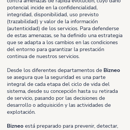
contra amenazas de rápida evolución, cuyo daño
potencial incide en la confidencialidad,
integridad, disponibilidad, uso previsto
(trazabilidad) y valor de la información
(autenticidad) de los servicios. Para defenderse
de estas amenazas, se ha definido una estrategia
que se adapta a los cambios en las condiciones
del entorno para garantizar la prestación
continua de nuestros servicios.
Desde los diferentes departamentos de
Bizneo
se asegura que la seguridad es una parte
integral de cada etapa del ciclo de vida del
sistema, desde su concepción hasta su retirada
de servicio, pasando por las decisiones de
desarrollo o adquisición y las actividades de
explotación.
Bizneo
está preparado para prevenir, detectar,