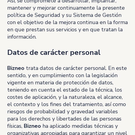
Así, se compromete a desarrollar, implantar,
mantener y mejorar continuamente la presente
política de Seguridad y su Sistema de Gestión
con el objetivo de la mejora continua en la forma
en que prestan sus servicios y en que tratan la
información.
Datos de carácter personal
Bizneo
trata datos de carácter personal. En este
sentido, y en cumplimiento con la legislación
vigente en materia de protección de datos,
teniendo en cuenta el estado de la técnica, los
costes de aplicación, y la naturaleza, el alcance,
el contexto y los fines del tratamiento, así como
riesgos de probabilidad y gravedad variables
para los derechos y libertades de las personas
físicas,
Bizneo
ha aplicado medidas técnicas y
organizativas apropiadas para garantizar un nivel