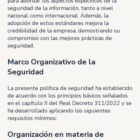
para abordar los aspectos específicos de la
seguridad de la información, tanto a nivel
nacional como internacional. Además, la
adopción de estos estándares mejora la
credibilidad de la empresa, demostrando su
compromiso con las mejores prácticas de
seguridad.
Marco Organizativo de la
Seguridad
La presente política de seguridad ha establecido
de acuerdo con los principios básicos señalados
en el capítulo II del Real Decreto 311/2022 y se
ha desarrollado aplicando los siguientes
requisitos mínimos:
Organización en materia de