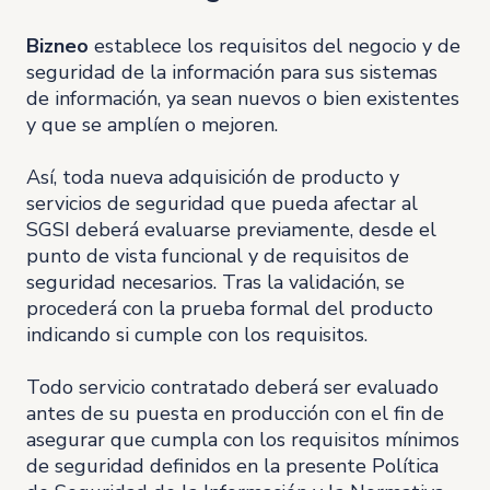
Bizneo
establece los requisitos del negocio y de
seguridad de la información para sus sistemas
de información, ya sean nuevos o bien existentes
y que se amplíen o mejoren.
Así, toda nueva adquisición de producto y
servicios de seguridad que pueda afectar al
SGSI deberá evaluarse previamente, desde el
punto de vista funcional y de requisitos de
seguridad necesarios. Tras la validación, se
procederá con la prueba formal del producto
indicando si cumple con los requisitos.
Todo servicio contratado deberá ser evaluado
antes de su puesta en producción con el fin de
asegurar que cumpla con los requisitos mínimos
de seguridad definidos en la presente Política