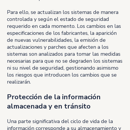
Para ello, se actualizan los sistemas de manera
controlada y según el estado de seguridad
requerido en cada momento. Los cambios en las
especificaciones de los fabricantes, la aparición
de nuevas vulnerabilidades, la emisión de
actualizaciones y parches que afecten a los
sistemas son analizados para tomar las medidas
necesarias para que no se degraden los sistemas
ni su nivel de seguridad, gestionando asimismo
los riesgos que introducen los cambios que se
realizarán.
Protección de la información
almacenada y en tránsito
Una parte significativa del ciclo de vida de la
información corresponde a su almacenamiento y