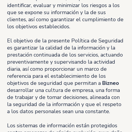
identificar, evaluar y minimizar los riesgos a los
que se expone su información y la de sus
clientes, así como garantizar el cumplimiento de
los objetivos establecidos.
El objetivo de la presente Política de Seguridad
es garantizar la calidad de la información y la
prestación continuada de los servicios, actuando
preventivamente y supervisando la actividad
diaria, así como proporcionar un marco de
referencia para el establecimiento de los
objetivos de seguridad que permitan a
Bizneo
desarrollar una cultura de empresa, una forma
de trabajar y de tomar decisiones, alineada con
la seguridad de la información y que el respeto
a los datos personales sean una constante.
Los sistemas de información están protegidos