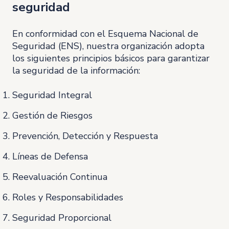
seguridad
En conformidad con el Esquema Nacional de
Seguridad (ENS), nuestra organización adopta
los siguientes principios básicos para garantizar
la seguridad de la información:
Seguridad Integral
Gestión de Riesgos
Prevención, Detección y Respuesta
Líneas de Defensa
Reevaluación Continua
Roles y Responsabilidades
Seguridad Proporcional