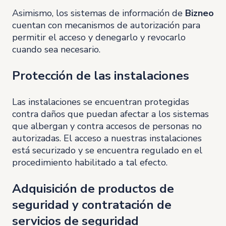
Asimismo, los sistemas de información de
Bizneo
cuentan con mecanismos de autorización para
permitir el acceso y denegarlo y revocarlo
cuando sea necesario.
Protección de las instalaciones
Las instalaciones se encuentran protegidas
contra daños que puedan afectar a los sistemas
que albergan y contra accesos de personas no
autorizadas. El acceso a nuestras instalaciones
está securizado y se encuentra regulado en el
procedimiento habilitado a tal efecto.
Adquisición de productos de
seguridad y contratación de
servicios de seguridad