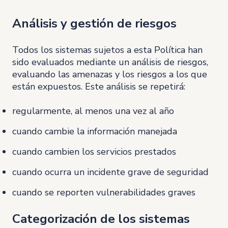
Análisis y gestión de riesgos
Todos los sistemas sujetos a esta Política han
sido evaluados mediante un análisis de riesgos,
evaluando las amenazas y los riesgos a los que
están expuestos. Este análisis se repetirá:
regularmente, al menos una vez al año
cuando cambie la información manejada
cuando cambien los servicios prestados
cuando ocurra un incidente grave de seguridad
cuando se reporten vulnerabilidades graves
Categorización de los sistemas