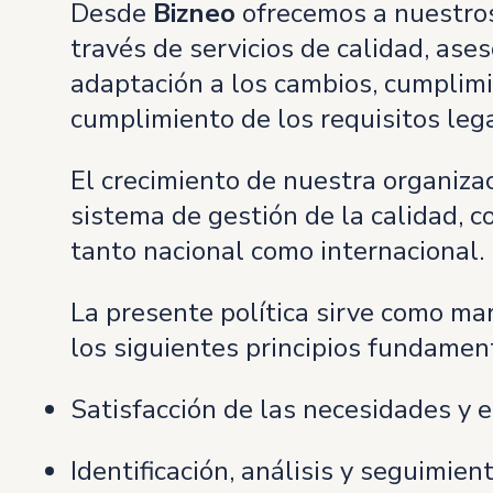
Desde
Bizneo
ofrecemos a nuestros
través de servicios de calidad, as
adaptación a los cambios, cumplimie
cumplimiento de los requisitos lega
El crecimiento de nuestra organizac
sistema de gestión de la calidad, c
tanto nacional como internacional.
La presente política sirve como mar
los siguientes principios fundamen
Satisfacción de las necesidades y e
Identificación, análisis y seguimien