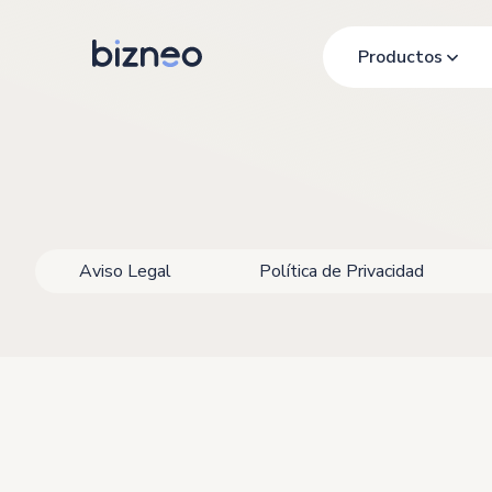
Productos
Aviso Legal
Política de Privacidad