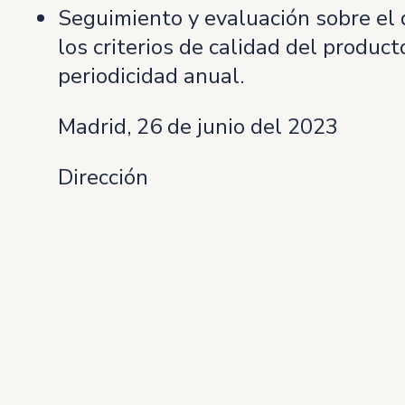
Seguimiento y evaluación sobre el 
los criterios de calidad del produc
periodicidad anual.
Madrid, 26 de junio del 2023
Dirección