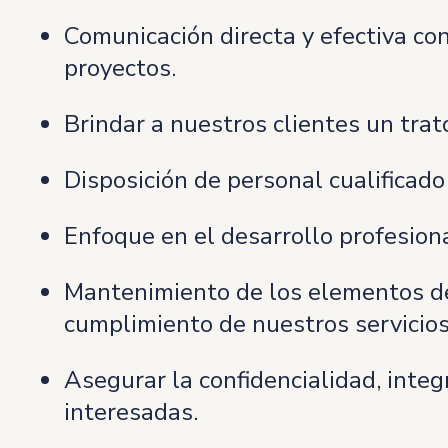
Comunicación directa y efectiva con
proyectos.
Brindar a nuestros clientes un trat
Disposición de personal cualificado
Enfoque en el desarrollo profesion
Mantenimiento de los elementos de 
cumplimiento de nuestros servicio
Asegurar la confidencialidad, integ
interesadas.