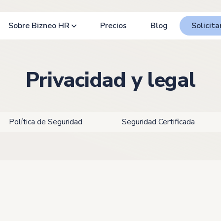
Sobre Bizneo HR
Precios
Blog
Solicit
Privacidad y legal
Política de Seguridad
Seguridad Certificada