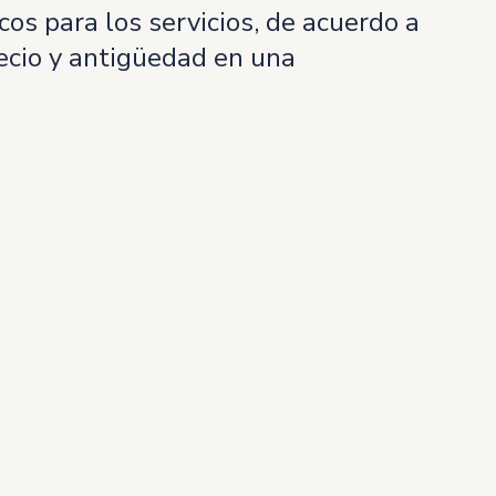
os para los servicios, de acuerdo a
precio y antigüedad en una