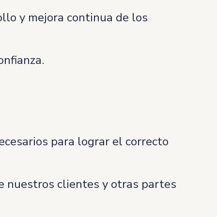
llo y mejora continua de los
onfianza.
cesarios para lograr el correcto
e nuestros clientes y otras partes