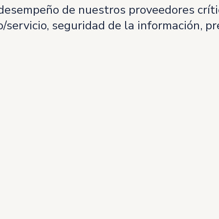
desempeño de nuestros proveedores crític
to/servicio, seguridad de la información, 