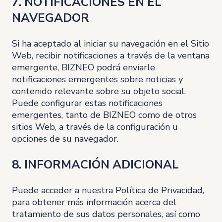
7. NOTIFICACIONES EN EL
NAVEGADOR
Si ha aceptado al iniciar su navegación en el Sitio
Web, recibir notificaciones a través de la ventana
emergente, BIZNEO podrá enviarle
notificaciones emergentes sobre noticias y
contenido relevante sobre su objeto social.
Puede configurar estas notificaciones
emergentes, tanto de BIZNEO como de otros
sitios Web, a través de la configuración u
opciones de su navegador.
8. INFORMACIÓN ADICIONAL
Puede acceder a nuestra
Política de Privacidad
,
para obtener más información acerca del
tratamiento de sus datos personales, así como