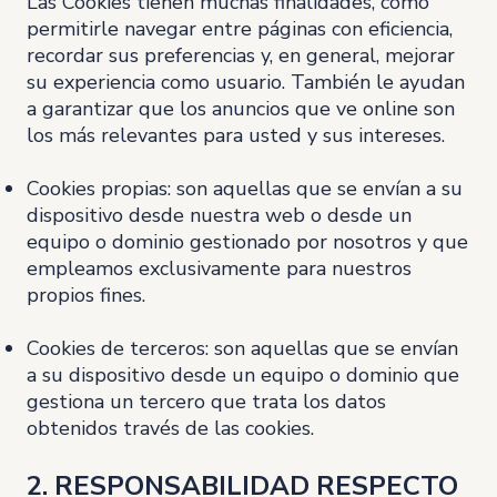
Las Cookies tienen muchas finalidades, como
permitirle navegar entre páginas con eficiencia,
recordar sus preferencias y, en general, mejorar
su experiencia como usuario. También le ayudan
a garantizar que los anuncios que ve online son
los más relevantes para usted y sus intereses.
Cookies propias: son aquellas que se envían a su
dispositivo desde nuestra web o desde un
equipo o dominio gestionado por nosotros y que
empleamos exclusivamente para nuestros
propios fines.
Cookies de terceros: son aquellas que se envían
a su dispositivo desde un equipo o dominio que
gestiona un tercero que trata los datos
obtenidos través de las cookies.
2. RESPONSABILIDAD RESPECTO