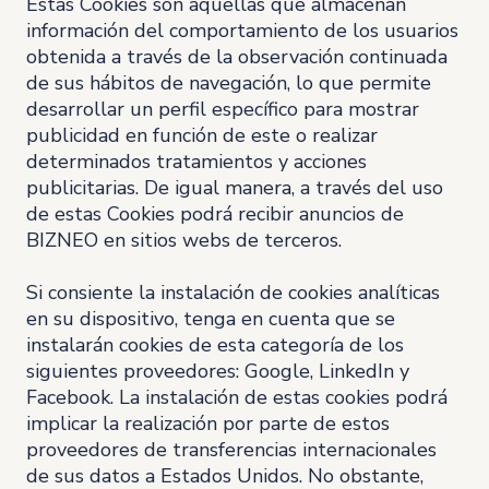
Estas Cookies son aquellas que almacenan
información del comportamiento de los usuarios
obtenida a través de la observación continuada
de sus hábitos de navegación, lo que permite
desarrollar un perfil específico para mostrar
publicidad en función de este o realizar
determinados tratamientos y acciones
publicitarias. De igual manera, a través del uso
de estas Cookies podrá recibir anuncios de
BIZNEO en sitios webs de terceros.
Si consiente la instalación de cookies analíticas
en su dispositivo, tenga en cuenta que se
instalarán cookies de esta categoría de los
siguientes proveedores: Google, LinkedIn y
Facebook. La instalación de estas cookies podrá
implicar la realización por parte de estos
proveedores de transferencias internacionales
de sus datos a Estados Unidos. No obstante,