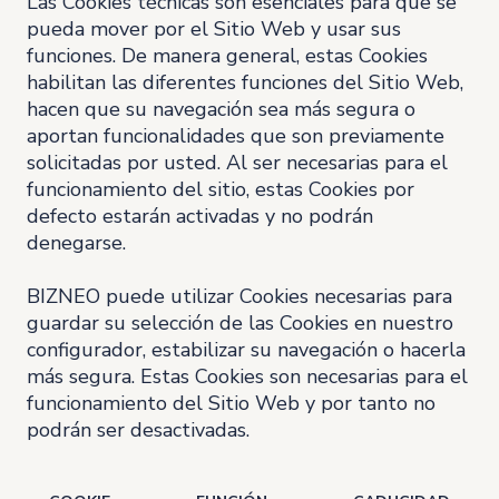
Las Cookies técnicas son esenciales para que se
pueda mover por el Sitio Web y usar sus
funciones. De manera general, estas Cookies
habilitan las diferentes funciones del Sitio Web,
hacen que su navegación sea más segura o
aportan funcionalidades que son previamente
solicitadas por usted. Al ser necesarias para el
funcionamiento del sitio, estas Cookies por
defecto estarán activadas y no podrán
denegarse.
BIZNEO puede utilizar Cookies necesarias para
guardar su selección de las Cookies en nuestro
configurador, estabilizar su navegación o hacerla
más segura. Estas Cookies son necesarias para el
funcionamiento del Sitio Web y por tanto no
podrán ser desactivadas.