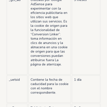
AdSense para
experimentar con la
eficiencia publicitaria en
los sitios web que
utilizan sus servicios. Es
la cookie de origen para
la funcionalidad de
“Conversion Linker”:
toma información en
clics de anuncios y la
almacena en una cookie
de origen para que las
conversiones puedan
atribuirse fuera La
página de aterrizaje.
_uetsid
Contiene la fecha de
1 día
caducidad para la cookie
con el nombre
correspondiente.