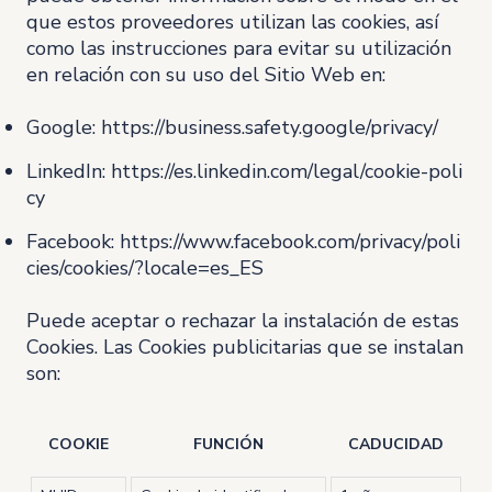
que estos proveedores utilizan las cookies, así
como las instrucciones para evitar su utilización
en relación con su uso del Sitio Web en:
Google:
https://business.safety.google/privacy/
LinkedIn:
https://es.linkedin.com/legal/cookie-poli
cy
Facebook:
https://www.facebook.com/privacy/poli
cies/cookies/?locale=es_ES
Puede aceptar o rechazar la instalación de estas
Cookies. Las Cookies publicitarias que se instalan
son:
COOKIE
FUNCIÓN
CADUCIDAD