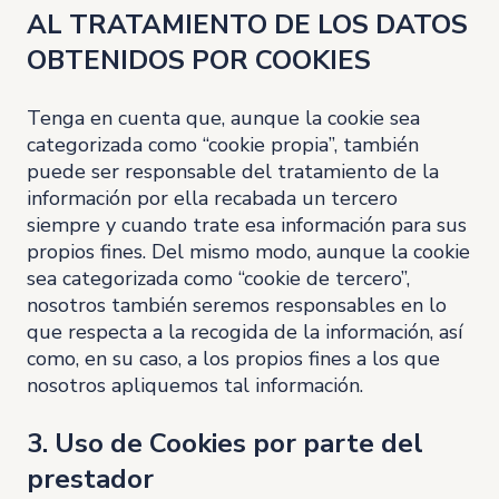
AL TRATAMIENTO DE LOS DATOS
OBTENIDOS POR COOKIES
Tenga en cuenta que, aunque la cookie sea
categorizada como “cookie propia”, también
puede ser responsable del tratamiento de la
información por ella recabada un tercero
siempre y cuando trate esa información para sus
propios fines. Del mismo modo, aunque la cookie
sea categorizada como “cookie de tercero”,
nosotros también seremos responsables en lo
que respecta a la recogida de la información, así
como, en su caso, a los propios fines a los que
nosotros apliquemos tal información.
3. Uso de Cookies por parte del
prestador