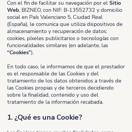
Con el fin de facilitar su navegación por el
Sitio
Web
, BIZNEO, con NIF: B-13552732 y domicilio
social en País Valenciano 5, Ciudad Real
(España), le comunica que utiliza dispositivos de
almacenamiento y recuperación de datos:
cookies, píxeles publicitarios o tecnologías con
funcionalidades similares (en adelante, las
“Cookies”
).
En todo caso, le informamos de que el prestador
es el responsable de las Cookies y del
tratamiento de los datos obtenidos a través de
las Cookies propias y de terceros decidiendo
sobre la finalidad, contenido y uso del
tratamiento de la información recabada.
1. ¿Qué es una Cookie?