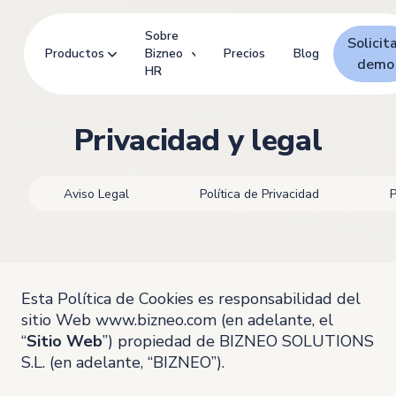
Sobre
Solicit
Productos
Bizneo
Precios
Blog
demo
HR
Privacidad y legal
Aviso Legal
Política de Privacidad
P
Esta Política de Cookies es responsabilidad del
sitio Web www.bizneo.com (en adelante, el
“
Sitio Web
”) propiedad de BIZNEO SOLUTIONS
S.L. (en adelante, “BIZNEO”).