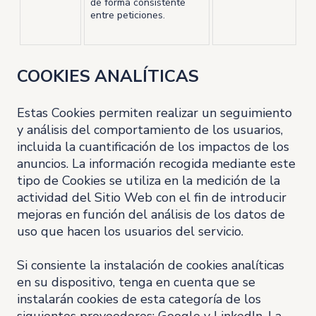
de forma consistente
entre peticiones.
COOKIES ANALÍTICAS
Estas Cookies permiten realizar un seguimiento
y análisis del comportamiento de los usuarios,
incluida la cuantificación de los impactos de los
anuncios. La información recogida mediante este
tipo de Cookies se utiliza en la medición de la
actividad del Sitio Web con el fin de introducir
mejoras en función del análisis de los datos de
uso que hacen los usuarios del servicio.
Si consiente la instalación de cookies analíticas
en su dispositivo, tenga en cuenta que se
instalarán cookies de esta categoría de los