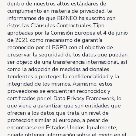
dentro de nuestros altos estándares de
cumplimiento en materia de privacidad, le
informamos de que BIZNEO ha suscrito con
éstos las Cláusulas Contractuales Tipo
aprobadas por la Comisión Europea el 4 de junio
de 2021 como mecanismo de garantía
reconocido por el RGPD con el objetivo de
preservar la seguridad de los datos que puedan
ser objeto de una transferencia internacional, así
como la adopción de medidas adicionales
tendentes a proteger la confidencialidad y la
integridad de los mismos. Asimismo, estos
proveedores se encuentran reconocidos y
certificados por el Data Privacy Framework, lo
que viene a garantizar que son entidades que
ofrecen a los datos que trata un nivel de
protección similar al europeo, a pesar de
encontrarse en Estados Unidos. Igualmente,
puede obtener información sobre el modo en el