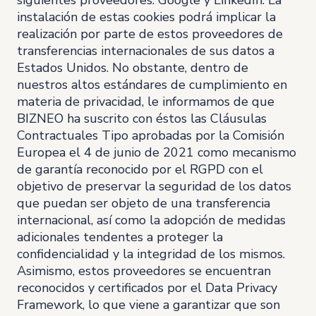
siguientes proveedores: Google y LinkedIn. La
instalación de estas cookies podrá implicar la
realización por parte de estos proveedores de
transferencias internacionales de sus datos a
Estados Unidos. No obstante, dentro de
nuestros altos estándares de cumplimiento en
materia de privacidad, le informamos de que
BIZNEO ha suscrito con éstos las Cláusulas
Contractuales Tipo aprobadas por la Comisión
Europea el 4 de junio de 2021 como mecanismo
de garantía reconocido por el RGPD con el
objetivo de preservar la seguridad de los datos
que puedan ser objeto de una transferencia
internacional, así como la adopción de medidas
adicionales tendentes a proteger la
confidencialidad y la integridad de los mismos.
Asimismo, estos proveedores se encuentran
reconocidos y certificados por el Data Privacy
Framework, lo que viene a garantizar que son