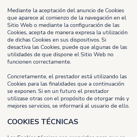
Mediante la aceptación del anuncio de Cookies
que aparece al comienzo de la navegación en el
Sitio Web o mediante la configuración de las
Cookies, acepta de manera expresa la utilización
de dichas Cookies en sus dispositivos. Si
desactiva las Cookies, puede que algunas de las
utilidades de que dispone el Sitio Web no
funcionen correctamente.
Concretamente, el prestador está utilizando las
Cookies para las finalidades que a continuación
se exponen. Si en un futuro el prestador
utilizase otras con el propósito de otorgar más y
mejores servicios, se informará al usuario de ello.
COOKIES TÉCNICAS