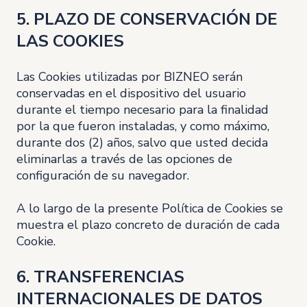
5. PLAZO DE CONSERVACIÓN DE
LAS COOKIES
Las Cookies utilizadas por BIZNEO serán
conservadas en el dispositivo del usuario
durante el tiempo necesario para la finalidad
por la que fueron instaladas, y como máximo,
durante dos (2) años, salvo que usted decida
eliminarlas a través de las opciones de
configuración de su navegador.
A lo largo de la presente Política de Cookies se
muestra el plazo concreto de duración de cada
Cookie.
6. TRANSFERENCIAS
INTERNACIONALES DE DATOS