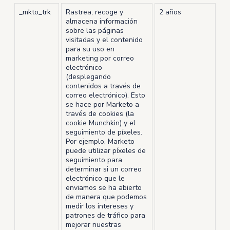
_mkto_trk
Rastrea, recoge y
2 años
almacena información
sobre las páginas
visitadas y el contenido
para su uso en
marketing por correo
electrónico
(desplegando
contenidos a través de
correo electrónico). Esto
se hace por Marketo a
través de cookies (la
cookie Munchkin) y el
seguimiento de píxeles.
Por ejemplo, Marketo
puede utilizar píxeles de
seguimiento para
determinar si un correo
electrónico que le
enviamos se ha abierto
de manera que podemos
medir los intereses y
patrones de tráfico para
mejorar nuestras