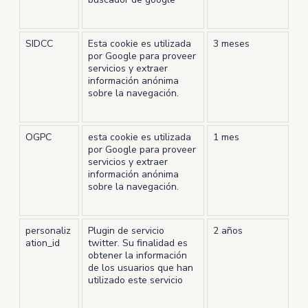
SIDCC
Esta cookie es utilizada
3 meses
por Google para proveer
servicios y extraer
información anónima
sobre la navegación.
OGPC
esta cookie es utilizada
1 mes
por Google para proveer
servicios y extraer
información anónima
sobre la navegación.
personaliz
Plugin de servicio
2 años
ation_id
twitter. Su finalidad es
obtener la información
de los usuarios que han
utilizado este servicio