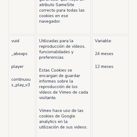
atributo SameSite
correcto para todas las
cookies en ese
navegador.
vuid
Utilizadas para la
Variable:
reproducción de vídeos,
funcionalidades y
_abexps
24 meses
preferencias.
player
12 meses
Estas Cookies se
encargan de guardar
continuou
informes sobre la
s_play_v3
reproducción de los
vídeos de Vimeo de cada
visitante.
Vimeo hace uso de las
cookies de Google
analytics en la
utilización de sus videos.