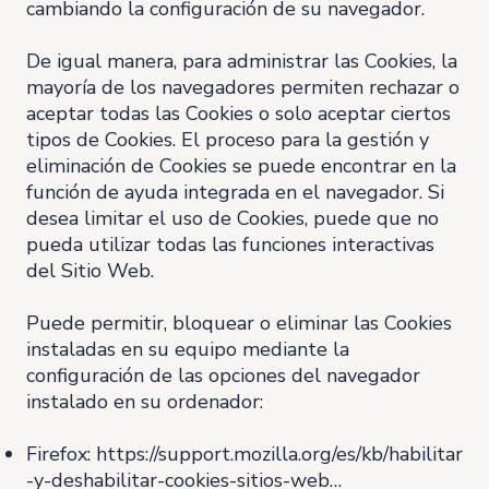
cambiando la configuración de su navegador.
De igual manera, para administrar las Cookies, la
mayoría de los navegadores permiten rechazar o
aceptar todas las Cookies o solo aceptar ciertos
tipos de Cookies. El proceso para la gestión y
eliminación de Cookies se puede encontrar en la
función de ayuda integrada en el navegador. Si
desea limitar el uso de Cookies, puede que no
pueda utilizar todas las funciones interactivas
del Sitio Web.
Puede permitir, bloquear o eliminar las Cookies
instaladas en su equipo mediante la
configuración de las opciones del navegador
instalado en su ordenador:
Firefox:
https://support.mozilla.org/es/kb/habilitar
-y-deshabilitar-cookies-sitios-web…