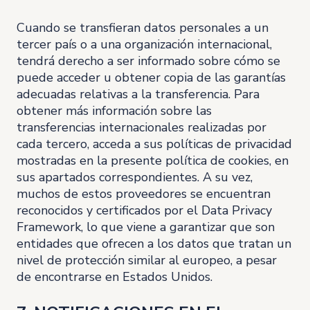
Cuando se transfieran datos personales a un
tercer país o a una organización internacional,
tendrá derecho a ser informado sobre cómo se
puede acceder u obtener copia de las garantías
adecuadas relativas a la transferencia. Para
obtener más información sobre las
transferencias internacionales realizadas por
cada tercero, acceda a sus políticas de privacidad
mostradas en la presente política de cookies, en
sus apartados correspondientes. A su vez,
muchos de estos proveedores se encuentran
reconocidos y certificados por el Data Privacy
Framework, lo que viene a garantizar que son
entidades que ofrecen a los datos que tratan un
nivel de protección similar al europeo, a pesar
de encontrarse en Estados Unidos.