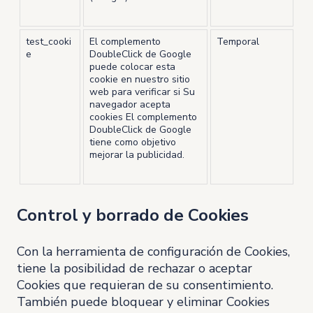
test_cooki
El complemento
Temporal
e
DoubleClick de Google
puede colocar esta
cookie en nuestro sitio
web para verificar si Su
navegador acepta
cookies El complemento
DoubleClick de Google
tiene como objetivo
mejorar la publicidad.
Control y borrado de Cookies
Con la herramienta de configuración de Cookies,
tiene la posibilidad de rechazar o aceptar
Cookies que requieran de su consentimiento.
También puede bloquear y eliminar Cookies