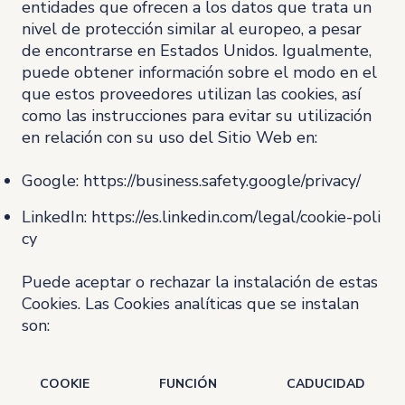
entidades que ofrecen a los datos que trata un
nivel de protección similar al europeo, a pesar
de encontrarse en Estados Unidos. Igualmente,
puede obtener información sobre el modo en el
que estos proveedores utilizan las cookies, así
como las instrucciones para evitar su utilización
en relación con su uso del Sitio Web en:
Google:
https://business.safety.google/privacy/
LinkedIn:
https://es.linkedin.com/legal/cookie-poli
cy
Puede aceptar o rechazar la instalación de estas
Cookies. Las Cookies analíticas que se instalan
son:
COOKIE
FUNCIÓN
CADUCIDAD