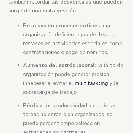
también recordar las
desventajas que pueden
surgir de una mala gestión.
Retrasos en procesos críticos:
una
organización deficiente puede llevar a
retrasos en actividades esenciales como
contrataciones o pago de nóminas.
Aumento del estrés laboral
: la falta de
organización puede generar presión
innecesaria, evitar el
multitaskting
y la
sobrecarga de trabajo.
Pérdida de productividad:
cuando las
tareas no están bien organizadas, se
puede perder tiempo valioso en
actividades no prioritarias.