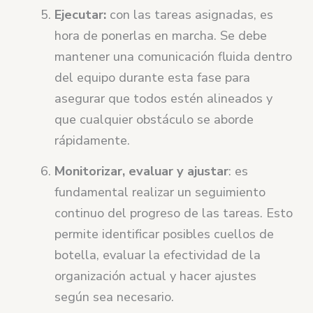
Ejecutar:
con las tareas asignadas, es
hora de ponerlas en marcha. Se debe
mantener una comunicación fluida dentro
del equipo durante esta fase para
asegurar que todos estén alineados y
que cualquier obstáculo se aborde
rápidamente.
Monitorizar, evaluar y ajustar
: es
fundamental realizar un seguimiento
continuo del progreso de las tareas. Esto
permite identificar posibles cuellos de
botella, evaluar la efectividad de la
organización actual y hacer ajustes
según sea necesario.