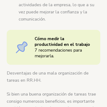
actividades de la empresa, lo que a su
vez puede mejorar la confianza y la
comunicación.
Cómo medir la
productividad en el trabajo
7 recomendaciones para
mejorarla.
Desventajas de una mala organización de
tareas en RR.HH.
Si bien una buena organización de tareas trae
consigo numerosos beneficios, es importante