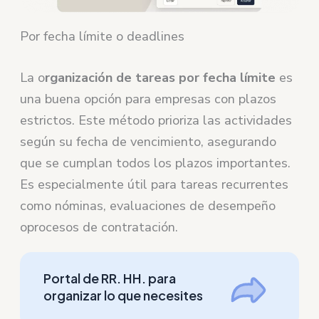
Por fecha límite o deadlines
La o
rganización de tareas por fecha límite
es
una buena opción para empresas con plazos
estrictos. Este método prioriza las actividades
según su fecha de vencimiento, asegurando
que se cumplan todos los plazos importantes.
Es especialmente útil para tareas recurrentes
como nóminas, evaluaciones de desempeño
oprocesos de contratación.
Portal de RR. HH. para
organizar lo que necesites