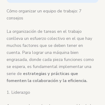
Cómo organizar un equipo de trabajo: 7
consejos
La organización de tareas en el trabajo
conlleva un esfuerzo colectivo en el que hay
muchos factores que se deben tener en
cuenta. Para lograr una máquina bien
engrasada, donde cada pieza funciones como
se espera, es fundamental implementar una
serie de
estrategias y prácticas que
fomenten la colaboración y la eficiencia.
1. Liderazgo