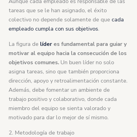
Aunque cada empleado es responsable de las
tareas que se le han asignado, el éxito
colectivo no depende solamente de que
cada
empleado cumpla con sus objetivos
.
La figura de
líder
es fundamental para guiar y
motivar al equipo hacia la consecución de los
objetivos comunes.
Un buen líder no solo
asigna tareas, sino que también proporciona
dirección, apoyo y retroalimentación constante.
Además, debe fomentar un ambiente de
trabajo positivo y colaborativo, donde cada
miembro del equipo se sienta valorado y
motivado para dar lo mejor de sí mismo.
2. Metodología de trabajo