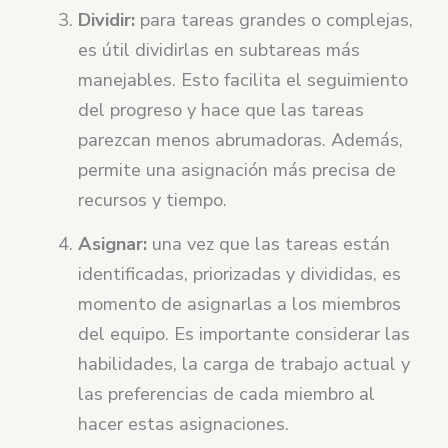
Dividir:
para tareas grandes o complejas,
es útil dividirlas en subtareas más
manejables. Esto facilita el seguimiento
del progreso y hace que las tareas
parezcan menos abrumadoras. Además,
permite una asignación más precisa de
recursos y tiempo.
Asignar:
una vez que las tareas están
identificadas, priorizadas y divididas, es
momento de asignarlas a los miembros
del equipo. Es importante considerar las
habilidades, la carga de trabajo actual y
las preferencias de cada miembro al
hacer estas asignaciones.