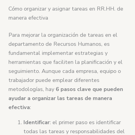
Cómo organizar y asignar tareas en RR.HH. de
manera efectiva
Para mejorar la organización de tareas en el
departamento de Recursos Humanos, es
fundamental implementar estrategias y
herramientas que faciliten la planificación y el
seguimiento. Aunque cada empresa, equipo o
trabajador puede emplear diferentes
metodologías, hay
6 pasos clave que pueden
ayudar a organizar las tareas de manera
efectiva
:
Identificar
: el primer paso es identificar
todas las tareas y responsabilidades del