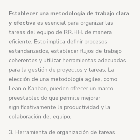
Establecer una metodología de trabajo clara
y efectiva
es esencial para organizar las
tareas del equipo de RR.HH. de manera
eficiente. Esto implica definir procesos
estandarizados, establecer flujos de trabajo
coherentes y utilizar herramientas adecuadas
para la gestión de proyectos y tareas. La
elección de una metodología agiles, como
Lean o Kanban, pueden ofrecer un marco
preestablecido que permite mejorar
significativamente la productividad y la
colaboración del equipo.
3. Herramienta de organización de tareas