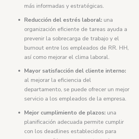
más informadas y estratégicas.
Reducción del estrés laboral:
una
organización eficiente de tareas ayuda a
prevenir la sobrecarga de trabajo y el
burnout entre los empleados de RR. HH,
así como mejorar el clima laboral.
Mayor satisfacción del cliente interno:
al mejorar la eficiencia del
departamento, se puede ofrecer un mejor
servicio a los empleados de la empresa.
Mejor cumplimiento de plazos:
una
planificación adecuada permite cumplir
con los deadlines establecidos para