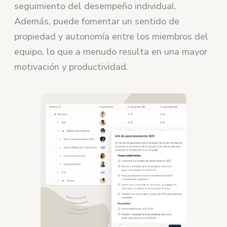
seguimiento del desempeño individual.
Además, puede fomentar un sentido de
propiedad y autonomía entre los miembros del
equipo, lo que a menudo resulta en una mayor
motivación y productividad.