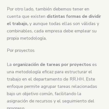
Por otro lado, también debemos tener en
cuenta que existen
distintas formas de dividir
el trabajo,
y aunque todas ellas son válidas y
combinables, cada empresa debe emplear su
propia metodología.
Por proyectos
La
organización de tareas por proyectos
es
una metodología eficaz para estructurar el
trabajo en el departamento de RR.HH. Este
enfoque permite agrupar tareas relacionadas
bajo un objetivo común, facilitando la
asignación de recursos y el seguimiento del
progreso.