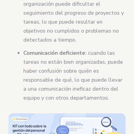
organización puede dificultar el
seguimiento del progreso de proyectos y
tareas, lo que puede resultar en
objetivos no cumplidos o problemas no
detectados a tiempo.
Comunicación deficiente
: cuando las
tareas no están bien organizadas, puede
haber confusión sobre quién es
responsable de qué, lo que puede llevar
a una comunicación ineficaz dentro del
equipo y con otros departamentos.