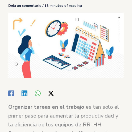
Deja un comentario
/
15 minutes of reading
Organizar tareas en el trabajo
es tan solo el
primer paso para aumentar la productividad y
la eficiencia de los equipos de RR. HH.