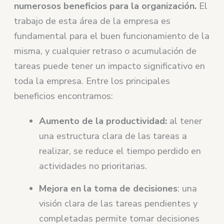
numerosos beneficios para la organización.
El
trabajo de esta área de la empresa es
fundamental para el buen funcionamiento de la
misma, y cualquier retraso o acumulación de
tareas puede tener un impacto significativo en
toda la empresa. Entre los principales
beneficios encontramos:
Aumento de la productividad:
al tener
una estructura clara de las tareas a
realizar, se reduce el tiempo perdido en
actividades no prioritarias.
Mejora en la toma de decisiones
: una
visión clara de las tareas pendientes y
completadas permite tomar decisiones