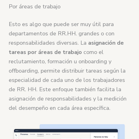
Por áreas de trabajo
Esto es algo que puede ser muy útil para
departamentos de RR.HH. grandes o con
responsabilidades diversas. La
asignación de
tareas por áreas de trabajo
como el
reclutamiento, formación u onboarding y
offboarding, permite distribuir tareas según la
especialidad de cada uno de los trabajadores
de RR. HH. Este enfoque también facilita la
asignación de responsabilidades y la medición
del desempeño en cada área específica.