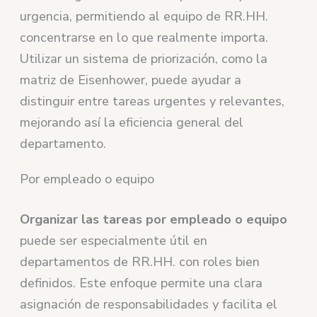
urgencia, permitiendo al equipo de RR.HH.
concentrarse en lo que realmente importa.
Utilizar un sistema de priorización, como la
matriz de Eisenhower, puede ayudar a
distinguir entre tareas urgentes y relevantes,
mejorando así la eficiencia general del
departamento.
Por empleado o equipo
Organizar las tareas por empleado o equipo
puede ser especialmente útil en
departamentos de RR.HH. con roles bien
definidos. Este enfoque permite una clara
asignación de responsabilidades y facilita el