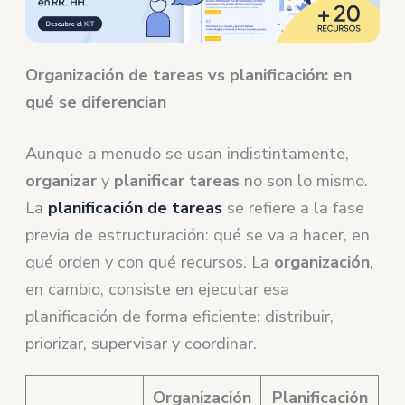
Organización de tareas vs planificación: en
qué se diferencian
Aunque a menudo se usan indistintamente,
organizar
y
planificar tareas
no son lo mismo.
La
planificación de tareas
se refiere a la fase
previa de estructuración: qué se va a hacer, en
qué orden y con qué recursos. La
organización
,
en cambio, consiste en ejecutar esa
planificación de forma eficiente: distribuir,
priorizar, supervisar y coordinar.
Organización
Planificación