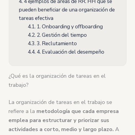
4.
4 ejemplos de áreas de RR. HH que se
pueden beneficiar de una organización de
tareas efectiva
4.1.
1. Onboarding y offboarding
4.2.
2. Gestión del tiempo
4.3.
3. Reclutamiento
4.4.
4. Evaluación del desempeño
¿Qué es la organización de tareas en el
trabajo?
La organización de tareas en el trabajo se
refiere a la
metodología que cada empresa
emplea para estructurar y priorizar sus
actividades a corto, medio y largo plazo.
A