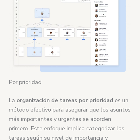
Por prioridad
La
organización de tareas por prioridad
es un
método efectivo para asegurar que los asuntos
más importantes y urgentes se aborden
primero. Este enfoque implica categorizar las
tareas según su nivel de importancia y