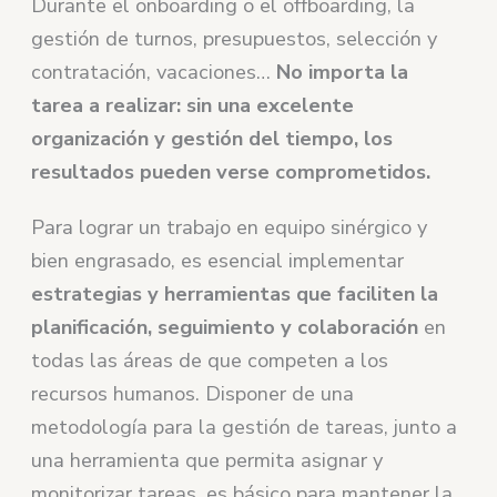
Durante el onboarding o el offboarding, la
gestión de turnos, presupuestos, selección y
contratación, vacaciones…
No importa la
tarea a realizar: sin una excelente
organización y gestión del tiempo, los
resultados pueden verse comprometidos.
Para lograr un trabajo en equipo sinérgico y
bien engrasado, es esencial implementar
estrategias y herramientas que faciliten la
planificación, seguimiento y colaboración
en
todas las áreas de que competen a los
recursos humanos. Disponer de una
metodología para la gestión de tareas, junto a
una herramienta que permita asignar y
monitorizar tareas, es básico para mantener la