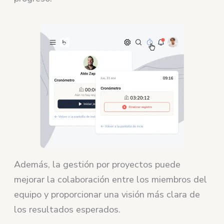
Además, la gestión por proyectos puede
mejorar la colaboración entre los miembros del
equipo y proporcionar una visión más clara de
los resultados esperados.