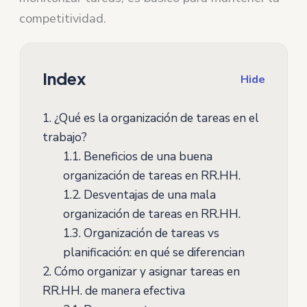
competitividad.
Index
Hide
1.
¿Qué es la organización de tareas en el
trabajo?
1.1.
Beneficios de una buena
organización de tareas en RR.HH.
1.2.
Desventajas de una mala
organización de tareas en RR.HH.
1.3.
Organización de tareas vs
planificación: en qué se diferencian
2.
Cómo organizar y asignar tareas en
RR.HH. de manera efectiva