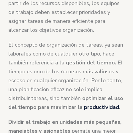
partir de los recursos disponibles, los equipos
de trabajo deben establecer prioridades y
asignar tareas de manera eficiente para
alcanzar los objetivos organización.
El concepto de organización de tareas, ya sean
laborales como de cualquier otro tipo, hace
también referencia a la
gestión del tiempo.
El
tiempo es uno de los recursos más valiosos y
escaso en cualquier organización. Por lo tanto,
una planificación eficaz no solo implica
distribuir tareas, sino también
optimizar el uso
del tiempo para maximizar la
productividad
.
Dividir el trabajo en unidades más pequeñas,
manejables y asignables
permite una mejor