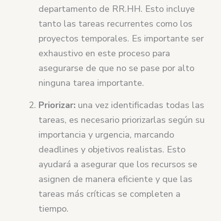
departamento de RR.HH. Esto incluye
tanto las tareas recurrentes como los
proyectos temporales. Es importante ser
exhaustivo en este proceso para
asegurarse de que no se pase por alto
ninguna tarea importante.
Priorizar:
una vez identificadas todas las
tareas, es necesario priorizarlas según su
importancia y urgencia, marcando
deadlines y objetivos realistas. Esto
ayudará a asegurar que los recursos se
asignen de manera eficiente y que las
tareas más críticas se completen a
tiempo.