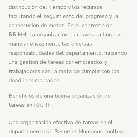
distribución del tiempo y los recursos,
facilitando el seguimiento del progreso y la
consecución de metas. En el contexto de
RR.HH., la organización es clave a la hora de
manejar eficazmente las diversas
responsabilidades del departamento, haciendo
una gestión de tareas por empleados y
trabajadores con la meta de cumplir con los
deadlines marcados.
Beneficios de una buena organización de
tareas en RR.HH.
Una organización efectiva de tareas en el
departamento de Recursos Humanos conlleva