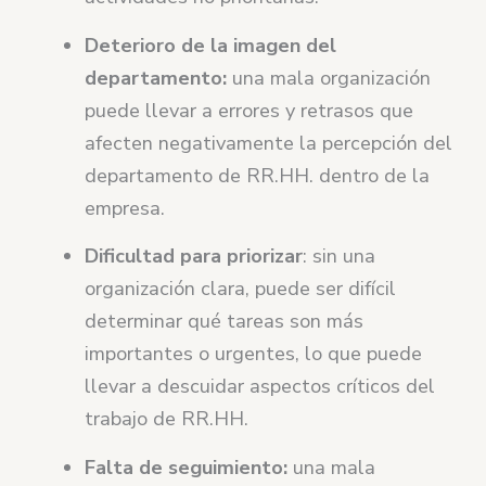
Deterioro de la imagen del
departamento:
una mala organización
puede llevar a errores y retrasos que
afecten negativamente la percepción del
departamento de RR.HH. dentro de la
empresa.
Dificultad para priorizar
: sin una
organización clara, puede ser difícil
determinar qué tareas son más
importantes o urgentes, lo que puede
llevar a descuidar aspectos críticos del
trabajo de RR.HH.
Falta de seguimiento:
una mala