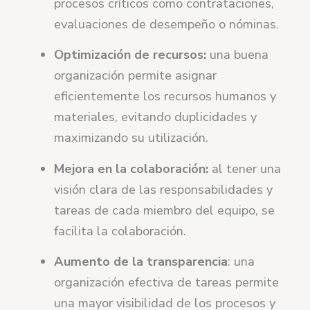
procesos críticos como contrataciones,
evaluaciones de desempeño o nóminas.
Optimización de recursos:
una buena
organización permite asignar
eficientemente los recursos humanos y
materiales, evitando duplicidades y
maximizando su utilización.
Mejora en la colaboración:
al tener una
visión clara de las responsabilidades y
tareas de cada miembro del equipo, se
facilita la colaboración.
Aumento de la transparencia
: una
organización efectiva de tareas permite
una mayor visibilidad de los procesos y