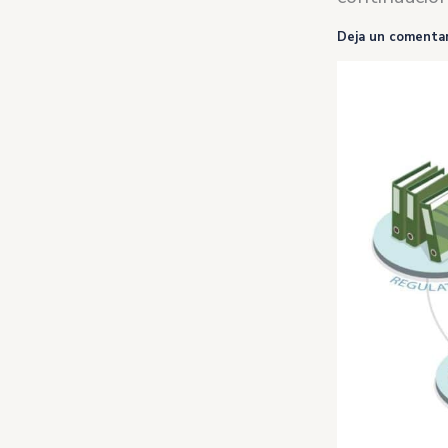
Deja un comentar