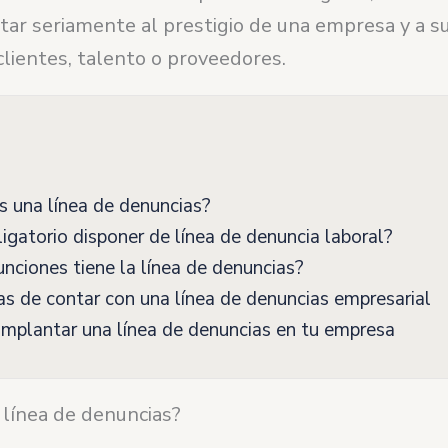
tar seriamente al prestigio de una empresa y a s
clientes, talento o proveedores.
 una línea de denuncias?
igatorio disponer de línea de denuncia laboral?
nciones tiene la línea de denuncias?
s de contar con una línea de denuncias empresarial
plantar una línea de denuncias en tu empresa
 línea de denuncias?