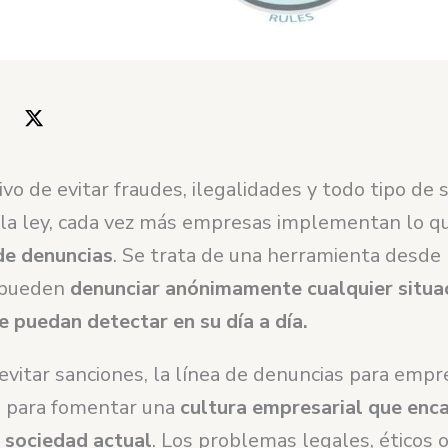
ivo de evitar fraudes, ilegalidades y todo tipo de 
a la ley, cada vez más empresas implementan lo q
de denuncias
. Se trata de una herramienta desde 
 pueden
denunciar anónimamente cualquier situa
e puedan detectar en su día a día.
evitar sanciones, la línea de denuncias para empr
l para fomentar una
cultura empresarial que enca
 sociedad actual
. Los problemas legales, éticos 