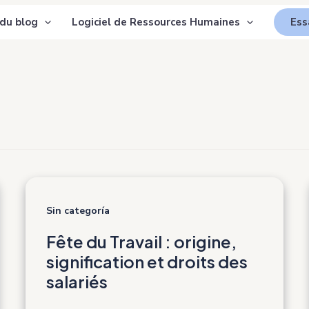
 du blog
Logiciel de Ressources Humaines
Ess
Sin categoría
Fête du Travail : origine,
signification et droits des
salariés