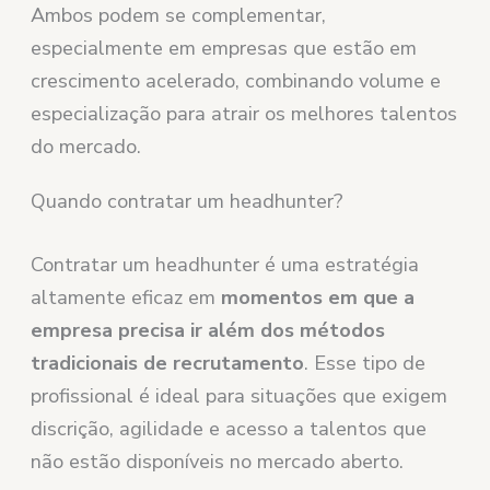
Ambos podem se complementar,
especialmente em empresas que estão em
crescimento acelerado, combinando volume e
especialização para atrair os melhores talentos
do mercado.
Quando contratar um headhunter?
Contratar um headhunter é uma estratégia
altamente eficaz em
momentos em que a
empresa precisa ir além dos métodos
tradicionais de recrutamento
. Esse tipo de
profissional é ideal para situações que exigem
discrição, agilidade e acesso a talentos que
não estão disponíveis no mercado aberto.