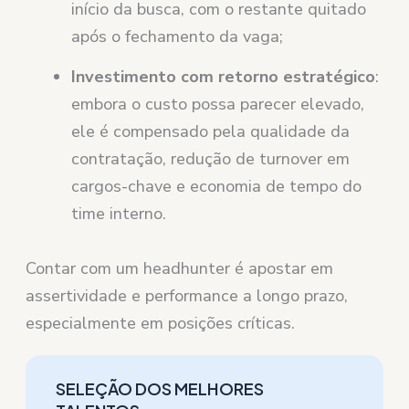
início da busca, com o restante quitado
após o fechamento da vaga;
Investimento com retorno estratégico
:
embora o custo possa parecer elevado,
ele é compensado pela qualidade da
contratação, redução de turnover em
cargos-chave e economia de tempo do
time interno.
Contar com um headhunter é apostar em
assertividade e performance a longo prazo,
especialmente em posições críticas.
SELEÇÃO DOS MELHORES