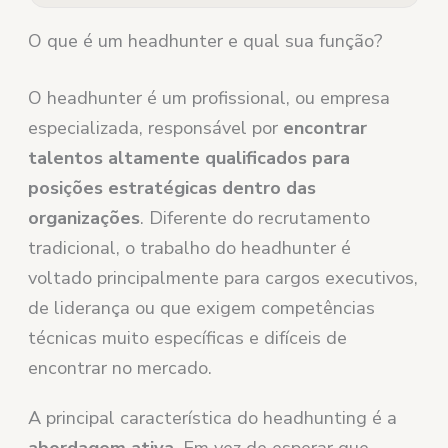
O que é um headhunter e qual sua função?
O headhunter é um profissional, ou empresa
especializada, responsável por
encontrar
talentos altamente qualificados para
posições estratégicas dentro das
organizações
. Diferente do recrutamento
tradicional, o trabalho do headhunter é
voltado principalmente para cargos executivos,
de liderança ou que exigem competências
técnicas muito específicas e difíceis de
encontrar no mercado.
A principal característica do headhunting é a
abordagem ativa
. Em vez de esperar que