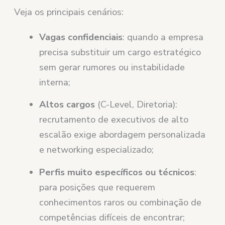
Veja os principais cenários:
Vagas confidenciais
: quando a empresa
precisa substituir um cargo estratégico
sem gerar rumores ou instabilidade
interna;
Altos cargos
(C-Level, Diretoria):
recrutamento de executivos de alto
escalão exige abordagem personalizada
e networking especializado;
Perfis muito específicos ou técnicos
:
para posições que requerem
conhecimentos raros ou combinação de
competências difíceis de encontrar;