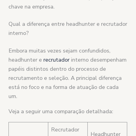
chave na empresa.
Qual a diferença entre headhunter e recrutador
interno?
Embora muitas vezes sejam confundidos,
headhunter e
recrutador
interno desempenham
papéis distintos dentro do processo de
recrutamento e seleção. A principal diferença
está no foco e na forma de atuação de cada
um.
Veja a seguir uma comparação detalhada:
Recrutador
Headhunter