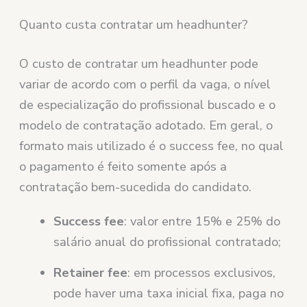
Quanto custa contratar um headhunter?
O custo de contratar um headhunter pode
variar de acordo com o perfil da vaga, o nível
de especialização do profissional buscado e o
modelo de contratação adotado. Em geral, o
formato mais utilizado é o success fee, no qual
o pagamento é feito somente após a
contratação bem-sucedida do candidato.
Success fee
: valor entre 15% e 25% do
salário anual do profissional contratado;
Retainer fee
: em processos exclusivos,
pode haver uma taxa inicial fixa, paga no