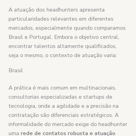
A atuação dos headhunters apresenta
particularidades relevantes em diferentes
mercados, especialmente quando comparamos
Brasil e Portugal. Embora o objetivo central,
encontrar talentos altamente qualificados,
seja o mesmo, o contexto de atuação varia:
Brasil
A prática é mais comum em multinacionais,
consultorias especializadas e startups de
tecnologia, onde a agilidade e a precisão na
contratação são diferenciais estratégicos. A
informalidade do mercado exige do headhunter
uma
rede de contatos robusta e atuação