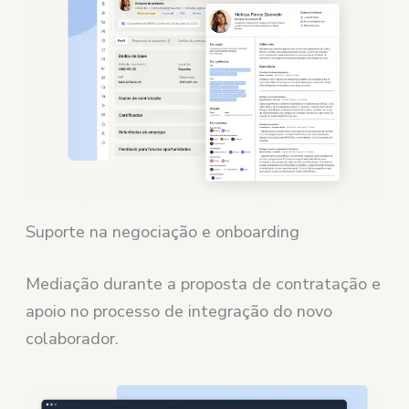
Suporte na negociação e onboarding
Mediação durante a proposta de contratação e
apoio no processo de integração do novo
colaborador.