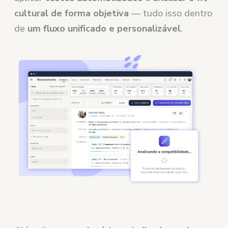
cultural de forma objetiva
— tudo isso dentro
de
um fluxo unificado e personalizável
.