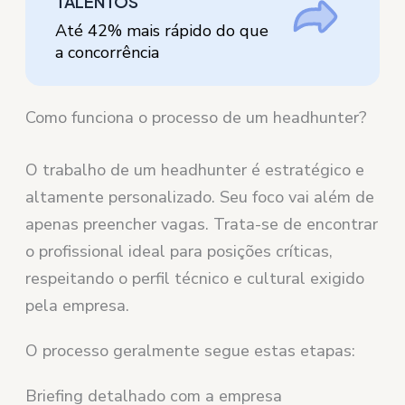
TALENTOS
Até 42% mais rápido do que
a concorrência
Como funciona o processo de um headhunter?
O trabalho de um headhunter é estratégico e
altamente personalizado. Seu foco vai além de
apenas preencher vagas. Trata-se de encontrar
o profissional ideal para posições críticas,
respeitando o perfil técnico e cultural exigido
pela empresa.
O processo geralmente segue estas etapas:
Briefing detalhado com a empresa