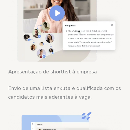
Apresentação de shortlist à empresa
Envio de uma lista enxuta e qualificada com os
candidatos mais aderentes à vaga.