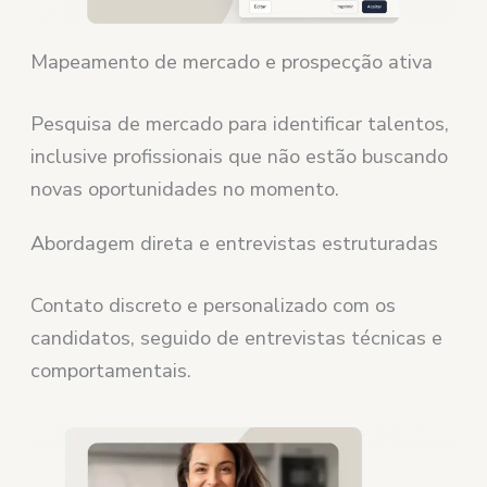
Mapeamento de mercado e prospecção ativa
Pesquisa de mercado para identificar talentos,
inclusive profissionais que não estão buscando
novas oportunidades no momento.
Abordagem direta e entrevistas estruturadas
Contato discreto e personalizado com os
candidatos, seguido de entrevistas técnicas e
comportamentais.