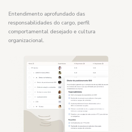
Entendimento aprofundado das
responsabilidades do cargo, perfil
comportamental desejado e cultura
organizacional.