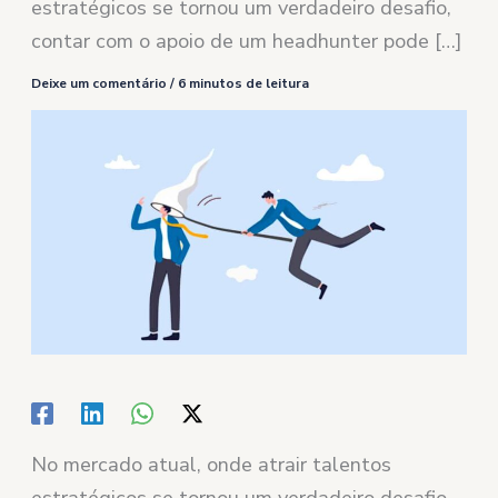
estratégicos se tornou um verdadeiro desafio,
contar com o apoio de um headhunter pode […]
Deixe um comentário
/
6 minutos de leitura
No mercado atual, onde atrair talentos