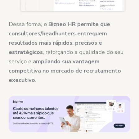
Dessa forma, o
Bizneo HR permite que
consultores/headhunters entreguem
resultados mais rápidos, precisos e
estratégicos
, reforçando a qualidade do seu
serviço e
ampliando sua vantagem
competitiva no mercado de recrutamento
executivo
.