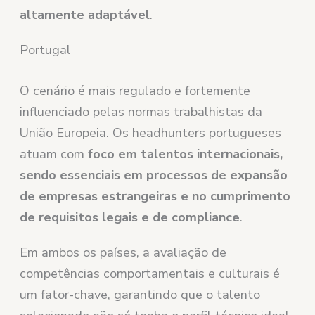
altamente adaptável
.
Portugal
O cenário é mais regulado e fortemente
influenciado pelas normas trabalhistas da
União Europeia. Os headhunters portugueses
atuam com
foco em talentos internacionais,
sendo essenciais em processos de expansão
de empresas estrangeiras e no cumprimento
de requisitos legais e de compliance
.
Em ambos os países, a avaliação de
competências comportamentais e culturais é
um fator-chave, garantindo que o talento