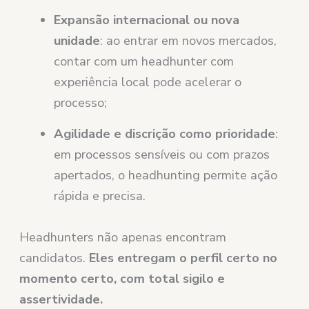
Expansão internacional ou nova
unidade
: ao entrar em novos mercados,
contar com um headhunter com
experiência local pode acelerar o
processo;
Agilidade e discrição como prioridade
:
em processos sensíveis ou com prazos
apertados, o headhunting permite ação
rápida e precisa.
Headhunters não apenas encontram
candidatos.
Eles entregam o perfil certo no
momento certo, com total sigilo e
assertividade.