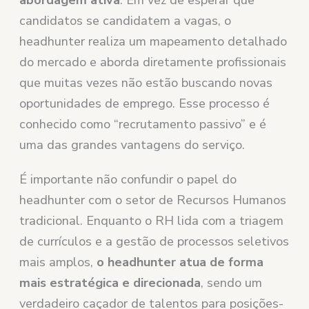
candidatos se candidatem a vagas, o
headhunter realiza um mapeamento detalhado
do mercado e aborda diretamente profissionais
que muitas vezes não estão buscando novas
oportunidades de emprego. Esse processo é
conhecido como “recrutamento passivo” e é
uma das grandes vantagens do serviço.
É importante não confundir o papel do
headhunter com o setor de Recursos Humanos
tradicional. Enquanto o RH lida com a triagem
de currículos e a gestão de processos seletivos
mais amplos,
o headhunter atua de forma
mais estratégica e direcionada
, sendo um
verdadeiro caçador de talentos para posições-