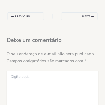
PREVIOUS
NEXT
Deixe um comentário
O seu endereço de e-mail não será publicado.
Campos obrigatórios são marcados com
*
Digite
aqui...