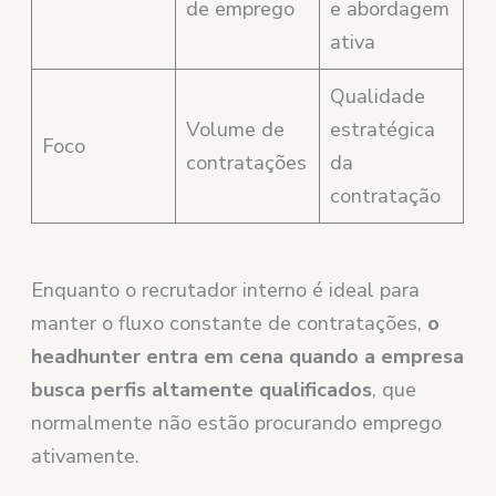
de emprego
e abordagem
ativa
Qualidade
Volume de
estratégica
Foco
contratações
da
contratação
Enquanto o recrutador interno é ideal para
manter o fluxo constante de contratações,
o
headhunter entra em cena quando a empresa
busca perfis altamente qualificados
, que
normalmente não estão procurando emprego
ativamente.