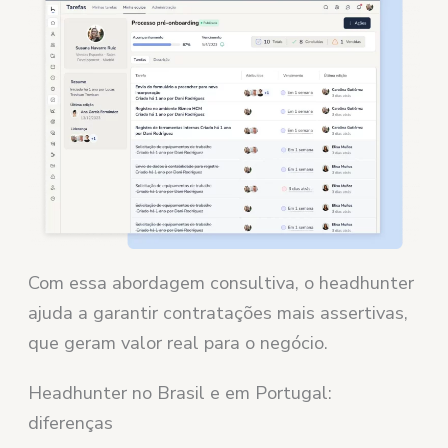
Com essa abordagem consultiva, o headhunter
ajuda a garantir contratações mais assertivas,
que geram valor real para o negócio.
Headhunter no Brasil e em Portugal:
diferenças