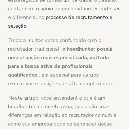
estratégicos se tornou um verdadeiro desafio,
contar com o apoio de um headhunter pode ser
o diferencial no
processo de recrutamento e
seleção
.
Embora muitas vezes confundido com o
recrutador tradicional,
o headhunter possui
uma atuação mais especializada, voltada
para a busca ativa de profissionais
qualificados
, em especial para cargos
executivos e posições de alta complexidade.
Neste artigo, você entenderá o que é um
headhunter, como ele atua, quais são suas
diferenças em relação ao recrutador comum e
como sua empresa pode se beneficiar desse