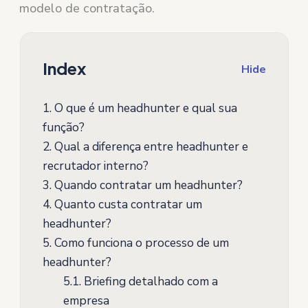
modelo de contratação.
Index
Hide
1.
O que é um headhunter e qual sua
função?
2.
Qual a diferença entre headhunter e
recrutador interno?
3.
Quando contratar um headhunter?
4.
Quanto custa contratar um
headhunter?
5.
Como funciona o processo de um
headhunter?
5.1.
Briefing detalhado com a
empresa