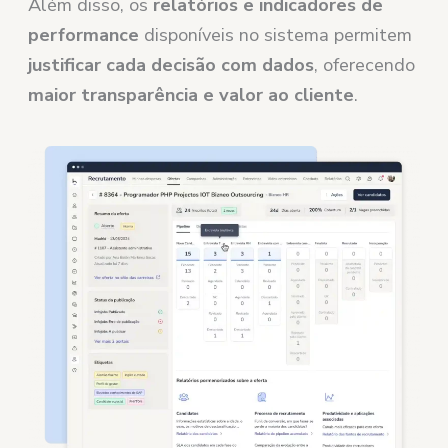
Além disso, os
relatórios e indicadores de
performance
disponíveis no sistema permitem
justificar cada decisão com dados
, oferecendo
maior transparência e valor ao cliente
.