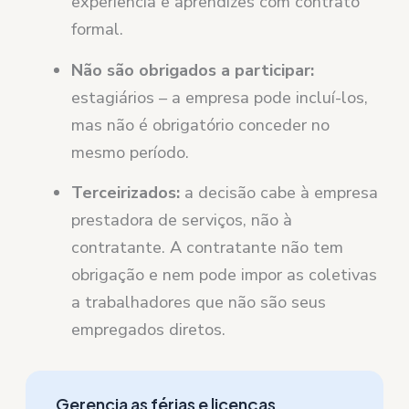
experiência e aprendizes com contrato
formal.
Não são obrigados a participar:
estagiários – a empresa pode incluí-los,
mas não é obrigatório conceder no
mesmo período.
Terceirizados:
a decisão cabe à empresa
prestadora de serviços, não à
contratante. A contratante não tem
obrigação e nem pode impor as coletivas
a trabalhadores que não são seus
empregados diretos.
Gerencia as férias e licenças