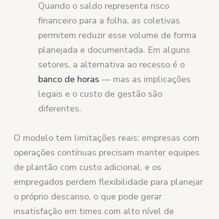
Quando o saldo representa risco
financeiro para a folha, as coletivas
permitem reduzir esse volume de forma
planejada e documentada. Em alguns
setores, a alternativa ao recesso é o
banco de horas
— mas as implicações
legais e o custo de gestão são
diferentes.
O modelo tem limitações reais: empresas com
operações contínuas precisam manter equipes
de plantão com custo adicional, e os
empregados perdem flexibilidade para planejar
o próprio descanso, o que pode gerar
insatisfação em times com alto nível de