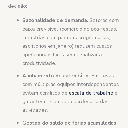
decisão:
Sazonalidade de demanda.
Setores com
baixa previsível (comércio no pós-festas,
indústrias com paradas programadas,
escritórios em janeiro) reduzem custos
operacionais fixos sem penalizar a
produtividade.
Alinhamento de calendário.
Empresas
com múltiplas equipes interdependentes
evitam conflitos de
escala de trabalho
e
garantem retomada coordenada das
atividades.
Gestão do saldo de férias acumuladas.