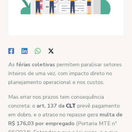
As
férias coletivas
permitem paralisar setores
inteiros de uma vez, com impacto direto no
planejamento operacional e nos custos.
Mas errar nos prazos tem consequência
concreta: o
art. 137 da
CLT
prevê pagamento
em dobro, e o atraso no repasse gera
multa de
R$ 176,03 por empregado
(Portaria MTE nº