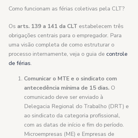
Como funcionam as férias coletivas pela CLT?
Os
arts. 139 a 141 da CLT
estabelecem três
obrigações centrais para o empregador. Para
uma visão completa de como estruturar o
processo internamente, veja o guia de
controle
de férias
.
Comunicar o MTE e o sindicato com
antecedência mínima de 15 dias.
O
comunicado deve ser enviado à
Delegacia Regional do Trabalho (DRT) e
ao sindicato da categoria profissional,
com as datas de início e fim do período.
Microempresas (ME) e Empresas de