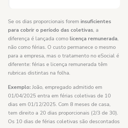
Se os dias proporcionais forem
insuficientes
para cobrir o período das coletivas
, a
diferença é lançada como
licença remunerada
,
não como férias. O custo permanece o mesmo
para a empresa, mas o tratamento no eSocial é
diferente: férias e licença remunerada têm
rubricas distintas na folha.
Exemplo:
João, empregado admitido em
01/04/2025 entra em férias coletivas de 10
dias em 01/12/2025. Com 8 meses de casa,
tem direito a 20 dias proporcionais (2/3 de 30).
Os 10 dias de férias coletivas são descontados