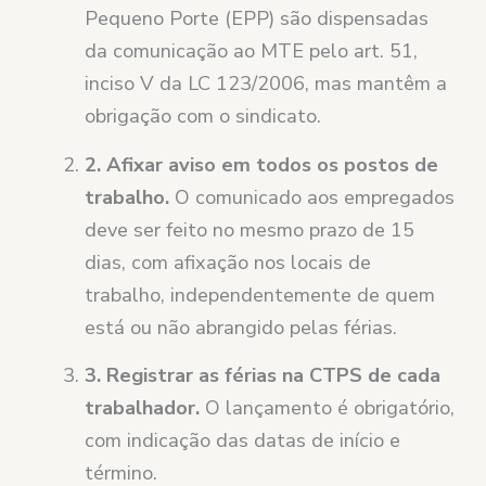
Pequeno Porte (EPP) são dispensadas
da comunicação ao MTE pelo art. 51,
inciso V da LC 123/2006, mas mantêm a
obrigação com o sindicato.
2. Afixar aviso em todos os postos de
trabalho.
O comunicado aos empregados
deve ser feito no mesmo prazo de 15
dias, com afixação nos locais de
trabalho, independentemente de quem
está ou não abrangido pelas férias.
3. Registrar as férias na CTPS de cada
trabalhador.
O lançamento é obrigatório,
com indicação das datas de início e
término.