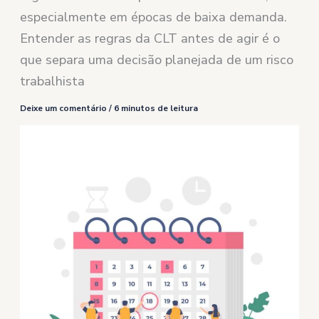
especialmente em épocas de baixa demanda.
Entender as regras da CLT antes de agir é o
que separa uma decisão planejada de um risco
trabalhista
Deixe um comentário
/
6 minutos de leitura