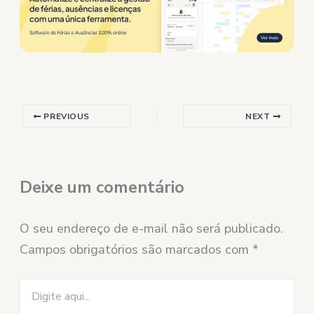
PREVIOUS
NEXT
Deixe um comentário
O seu endereço de e-mail não será publicado.
Campos obrigatórios são marcados com
*
Digite
aqui...