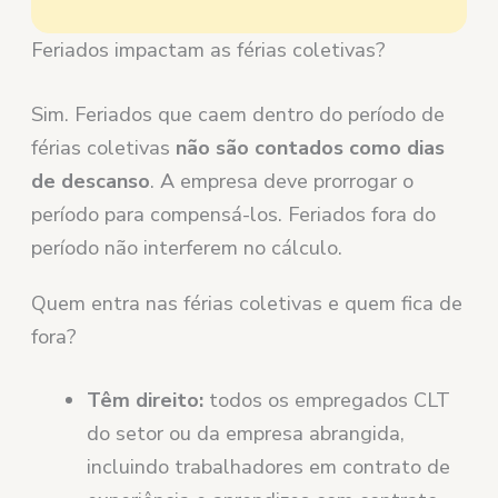
Feriados impactam as férias coletivas?
Sim. Feriados que caem dentro do período de
férias coletivas
não são contados como dias
de descanso
. A empresa deve prorrogar o
período para compensá-los. Feriados fora do
período não interferem no cálculo.
Quem entra nas férias coletivas e quem fica de
fora?
Têm direito:
todos os empregados CLT
do setor ou da empresa abrangida,
incluindo trabalhadores em contrato de