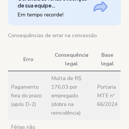
de sua equipe…
Em tempo recorde!
Consequências de errar na concessão
Consequência
Base
Erro
legal
legal
Multa de R$
Pagamento
176,03 por
Portaria
fora do prazo
empregado
MTE nº
(após D-2)
(dobra na
66/2024
reincidência)
Férias não