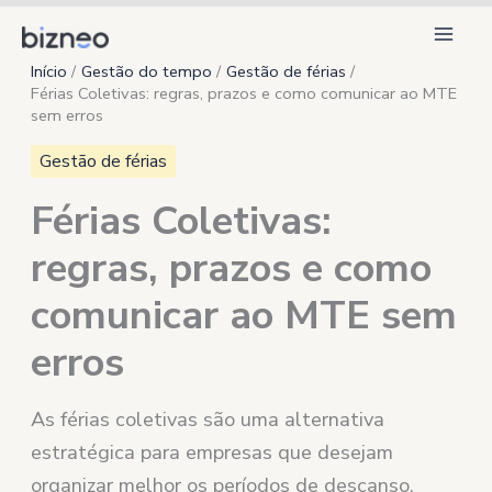
Ir
para
Início
Gestão do tempo
Gestão de férias
o
Férias Coletivas: regras, prazos e como comunicar ao MTE
conteúdo
sem erros
Gestão de férias
Férias Coletivas:
regras, prazos e como
comunicar ao MTE sem
erros
As férias coletivas são uma alternativa
estratégica para empresas que desejam
organizar melhor os períodos de descanso,