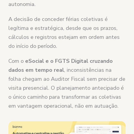
autonomia.
A decisão de conceder férias coletivas é
legítima e estratégica, desde que os prazos,
cálculos e registros estejam em ordem antes
do início do período.
Com o
eSocial e o FGTS Digital cruzando
dados em tempo real
, inconsistências na
folha chegam ao Auditor Fiscal sem precisar de
visita presencial. O planejamento antecipado é
o único caminho para transformar as coletivas
em vantagem operacional, não em autuação.