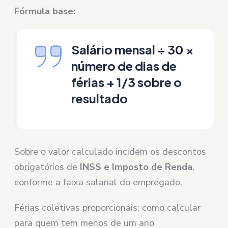
Fórmula base:
Salário mensal ÷ 30 ×
número de dias de
férias + 1/3 sobre o
resultado
Sobre o valor calculado incidem os descontos
obrigatórios de
INSS e Imposto de Renda
,
conforme a faixa salarial do empregado.
Férias coletivas proporcionais: como calcular
para quem tem menos de um ano