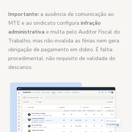
Importante:
a ausência de comunicação ao
MTE e ao sindicato configura
infração
administrativa
e multa pelo Auditor Fiscal do
Trabalho, mas não invalida as férias nem gera
obrigação de pagamento em dobro. É falha
procedimental, não requisito de validade do
descanso.