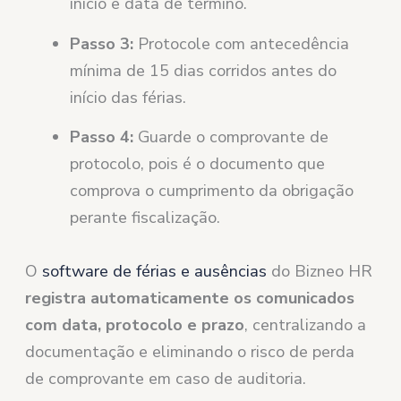
início e data de término.
Passo 3:
Protocole com antecedência
mínima de 15 dias corridos antes do
início das férias.
Passo 4:
Guarde o comprovante de
protocolo, pois é o documento que
comprova o cumprimento da obrigação
perante fiscalização.
O
software de férias e ausências
do Bizneo HR
registra automaticamente os comunicados
com data, protocolo e prazo
, centralizando a
documentação e eliminando o risco de perda
de comprovante em caso de auditoria.