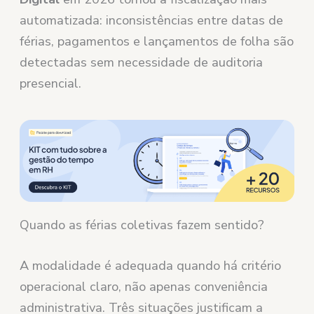
automatizada: inconsistências entre datas de
férias, pagamentos e lançamentos de folha são
detectadas sem necessidade de auditoria
presencial.
Quando as férias coletivas fazem sentido?
A modalidade é adequada quando há critério
operacional claro, não apenas conveniência
administrativa. Três situações justificam a