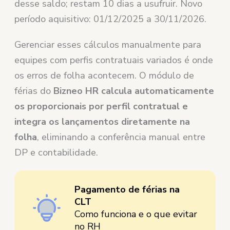
desse saldo; restam 10 dias a usufruir. Novo
período aquisitivo: 01/12/2025 a 30/11/2026.
Gerenciar esses cálculos manualmente para
equipes com perfis contratuais variados é onde
os erros de folha acontecem. O módulo de
férias do
Bizneo HR calcula automaticamente
os proporcionais por perfil contratual e
integra os lançamentos diretamente na
folha
, eliminando a conferência manual entre
DP e contabilidade.
Pagamento de férias na
CLT
Como funciona e o que evitar
no RH