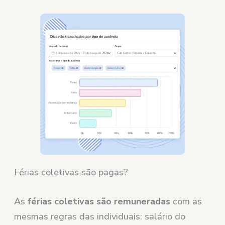
Férias coletivas são pagas?
As
férias coletivas são remuneradas
com as
mesmas regras das individuais: salário do