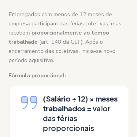
Empregados com menos de 12 meses de
empresa participam das férias coletivas, mas
recebem
proporcionalmente ao tempo
trabalhado
(art. 140 da CLT). Após o
encerramento das coletivas, inicia-se novo
período aquisitivo.
Fórmula proporcional:
(Salário ÷ 12) × meses
trabalhados
= valor
das férias
proporcionais