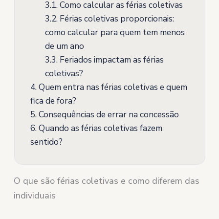
3.1.
Como calcular as férias coletivas
3.2.
Férias coletivas proporcionais:
como calcular para quem tem menos
de um ano
3.3.
Feriados impactam as férias
coletivas?
4.
Quem entra nas férias coletivas e quem
fica de fora?
5.
Consequências de errar na concessão
6.
Quando as férias coletivas fazem
sentido?
O que são férias coletivas e como diferem das
individuais