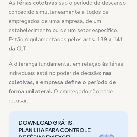
As
férias coletivas
são o período de descanso
concedido simultaneamente a todos os
empregados de uma empresa, de um
estabelecimento ou de um setor específico.
Estão regulamentadas pelos
arts. 139 a 141
da CLT
.
A diferença fundamental em relação às férias
individuais está no poder de decisão:
nas
coletivas, a empresa define o período de
forma unilateral.
O empregado não pode
recusar.
DOWNLOAD GRÁTIS:
PLANILHA PARA CONTROLE