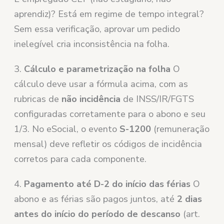
aprendiz)? Está em regime de tempo integral?
Sem essa verificação, aprovar um pedido
inelegível cria inconsistência na folha.
3.
Cálculo e parametrização na folha
O
cálculo deve usar a fórmula acima, com as
rubricas de
não incidência
de INSS/IR/FGTS
configuradas corretamente para o abono e seu
1/3. No eSocial, o evento
S-1200
(remuneração
mensal) deve refletir os códigos de incidência
corretos para cada componente.
4.
Pagamento até D-2 do início das férias
O
abono e as férias são pagos juntos, até
2 dias
antes do início do período de descanso
(art.