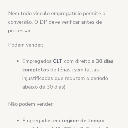
Nem todo vínculo empregatício permite a
conversão. O DP deve verificar antes de
processar:
Podem vender:
Empregados
CLT
com direito a
30 dias
completos
de férias (sem faltas
injustificadas que reduzam o período
abaixo de 30 dias).
Não podem vender:
Empregados em
regime de tempo