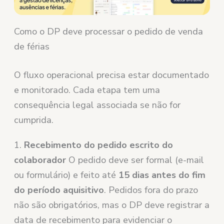
Como o DP deve processar o pedido de venda
de férias
O fluxo operacional precisa estar documentado
e monitorado. Cada etapa tem uma
consequência legal associada se não for
cumprida.
1.
Recebimento do pedido escrito do
colaborador
O pedido deve ser formal (e-mail
ou formulário) e feito até
15 dias antes do fim
do período aquisitivo
. Pedidos fora do prazo
não são obrigatórios, mas o DP deve registrar a
data de recebimento para evidenciar o