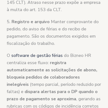
145 CLT). Atraso nesse prazo expõe a empresa
à multa do art. 153 da CLT.
5.
Registro e arquivo
Manter comprovante do
pedido, do aviso de férias e do recibo de
pagamento. São os documentos exigidos em
fiscalização do trabalho.
O
software de gestão férias
do Bizneo HR
centraliza esse fluxo:
registra
automaticamente as solicitações de abono,
bloqueia pedidos de colaboradores
inelegíveis
(tempo parcial, período reduzido por
faltas) e
dispara alertas para o DP quando o
prazo de pagamento se aproxima
, gerando as
rubricas com os códigos de incidência corretos