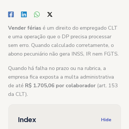
Vender férias
é um direito do empregado CLT
e uma operação que o DP precisa processar
sem erro. Quando calculado corretamente, o
abono pecuniário não gera INSS, IR nem FGTS.
Quando há falha no prazo ou na rubrica, a
empresa fica exposta a multa administrativa
de até
R$ 1.705,06 por colaborador
(art. 153
da CLT).
Index
Hide