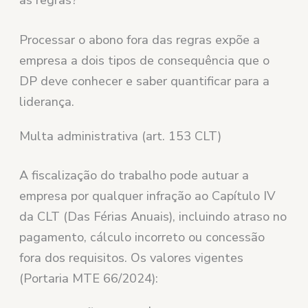
as regras?
Processar o abono fora das regras expõe a
empresa a dois tipos de consequência que o
DP deve conhecer e saber quantificar para a
liderança.
Multa administrativa (art. 153 CLT)
A fiscalização do trabalho pode autuar a
empresa por qualquer infração ao Capítulo IV
da CLT (Das Férias Anuais), incluindo atraso no
pagamento, cálculo incorreto ou concessão
fora dos requisitos. Os valores vigentes
(Portaria MTE 66/2024):