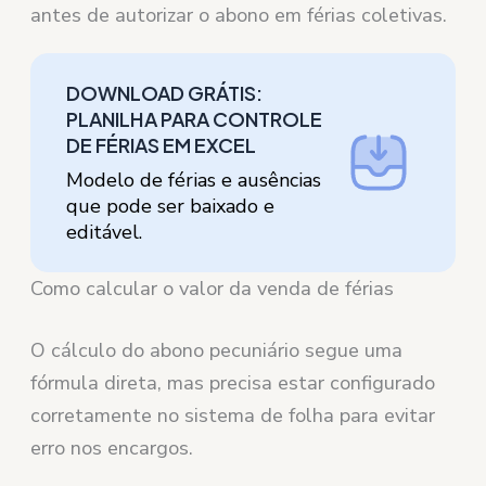
antes de autorizar o abono em férias coletivas.
DOWNLOAD GRÁTIS:
PLANILHA PARA CONTROLE
DE FÉRIAS EM EXCEL
Modelo de férias e ausências
que pode ser baixado e
editável.
Como calcular o valor da venda de férias
O cálculo do abono pecuniário segue uma
fórmula direta, mas precisa estar configurado
corretamente no sistema de folha para evitar
erro nos encargos.