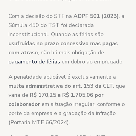
Com a decisão do STF na
ADPF 501 (2023)
, a
Súmula 450 do TST foi declarada
inconstitucional. Quando as férias são
usufruídas no prazo concessivo mas pagas
com atraso
, não há mais obrigação de
pagamento de férias
em dobro ao empregado.
A penalidade aplicável é exclusivamente a
multa administrativa do art. 153 da CLT
, que
varia de
R$ 170,25 a R$ 1.705,06 por
colaborador
em situação irregular, conforme o
porte da empresa e a gradação da infração
(Portaria MTE 66/2024).