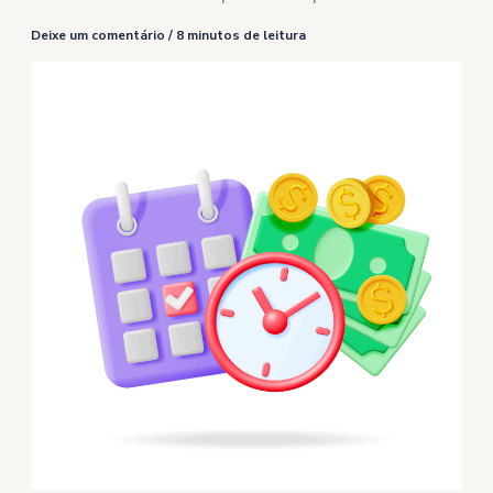
Deixe um comentário
/
8 minutos de leitura