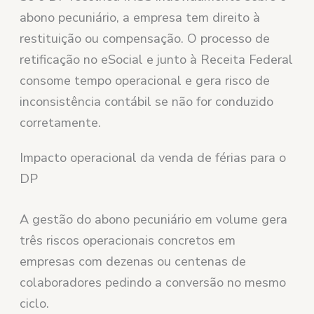
abono pecuniário, a empresa tem direito à
restituição ou compensação. O processo de
retificação no eSocial e junto à Receita Federal
consome tempo operacional e gera risco de
inconsistência contábil se não for conduzido
corretamente.
Impacto operacional da venda de férias para o
DP
A gestão do abono pecuniário em volume gera
três riscos operacionais concretos em
empresas com dezenas ou centenas de
colaboradores pedindo a conversão no mesmo
ciclo.