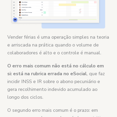
Vender férias é uma operação simples na teoria
e arriscada na prática quando o volume de
colaboradores é alto e o controle é manual.
O erro mais comum não está no cálculo em
si: está na rubrica errada no eSocial
, que faz
incidir INSS e IR sobre o abono pecuniário e
gera recolhimento indevido acumulado ao
longo dos ciclos.
O segundo erro mais comum é o prazo: em