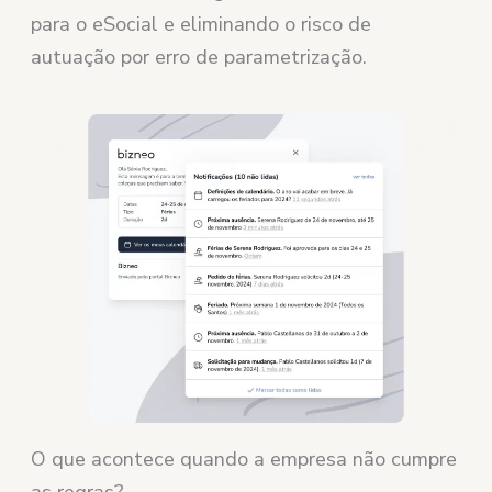
para o eSocial e eliminando o risco de
autuação por erro de parametrização.
O que acontece quando a empresa não cumpre