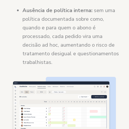
Ausência de política interna:
sem uma
política documentada sobre como,
quando e para quem o abono é
processado, cada pedido vira uma
decisão ad hoc, aumentando o risco de
tratamento desigual e questionamentos
trabalhistas.