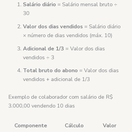
Salário diário
= Salário mensal bruto ÷
30
Valor dos dias vendidos
= Salário diário
× número de dias vendidos (máx. 10)
Adicional de 1/3
= Valor dos dias
vendidos ÷ 3
Total bruto do abono
= Valor dos dias
vendidos + adicional de 1/3
Exemplo de colaborador com salário de R$
3.000,00 vendendo 10 dias
Componente
Cálculo
Valor