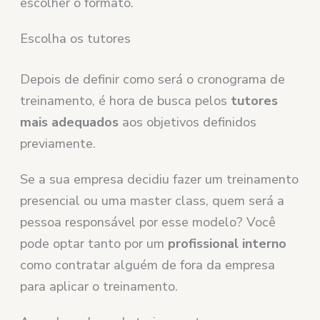
escolher o formato.
Escolha os tutores
Depois de definir como será o cronograma de
treinamento, é hora de busca pelos
tutores
mais adequados
aos objetivos definidos
previamente.
Se a sua empresa decidiu fazer um treinamento
presencial ou uma master class, quem será a
pessoa responsável por esse modelo? Você
pode optar tanto por um
profissional interno
como contratar alguém de fora da empresa
para aplicar o treinamento.