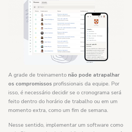
A grade de treinamento
não pode atrapalhar
os compromissos
profissionais da equipe. Por
isso, é necessário decidir se o cronograma será
feito dentro do horário de trabalho ou em um
momento extra, como um fim de semana.
Nesse sentido, implementar um software como