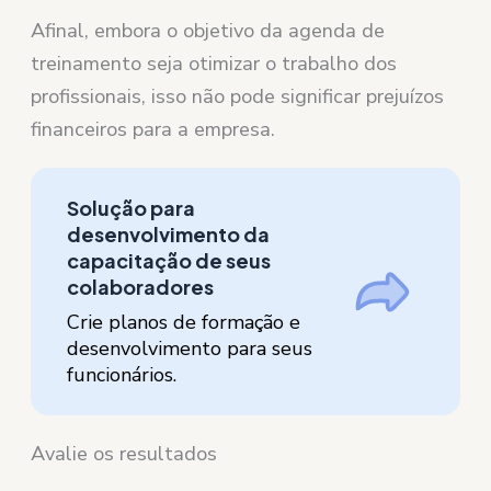
Afinal, embora o objetivo da agenda de
treinamento seja otimizar o trabalho dos
profissionais, isso não pode significar prejuízos
financeiros para a empresa.
Solução para
desenvolvimento da
capacitação de seus
colaboradores
Crie planos de formação e
desenvolvimento para seus
funcionários.
Avalie os resultados