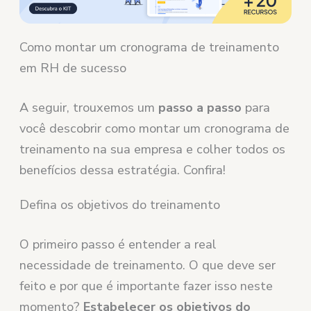
Como montar um cronograma de treinamento
em RH de sucesso
A seguir, trouxemos um
passo a passo
para
você descobrir como montar um cronograma de
treinamento na sua empresa e colher todos os
benefícios dessa estratégia. Confira!
Defina os objetivos do treinamento
O primeiro passo é entender a real
necessidade de treinamento. O que deve ser
feito e por que é importante fazer isso neste
momento?
Estabelecer os objetivos do