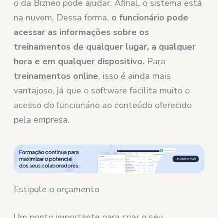
o da Bizneo pode ajudar. Afinal, o sistema está
na nuvem. Dessa forma,
o funcionário pode
acessar as informações sobre os
treinamentos de qualquer lugar, a qualquer
hora e em qualquer dispositivo.
Para
treinamentos online
, isso é ainda mais
vantajoso, já que o software facilita muito o
acesso do funcionário ao conteúdo oferecido
pela empresa.
Estipule o orçamento
Um ponto importante para criar o seu