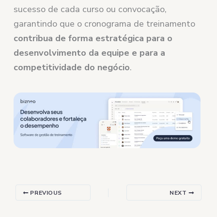
sucesso de cada curso ou convocação,
garantindo que o cronograma de treinamento
contribua de forma estratégica para o
desenvolvimento da equipe e para a
competitividade do negócio
.
PREVIOUS
NEXT