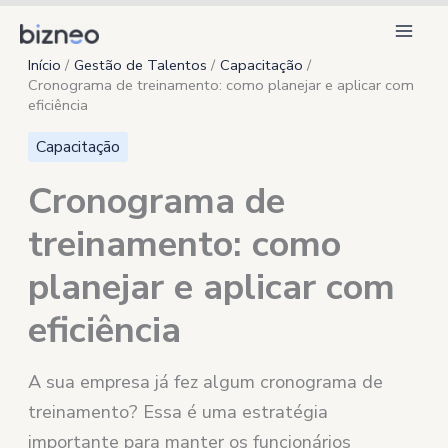
Ir
para
Início
Gestão de Talentos
Capacitação
o
Cronograma de treinamento: como planejar e aplicar com
conteúdo
eficiência
Capacitação
Cronograma de
treinamento: como
planejar e aplicar com
eficiência
A sua empresa já fez algum cronograma de
treinamento? Essa é uma estratégia
importante para manter os funcionários