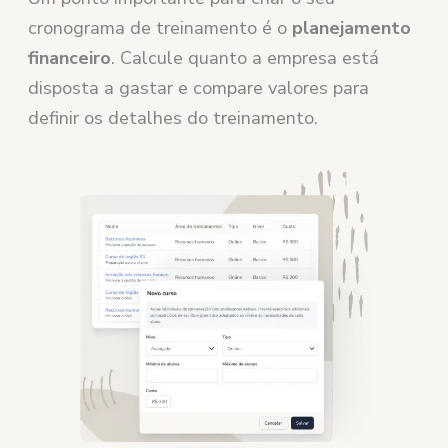
cronograma de treinamento é o
planejamento
financeiro
. Calcule quanto a empresa está
disposta a gastar e compare valores para
definir os detalhes do treinamento.