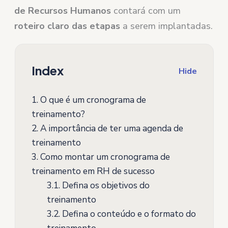
de Recursos Humanos
contará com um
roteiro claro das etapas
a serem implantadas.
Index
Hide
1.
O que é um cronograma de
treinamento?
2.
A importância de ter uma agenda de
treinamento
3.
Como montar um cronograma de
treinamento em RH de sucesso
3.1.
Defina os objetivos do
treinamento
3.2.
Defina o conteúdo e o formato do
treinamento