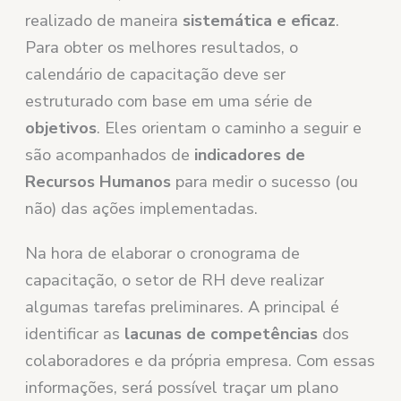
realizado de maneira
sistemática e eficaz
.
Para obter os melhores resultados, o
calendário de capacitação deve ser
estruturado com base em uma série de
objetivos
. Eles orientam o caminho a seguir e
são acompanhados de
indicadores de
Recursos Humanos
para medir o sucesso (ou
não) das ações implementadas.
Na hora de elaborar o cronograma de
capacitação, o setor de RH deve realizar
algumas tarefas preliminares. A principal é
identificar as
lacunas de competências
dos
colaboradores e da própria empresa. Com essas
informações, será possível traçar um plano