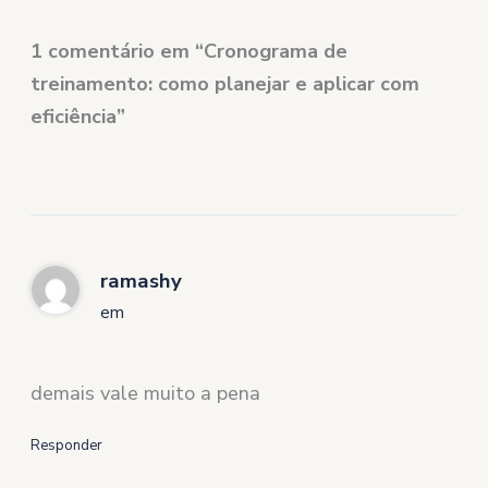
1 comentário em “Cronograma de
treinamento: como planejar e aplicar com
eficiência”
ramashy
em
demais vale muito a pena
Responder