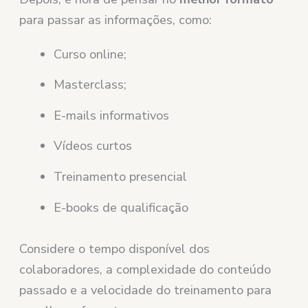
para passar as informações, como:
Curso online;
Masterclass;
E-mails informativos
Vídeos curtos
Treinamento presencial
E-books de qualificação
Considere o tempo disponível dos
colaboradores, a complexidade do conteúdo
passado e a velocidade do treinamento para