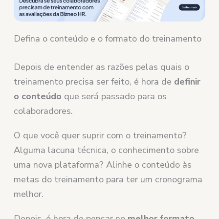
Defina o conteúdo e o formato do treinamento
Depois de entender as razões pelas quais o
treinamento precisa ser feito, é hora de
definir
o conteúdo
que será passado para os
colaboradores.
O que você quer suprir com o treinamento?
Alguma lacuna técnica, o conhecimento sobre
uma nova plataforma? Alinhe o conteúdo às
metas do treinamento para ter um cronograma
melhor.
Depois, é hora de pensar no
melhor formato