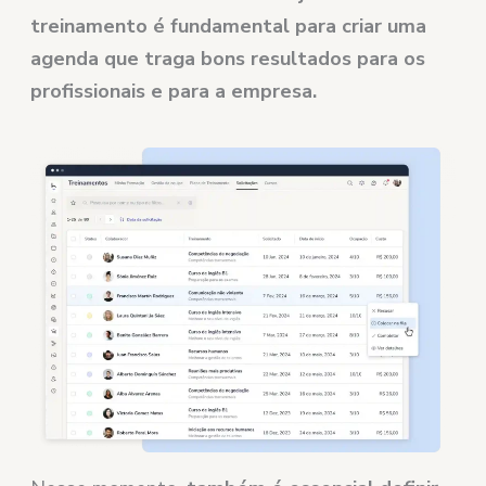
treinamento é fundamental para criar uma
agenda que traga bons resultados para os
profissionais e para a empresa.