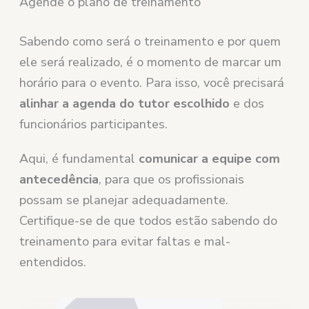
Agende o plano de treinamento
Sabendo como será o treinamento e por quem
ele será realizado, é o momento de marcar um
horário para o evento. Para isso, você precisará
alinhar a agenda do tutor escolhido
e dos
funcionários participantes.
Aqui, é fundamental
comunicar a equipe com
antecedência
, para que os profissionais
possam se planejar adequadamente.
Certifique-se de que todos estão sabendo do
treinamento para evitar faltas e mal-
entendidos.