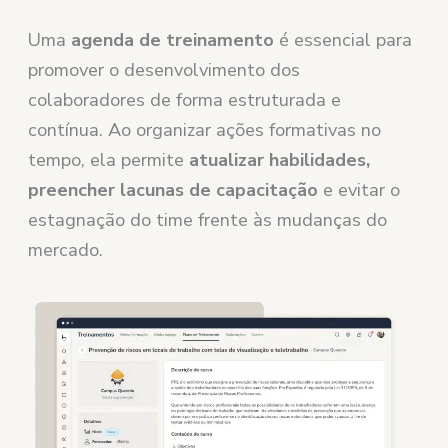
Uma
agenda de treinamento
é essencial para
promover o desenvolvimento dos
colaboradores de forma estruturada e
contínua. Ao organizar ações formativas no
tempo, ela permite
atualizar habilidades,
preencher lacunas de capacitação
e evitar o
estagnação do time frente às mudanças do
mercado.