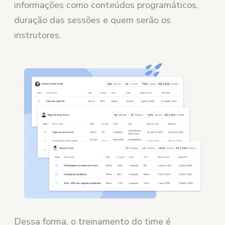
informações como conteúdos programáticos,
duração das sessões e quem serão os
instrutores.
Dessa forma, o treinamento do time é