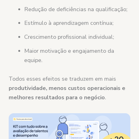
Redução de deficiências na qualificação;
Estímulo à aprendizagem contínua;
Crescimento profissional individual;
Maior motivação e engajamento da
equipe.
Todos esses efeitos se traduzem em mais
produtividade, menos custos operacionais e
melhores resultados para o negócio
.