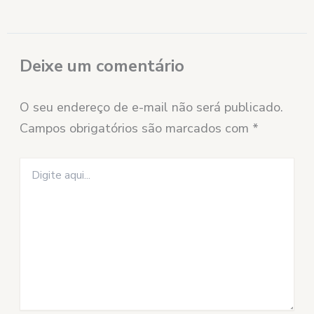
Deixe um comentário
O seu endereço de e-mail não será publicado.
Campos obrigatórios são marcados com
*
Digite
aqui...