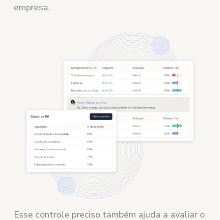
empresa.
Esse controle preciso também ajuda a avaliar o