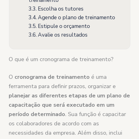
3.3.
Escolha os tutores
3.4.
Agende o plano de treinamento
3.5.
Estipule o orçamento
3.6.
Avalie os resultados
O que é um cronograma de treinamento?
O
cronograma de treinamento
é uma
ferramenta para definir prazos, organizar e
planejar as diferentes etapas de um plano de
capacitação que será executado em um
período determinado
. Sua função é capacitar
os colaboradores de acordo com as
necessidades da empresa. Além disso, inclui