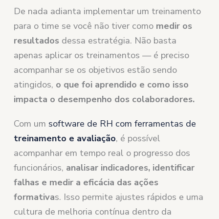
De nada adianta implementar um treinamento
para o time se você não tiver como
medir os
resultados
dessa estratégia. Não basta
apenas aplicar os treinamentos — é preciso
acompanhar se os objetivos estão sendo
atingidos,
o que foi aprendido e como isso
impacta o desempenho dos colaboradores.
Com um
software de RH com ferramentas de
treinamento e avaliação
, é possível
acompanhar em tempo real o progresso dos
funcionários,
analisar indicadores, identificar
falhas e medir a eficácia das ações
formativa
s. Isso permite ajustes rápidos e uma
cultura de melhoria contínua dentro da