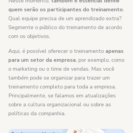
Nesse momento,
também é essencial definir
quem serão os participantes do treinamento
.
Qual equipe precisa de um aprendizado extra?
Segmente o público do treinamento de acordo
com os objetivos.
Aqui, é possível oferecer o treinamento
apenas
para um setor da empresa
, por exemplo, como
o marketing ou o time de vendas. Mas você
também pode se organizar para trazer um
treinamento completo para toda a empresa.
Principalmente, se falamos em atualizações
sobre a cultura organizacional ou sobre as
políticas da companhia.