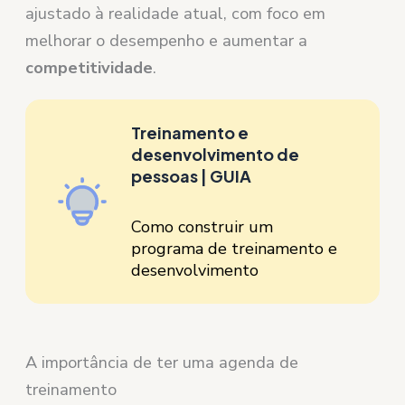
ajustado à realidade atual, com foco em
melhorar o desempenho e aumentar a
competitividade
.
Treinamento e
desenvolvimento de
pessoas | GUIA
Como construir um
programa de treinamento e
desenvolvimento
A importância de ter uma agenda de
treinamento