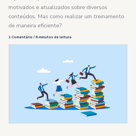
motivados e atualizados sobre diversos
conteúdos. Mas como realizar um treinamento
de maneira eficiente?
1 Comentário
/
6 minutos de leitura