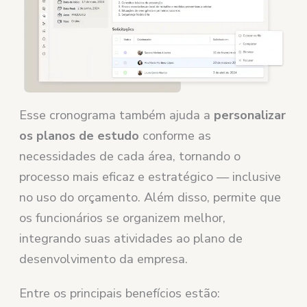
Esse cronograma também ajuda a
personalizar
os planos de estudo
conforme as
necessidades de cada área, tornando o
processo mais eficaz e estratégico — inclusive
no uso do orçamento. Além disso, permite que
os funcionários se organizem melhor,
integrando suas atividades ao plano de
desenvolvimento da empresa.
Entre os principais benefícios estão: