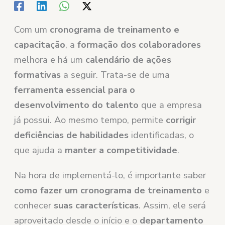
Com um
cronograma de treinamento e
capacitação
, a
formação dos colaboradores
melhora e há um
calendário de ações
formativas
a seguir. Trata-se de uma
ferramenta essencial para o
desenvolvimento do talento
que a empresa
já possui. Ao mesmo tempo, permite
corrigir
deficiências de habilidades
identificadas, o
que ajuda a
manter a competitividade
.
Na hora de implementá-lo, é importante saber
como fazer um cronograma de treinamento
e
conhecer
suas características
. Assim, ele será
aproveitado desde o início e o
departamento