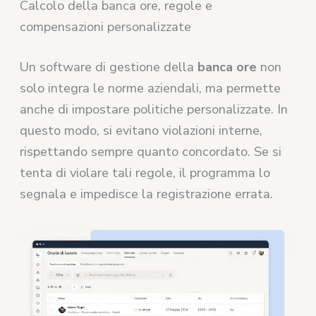
Calcolo della banca ore, regole e
compensazioni personalizzate
Un software di gestione della
banca ore
non
solo integra le norme aziendali, ma permette
anche di impostare politiche personalizzate. In
questo modo, si evitano violazioni interne,
rispettando sempre quanto concordato. Se si
tenta di violare tali regole, il programma lo
segnala e impedisce la registrazione errata.