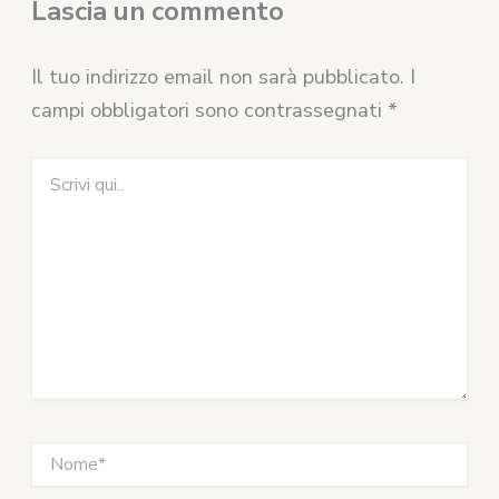
Lascia un commento
Il tuo indirizzo email non sarà pubblicato.
I
campi obbligatori sono contrassegnati
*
Scrivi
qui..
Nome*