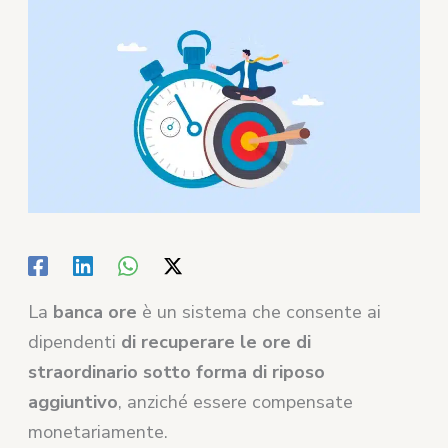
La
banca ore
è un sistema che consente ai
dipendenti
di recuperare le ore di
straordinario sotto forma di riposo
aggiuntivo
, anziché essere compensate
monetariamente.