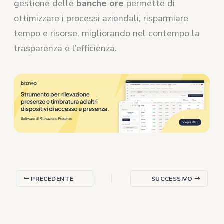
gestione delle
banche ore
permette di
ottimizzare i processi aziendali, risparmiare
tempo e risorse, migliorando nel contempo la
trasparenza e l’efficienza.
PRECEDENTE
SUCCESSIVO