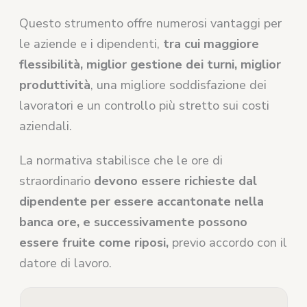
Questo strumento offre numerosi vantaggi per
le aziende e i dipendenti,
tra cui maggiore
flessibilità, miglior gestione dei turni, miglior
produttività
, una migliore soddisfazione dei
lavoratori e un controllo più stretto sui costi
aziendali.
La normativa stabilisce che le ore di
straordinario
devono essere richieste dal
dipendente per essere accantonate nella
banca ore, e successivamente possono
essere fruite come riposi,
previo accordo con il
datore di lavoro.