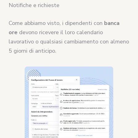
Notifiche e richieste
Come abbiamo visto, i dipendenti con
banca
ore
devono ricevere il loro calendario
lavorativo o qualsiasi cambiamento con almeno
5 giorni di anticipo.