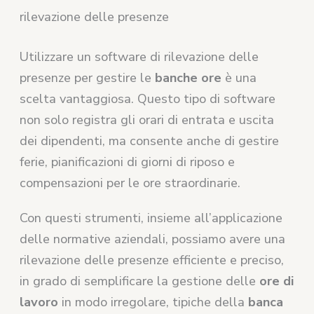
rilevazione delle presenze
Utilizzare un software di rilevazione delle
presenze per gestire le
banche ore
è una
scelta vantaggiosa. Questo tipo di software
non solo registra gli orari di entrata e uscita
dei dipendenti, ma consente anche di gestire
ferie, pianificazioni di giorni di riposo e
compensazioni per le ore straordinarie.
Con questi strumenti, insieme all’applicazione
delle normative aziendali, possiamo avere una
rilevazione delle presenze efficiente e preciso,
in grado di semplificare la gestione delle
ore di
lavoro
in modo irregolare, tipiche della
banca