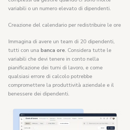
variabili o un numero elevato di dipendenti.
Creazione del calendario per redistribuire le ore
Immagina di avere un team di 20 dipendenti,
tutti con una
banca ore
. Considera tutte le
variabili che devi tenere in conto nella
pianificazione dei turni di lavoro, e come
qualsiasi errore di calcolo potrebbe
compromettere la produttività aziendale e il
benessere dei dipendenti.