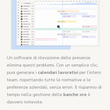
Un software di rilevazione delle presenze
elimina questi problemi. Con un semplice clic,
puoi generare i
calendari lavorativi
per l’intero
team, rispettando tutte le normative e le
preferenze aziendali, senza errori. Il risparmio di
tempo nella gestione delle
banche ore
è
davvero notevole.