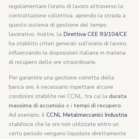
regolamentare l’orario di lavoro attraverso la
contrattazione collettiva, aprendo la strada a
questo sistema di gestione del tempo
lavorativo. Inoltre, la
Direttiva CEE 93/104/CE
ha stabilito criteri generali sull’orario di lavoro,
influenzando le disposizioni italiane in materia
di recupero delle ore straordinarie.
Per garantire una gestione corretta della
banca ore, è necessario rispettare alcune
condizioni stabilite nei CCNL, tra cui la
durata
massima di accumulo
e i
tempi di recupero
.
Ad esempio, il
CCNL Metalmeccanici Industria
stabilisce che le ore non utilizzate entro un
certo periodo vengano liquidate direttamente