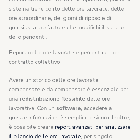
sistema tiene conto delle ore lavorate, delle
ore straordinarie, dei giorni di riposo e di
qualsiasi altro fattore che modifichi il salario
dei dipendenti.
Report delle ore lavorate e percentuali per
contratto collettivo
Avere un storico delle ore lavorate,
compensate e da compensare è essenziale per
una
redistribuzione flessibile
delle ore
lavorative. Con un
software
, accedere a
queste informazioni è semplice e sicuro. Inoltre,
è possibile creare
report avanzati per analizzare
il bilancio delle ore lavorate
, per singolo