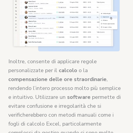
Inoltre, consente di applicare regole
personalizzate per il
calcolo
o la
compensazione delle ore straordinarie
,
rendendo l’intero processo molto più semplice
e intuitivo. Utilizzare un
software
permette di
evitare confusione e irregolarità che si
verificherebbero con metodi manuali come i
fogli di calcolo Excel, particolarmente
complessi da gestire quando ci sono molte