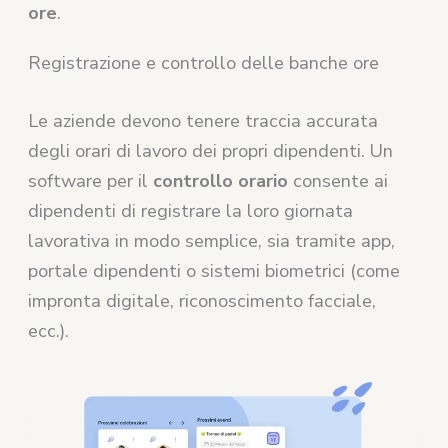
ore
.
Registrazione e controllo delle banche ore
Le aziende devono tenere traccia accurata
degli orari di lavoro dei propri dipendenti. Un
software per il
controllo orario
consente ai
dipendenti di registrare la loro giornata
lavorativa in modo semplice, sia tramite app,
portale dipendenti o sistemi biometrici (come
impronta digitale, riconoscimento facciale,
ecc.).