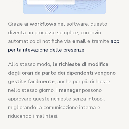
Grazie ai
workflows
nel software, questo
diventa un processo semplice, con invio
automatico di notifiche via
email
e tramite
app
per la rilevazione delle presenze
.
Allo stesso modo,
le richieste di modifica
degli orari da parte dei dipendenti vengono
gestite facilmente
, anche per più richieste
nello stesso giorno. I
manager
possono
approvare queste richieste senza intoppi,
migliorando la comunicazione interna e
riducendo i malintesi.