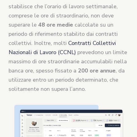
stabilisce che l’orario di lavoro settimanale,
comprese le ore di straordinario, non deve
superare le
48 ore medie
calcolate su un
periodo di riferimento stabilito dai contratti
collettivi. Inoltre, molti
Contratti Collettivi
Nazionali di Lavoro (CCNL)
prevedono un limite
massimo di ore straordinarie accumulabili nella
banca ore, spesso fissato a
200 ore annue
, da
utilizzare entro un periodo determinato, che
solitamente non supera l’anno.