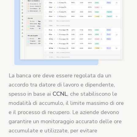
La banca ore deve essere regolata da un
accordo tra datore di lavoro e dipendente,
spesso in base ai
CCNL
, che stabiliscono le
modalità di accumulo, il limite massimo di ore
e il processo di recupero. Le aziende devono
garantire un monitoraggio accurato delle ore
accumulate e utilizzate, per evitare