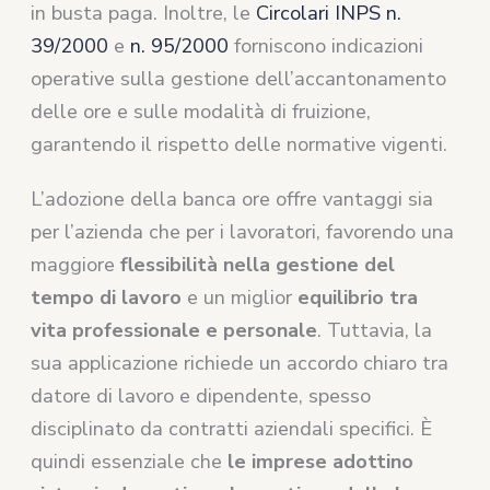
in busta paga. Inoltre, le
Circolari INPS n.
39/2000
e
n. 95/2000
forniscono indicazioni
operative sulla gestione dell’accantonamento
delle ore e sulle modalità di fruizione,
garantendo il rispetto delle normative vigenti.
L’adozione della banca ore offre vantaggi sia
per l’azienda che per i lavoratori, favorendo una
maggiore
flessibilità nella gestione del
tempo di lavoro
e un miglior
equilibrio tra
vita professionale e personale
. Tuttavia, la
sua applicazione richiede un accordo chiaro tra
datore di lavoro e dipendente, spesso
disciplinato da contratti aziendali specifici. È
quindi essenziale che
le imprese adottino