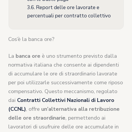
3.6.
Report delle ore lavorate e
percentuali per contratto collettivo
Cos’è la banca ore?
La
banca ore
è uno strumento previsto dalla
normativa italiana che consente ai dipendenti
di accumulare le ore di straordinario lavorate
per poi utilizzarle successivamente come riposo
compensativo. Questo meccanismo, regolato
dai
Contratti Collettivi Nazionali di Lavoro
(CCNL)
, offre
un’alternativa alla retribuzione
delle ore straordinarie
, permettendo ai
lavoratori di usufruire delle ore accumulate in