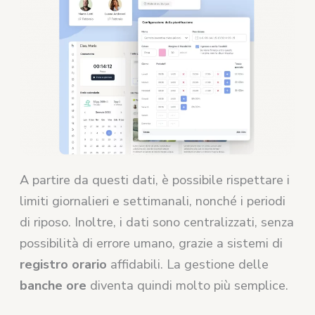
A partire da questi dati, è possibile rispettare i
limiti giornalieri e settimanali, nonché i periodi
di riposo. Inoltre, i dati sono centralizzati, senza
possibilità di errore umano, grazie a sistemi di
registro orario
affidabili. La gestione delle
banche ore
diventa quindi molto più semplice.