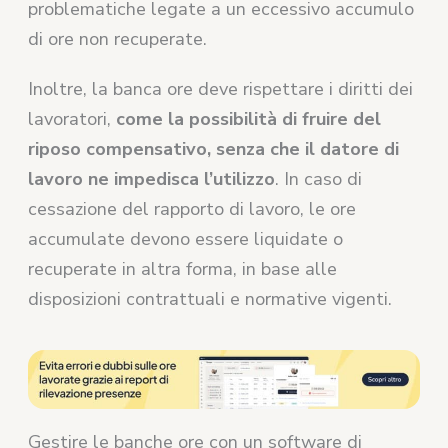
problematiche legate a un eccessivo accumulo
di ore non recuperate.
Inoltre, la banca ore deve rispettare i diritti dei
lavoratori,
come la possibilità di fruire del
riposo compensativo, senza che il datore di
lavoro ne impedisca l’utilizzo
. In caso di
cessazione del rapporto di lavoro, le ore
accumulate devono essere liquidate o
recuperate in altra forma, in base alle
disposizioni contrattuali e normative vigenti.
Gestire le banche ore con un software di