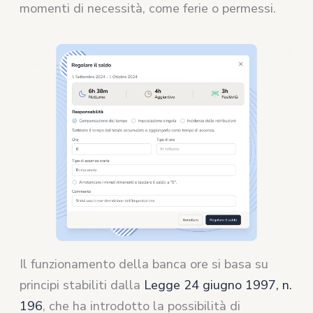
momenti di necessità, come ferie o permessi.
Il funzionamento della banca ore si basa su
principi stabiliti dalla
Legge 24 giugno 1997, n.
196
, che ha introdotto la possibilità di