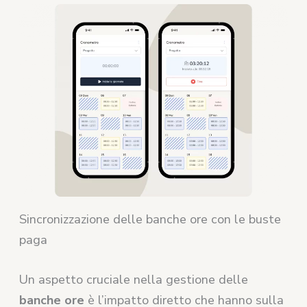
Sincronizzazione delle banche ore con le buste
paga
Un aspetto cruciale nella gestione delle
banche ore
è l’impatto diretto che hanno sulla