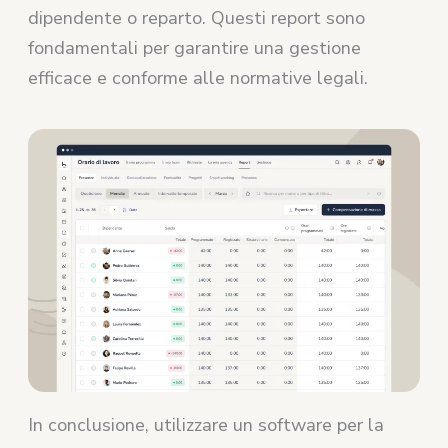
dipendente o reparto. Questi report sono
fondamentali per garantire una gestione
efficace e conforme alle normative legali.
In conclusione, utilizzare un software per la