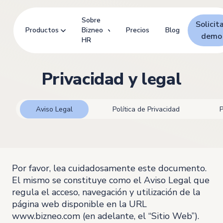
Sobre
Solicit
Productos
Bizneo
Precios
Blog
demo
HR
Privacidad y legal
Aviso Legal
Política de Privacidad
P
Por favor, lea cuidadosamente este documento.
El mismo se constituye como el Aviso Legal que
regula el acceso, navegación y utilización de la
página web disponible en la URL
www.bizneo.com (en adelante, el “Sitio Web”).