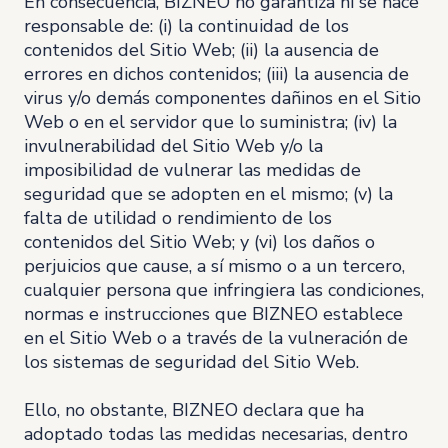
En consecuencia, BIZNEO no garantiza ni se hace
responsable de: (i) la continuidad de los
contenidos del Sitio Web; (ii) la ausencia de
errores en dichos contenidos; (iii) la ausencia de
virus y/o demás componentes dañinos en el Sitio
Web o en el servidor que lo suministra; (iv) la
invulnerabilidad del Sitio Web y/o la
imposibilidad de vulnerar las medidas de
seguridad que se adopten en el mismo; (v) la
falta de utilidad o rendimiento de los
contenidos del Sitio Web; y (vi) los daños o
perjuicios que cause, a sí mismo o a un tercero,
cualquier persona que infringiera las condiciones,
normas e instrucciones que BIZNEO establece
en el Sitio Web o a través de la vulneración de
los sistemas de seguridad del Sitio Web.
Ello, no obstante, BIZNEO declara que ha
adoptado todas las medidas necesarias, dentro