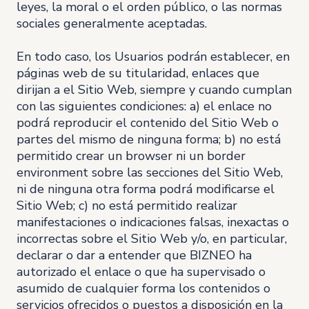
leyes, la moral o el orden público, o las normas
sociales generalmente aceptadas.
En todo caso, los Usuarios podrán establecer, en
páginas web de su titularidad, enlaces que
dirijan a el Sitio Web, siempre y cuando cumplan
con las siguientes condiciones: a) el enlace no
podrá reproducir el contenido del Sitio Web o
partes del mismo de ninguna forma; b) no está
permitido crear un browser ni un border
environment sobre las secciones del Sitio Web,
ni de ninguna otra forma podrá modificarse el
Sitio Web; c) no está permitido realizar
manifestaciones o indicaciones falsas, inexactas o
incorrectas sobre el Sitio Web y/o, en particular,
declarar o dar a entender que BIZNEO ha
autorizado el enlace o que ha supervisado o
asumido de cualquier forma los contenidos o
servicios ofrecidos o puestos a disposición en la