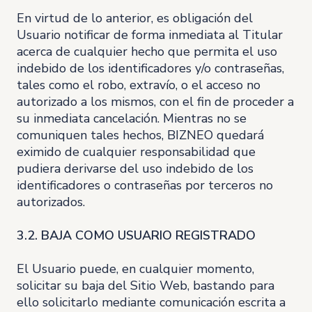
En virtud de lo anterior, es obligación del
Usuario notificar de forma inmediata al Titular
acerca de cualquier hecho que permita el uso
indebido de los identificadores y/o contraseñas,
tales como el robo, extravío, o el acceso no
autorizado a los mismos, con el fin de proceder a
su inmediata cancelación. Mientras no se
comuniquen tales hechos, BIZNEO quedará
eximido de cualquier responsabilidad que
pudiera derivarse del uso indebido de los
identificadores o contraseñas por terceros no
autorizados.
3.2. BAJA COMO USUARIO REGISTRADO
El Usuario puede, en cualquier momento,
solicitar su baja del Sitio Web, bastando para
ello solicitarlo mediante comunicación escrita a