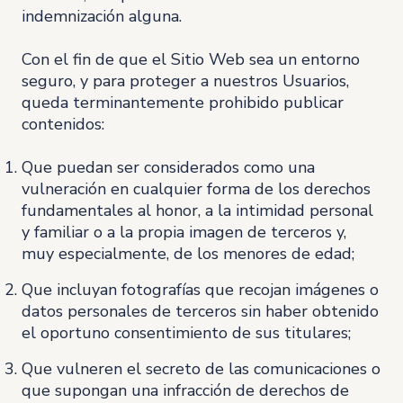
indemnización alguna.
Con el fin de que el Sitio Web sea un entorno
seguro, y para proteger a nuestros Usuarios,
queda terminantemente prohibido publicar
contenidos:
Que puedan ser considerados como una
vulneración en cualquier forma de los derechos
fundamentales al honor, a la intimidad personal
y familiar o a la propia imagen de terceros y,
muy especialmente, de los menores de edad;
Que incluyan fotografías que recojan imágenes o
datos personales de terceros sin haber obtenido
el oportuno consentimiento de sus titulares;
Que vulneren el secreto de las comunicaciones o
que supongan una infracción de derechos de