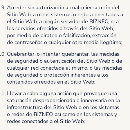
Acceder sin autorización a cualquier sección del
Sitio Web, a otros sistemas o redes conectados a
el Sitio Web, a ningún servidor de BIZNEO, ni a
los servicios ofrecidos a través del Sitio Web,
por medio de pirateo o falsificación, extracción
de contraseñas o cualquier otro medio ilegítimo;
Quebrantar, o intentar quebrantar, las medidas
de seguridad o autenticación del Sitio Web o de
cualquier red conectada al mismo, o las medidas
de seguridad o protección inherentes a los
contenidos ofrecidos en el Sitio Web;
Llevar a cabo alguna acción que provoque una
saturación desproporcionada o innecesaria en la
infraestructura del Sitio Web o en los sistemas
o redes de BIZNEO, así como en los sistemas y
redes conectados a el Sitio Web;