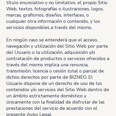
título enunciativo y no limitativo, el propio Sitio
Web, textos, fotografías o ilustraciones, logos,
marcas, grafismos, diseños, interfaces, o
cualquier otra información o contenido, y los
servicios disponibles a través del mismo.
En ningún caso se entenderá que el acceso,
navegación y utilización del Sitio Web por parte
del Usuario o la utilización, adquisición y/o
contratación de productos o servicios ofrecidos a
través del mismo implica una renuncia,
transmisión, licencia o cesión total o parcial de
dichos derechos por parte de BIZNEO. El
Usuario dispone de un derecho de uso de los
contenidos y/o servicios del Sitio Web dentro de
un ámbito estrictamente doméstico y
únicamente con la finalidad de disfrutar de las
prestaciones del servicio de acuerdo con el
presente Aviso Legal.