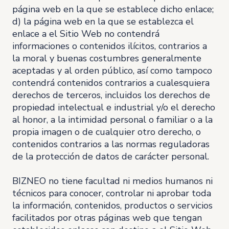
página web en la que se establece dicho enlace;
d) la página web en la que se establezca el
enlace a el Sitio Web no contendrá
informaciones o contenidos ilícitos, contrarios a
la moral y buenas costumbres generalmente
aceptadas y al orden público, así como tampoco
contendrá contenidos contrarios a cualesquiera
derechos de terceros, incluidos los derechos de
propiedad intelectual e industrial y/o el derecho
al honor, a la intimidad personal o familiar o a la
propia imagen o de cualquier otro derecho, o
contenidos contrarios a las normas reguladoras
de la protección de datos de carácter personal.
BIZNEO no tiene facultad ni medios humanos ni
técnicos para conocer, controlar ni aprobar toda
la información, contenidos, productos o servicios
facilitados por otras páginas web que tengan