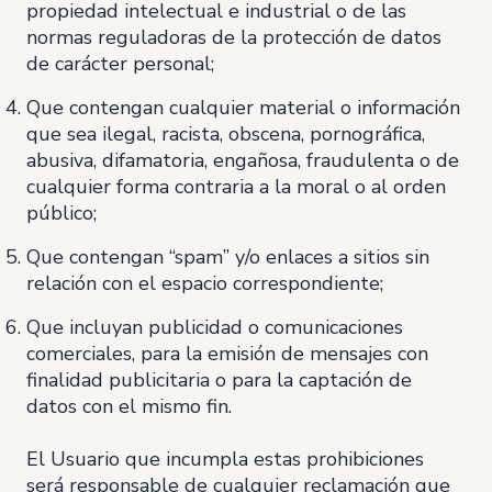
propiedad intelectual e industrial o de las
normas reguladoras de la protección de datos
de carácter personal;
Que contengan cualquier material o información
que sea ilegal, racista, obscena, pornográfica,
abusiva, difamatoria, engañosa, fraudulenta o de
cualquier forma contraria a la moral o al orden
público;
Que contengan “spam” y/o enlaces a sitios sin
relación con el espacio correspondiente;
Que incluyan publicidad o comunicaciones
comerciales, para la emisión de mensajes con
finalidad publicitaria o para la captación de
datos con el mismo fin.
El Usuario que incumpla estas prohibiciones
será responsable de cualquier reclamación que