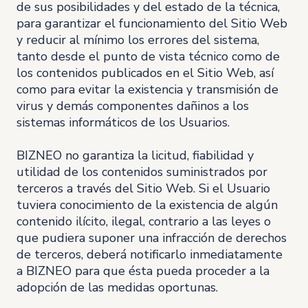
de sus posibilidades y del estado de la técnica,
para garantizar el funcionamiento del Sitio Web
y reducir al mínimo los errores del sistema,
tanto desde el punto de vista técnico como de
los contenidos publicados en el Sitio Web, así
como para evitar la existencia y transmisión de
virus y demás componentes dañinos a los
sistemas informáticos de los Usuarios.
BIZNEO no garantiza la licitud, fiabilidad y
utilidad de los contenidos suministrados por
terceros a través del Sitio Web. Si el Usuario
tuviera conocimiento de la existencia de algún
contenido ilícito, ilegal, contrario a las leyes o
que pudiera suponer una infracción de derechos
de terceros, deberá notificarlo inmediatamente
a BIZNEO para que ésta pueda proceder a la
adopción de las medidas oportunas.