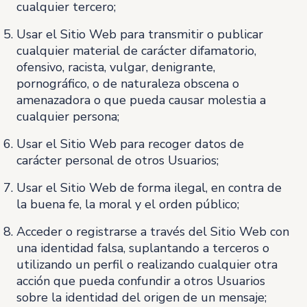
cualquier tercero;
Usar el Sitio Web para transmitir o publicar
cualquier material de carácter difamatorio,
ofensivo, racista, vulgar, denigrante,
pornográfico, o de naturaleza obscena o
amenazadora o que pueda causar molestia a
cualquier persona;
Usar el Sitio Web para recoger datos de
carácter personal de otros Usuarios;
Usar el Sitio Web de forma ilegal, en contra de
la buena fe, la moral y el orden público;
Acceder o registrarse a través del Sitio Web con
una identidad falsa, suplantando a terceros o
utilizando un perfil o realizando cualquier otra
acción que pueda confundir a otros Usuarios
sobre la identidad del origen de un mensaje;