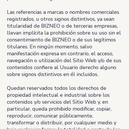
Las referencias a marcas o nombres comerciales
registrados, u otros signos distintivos, ya sean
titularidad de BIZNEO o de terceras empresas,
llevan implícita la prohibición sobre su uso sin el
consentimiento de BIZNEO o de sus legítimos
titulares. En ningún momento, salvo
manifestación expresa en contrario, el acceso,
navegación o utilización del Sitio Web y/o de sus
contenidos confiere al Usuario derecho alguno
sobre signos distintivos en él incluidos.
Quedan reservados todos los derechos de
propiedad intelectual e industrial sobre los
contenidos y/o servicios del Sitio Web y, en
particular, queda prohibido modificar, copiar,
reproducir, comunicar públicamente,
transformar o distribuir, por cualquier medio y