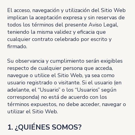
El acceso, navegación y utilización del Sitio Web
implican la aceptación expresa y sin reservas de
todos los términos del presente Aviso Legal,
teniendo la misma validez y eficacia que
cualquier contrato celebrado por escrito y
firmado.
Su observancia y cumplimiento serán exigibles
respecto de cualquier persona que acceda,
navegue o utilice el Sitio Web, ya sea como
usuario registrado o visitante. Si el usuario (en
adelante, el “Usuario” o los “Usuarios” según
corresponda) no está de acuerdo con los
términos expuestos, no debe acceder, navegar o
utilizar el Sitio Web.
1. ¿QUIÉNES SOMOS?