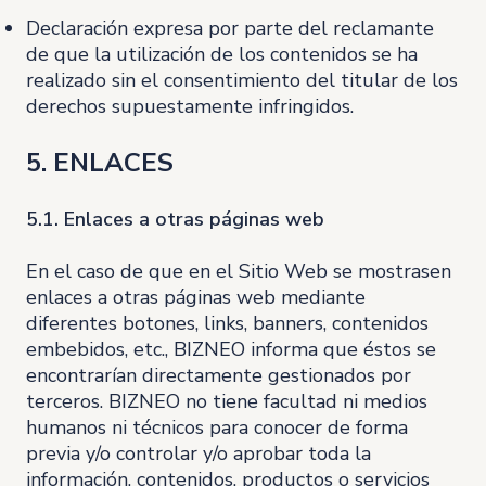
Declaración expresa por parte del reclamante
de que la utilización de los contenidos se ha
realizado sin el consentimiento del titular de los
derechos supuestamente infringidos.
5. ENLACES
5.1. Enlaces a otras páginas web
En el caso de que en el Sitio Web se mostrasen
enlaces a otras páginas web mediante
diferentes botones, links, banners, contenidos
embebidos, etc., BIZNEO informa que éstos se
encontrarían directamente gestionados por
terceros. BIZNEO no tiene facultad ni medios
humanos ni técnicos para conocer de forma
previa y/o controlar y/o aprobar toda la
información, contenidos, productos o servicios