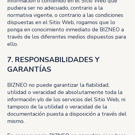
información o contenido en el Sitio Web que
pudiera ser no adecuado, contrario a la
normativa vigente, o contrario a las condiciones
dispuestas en el Sitio Web, rogamos que lo
ponga en conocimiento inmediato de BIZNEO a
través de los diferentes medios dispuestos para
ello.
7. RESPONSABILIDADES Y
GARANTÍAS
BIZNEO no puede garantizar la fiabilidad,
utilidad o veracidad de absolutamente toda la
información y/o de los servicios del Sitio Web, ni
tampoco de la utilidad o veracidad de la
documentación puesta a disposición a través del
mismo.