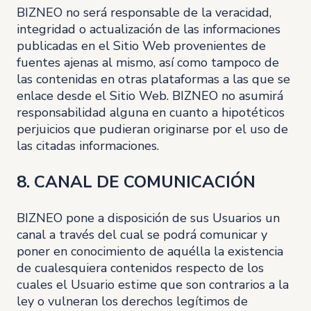
BIZNEO no será responsable de la veracidad,
integridad o actualización de las informaciones
publicadas en el Sitio Web provenientes de
fuentes ajenas al mismo, así como tampoco de
las contenidas en otras plataformas a las que se
enlace desde el Sitio Web. BIZNEO no asumirá
responsabilidad alguna en cuanto a hipotéticos
perjuicios que pudieran originarse por el uso de
las citadas informaciones.
8. CANAL DE COMUNICACIÓN
BIZNEO pone a disposición de sus Usuarios un
canal a través del cual se podrá comunicar y
poner en conocimiento de aquélla la existencia
de cualesquiera contenidos respecto de los
cuales el Usuario estime que son contrarios a la
ley o vulneran los derechos legítimos de