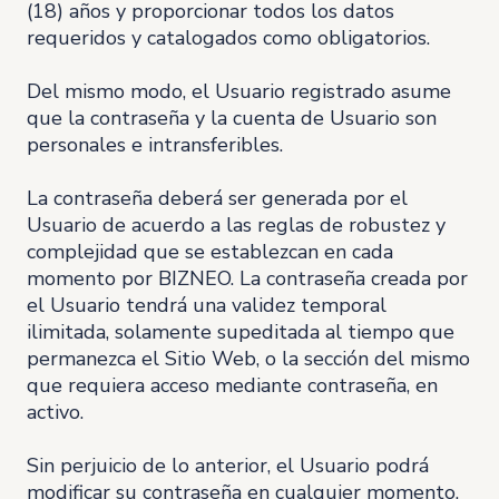
(18) años y proporcionar todos los datos
requeridos y catalogados como obligatorios.
Del mismo modo, el Usuario registrado asume
que la contraseña y la cuenta de Usuario son
personales e intransferibles.
La contraseña deberá ser generada por el
Usuario de acuerdo a las reglas de robustez y
complejidad que se establezcan en cada
momento por BIZNEO. La contraseña creada por
el Usuario tendrá una validez temporal
ilimitada, solamente supeditada al tiempo que
permanezca el Sitio Web, o la sección del mismo
que requiera acceso mediante contraseña, en
activo.
Sin perjuicio de lo anterior, el Usuario podrá
modificar su contraseña en cualquier momento,