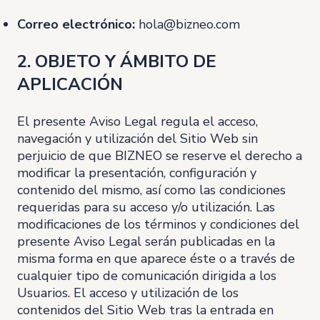
Correo electrónico:
hola@bizneo.com
2. OBJETO Y ÁMBITO DE
APLICACIÓN
El presente Aviso Legal regula el acceso,
navegación y utilización del Sitio Web sin
perjuicio de que BIZNEO se reserve el derecho a
modificar la presentación, configuración y
contenido del mismo, así como las condiciones
requeridas para su acceso y/o utilización. Las
modificaciones de los términos y condiciones del
presente Aviso Legal serán publicadas en la
misma forma en que aparece éste o a través de
cualquier tipo de comunicación dirigida a los
Usuarios. El acceso y utilización de los
contenidos del Sitio Web tras la entrada en