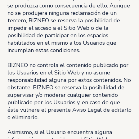
se produzca como consecuencia de ello. Aunque
no se produjera ninguna reclamación de un
tercero, BIZNEO se reserva la posibilidad de
impedir el acceso a el Sitio Web o de la
posibilidad de participar en los espacios
habilitados en el mismo a los Usuarios que
incumplan estas condiciones.
BIZNEO no controla el contenido publicado por
los Usuarios en el Sitio Web y no asume
responsabilidad alguna por estos contenidos. No
obstante, BIZNEO se reserva la posibilidad de
supervisar y/o moderar cualquier contenido
publicado por los Usuarios y, en caso de que
éste vulnere el presente Aviso Legal de editarlo
o eliminarlo.
Asimismo, si el Usuario encuentra alguna