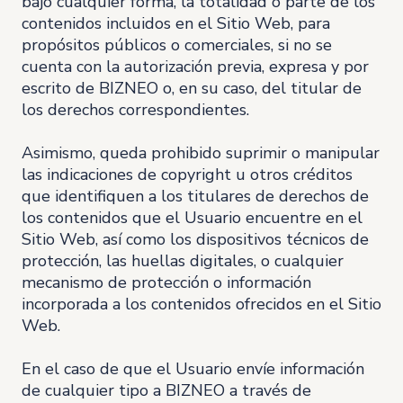
bajo cualquier forma, la totalidad o parte de los
contenidos incluidos en el Sitio Web, para
propósitos públicos o comerciales, si no se
cuenta con la autorización previa, expresa y por
escrito de BIZNEO o, en su caso, del titular de
los derechos correspondientes.
Asimismo, queda prohibido suprimir o manipular
las indicaciones de copyright u otros créditos
que identifiquen a los titulares de derechos de
los contenidos que el Usuario encuentre en el
Sitio Web, así como los dispositivos técnicos de
protección, las huellas digitales, o cualquier
mecanismo de protección o información
incorporada a los contenidos ofrecidos en el Sitio
Web.
En el caso de que el Usuario envíe información
de cualquier tipo a BIZNEO a través de