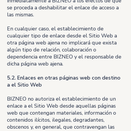
inmediatamente a BIZNEO a los efectos de que
se proceda a deshabilitar el enlace de acceso a
las mismas.
En cualquier caso, el establecimiento de
cualquier tipo de enlace desde el Sitio Web a
otra página web ajena no implicará que exista
algún tipo de relación, colaboración o
dependencia entre BIZNEO y el responsable de
dicha página web ajena.
5.2. Enlaces en otras páginas web con destino
a el Sitio Web
BIZNEO no autoriza el establecimiento de un
enlace a el Sitio Web desde aquellas páginas
web que contengan materiales, información o
contenidos ilícitos, ilegales, degradantes,
obscenos y, en general, que contravengan las