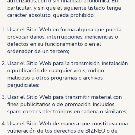
autorizados, con o sin finalidad económica. En
particular, y sin que el siguiente listado tenga
carácter absoluto, queda prohibido:
Usar el Sitio Web en forma alguna que pueda
provocar daños, interrupciones, ineficiencias o
defectos en su funcionamiento o en el
ordenador de un tercero;
Usar el Sitio Web para la transmisión, instalación
o publicación de cualquier virus, código
malicioso u otros programas o archivos
perjudiciales;
Usar el Sitio Web para transmitir material con
fines publicitarios o de promoción, incluidos
spam, correos electrónicos en cadena o similares;
Usar el Sitio Web de manera que constituya una
vulneración de los derechos de BIZNEO o de