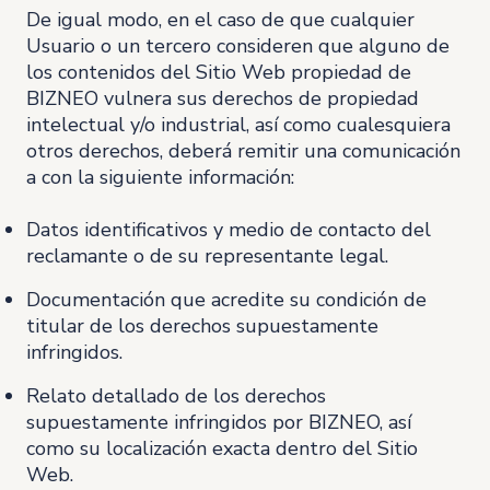
De igual modo, en el caso de que cualquier
Usuario o un tercero consideren que alguno de
los contenidos del Sitio Web propiedad de
BIZNEO vulnera sus derechos de propiedad
intelectual y/o industrial, así como cualesquiera
otros derechos, deberá remitir una comunicación
a con la siguiente información:
Datos identificativos y medio de contacto del
reclamante o de su representante legal.
Documentación que acredite su condición de
titular de los derechos supuestamente
infringidos.
Relato detallado de los derechos
supuestamente infringidos por BIZNEO, así
como su localización exacta dentro del Sitio
Web.