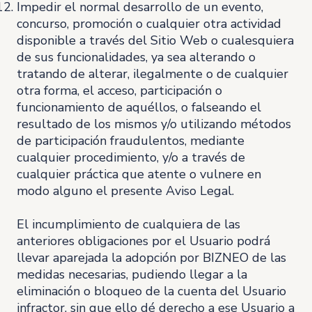
Impedir el normal desarrollo de un evento,
concurso, promoción o cualquier otra actividad
disponible a través del Sitio Web o cualesquiera
de sus funcionalidades, ya sea alterando o
tratando de alterar, ilegalmente o de cualquier
otra forma, el acceso, participación o
funcionamiento de aquéllos, o falseando el
resultado de los mismos y/o utilizando métodos
de participación fraudulentos, mediante
cualquier procedimiento, y/o a través de
cualquier práctica que atente o vulnere en
modo alguno el presente Aviso Legal.
El incumplimiento de cualquiera de las
anteriores obligaciones por el Usuario podrá
llevar aparejada la adopción por BIZNEO de las
medidas necesarias, pudiendo llegar a la
eliminación o bloqueo de la cuenta del Usuario
infractor, sin que ello dé derecho a ese Usuario a