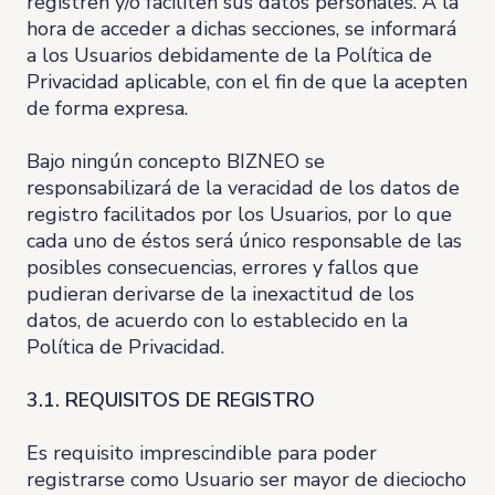
registren y/o faciliten sus datos personales. A la
hora de acceder a dichas secciones, se informará
a los Usuarios debidamente de la Política de
Privacidad aplicable, con el fin de que la acepten
de forma expresa.
Bajo ningún concepto BIZNEO se
responsabilizará de la veracidad de los datos de
registro facilitados por los Usuarios, por lo que
cada uno de éstos será único responsable de las
posibles consecuencias, errores y fallos que
pudieran derivarse de la inexactitud de los
datos, de acuerdo con lo establecido en la
Política de Privacidad.
3.1. REQUISITOS DE REGISTRO
Es requisito imprescindible para poder
registrarse como Usuario ser mayor de dieciocho