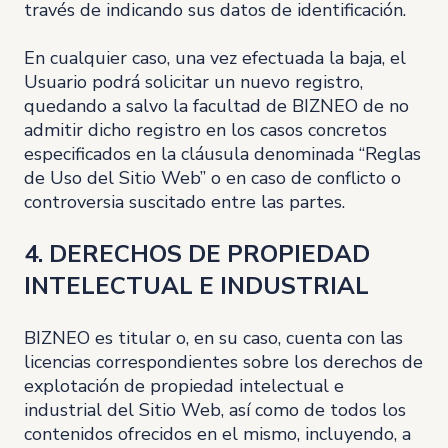
través de indicando sus datos de identificación.
En cualquier caso, una vez efectuada la baja, el
Usuario podrá solicitar un nuevo registro,
quedando a salvo la facultad de BIZNEO de no
admitir dicho registro en los casos concretos
especificados en la cláusula denominada “Reglas
de Uso del Sitio Web” o en caso de conflicto o
controversia suscitado entre las partes.
4. DERECHOS DE PROPIEDAD
INTELECTUAL E INDUSTRIAL
BIZNEO es titular o, en su caso, cuenta con las
licencias correspondientes sobre los derechos de
explotación de propiedad intelectual e
industrial del Sitio Web, así como de todos los
contenidos ofrecidos en el mismo, incluyendo, a