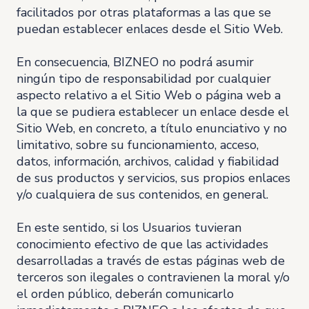
facilitados por otras plataformas a las que se
puedan establecer enlaces desde el Sitio Web.
En consecuencia, BIZNEO no podrá asumir
ningún tipo de responsabilidad por cualquier
aspecto relativo a el Sitio Web o página web a
la que se pudiera establecer un enlace desde el
Sitio Web, en concreto, a título enunciativo y no
limitativo, sobre su funcionamiento, acceso,
datos, información, archivos, calidad y fiabilidad
de sus productos y servicios, sus propios enlaces
y/o cualquiera de sus contenidos, en general.
En este sentido, si los Usuarios tuvieran
conocimiento efectivo de que las actividades
desarrolladas a través de estas páginas web de
terceros son ilegales o contravienen la moral y/o
el orden público, deberán comunicarlo