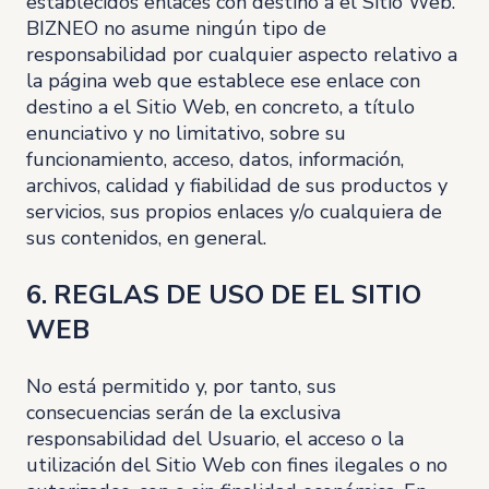
establecidos enlaces con destino a el Sitio Web.
BIZNEO no asume ningún tipo de
responsabilidad por cualquier aspecto relativo a
la página web que establece ese enlace con
destino a el Sitio Web, en concreto, a título
enunciativo y no limitativo, sobre su
funcionamiento, acceso, datos, información,
archivos, calidad y fiabilidad de sus productos y
servicios, sus propios enlaces y/o cualquiera de
sus contenidos, en general.
6. REGLAS DE USO DE EL SITIO
WEB
No está permitido y, por tanto, sus
consecuencias serán de la exclusiva
responsabilidad del Usuario, el acceso o la
utilización del Sitio Web con fines ilegales o no