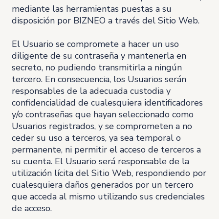
mediante las herramientas puestas a su
disposición por BIZNEO a través del Sitio Web.
El Usuario se compromete a hacer un uso
diligente de su contraseña y mantenerla en
secreto, no pudiendo transmitirla a ningún
tercero. En consecuencia, los Usuarios serán
responsables de la adecuada custodia y
confidencialidad de cualesquiera identificadores
y/o contraseñas que hayan seleccionado como
Usuarios registrados, y se comprometen a no
ceder su uso a terceros, ya sea temporal o
permanente, ni permitir el acceso de terceros a
su cuenta. El Usuario será responsable de la
utilización lícita del Sitio Web, respondiendo por
cualesquiera daños generados por un tercero
que acceda al mismo utilizando sus credenciales
de acceso.