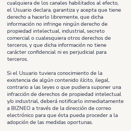
cualquiera de los canales habilitados al efecto,
el Usuario declara, garantiza y acepta que tiene
derecho a hacerlo libremente, que dicha
información no infringe ningún derecho de
propiedad intelectual, industrial, secreto
comercial o cualesquiera otros derechos de
terceros, y que dicha información no tiene
carácter confidencial ni es perjudicial para
terceros.
Si el Usuario tuviera conocimiento de la
existencia de algún contenido ilícito, ilegal,
contrario a las leyes o que pudiera suponer una
infracción de derechos de propiedad intelectual
y/o industrial, deberá notificarlo inmediatamente
a BIZNEO a través de la dirección de correo
electrónico para que ésta pueda proceder a la
adopción de las medidas oportunas.