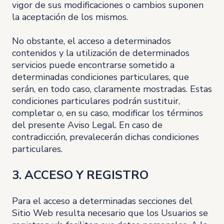
vigor de sus modificaciones o cambios suponen
la aceptación de los mismos.
No obstante, el acceso a determinados
contenidos y la utilización de determinados
servicios puede encontrarse sometido a
determinadas condiciones particulares, que
serán, en todo caso, claramente mostradas. Estas
condiciones particulares podrán sustituir,
completar o, en su caso, modificar los términos
del presente Aviso Legal. En caso de
contradicción, prevalecerán dichas condiciones
particulares.
3. ACCESO Y REGISTRO
Para el acceso a determinadas secciones del
Sitio Web resulta necesario que los Usuarios se