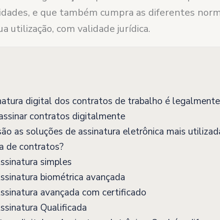
idades, e que também cumpra as diferentes norm
a utilização, com validade jurídica.
atura digital dos contratos de trabalho é legalmente
ssinar contratos digitalmente
ão as soluções de assinatura eletrônica mais utilizad
a de contratos?
ssinatura simples
ssinatura biométrica avançada
ssinatura avançada com certificado
sinatura Qualificada