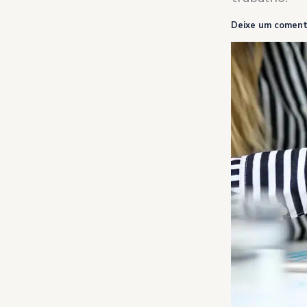
Deixe um coment