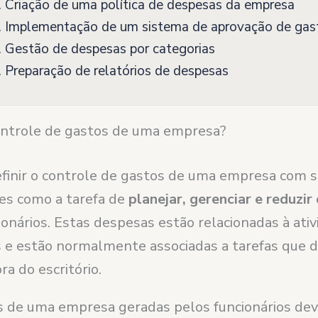
 Criação de uma política de despesas da empresa
. Implementação de um sistema de aprovação de gas
 Gestão de despesas por categorias
 Preparação de relatórios de despesas
ontrole de gastos de uma empresa?
inir o controle de gastos de uma empresa com 
es como a tarefa de
planejar, gerenciar e reduzir
onários. Estas despesas estão relacionadas à ati
is e estão normalmente associadas a tarefas que 
ra do escritório.
 de uma empresa geradas pelos funcionários de