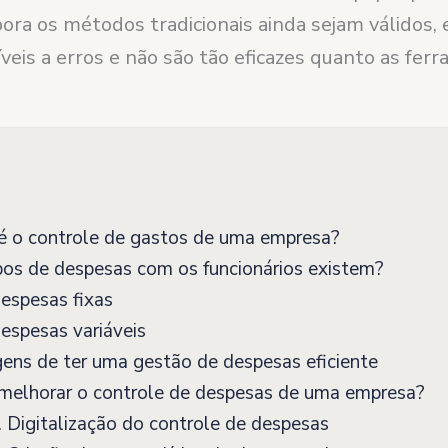
ora os métodos tradicionais ainda sejam válidos, 
veis a erros e não são tão eficazes quanto as fer
é o controle de gastos de uma empresa?
os de despesas com os funcionários existem?
espesas fixas
espesas variáveis
ns de ter uma gestão de despesas eficiente
elhorar o controle de despesas de uma empresa?
 Digitalização do controle de despesas