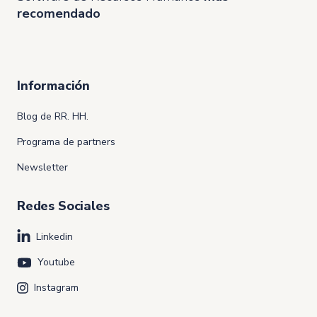
recomendado
Información
Blog de RR. HH.
Programa de partners
Newsletter
Redes Sociales
Linkedin
Youtube
Instagram