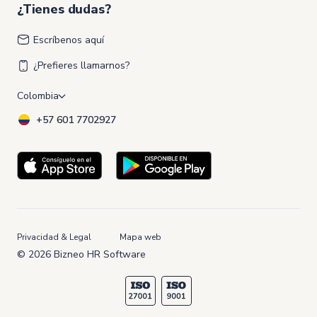
¿Tienes dudas?
Escríbenos aquí
¿Prefieres llamarnos?
+57 601 7702927
Privacidad & Legal
Mapa web
© 2026 Bizneo HR Software