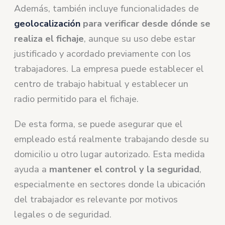
Además, también incluye funcionalidades de
geolocalización
para verificar desde dónde se
realiza el fichaje
, aunque su uso debe estar
justificado y acordado previamente con los
trabajadores. La empresa puede establecer el
centro de trabajo habitual y establecer un
radio permitido para el fichaje.
De esta forma, se puede asegurar que el
empleado está realmente trabajando desde su
domicilio u otro lugar autorizado. Esta medida
ayuda a
mantener el control y la seguridad
,
especialmente en sectores donde la ubicación
del trabajador es relevante por motivos
legales o de seguridad.