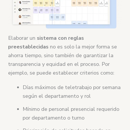
Elaborar un
sistema con reglas
preestablecidas
no es solo la mejor forma se
ahorra tiempo, sino también de garantizar la
transparencia y equidad en el proceso. Por
ejemplo, se puede establecer criterios como:
Días máximos de teletrabajo por semana
según el departamento y rol
Mínimo de personal presencial requerido
por departamento o turno