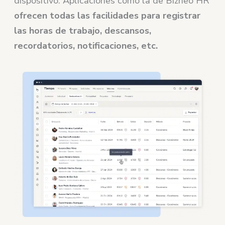
dispositivo. Aplicaciones como la de Bizneo HR
ofrecen todas las facilidades para registrar
las horas de trabajo, descansos,
recordatorios, notificaciones, etc.