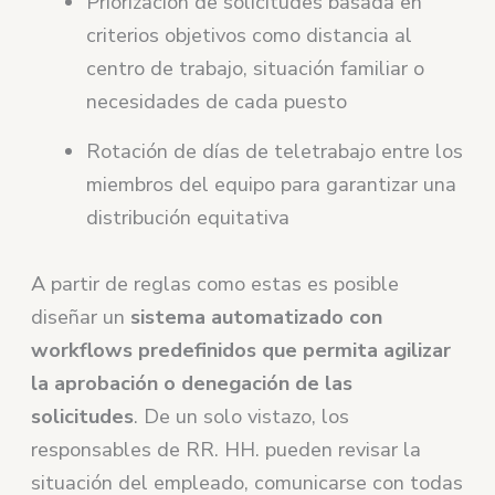
Priorización de solicitudes basada en
criterios objetivos como distancia al
centro de trabajo, situación familiar o
necesidades de cada puesto
Rotación de días de teletrabajo entre los
miembros del equipo para garantizar una
distribución equitativa
A partir de reglas como estas es posible
diseñar un
sistema automatizado con
workflows predefinidos que permita agilizar
la aprobación o denegación de las
solicitudes
. De un solo vistazo, los
responsables de RR. HH. pueden revisar la
situación del empleado, comunicarse con todas