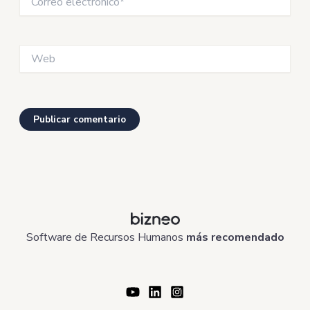
electrónico*
Web
Software de Recursos Humanos
más recomendado