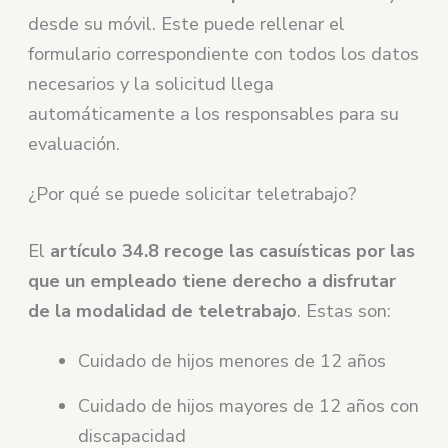
desde su móvil. Este puede rellenar el
formulario correspondiente con todos los datos
necesarios y la solicitud llega
automáticamente a los responsables para su
evaluación.
¿Por qué se puede solicitar teletrabajo?
El
artículo 34.8 recoge las casuísticas por las
que un empleado tiene derecho a disfrutar
de la modalidad de teletrabajo
. Estas son:
Cuidado de hijos menores de 12 años
Cuidado de hijos mayores de 12 años con
discapacidad