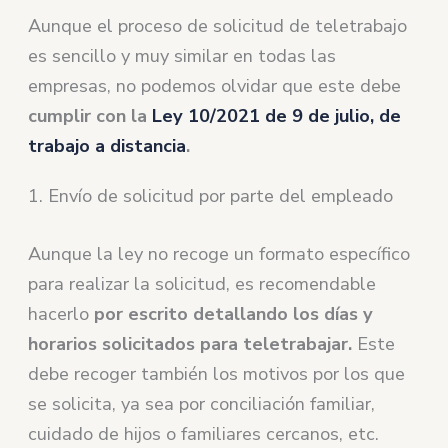
Aunque el proceso de solicitud de teletrabajo
es sencillo y muy similar en todas las
empresas, no podemos olvidar que este debe
cumplir con la
Ley 10/2021 de 9 de julio, de
trabajo a distancia
.
1. Envío de solicitud por parte del empleado
Aunque la ley no recoge un formato específico
para realizar la solicitud, es recomendable
hacerlo
por escrito detallando los días y
horarios solicitados para teletrabajar.
Este
debe recoger también los motivos por los que
se solicita, ya sea por conciliación familiar,
cuidado de hijos o familiares cercanos, etc.