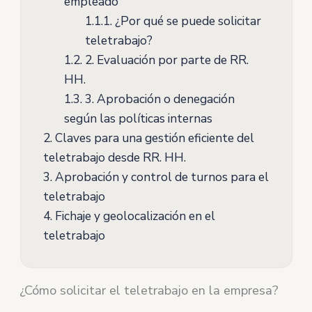
empleado
1.1.1.
¿Por qué se puede solicitar
teletrabajo?
1.2.
2. Evaluación por parte de RR.
HH.
1.3.
3. Aprobación o denegación
según las políticas internas
2.
Claves para una gestión eficiente del
teletrabajo desde RR. HH.
3.
Aprobación y control de turnos para el
teletrabajo
4.
Fichaje y geolocalización en el
teletrabajo
¿Cómo solicitar el teletrabajo en la empresa?