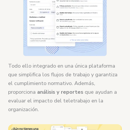
Todo ello integrado en una única plataforma
que simplifica los flujos de trabajo y garantiza
el cumplimiento normativo. Además,
proporciona
análisis y reportes
que ayudan a
evaluar el impacto del teletrabajo en la
organización.