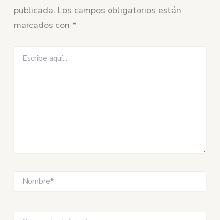
publicada.
Los campos obligatorios están
marcados con
*
Escribe
aquí...
Nombre*
Correo