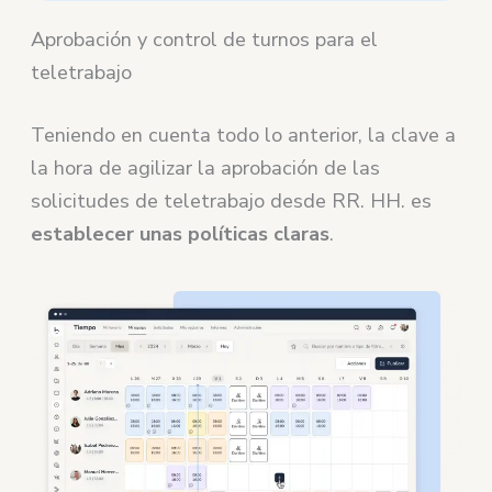
Aprobación y control de turnos para el
teletrabajo
Teniendo en cuenta todo lo anterior, la clave a
la hora de agilizar la aprobación de las
solicitudes de teletrabajo desde RR. HH. es
establecer unas políticas claras
.