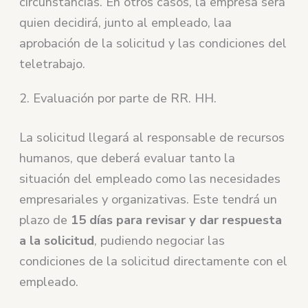
circunstancias. En otros casos, la empresa será
quien decidirá, junto al empleado, laa
aprobación de la solicitud y las condiciones del
teletrabajo.
2. Evaluación por parte de RR. HH.
La solicitud llegará al responsable de recursos
humanos, que deberá evaluar tanto la
situación del empleado como las necesidades
empresariales y organizativas. Este tendrá un
plazo de
15 días para revisar y dar respuesta
a la solicitud
, pudiendo negociar las
condiciones de la solicitud directamente con el
empleado.