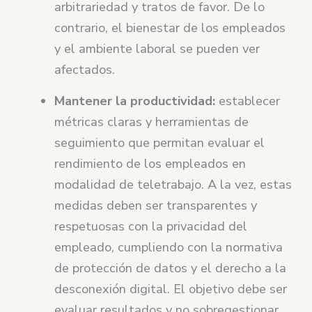
arbitrariedad y tratos de favor. De lo
contrario, el bienestar de los empleados
y el ambiente laboral se pueden ver
afectados.
Mantener la productividad:
establecer
métricas claras y herramientas de
seguimiento que permitan evaluar el
rendimiento de los empleados en
modalidad de teletrabajo. A la vez, estas
medidas deben ser transparentes y
respetuosas con la privacidad del
empleado, cumpliendo con la normativa
de protección de datos y el derecho a la
desconexión digital. El objetivo debe ser
evaluar resultados y no sobregestionar