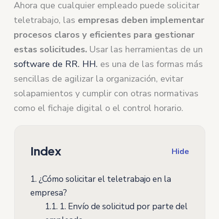
Ahora que cualquier empleado puede solicitar
teletrabajo, las
empresas deben implementar
procesos claros y eficientes para gestionar
estas solicitudes.
Usar las herramientas de un
software de RR. HH.
es una de las formas más
sencillas de agilizar la organización, evitar
solapamientos y cumplir con otras normativas
como el fichaje digital o el control horario.
Index
Hide
1.
¿Cómo solicitar el teletrabajo en la
empresa?
1.1.
1. Envío de solicitud por parte del