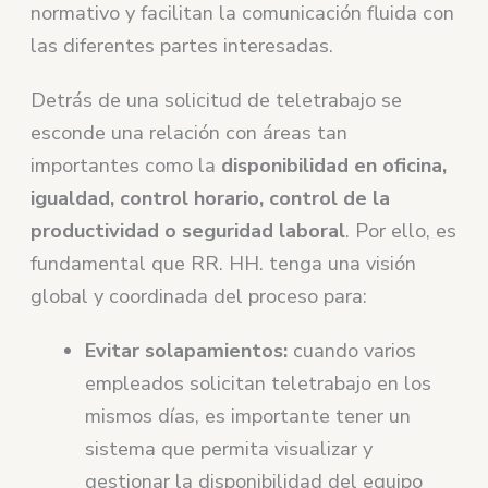
normativo y facilitan la comunicación fluida con
las diferentes partes interesadas.
Detrás de una solicitud de teletrabajo se
esconde una relación con áreas tan
importantes como la
disponibilidad en oficina,
igualdad, control horario, control de la
productividad o seguridad laboral
. Por ello, es
fundamental que RR. HH. tenga una visión
global y coordinada del proceso para:
Evitar solapamientos:
cuando varios
empleados solicitan teletrabajo en los
mismos días, es importante tener un
sistema que permita visualizar y
gestionar la disponibilidad del equipo