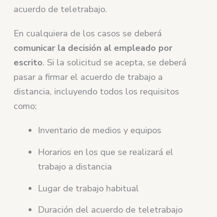
acuerdo de teletrabajo.
En cualquiera de los casos se deberá
comunicar la decisión al empleado por
escrito
. Si la solicitud se acepta, se deberá
pasar a firmar el acuerdo de trabajo a
distancia, incluyendo todos los requisitos
como:
Inventario de medios y equipos
Horarios en los que se realizará el
trabajo a distancia
Lugar de trabajo habitual
Duración del acuerdo de teletrabajo