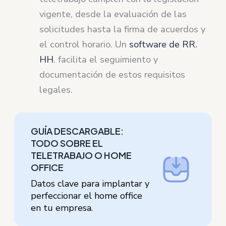
vigente, desde la evaluación de las
solicitudes hasta la firma de acuerdos y
el control horario. Un
software de RR.
HH
. facilita el seguimiento y
documentación de estos requisitos
legales.
GUÍA DESCARGABLE:
TODO SOBRE EL
TELETRABAJO O HOME
OFFICE
Datos clave para implantar y
perfeccionar el home office
en tu empresa.