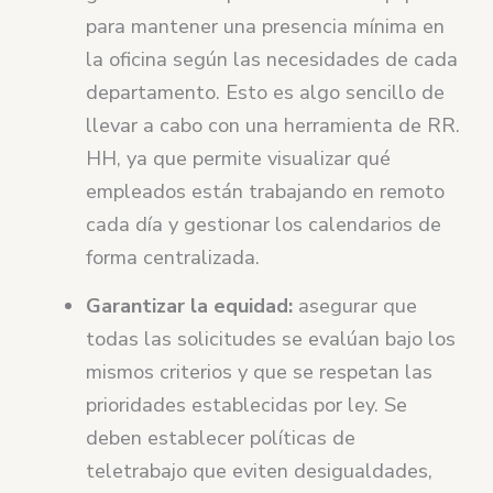
para mantener una presencia mínima en
la oficina según las necesidades de cada
departamento. Esto es algo sencillo de
llevar a cabo con una herramienta de RR.
HH, ya que permite visualizar qué
empleados están trabajando en remoto
cada día y gestionar los calendarios de
forma centralizada.
Garantizar la equidad:
asegurar que
todas las solicitudes se evalúan bajo los
mismos criterios y que se respetan las
prioridades establecidas por ley. Se
deben establecer políticas de
teletrabajo que eviten desigualdades,