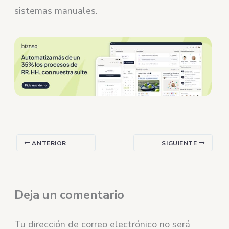
sistemas manuales.
ANTERIOR
SIGUIENTE
Deja un comentario
Tu dirección de correo electrónico no será