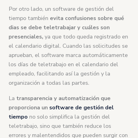
Por otro lado, un software de gestión del
tiempo también
evita confusiones sobre qué
dias se debe teletrabajar y cuáles son
presenciales,
ya que todo queda registrado en
el calendario digital. Cuando las solicitudes se
aprueban, el software marca automáticamente
los días de teletrabajo en el calendario del
empleado, facilitando así la gestión y la
organización a todas las partes.
La
transparencia y automatización que
proporciona un
software de gestión del
tiempo
no solo simplifica la gestión del
teletrabajo, sino que también reduce los
errores y malentendidos que pueden surgir con