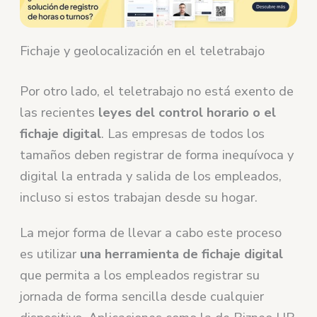
Fichaje y geolocalización en el teletrabajo
Por otro lado, el teletrabajo no está exento de
las recientes
leyes del control horario o el
fichaje digital
. Las empresas de todos los
tamaños deben registrar de forma inequívoca y
digital la entrada y salida de los empleados,
incluso si estos trabajan desde su hogar.
La mejor forma de llevar a cabo este proceso
es utilizar
una herramienta de fichaje digital
que permita a los empleados registrar su
jornada de forma sencilla desde cualquier