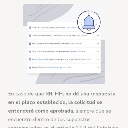
En caso de que
RR. HH. no dé una respuesta
en el plazo establecido, la solicitud se
entenderá como aprobada
, siempre que se
encuentre dentro de los supuestos