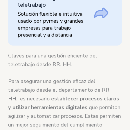
teletrabajo
Solución flexible e intuitiva
usado por pymes y grandes
empresas para trabajo
presencial y a distancia
Claves para una gestión eficiente del
teletrabajo desde RR. HH.
Para asegurar una gestión eficaz del
teletrabajo desde el departamento de RR.
HH., es necesario
establecer procesos claros
y utilizar herramientas digitales
que permitan
agilizar y automatizar procesos. Estas permiten
un mejor seguimiento del cumplimiento