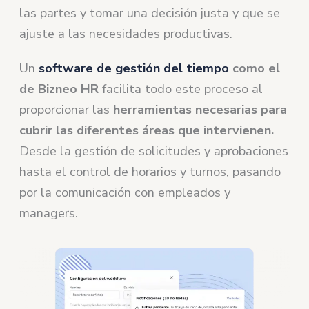
las partes y tomar una decisión justa y que se
ajuste a las necesidades productivas.
Un
software de gestión del tiempo
como el
de Bizneo HR
facilita todo este proceso al
proporcionar las
herramientas necesarias para
cubrir las diferentes áreas que intervienen.
Desde la gestión de solicitudes y aprobaciones
hasta el control de horarios y turnos, pasando
por la comunicación con empleados y
managers.