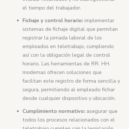
el tiempo del trabajador.
Fichaje y control horario:
implementar
sistemas de fichaje digital que permitan
registrar la jornada laboral de los
empleados en teletrabajo, cumpliendo
así con la obligación legal de control
horario. Las herramientas de RR. HH.
modernas ofrecen soluciones que
facilitan este registro de forma sencilla y
segura, permitiendo al empleado fichar
desde cualquier dispositivo y ubicación.
Cumplimiento normativo:
asegurar que
todos los procesos relacionados con el
teletrabajo cumplen con la legislación