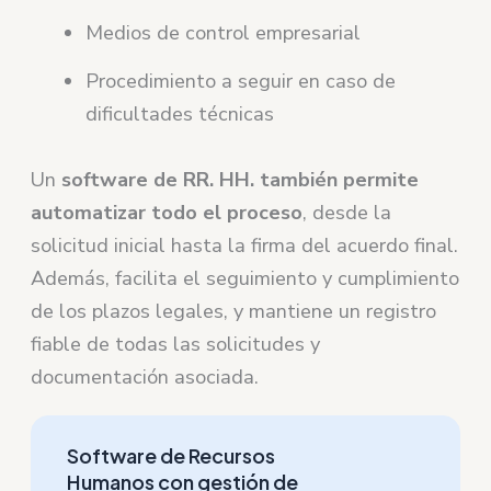
Medios de control empresarial
Procedimiento a seguir en caso de
dificultades técnicas
Un
software de RR. HH. también permite
automatizar todo el proceso
, desde la
solicitud inicial hasta la firma del acuerdo final.
Además, facilita el seguimiento y cumplimiento
de los plazos legales, y mantiene un registro
fiable de todas las solicitudes y
documentación asociada.
Software de Recursos
Humanos con gestión de