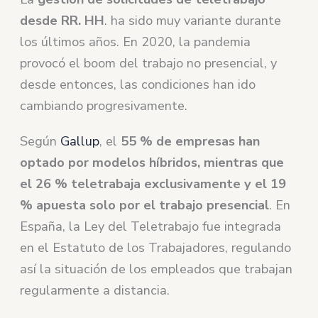
desde RR. HH
. ha sido muy variante durante
los últimos años. En 2020, la pandemia
provocó el boom del trabajo no presencial, y
desde entonces, las condiciones han ido
cambiando progresivamente.
Según
Gallup
, el
55 % de empresas han
optado por modelos híbridos, mientras que
el 26 % teletrabaja exclusivamente y el 19
% apuesta solo por el trabajo presencial
. En
España, la Ley del Teletrabajo fue integrada
en el Estatuto de los Trabajadores, regulando
así la situación de los empleados que trabajan
regularmente a distancia.