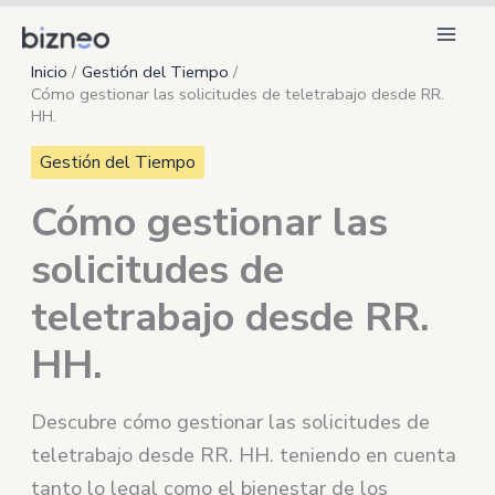
Ir
al
Inicio
Gestión del Tiempo
contenido
Cómo gestionar las solicitudes de teletrabajo desde RR.
HH.
Gestión del Tiempo
Cómo gestionar las
solicitudes de
teletrabajo desde RR.
HH.
Descubre cómo gestionar las solicitudes de
teletrabajo desde RR. HH. teniendo en cuenta
tanto lo legal como el bienestar de los