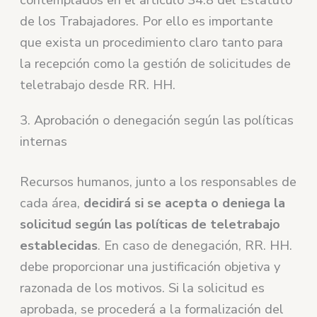
contemplados en el artículo 34.8 del Estatuto
de los Trabajadores. Por ello es importante
que exista un procedimiento claro tanto para
la recepción como la gestión de solicitudes de
teletrabajo desde RR. HH.
3. Aprobación o denegación según las políticas
internas
Recursos humanos, junto a los responsables de
cada área,
decidirá si se acepta o deniega la
solicitud según las políticas de teletrabajo
establecidas
. En caso de denegación, RR. HH.
debe proporcionar una justificación objetiva y
razonada de los motivos. Si la solicitud es
aprobada, se procederá a la formalización del