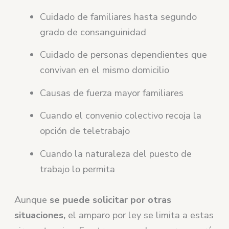
Cuidado de familiares hasta segundo
grado de consanguinidad
Cuidado de personas dependientes que
convivan en el mismo domicilio
Causas de fuerza mayor familiares
Cuando el convenio colectivo recoja la
opción de teletrabajo
Cuando la naturaleza del puesto de
trabajo lo permita
Aunque
se puede solicitar por otras
situaciones,
el amparo por ley se limita a estas