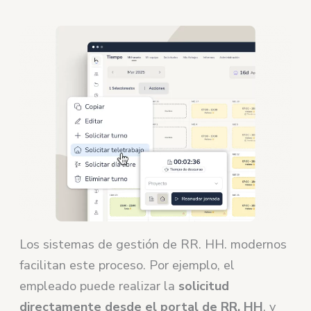
Los sistemas de gestión de RR. HH. modernos
facilitan este proceso. Por ejemplo, el
empleado puede realizar la
solicitud
directamente desde el portal de RR. HH
. y