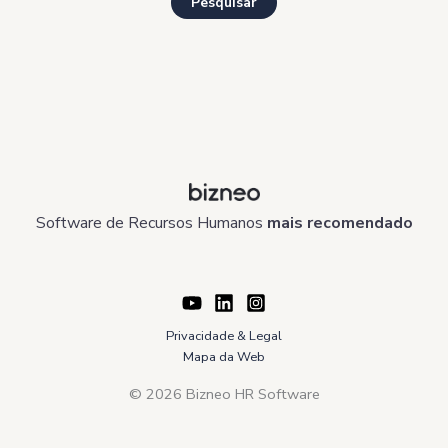
Software de Recursos Humanos
mais recomendado
Privacidade & Legal
Mapa da Web
© 2026 Bizneo HR Software