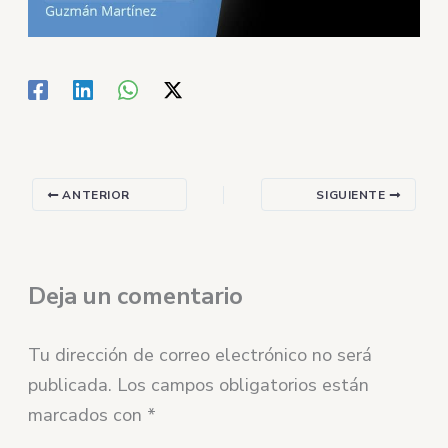
ANTERIOR
SIGUIENTE
Deja un comentario
Tu dirección de correo electrónico no será
publicada.
Los campos obligatorios están
marcados con
*