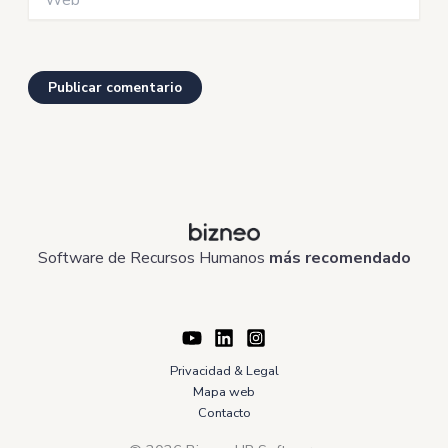
Software de Recursos Humanos
más recomendado
Privacidad & Legal
Mapa web
Contacto