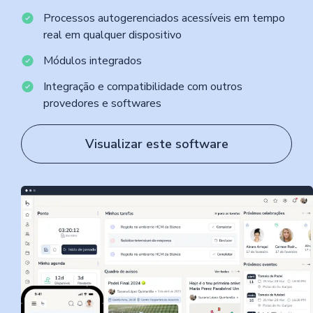
Processos autogerenciados acessíveis em tempo
real em qualquer dispositivo
Módulos integrados
Integração e compatibilidade com outros
provedores e softwares
Visualizar este software