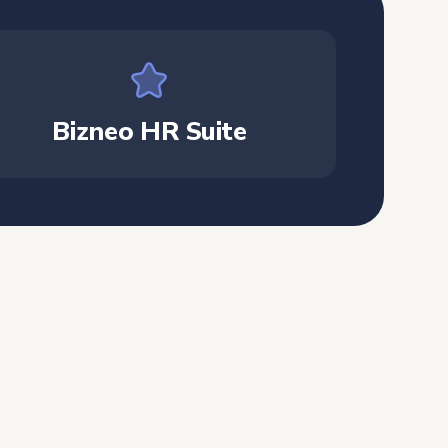
Bizneo HR Suite