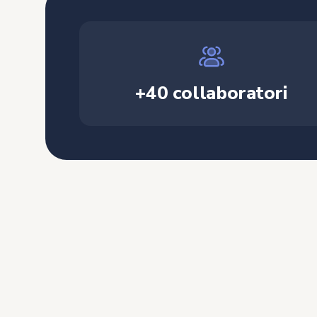
+40 collaboratori