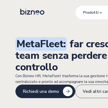
Prodotti
MetaFleet:
far cresc
team senza perdere 
controllo
Con Bizneo HR, MetaFleet trasforma la sua gestione HR
centralizzato e pronto ad accompagnare la sua crescita
Richiedi una demo
Vedi altri ca