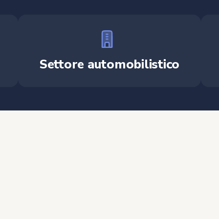
Settore automobilistico