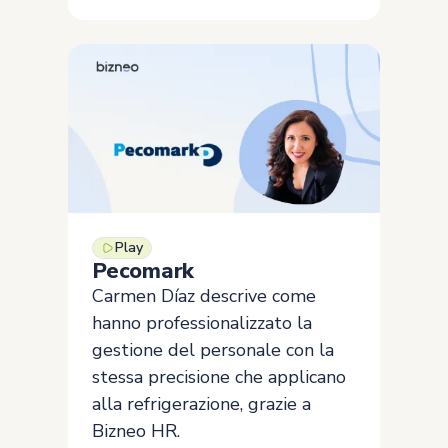
Play
Pecomark
Carmen Díaz descrive come
hanno professionalizzato la
gestione del personale con la
stessa precisione che applicano
alla refrigerazione, grazie a
Bizneo HR.