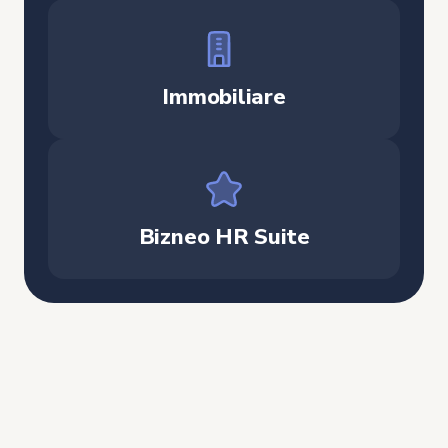
Immobiliare
Bizneo HR Suite