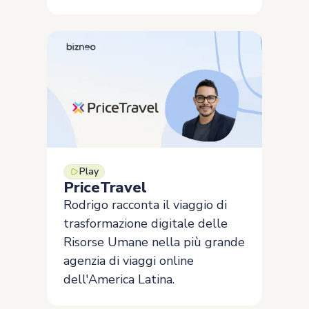
Play
PriceTravel
Rodrigo racconta il viaggio di
trasformazione digitale delle
Risorse Umane nella più grande
agenzia di viaggi online
dell'America Latina.