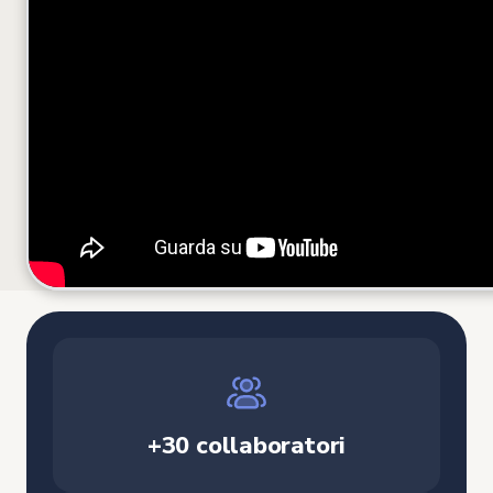
+30 collaboratori