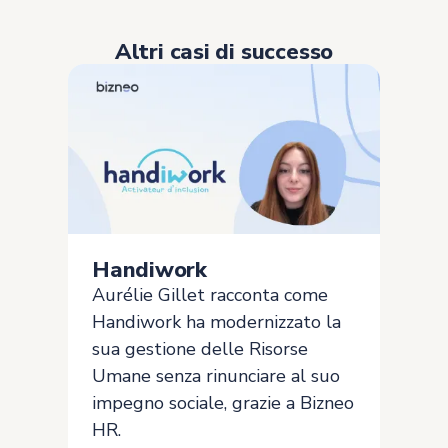
Altri casi di successo
Handiwork
Aurélie Gillet racconta come
Handiwork ha modernizzato la
sua gestione delle Risorse
Umane senza rinunciare al suo
impegno sociale, grazie a Bizneo
HR.