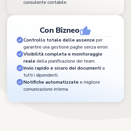
consulente contabile.
Con Bizneo
Controllo totale delle assenze
per
garantire una gestione paghe senza errori.
Visibilità completa e monitoraggio
reale
della pianificazione dei team.
Invio rapido e sicuro dei documenti
a
tutti i dipendenti.
Notifiche automatizzate
e migliore
comunicazione interna.