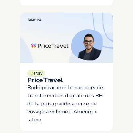
Play
PriceTravel
Rodrigo raconte le parcours de
transformation digitale des RH
de la plus grande agence de
voyages en ligne d’Amérique
latine.