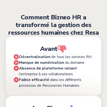
Comment Bizneo HR a
transformé la gestion des
ressources humaines chez Resa
Avant
Décentralisation
de tous les services RH.
Manque de numérisation
du domaine.
Absence de plateforme reliant
l’entreprise à ses collaborateurs.
Faible efficacité
dans les différents
processus de Ressources Humaines.