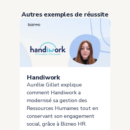
Autres exemples de réussite
Handiwork
Aurélie Gillet explique
comment Handiwork a
modernisé sa gestion des
Ressources Humaines tout en
conservant son engagement
social, grâce à Bizneo HR.