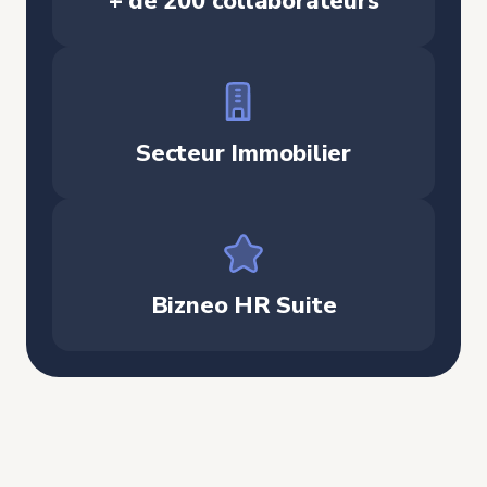
+ de 200 collaborateurs
Secteur Immobilier
Bizneo HR Suite