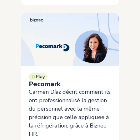
Play
Pecomark
Carmen Díaz décrit comment ils
ont professionnalisé la gestion
du personnel avec la même
précision que celle appliquée à
la réfrigération, grâce à Bizneo
HR.