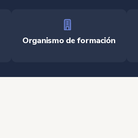
Organismo de formación