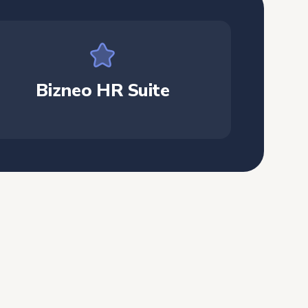
Bizneo HR Suite