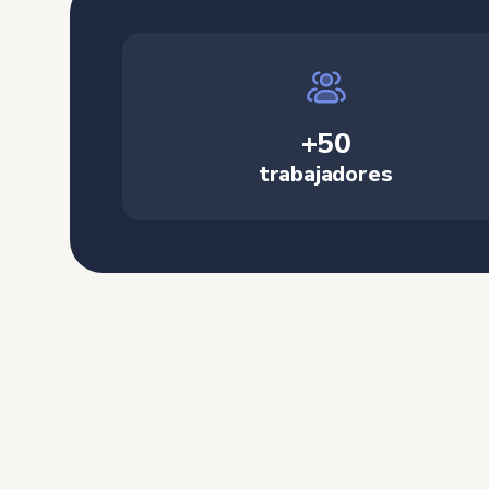
+50
trabajadores