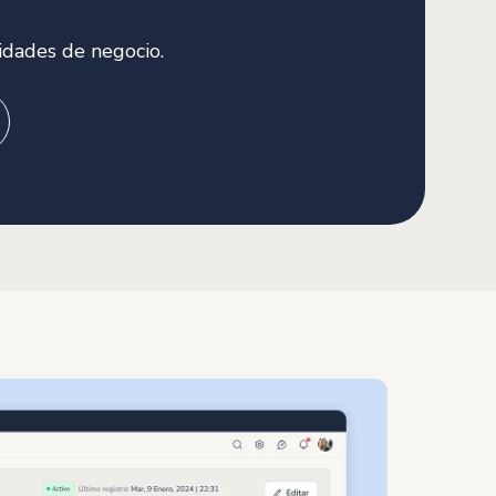
dades de negocio.