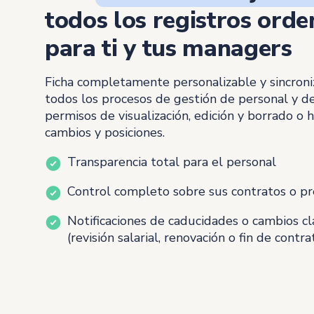
todos los registros ord
para ti y tus managers
Ficha completamente personalizable y sincroni
todos los procesos de gestión de personal y de
permisos de visualización, edición y borrado o h
cambios y posiciones.
Transparencia total para el personal
Control completo sobre sus contratos o p
Notificaciones de caducidades o cambios cl
(revisión salarial, renovación o fin de contra