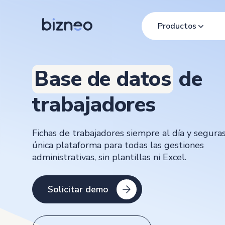
Productos
Base de datos
de
trabajadores
Fichas de trabajadores siempre al día y segura
única plataforma para todas las gestiones
administrativas, sin plantillas ni Excel.
Solicitar demo