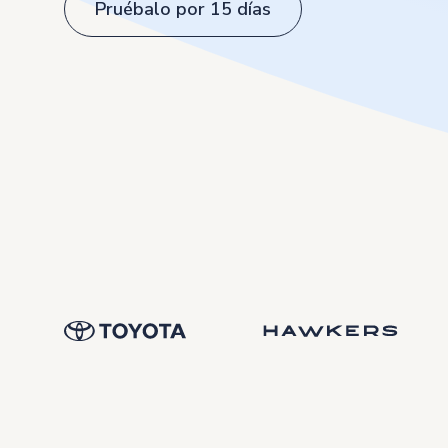
Pruébalo por 15 días