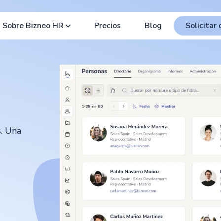
Sobre Bizneo HR
Precios
Blog
Solicitar
s. Una