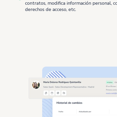
contratos, modifica información personal, c
derechos de acceso, etc.