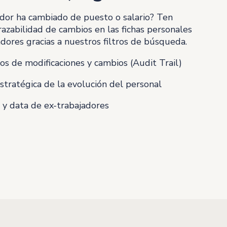
dor ha cambiado de puesto o salario? Ten
azabilidad de cambios en las fichas personales
dores gracias a nuestros filtros de búsqueda.
cos de modificaciones y cambios (Audit Trail)
estratégica de la evolución del personal
 y data de ex-trabajadores