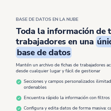
BASE DE DATOS EN LA NUBE
Toda la información de 
trabajadores en una
úni
base de datos
Mantén un archivo de fichas de trabajadores ac
desde cualquier lugar y fácil de gestionar
Secciones y campos personalizados ilimitad
ordenables
Encuentra rápido la información con filtro
Configura y edita datos de forma masiva: 