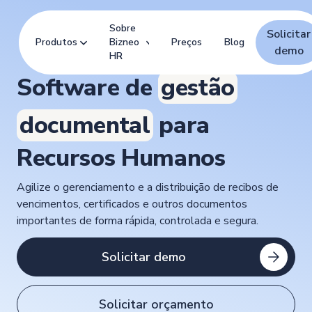
Sobre
Solicitar
Produtos
Bizneo
Preços
Blog
demo
HR
Software de
gestão
documental
para
Recursos Humanos
Agilize o gerenciamento e a distribuição de recibos de
vencimentos, certificados e outros documentos
importantes de forma rápida, controlada e segura.
Solicitar demo
Solicitar orçamento