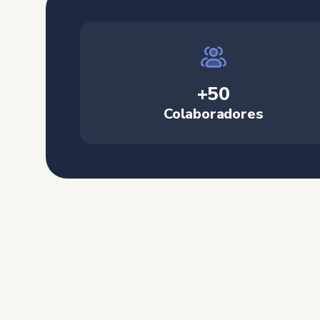
+50
Colaboradores