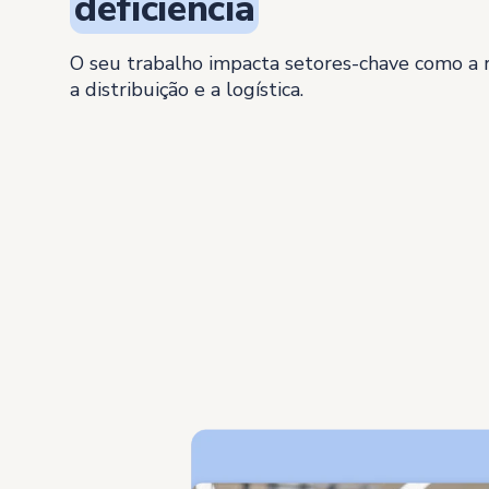
deficiência
O seu trabalho impacta setores-chave como a 
a distribuição e a logística.