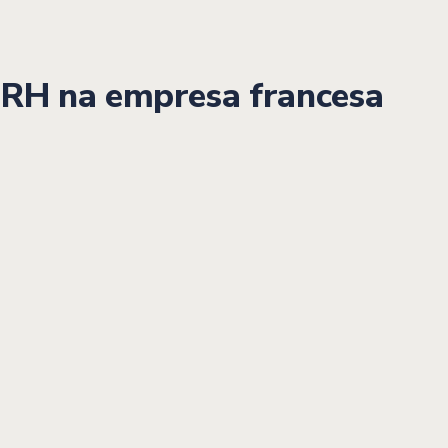
 RH na empresa francesa