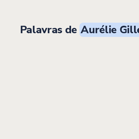
Palavras de
Aurélie Gill