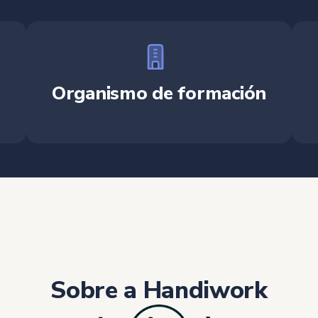
Organismo de formación
Sobre a Handiwork