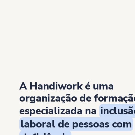
A Handiwork é uma
organização de formaçã
especializada na
inclusã
laboral de pessoas com