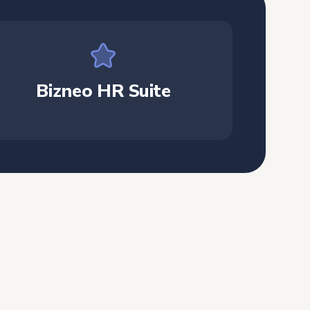
Bizneo HR Suite