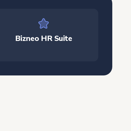
Bizneo HR Suite