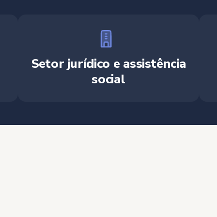
Setor jurídico e assistência
social