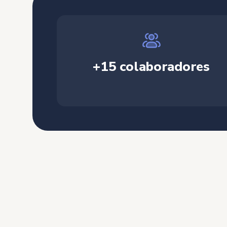
+15 colaboradores