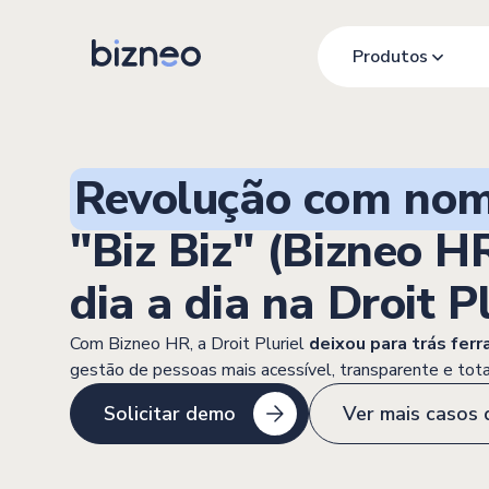
Produtos
Revolução com nom
"Biz Biz" (Bizneo H
dia a dia na Droit Pl
Com Bizneo HR, a Droit Pluriel
deixou para trás fer
gestão de pessoas mais acessível, transparente e tot
Solicitar demo
Ver mais casos 